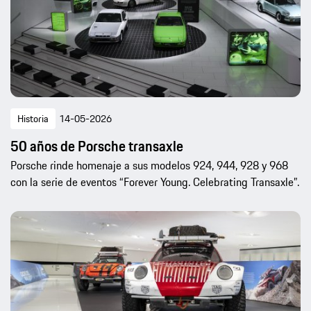
Historia
14-05-2026
50 años de Porsche transaxle
Porsche rinde homenaje a sus modelos 924, 944, 928 y 968
con la serie de eventos “Forever Young. Celebrating Transaxle”.