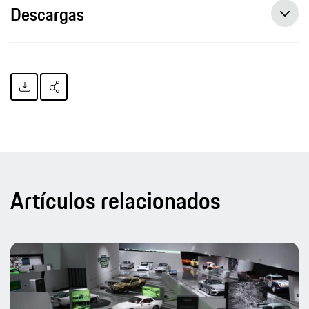
Descargas
Artículos relacionados