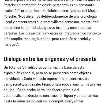
Porsche en competición desde perspectivas en constante
evolución”, explica Tanja Schleicher, conservadora del Museo
Porsche. “Nos alejamos deliberadamente de una cronología
lineal y presentamos el automovilismo como una mentalidad
que define la identidad, algo que inspira y conecta a las
personas. Las piezas de la muestra se integran en un contexto
más amplio: técnico, histórico, pero también sensorial y
narrativo”.
Diálogo entre los orígenes y el presente
Un total de 31 vehículos conforman la base de esta
exposición especial, pero no se presentan como objetos
individuales. Cada vehículo representa un contexto, un
campeonato, un desafío técnico, una época, una normativa, un
equipo. “Cada coche narra una faceta propia del
automovilismo, desde su construcción ligera y aerodinámica
hasta la robustez crucial en la competición”, afirma