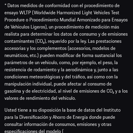
* Datos medidos de conformidad con el procedimiento de
ensayo WLTP (Worldwide Harmonized Light Vehicles Test
Procedure o Procedimiento Mundial Armonizado para Ensayos
de Vehículos Ligeros), un procedimiento de medición más
realista para determinar los datos de consumo y de emisiones
contaminantes (CO₂), requerido por la ley. Las prestaciones
accesorias y los complementos (accesorios, modelos de
neumáticos, etc.) pueden modificar de forma sustancial los
parámetros de un vehículo, como, por ejemplo, el peso, la
resistencia de rodamiento y la aerodinámica y, junto a las
condiciones meteorológicas y del tráfico, así como con la
manipulación individual, puede afectar al consumo de
gasolina y de electricidad, al nivel de emisiones de CO₂ y a los
valores de rendimiento del vehículo.
Usted tiene a su disposición la base de datos del Instituto
para la Diversificación y Ahorro de Energía donde puede
consultar información de consumos, emisiones y otras
especificaciones del modelo (