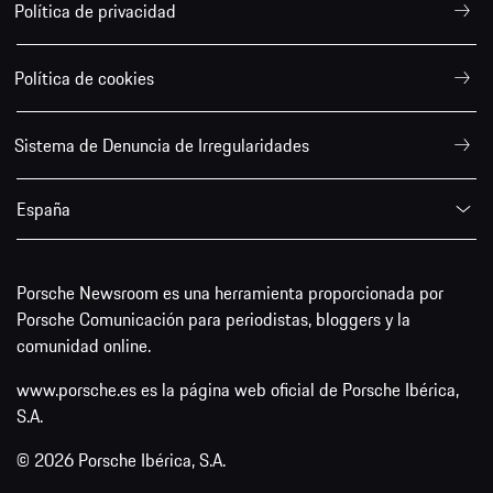
Política de privacidad
Política de cookies
Sistema de Denuncia de Irregularidades
España
Porsche Newsroom es una herramienta proporcionada por
Porsche Comunicación para periodistas, bloggers y la
comunidad online.
www.porsche.es es la página web oficial de Porsche Ibérica,
S.A.
© 2026 Porsche Ibérica, S.A.