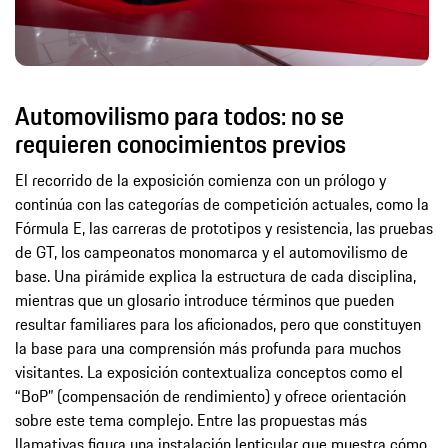
Automovilismo para todos: no se
requieren conocimientos previos
El recorrido de la exposición comienza con un prólogo y
continúa con las categorías de competición actuales, como la
Fórmula E, las carreras de prototipos y resistencia, las pruebas
de GT, los campeonatos monomarca y el automovilismo de
base. Una pirámide explica la estructura de cada disciplina,
mientras que un glosario introduce términos que pueden
resultar familiares para los aficionados, pero que constituyen
la base para una comprensión más profunda para muchos
visitantes. La exposición contextualiza conceptos como el
“BoP” (compensación de rendimiento) y ofrece orientación
sobre este tema complejo. Entre las propuestas más
llamativas figura una instalación lenticular que muestra cómo