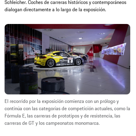
Schleicher. Coches de carreras históricos y contemporáneos
dialogan directamente a lo largo de la exposición.
El recorrido por la exposición comienza con un prólogo y
continúa con las categorías de competición actuales, como la
Fórmula E, las carreras de prototipos y de resistencia, las
carreras de GT y los campeonatos monomarca.