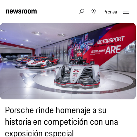
Prensa
Porsche rinde homenaje a su
historia en competición con una
exposición especial