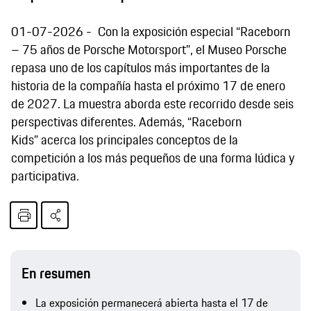
01-07-2026
Con la exposición especial “Raceborn
– 75 años de Porsche Motorsport”, el Museo Porsche
repasa uno de los capítulos más importantes de la
historia de la compañía hasta el próximo 17 de enero
de 2027. La muestra aborda este recorrido desde seis
perspectivas diferentes. Además, “Raceborn
Kids” acerca los principales conceptos de la
competición a los más pequeños de una forma lúdica y
participativa.
En resumen
La exposición permanecerá abierta hasta el 17 de