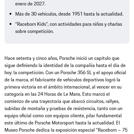
enero de 2027.
Más de 30 vehículos, desde 1951 hasta la actualidad.
“Raceborn Kids”, con actividades para niños y charlas
sobre competición.
Hace setenta y cinco años, Porsche inició un capítulo que
sigue definiendo la identidad de la compañía hasta el día de
hoy: la competición. Con un Porsche 356 SL y el apoyo oficial
de la marca, el fabricante de vehículos deportivos logró la
primera victoria en el ámbito internacional, al vencer en su
categoría en las 24 Horas de Le Mans. Esto marcó el
comienzo de una trayectoria que abarcó circuitos, rallyes,
subidas de montaña y pruebas de resistencia, tanto con un
equipo oficial como con equipos cliente, pilar fundamental
este último de Porsche Motorsport hasta la actualidad. El
Museo Porsche dedica la exposición especial “Raceborn – 75