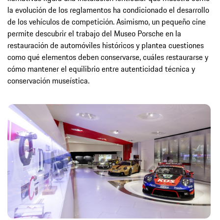
la evolución de los reglamentos ha condicionado el desarrollo
de los vehículos de competición. Asimismo, un pequeño cine
permite descubrir el trabajo del Museo Porsche en la
restauración de automóviles históricos y plantea cuestiones
como qué elementos deben conservarse, cuáles restaurarse y
cómo mantener el equilibrio entre autenticidad técnica y
conservación museística.