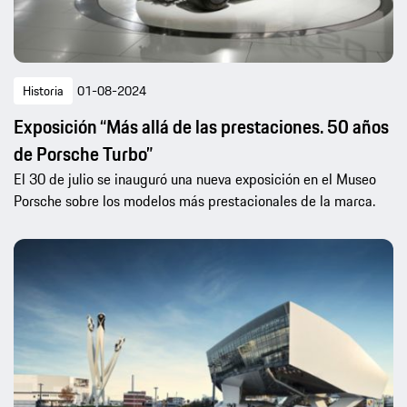
Historia
01-08-2024
Exposición “Más allá de las prestaciones. 50 años
de Porsche Turbo”
El 30 de julio se inauguró una nueva exposición en el Museo
Porsche sobre los modelos más prestacionales de la marca.