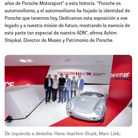
años de Porsche Motorsport” a esta historia. “Porsche es
automovilismo, y el automovilismo ha forjado la identidad de
Porsche que tenemos hoy. Dedicamos esta exposición a ese
legado y a nuestra misión de futuro, mostrando la esencia de
esta parte tan especial de nuestro ADN”, afirma Achim
Stejskal, Director de Museo y Patrimonio de Porsche.
De izquierda a derecha: Hans-Joachim Stuck; Marc Lieb;