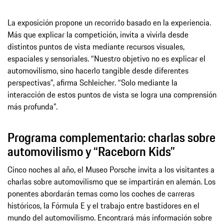
La exposición propone un recorrido basado en la experiencia.
Más que explicar la competición, invita a vivirla desde
distintos puntos de vista mediante recursos visuales,
espaciales y sensoriales. “Nuestro objetivo no es explicar el
automovilismo, sino hacerlo tangible desde diferentes
perspectivas”, afirma Schleicher. “Solo mediante la
interacción de estos puntos de vista se logra una comprensión
más profunda”.
Programa complementario: charlas sobre
automovilismo y “Raceborn Kids”
Cinco noches al año, el Museo Porsche invita a los visitantes a
charlas sobre automovilismo que se impartirán en alemán. Los
ponentes abordarán temas como los coches de carreras
históricos, la Fórmula E y el trabajo entre bastidores en el
mundo del automovilismo. Encontrará más información sobre