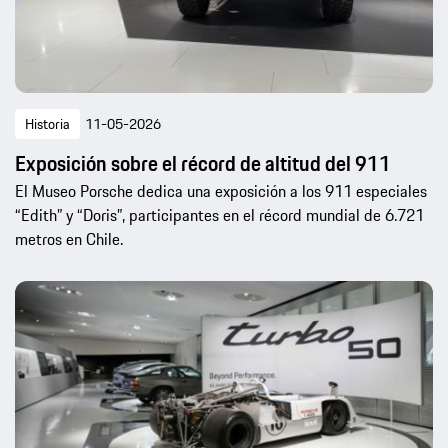
Historia
11-05-2026
Exposición sobre el récord de altitud del 911
El Museo Porsche dedica una exposición a los 911 especiales
“Edith” y “Doris”, participantes en el récord mundial de 6.721
metros en Chile.