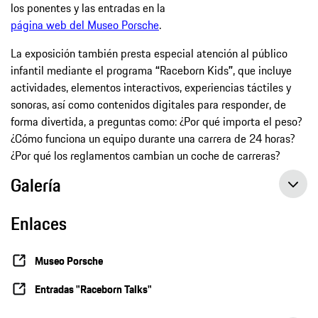
los ponentes y las entradas en la
página web del Museo Porsche
.
La exposición también presta especial atención al público
infantil mediante el programa
“
Raceborn Kids
”
, que incluye
actividades, elementos interactivos, experiencias táctiles y
sonoras, así como contenidos digitales para responder, de
forma divertida, a preguntas como: ¿Por qué importa el peso?
¿Cómo funciona un equipo durante una carrera de 24 horas?
¿Por qué los reglamentos cambian un coche de carreras?
Galería
Enlaces
Museo Porsche
Entradas "Raceborn Talks"