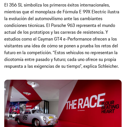
El 356 SL simboliza los primeros éxitos internacionales,
mientras que el monoplaza de Fórmula E 99X Electric ilustra
la evolución del automovilismo ante las cambiantes
condiciones técnicas. El Porsche 963 representa el mundo
actual de los prototipos y las carreras de resistencia. Y
estudios como el Cayman GT4 e-Performance ofrecen a los
visitantes una idea de cómo se ponen a prueba los retos del
futuro en la competición. “Estos vehículos no representan la
dicotomía entre pasado y futuro; cada uno ofrece su propia
respuesta a las exigencias de su tiempo”, explica Schleicher.