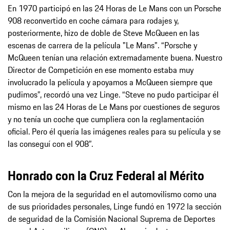
En 1970 participó en las 24 Horas de Le Mans con un Porsche
908 reconvertido en coche cámara para rodajes y,
posteriormente, hizo de doble de Steve McQueen en las
escenas de carrera de la película "Le Mans". “Porsche y
McQueen tenían una relación extremadamente buena. Nuestro
Director de Competición en ese momento estaba muy
involucrado la película y apoyamos a McQueen siempre que
pudimos”, recordó una vez Linge. “Steve no pudo participar él
mismo en las 24 Horas de Le Mans por cuestiones de seguros
y no tenía un coche que cumpliera con la reglamentación
oficial. Pero él quería las imágenes reales para su película y se
las conseguí con el 908”.
Honrado con la Cruz Federal al Mérito
Con la mejora de la seguridad en el automovilismo como una
de sus prioridades personales, Linge fundó en 1972 la sección
de seguridad de la Comisión Nacional Suprema de Deportes