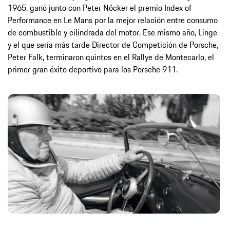
1965, ganó junto con Peter Nöcker el premio Index of
Performance en Le Mans por la mejor relación entre consumo
de combustible y cilindrada del motor. Ese mismo año, Linge
y el que sería más tarde Director de Competición de Porsche,
Peter Falk, terminaron quintos en el Rallye de Montecarlo, el
primer gran éxito deportivo para los Porsche 911.