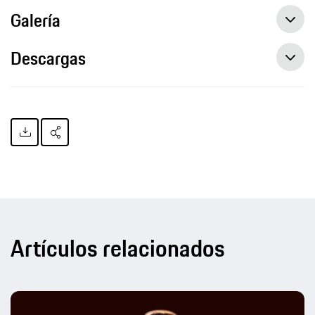
Galería
Descargas
Artículos relacionados