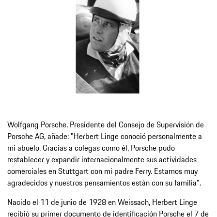
Wolfgang Porsche, Presidente del Consejo de Supervisión de
Porsche AG, añade: "Herbert Linge conoció personalmente a
mi abuelo. Gracias a colegas como él, Porsche pudo
restablecer y expandir internacionalmente sus actividades
comerciales en Stuttgart con mi padre Ferry. Estamos muy
agradecidos y nuestros pensamientos están con su familia".
Nacido el 11 de junio de 1928 en Weissach, Herbert Linge
recibió su primer documento de identificación Porsche el 7 de