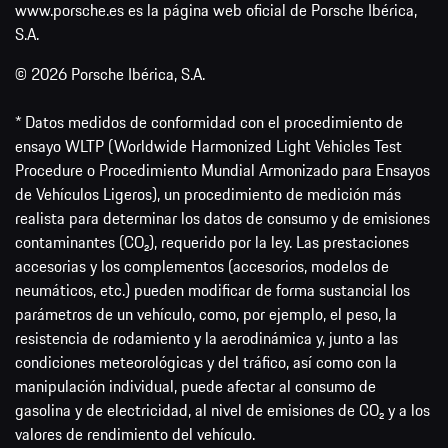
www.porsche.es es la página web oficial de Porsche Ibérica,
S.A.
© 2026 Porsche Ibérica, S.A.
* Datos medidos de conformidad con el procedimiento de
ensayo WLTP (Worldwide Harmonized Light Vehicles Test
Procedure o Procedimiento Mundial Armonizado para Ensayos
de Vehículos Ligeros), un procedimiento de medición más
realista para determinar los datos de consumo y de emisiones
contaminantes (CO₂), requerido por la ley. Las prestaciones
accesorias y los complementos (accesorios, modelos de
neumáticos, etc.) pueden modificar de forma sustancial los
parámetros de un vehículo, como, por ejemplo, el peso, la
resistencia de rodamiento y la aerodinámica y, junto a las
condiciones meteorológicas y del tráfico, así como con la
manipulación individual, puede afectar al consumo de
gasolina y de electricidad, al nivel de emisiones de CO₂ y a los
valores de rendimiento del vehículo.