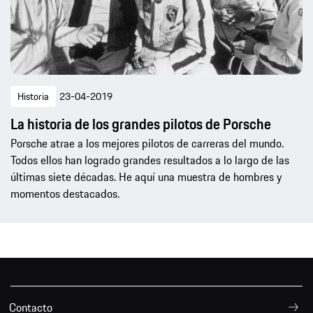
Historia
23-04-2019
La historia de los grandes pilotos de Porsche
Porsche atrae a los mejores pilotos de carreras del mundo.
Todos ellos han logrado grandes resultados a lo largo de las
últimas siete décadas. He aquí una muestra de hombres y
momentos destacados.
Contacto