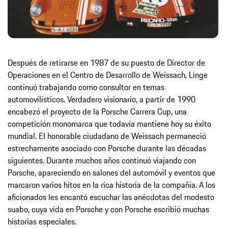
Después de retirarse en 1987 de su puesto de Director de
Operaciones en el Centro de Desarrollo de Weissach, Linge
continuó trabajando como consultor en temas
automovilísticos. Verdadero visionario, a partir de 1990
encabezó el proyecto de la Porsche Carrera Cup, una
competición monomarca que todavía mantiene hoy su éxito
mundial. El honorable ciudadano de Weissach permaneció
estrechamente asociado con Porsche durante las décadas
siguientes. Durante muchos años continuó viajando con
Porsche, apareciendo en salones del automóvil y eventos que
marcaron varios hitos en la rica historia de la compañía. A los
aficionados les encantó escuchar las anécdotas del modesto
suabo, cuya vida en Porsche y con Porsche escribió muchas
historias especiales.