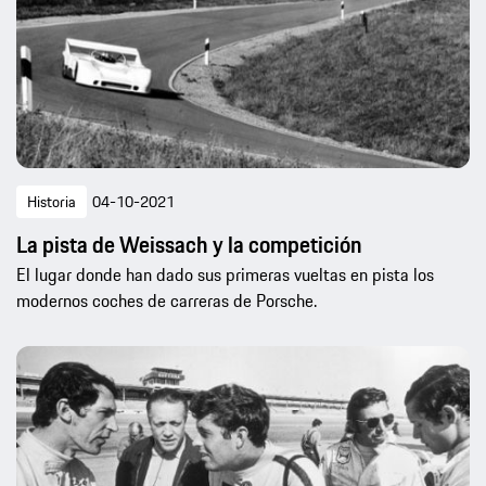
Historia
04-10-2021
La pista de Weissach y la competición
El lugar donde han dado sus primeras vueltas en pista los
modernos coches de carreras de Porsche.