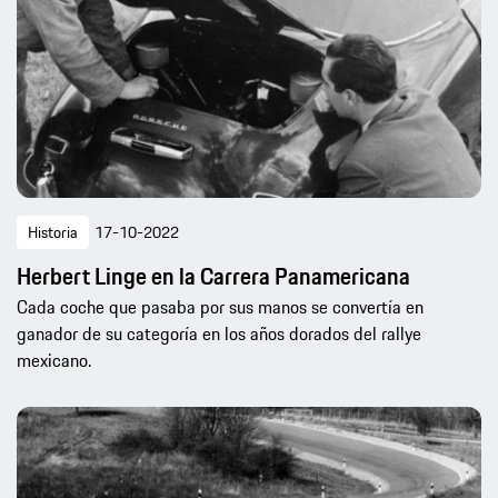
Historia
17-10-2022
Herbert Linge en la Carrera Panamericana
Cada coche que pasaba por sus manos se convertía en
ganador de su categoría en los años dorados del rallye
mexicano.