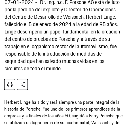
07-01-2024
Dr. Ing. h.c. F. Porsche AG está de luto
por la pérdida del expiloto y Director de Operaciones
del Centro de Desarrollo de Weissach, Herbert Linge,
fallecido el 5 de enero de 2024 a la edad de 95 años.
Linge desempeñó un papel fundamental en la creación
del centro de pruebas de Porsche y, a través de su
trabajo en el organismo rector del automovilismo, fue
responsable de la introducción de medidas de
seguridad que han salvado muchas vidas en los
circuitos de todo el mundo.
Herbert Linge ha sido y será siempre una parte integral de la
historia de Porsche. Fue uno de los primeros aprendices de la
empresa y, a finales de los años 50, sugirió a Ferry Porsche que
se utilizara un lugar cerca de su ciudad natal, Weissach, y del