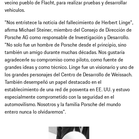
vecino pueblo de Flacht, para realizar pruebas y desarrollar
vehículos.
"Nos entristece la noticia del fallecimiento de Herbert Linge",
afirma Michael Steiner, miembro del Consejo de Dirección de
Porsche AG como responsable de Investigación y Desarrollo.
"No solo fue un hombre de Porsche desde el principio, sino
también un amigo durante muchas décadas. Nos gustaría
agradecerle su compromiso como piloto, como fuente de
grandes ideas y como técnico. Linge fue un visionario y uno de
los grandes personajes del Centro de Desarrollo de Weissach.
También desempeñó un papel destacado en el
establecimiento de una red de posventa en EE. UU. y estuvo
especialmente comprometido con la seguridad en el
automovilismo. Nosotros y la familia Porsche del mundo
entero nunca lo olvidaremos".