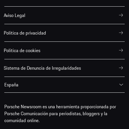
Aviso Legal
Política de privacidad
Política de cookies
Sistema de Denuncia de Irregularidades
España
Porsche Newsroom es una herramienta proporcionada por
Porsche Comunicación para periodistas, bloggers y la
comunidad online.