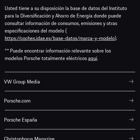
Usted tiene a su disposición la base de datos del Instituto
para la Diversificación y Ahorro de Energía donde puede
consultar información de consumos, emisiones y otras
especificaciones del modelo (
https://coches.idae.es/base-datos/marca-y-modelo
).
** Puede encontrar información relevante sobre los
modelos Porsche totalmente eléctricos
aquí
.
VW Group Media
Porsche.com
Porsche España
Christophorus Magazine