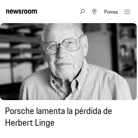
Prensa
Porsche lamenta la pérdida de
Herbert Linge