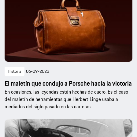
Historia
06-09-2023
El maletín que condujo a Porsche hacia la victoria
En ocasiones, las leyendas están hechas de cuero. Es el caso
del maletín de herramientas que Herbert Linge usaba a
mediados del siglo pasado en las carreras.