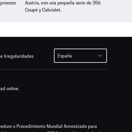
 proceso
Austria, con una pequeña serie de 356
Coupé y Cabriolet.
España
e Irregularidades
ad online.
cedure o Procedimiento Mundial Armonizado para