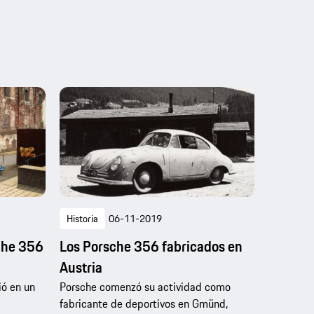
Historia
06-11-2019
che 356
Los Porsche 356 fabricados en
Austria
ió en un
Porsche comenzó su actividad como
fabricante de deportivos en Gmünd,