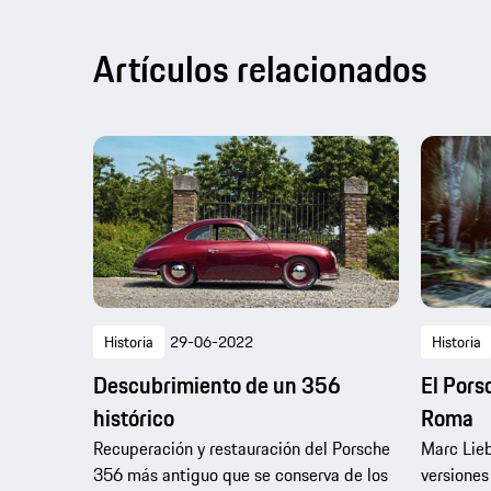
Artículos relacionados
Historia
29-06-2022
Historia
Descubrimiento de un 356
El Pors
histórico
Roma
Recuperación y restauración del Porsche
Marc Lieb
356 más antiguo que se conserva de los
versiones