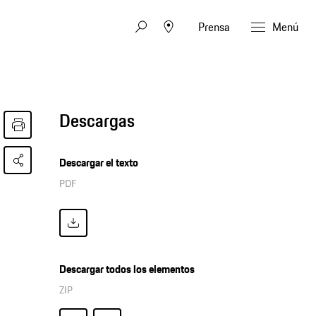
Prensa
Menú
Descargas
Descargar el texto
PDF
Descargar todos los elementos
ZIP