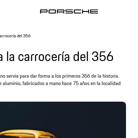
carrocería del 356
a la carrocería del 356
 servía para dar forma a los primeros 356 de la historia.
e aluminio, fabricados a mano hace 75 años en la localidad