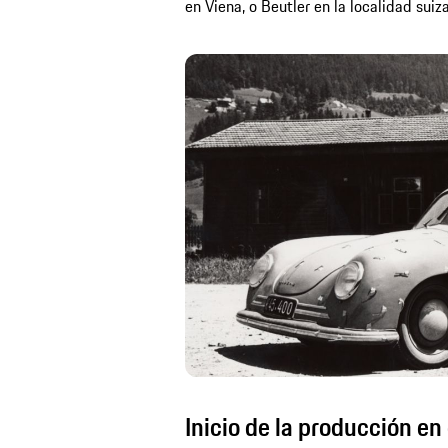
en Viena, o Beutler en la localidad suiz
Inicio de la producción e