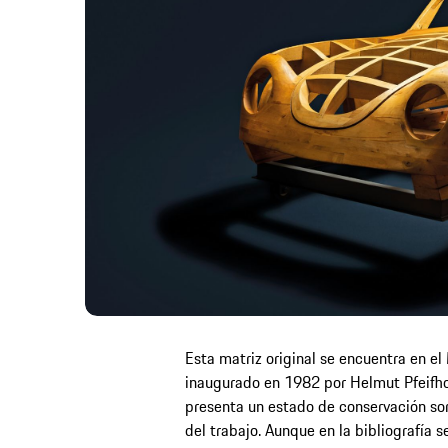
Esta matriz original se encuentra en e
inaugurado en 1982 por Helmut Pfeifho
presenta un estado de conservación sorp
del trabajo. Aunque en la bibliografía 