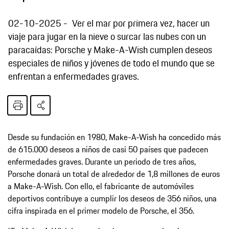
02-10-2025
Ver el mar por primera vez, hacer un
viaje para jugar en la nieve o surcar las nubes con un
paracaídas: Porsche y Make-A-Wish cumplen deseos
especiales de niños y jóvenes de todo el mundo que se
enfrentan a enfermedades graves.
Desde su fundación en 1980, Make-A-Wish ha concedido más
de 615.000 deseos a niños de casi 50 países que padecen
enfermedades graves. Durante un periodo de tres años,
Porsche donará un total de alrededor de 1,8 millones de euros
a Make-A-Wish. Con ello, el fabricante de automóviles
deportivos contribuye a cumplir los deseos de 356 niños, una
cifra inspirada en el primer modelo de Porsche, el 356.