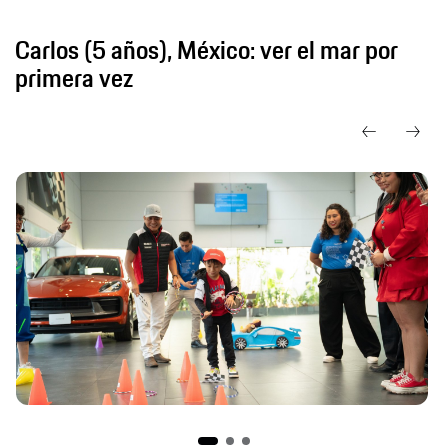
Carlos (5 años), México: ver el mar por
primera vez