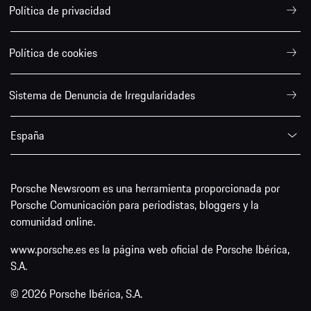
Política de privacidad
Política de cookies
Sistema de Denuncia de Irregularidades
España
Porsche Newsroom es una herramienta proporcionada por
Porsche Comunicación para periodistas, bloggers y la
comunidad online.
www.porsche.es es la página web oficial de Porsche Ibérica,
S.A.
© 2026 Porsche Ibérica, S.A.