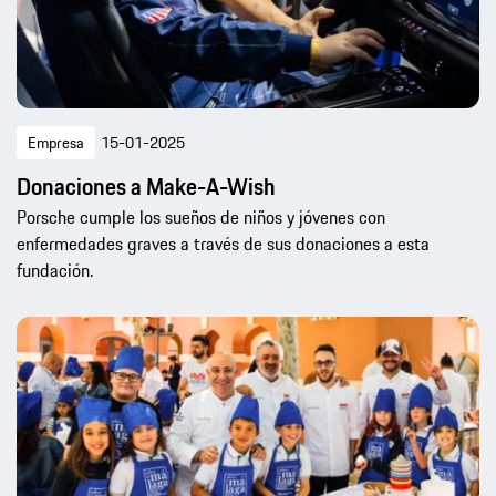
Empresa
15-01-2025
Donaciones a Make-A-Wish
Porsche cumple los sueños de niños y jóvenes con
enfermedades graves a través de sus donaciones a esta
fundación.