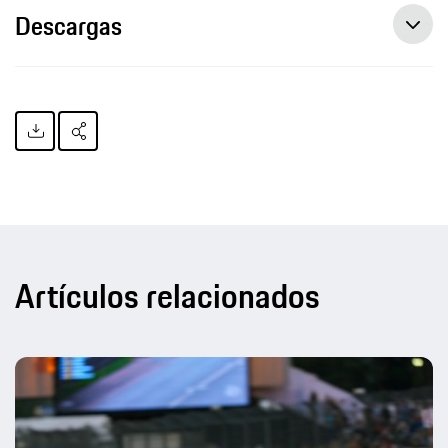
Descargas
Artículos relacionados