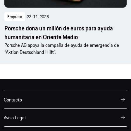
Empresa
22-11-2023
Porsche dona un millón de euros para ayuda
humanitaria en Oriente Medio
Porsche AG apoya la campaña de ayuda de emergencia de
“Aktion Deutschland Hilft”.
Contacto
Aviso Legal