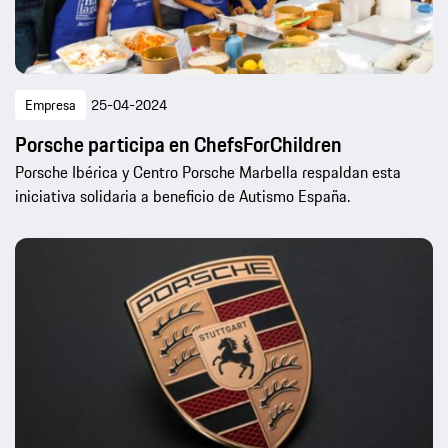
Empresa
25-04-2024
Porsche participa en ChefsForChildren
Porsche Ibérica y Centro Porsche Marbella respaldan esta
iniciativa solidaria a beneficio de Autismo España.