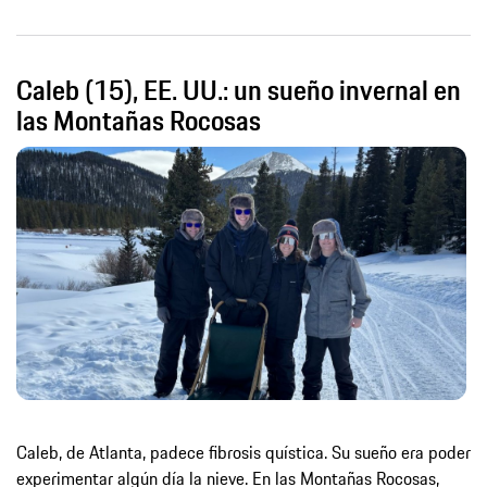
Caleb (15), EE. UU.: un sueño invernal en
las Montañas Rocosas
Caleb, de Atlanta, padece fibrosis quística. Su sueño era poder
experimentar algún día la nieve. En las Montañas Rocosas,