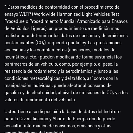
* Datos medidos de conformidad con el procedimiento de
ensayo WLTP (Worldwide Harmonized Light Vehicles Test
Procedure o Procedimiento Mundial Armonizado para Ensayos
de Vehículos Ligeros), un procedimiento de medición más
realista para determinar los datos de consumo y de emisiones
contaminantes (CO₂), requerido por la ley. Las prestaciones
accesorias y los complementos (accesorios, modelos de
neumáticos, etc.) pueden modificar de forma sustancial los
parámetros de un vehículo, como, por ejemplo, el peso, la
resistencia de rodamiento y la aerodinámica y, junto a las
condiciones meteorológicas y del tráfico, así como con la
manipulación individual, puede afectar al consumo de
gasolina y de electricidad, al nivel de emisiones de CO₂ y a los
valores de rendimiento del vehículo.
Usted tiene a su disposición la base de datos del Instituto
para la Diversificación y Ahorro de Energía donde puede
consultar información de consumos, emisiones y otras
especificaciones del modelo (