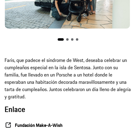
Faris, que padece el síndrome de West, deseaba celebrar un
cumpleaños especial en la isla de Sentosa. Junto con su
familia, fue llevado en un Porsche a un hotel donde le
esperaban una habitación decorada maravillosamente y una
tarta de cumpleaños. Juntos celebraron un día lleno de alegría
y gratitud.
Enlace
Fundación Make-A-Wish