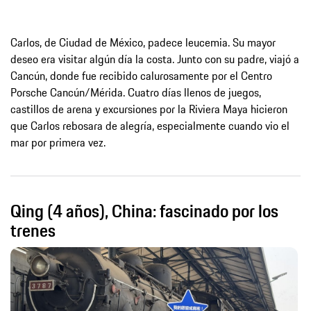
Carlos, de Ciudad de México, padece leucemia. Su mayor
deseo era visitar algún día la costa. Junto con su padre, viajó a
Cancún, donde fue recibido calurosamente por el Centro
Porsche Cancún/Mérida. Cuatro días llenos de juegos,
castillos de arena y excursiones por la Riviera Maya hicieron
que Carlos rebosara de alegría, especialmente cuando vio el
mar por primera vez.
Qing (4 años), China: fascinado por los
trenes