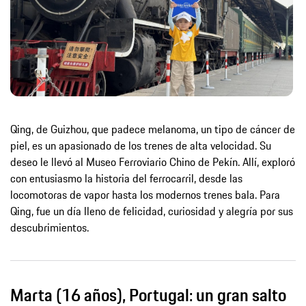
Qing, de Guizhou, que padece melanoma, un tipo de cáncer de
piel, es un apasionado de los trenes de alta velocidad. Su
deseo le llevó al Museo Ferroviario Chino de Pekín. Allí, exploró
con entusiasmo la historia del ferrocarril, desde las
locomotoras de vapor hasta los modernos trenes bala. Para
Qing, fue un día lleno de felicidad, curiosidad y alegría por sus
descubrimientos.
Marta (16 años), Portugal: un gran salto