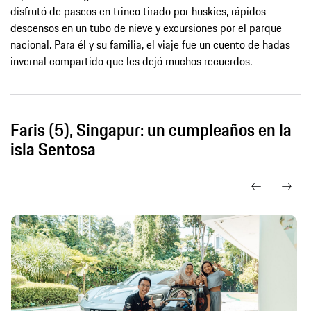
disfrutó de paseos en trineo tirado por huskies, rápidos
descensos en un tubo de nieve y excursiones por el parque
nacional. Para él y su familia, el viaje fue un cuento de hadas
invernal compartido que les dejó muchos recuerdos.
Faris (5), Singapur: un cumpleaños en la
isla Sentosa