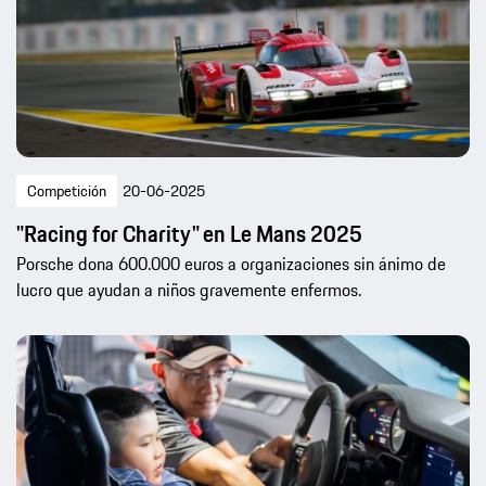
Competición
20-06-2025
"Racing for Charity" en Le Mans 2025
Porsche dona 600.000 euros a organizaciones sin ánimo de
lucro que ayudan a niños gravemente enfermos.