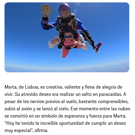
Marta, de Lisboa, es creativa, valiente y llena de alegría de
vivir. Su atrevido deseo era realizar un salto en paracaídas. A
pesar de los nervios previos al vuelo, bastante comprensibles,
subió al avión y se lanzó al cielo. Ese momento entre las nubes
se convirtió en un símbolo de esperanza y fuerza para Marta.
“Hoy he tenido la increíble oportunidad de cumplir un deseo
muy especial”, afirma.