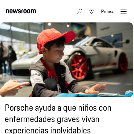
Prensa
Porsche ayuda a que niños con
enfermedades graves vivan
experiencias inolvidables