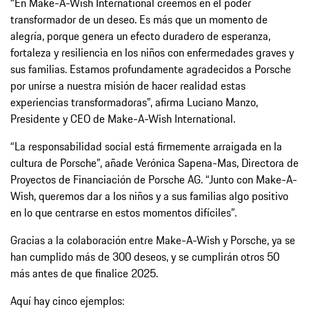
“En Make-A-Wish International creemos en el poder
transformador de un deseo. Es más que un momento de
alegría, porque genera un efecto duradero de esperanza,
fortaleza y resiliencia en los niños con enfermedades graves y
sus familias. Estamos profundamente agradecidos a Porsche
por unirse a nuestra misión de hacer realidad estas
experiencias transformadoras”, afirma Luciano Manzo,
Presidente y CEO de Make-A-Wish International.
“La responsabilidad social está firmemente arraigada en la
cultura de Porsche”, añade Verónica Sapena-Mas, Directora de
Proyectos de Financiación de Porsche AG. “Junto con Make-A-
Wish, queremos dar a los niños y a sus familias algo positivo
en lo que centrarse en estos momentos difíciles”.
Gracias a la colaboración entre Make-A-Wish y Porsche, ya se
han cumplido más de 300 deseos, y se cumplirán otros 50
más antes de que finalice 2025.
Aquí hay cinco ejemplos: