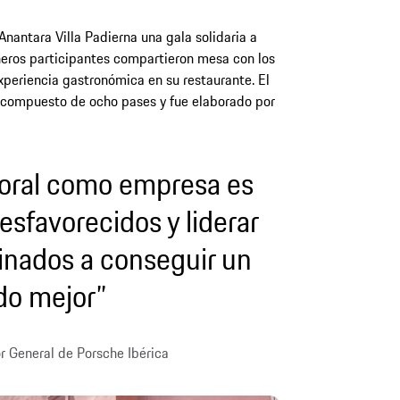
Anantara Villa Padierna una gala solidaria a
neros participantes compartieron mesa con los
experiencia gastronómica en su restaurante. El
 compuesto de ocho pases y fue elaborado por
oral como empresa es
esfavorecidos y liderar
nados a conseguir un
o mejor”
or General de Porsche Ibérica