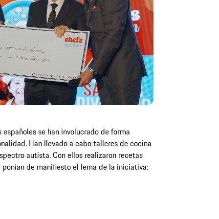
s españoles se han involucrado de forma
onalidad. Han llevado a cabo talleres de cocina
spectro autista. Con ellos realizaron recetas
ponían de manifiesto el lema de la iniciativa: