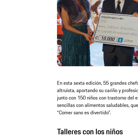
En esta sexta edición, 55 grandes chef
altruista, aportando su cariño y profesi
junto con 150 niños con trastorno del e
sencillas con alimentos saludables, que 
“Comer sano es divertido”.
Talleres con los niños