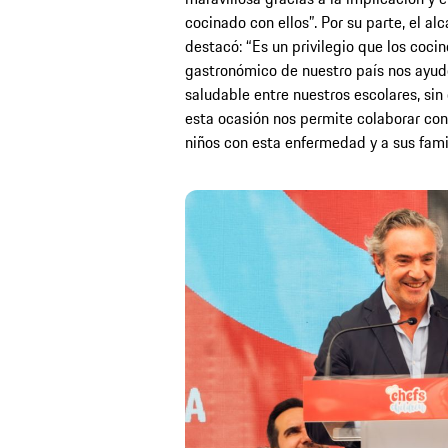
cocinado con ellos”. Por su parte, el a
destacó: “Es un privilegio que los coc
gastronómico de nuestro país nos ayud
saludable entre nuestros escolares, sin 
esta ocasión nos permite colaborar con
niños con esta enfermedad y a sus famil