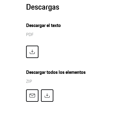
Descargas
Descargar el texto
PDF
Descargar todos los elementos
ZIP