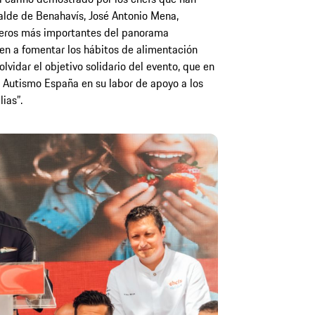
lcalde de Benahavís, José Antonio Mena,
ineros más importantes del panorama
en a fomentar los hábitos de alimentación
olvidar el objetivo solidario del evento, que en
 Autismo España en su labor de apoyo a los
ias”.