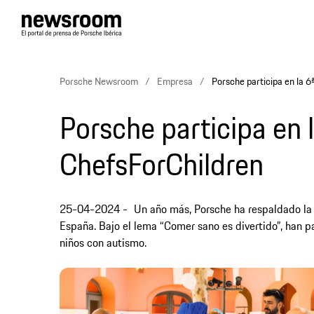
Porsche Newsroom
Empresa
Porsche participa en la 6
Porsche participa en 
ChefsForChildren
25-04-2024
Un año más, Porsche ha respaldado la i
España. Bajo el lema “Comer sano es divertido”, han p
niños con autismo.