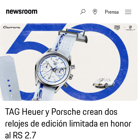
Prensa
TAG Heuer y Porsche crean dos
relojes de edición limitada en honor
al RS 2.7