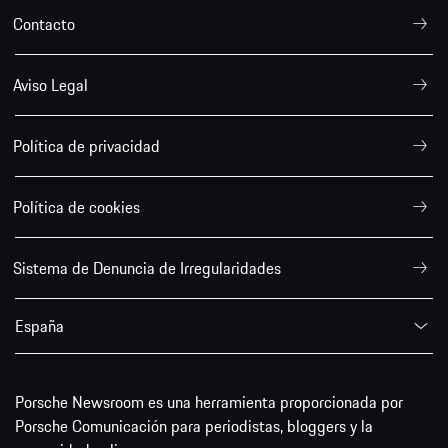
Contacto
Aviso Legal
Política de privacidad
Política de cookies
Sistema de Denuncia de Irregularidades
España
Porsche Newsroom es una herramienta proporcionada por
Porsche Comunicación para periodistas, bloggers y la