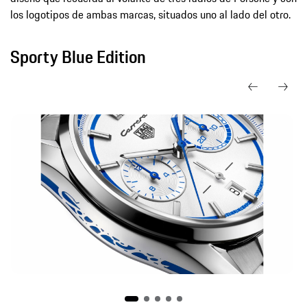
los logotipos de ambas marcas, situados uno al lado del otro.
Sporty Blue Edition