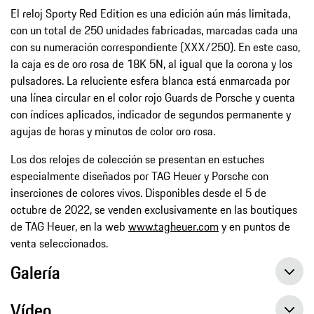
El reloj Sporty Red Edition es una edición aún más limitada,
con un total de 250 unidades fabricadas, marcadas cada una
con su numeración correspondiente (XXX/250). En este caso,
la caja es de oro rosa de 18K 5N, al igual que la corona y los
pulsadores. La reluciente esfera blanca está enmarcada por
una línea circular en el color rojo Guards de Porsche y cuenta
con índices aplicados, indicador de segundos permanente y
agujas de horas y minutos de color oro rosa.
Los dos relojes de colección se presentan en estuches
especialmente diseñados por TAG Heuer y Porsche con
inserciones de colores vivos. Disponibles desde el 5 de
octubre de 2022, se venden exclusivamente en las boutiques
de TAG Heuer, en la web
www.tagheuer.com
y en puntos de
venta seleccionados.
Galería
Vídeo