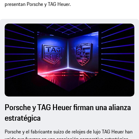
presentan Porsche y TAG Heuer.
Porsche y TAG Heuer firman una alianza
estratégica
Porsche y el fabricante suizo de relojes de lujo TAG Heuer han