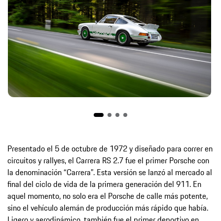
Presentado el 5 de octubre de 1972 y diseñado para correr en
circuitos y rallyes, el Carrera RS 2.7 fue el primer Porsche con
la denominación “Carrera”. Esta versión se lanzó al mercado al
final del ciclo de vida de la primera generación del 911. En
aquel momento, no solo era el Porsche de calle más potente,
sino el vehículo alemán de producción más rápido que había.
Ligero y aerodinámico, también fue el primer deportivo en