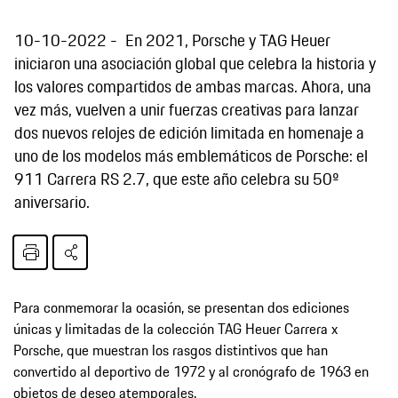
10-10-2022
En 2021, Porsche y TAG Heuer
iniciaron una asociación global que celebra la historia y
los valores compartidos de ambas marcas. Ahora, una
vez más, vuelven a unir fuerzas creativas para lanzar
dos nuevos relojes de edición limitada en homenaje a
uno de los modelos más emblemáticos de Porsche: el
911 Carrera RS 2.7, que este año celebra su 50º
aniversario.
Para conmemorar la ocasión, se presentan dos ediciones
únicas y limitadas de la colección TAG Heuer Carrera x
Porsche, que muestran los rasgos distintivos que han
convertido al deportivo de 1972 y al cronógrafo de 1963 en
objetos de deseo atemporales.