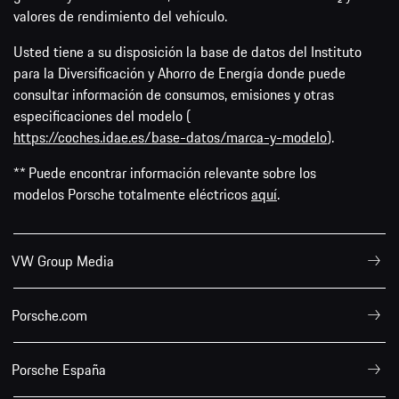
valores de rendimiento del vehículo.
Usted tiene a su disposición la base de datos del Instituto
para la Diversificación y Ahorro de Energía donde puede
consultar información de consumos, emisiones y otras
especificaciones del modelo (
https://coches.idae.es/base-datos/marca-y-modelo
).
** Puede encontrar información relevante sobre los
modelos Porsche totalmente eléctricos
aquí
.
VW Group Media
Porsche.com
Porsche España