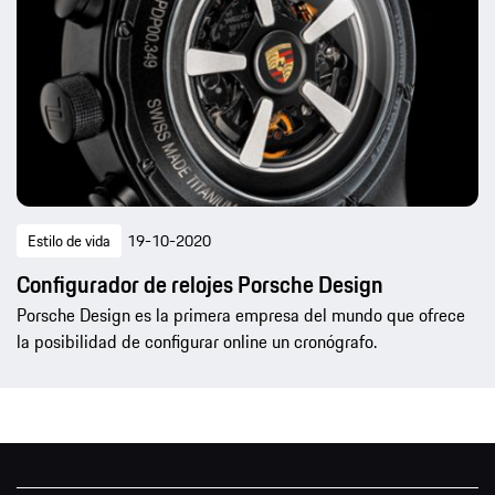
Estilo de vida
19-10-2020
Configurador de relojes Porsche Design
Porsche Design es la primera empresa del mundo que ofrece
la posibilidad de configurar online un cronógrafo.