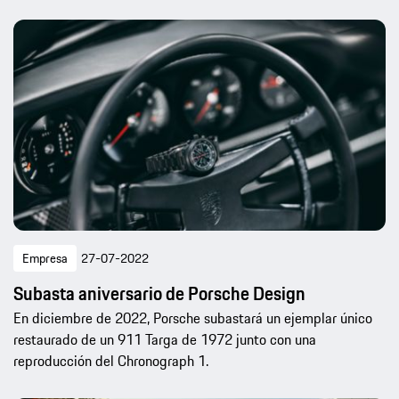
Empresa
27-07-2022
Subasta aniversario de Porsche Design
En diciembre de 2022, Porsche subastará un ejemplar único
restaurado de un 911 Targa de 1972 junto con una
reproducción del Chronograph 1.