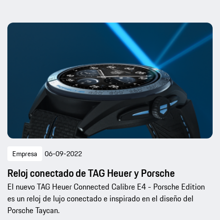
Empresa
06-09-2022
Reloj conectado de TAG Heuer y Porsche
El nuevo TAG Heuer Connected Calibre E4 - Porsche Edition
es un reloj de lujo conectado e inspirado en el diseño del
Porsche Taycan.