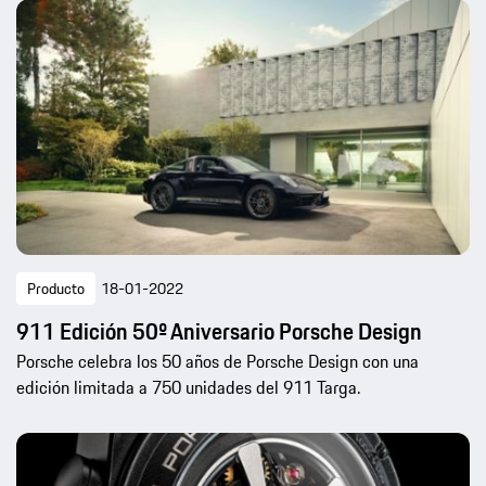
Producto
18-01-2022
911 Edición 50º Aniversario Porsche Design
Porsche celebra los 50 años de Porsche Design con una
edición limitada a 750 unidades del 911 Targa.