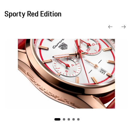
Sporty Red Edition