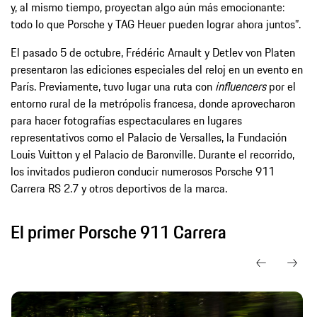
y, al mismo tiempo, proyectan algo aún más emocionante:
todo lo que Porsche y TAG Heuer pueden lograr ahora juntos”.
El pasado 5 de octubre, Frédéric Arnault y Detlev von Platen
presentaron las ediciones especiales del reloj en un evento en
París. Previamente, tuvo lugar una ruta con
influencers
por el
entorno rural de la metrópolis francesa, donde aprovecharon
para hacer fotografías espectaculares en lugares
representativos como el Palacio de Versalles, la Fundación
Louis Vuitton y el Palacio de Baronville. Durante el recorrido,
los invitados pudieron conducir numerosos Porsche 911
Carrera RS 2.7 y otros deportivos de la marca.
El primer Porsche 911 Carrera