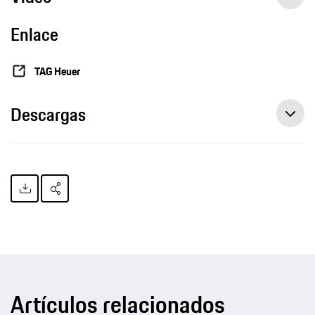
Enlace
TAG Heuer
Descargas
Artículos relacionados