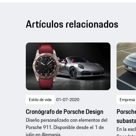
Artículos relacionados
Estilo de vida
01-07-2020
Empresa
Cronógrafo de Porsche Design
Porsche
subasta
Diseño personalizado con elementos del
Porsche 911. Disponible desde el 1 de
En la exc
julio en Alemania.