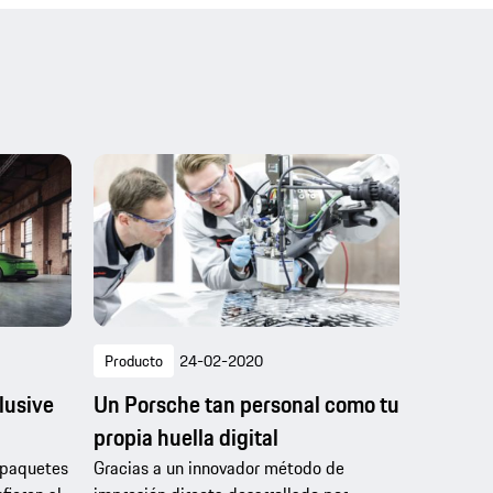
Producto
24-02-2020
lusive
Un Porsche tan personal como tu
propia huella digital
 paquetes
Gracias a un innovador método de