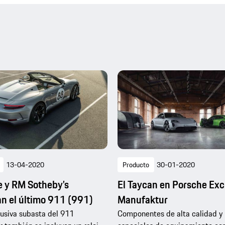
13-04-2020
Producto
30-01-2020
 y RM Sotheby’s
El Taycan en Porsche Exc
n el último 911 (991)
Manufaktur
lusiva subasta del 911
Componentes de alta calidad y