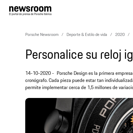
Porsche Newsroom
Deporte & Estilo de vida
2020
Personalice su reloj 
14-10-2020
Porsche Design es la primera empresa 
cronógrafo. Cada pieza puede estar tan individualiza
permite implementar cerca de 1,5 millones de variaci