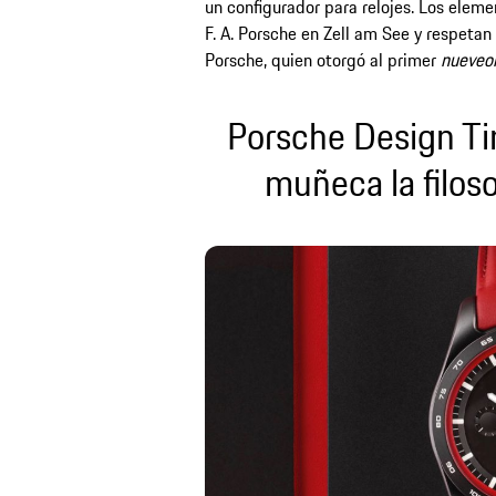
un configurador para relojes. Los eleme
F. A. Porsche en Zell am See y respetan 
Porsche, quien otorgó al primer
nueveo
Porsche Design Ti
muñeca la filos