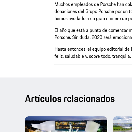
Muchos empleados de Porsche han colab
donaciones del Grupo Porsche por un to
hemos ayudado a un gran número de pe
El año que está a punto de comenzar ma
Porsche. Sin duda, 2023 será emociona
Hasta entonces, el equipo editorial d
feliz, saludable y, sobre todo, tranquila.
Artículos relacionados