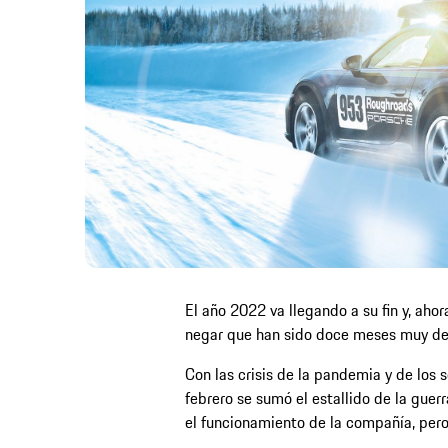
El año 2022 va llegando a su fin y, aho
negar que han sido doce meses muy des
Con las crisis de la pandemia y de los
febrero se sumó el estallido de la guer
el funcionamiento de la compañía, pero