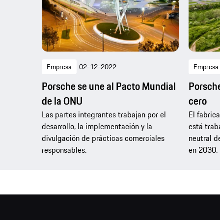
Empresa
02-12-2022
Empresa
Porsche se une al Pacto Mundial
Porsche
de la ONU
cero
Las partes integrantes trabajan por el
El fabric
desarrollo, la implementación y la
está trab
divulgación de prácticas comerciales
neutral d
responsables.
en 2030.