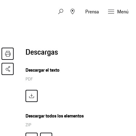
Prensa
Menú
Descargas
Descargar el texto
PDF
Descargar todos los elementos
ZIP