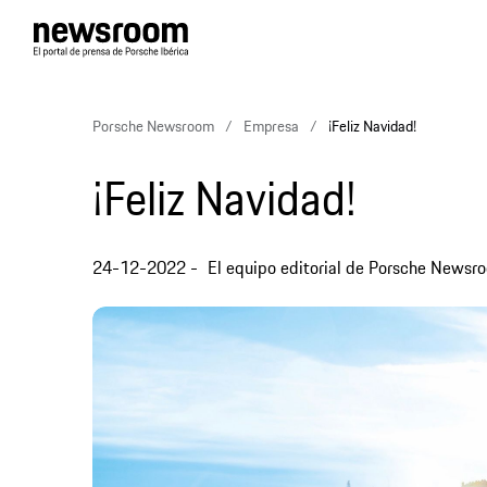
Porsche Newsroom
Empresa
¡Feliz Navidad!
¡Feliz Navidad!
24-12-2022
El equipo editorial de Porsche Newsr