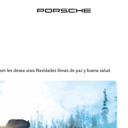
oom les desea unas Navidades llenas de paz y buena salud.