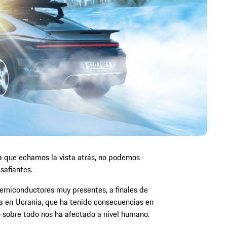
ra que echamos la vista atrás, no podemos
afiantes.
 semiconductores muy presentes, a finales de
ra en Ucrania, que ha tenido consecuencias en
 sobre todo nos ha afectado a nivel humano.