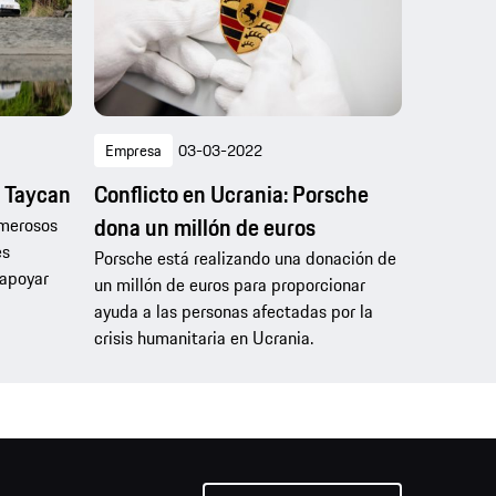
Empresa
03-03-2022
l Taycan
Conflicto en Ucrania: Porsche
dona un millón de euros
umerosos
es
Porsche está realizando una donación de
 apoyar
un millón de euros para proporcionar
ayuda a las personas afectadas por la
crisis humanitaria en Ucrania.