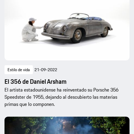
Estilo de vida
21-09-2022
El 356 de Daniel Arsham
El artista estadounidense ha reinventado su Porsche 356
Speedster de 1955, dejando al descubierto las materias
primas que lo componen.