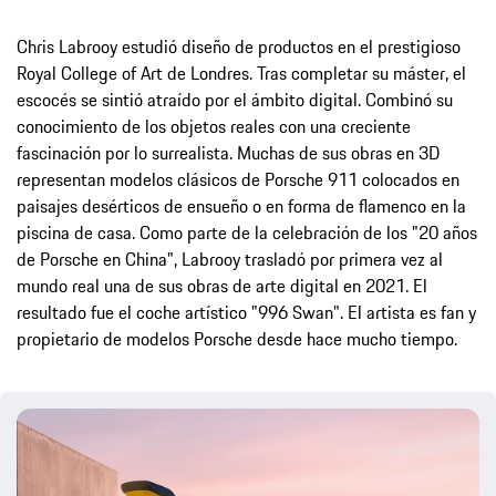
Chris Labrooy estudió diseño de productos en el prestigioso
Royal College of Art de Londres. Tras completar su máster, el
escocés se sintió atraído por el ámbito digital. Combinó su
conocimiento de los objetos reales con una creciente
fascinación por lo surrealista. Muchas de sus obras en 3D
representan modelos clásicos de Porsche 911 colocados en
paisajes desérticos de ensueño o en forma de flamenco en la
piscina de casa. Como parte de la celebración de los "20 años
de Porsche en China", Labrooy trasladó por primera vez al
mundo real una de sus obras de arte digital en 2021. El
resultado fue el coche artístico "996 Swan". El artista es fan y
propietario de modelos Porsche desde hace mucho tiempo.