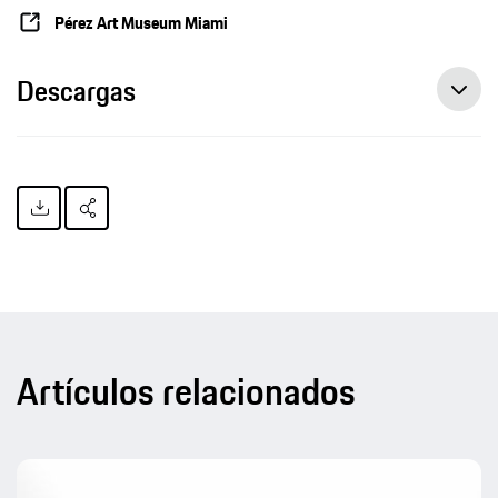
Pérez Art Museum Miami
Descargas
Artículos relacionados