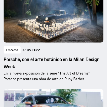
Empresa
09-06-2022
Porsche, con el arte botánico en la Milan Design
Week
En la nueva exposición de la serie “The Art of Dreams”,
Porsche presenta una obra de arte de Ruby Barber.