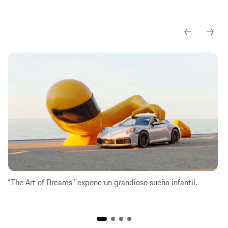
“The Art of Dreams" expone un grandioso sueño infantil.