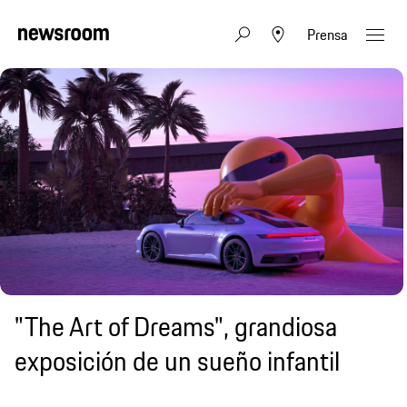
Prensa
"The Art of Dreams", grandiosa
exposición de un sueño infantil