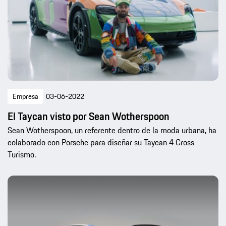
Empresa
03-06-2022
El Taycan visto por Sean Wotherspoon
Sean Wotherspoon, un referente dentro de la moda urbana, ha
colaborado con Porsche para diseñar su Taycan 4 Cross
Turismo.