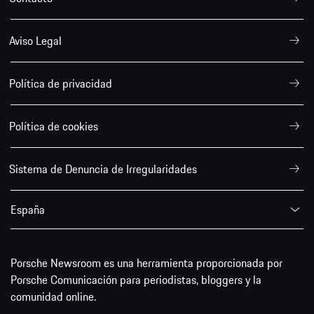
Aviso Legal
Política de privacidad
Política de cookies
Sistema de Denuncia de Irregularidades
España
Porsche Newsroom es una herramienta proporcionada por
Porsche Comunicación para periodistas, bloggers y la
comunidad online.