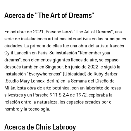
Acerca de "The Art of Dreams"
En octubre de 2021, Porsche lanzó "The Art of Dreams", una
serie de instalaciones artísticas interactivas en las principales
ciudades. La primera de ellas fue una obra del artista francés
Cyril Lancelin en París. Su instalación "Remember your
dreams", con elementos gigantes llenos de aire, se expuso
después también en Singapur. En junio de 2022 le siguió la
instalación "Everywhereness" (Ubicuidad) de Ruby Barber
(Studio Mary Lennox, Berlín) en la Semana del Diseño de
Milán. Esta obra de arte botánica, con un laberinto de rosas
silvestres y un Porsche 911 S 2.4 de 1972, exploraba la
relación entre la naturaleza, los espacios creados por el
hombre y la tecnología.
Acerca de Chris Labrooy