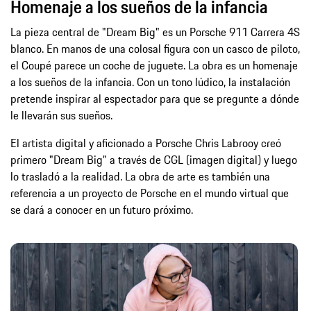
Homenaje a los sueños de la infancia
La pieza central de "Dream Big" es un Porsche 911 Carrera 4S
blanco. En manos de una colosal figura con un casco de piloto,
el Coupé parece un coche de juguete. La obra es un homenaje
a los sueños de la infancia. Con un tono lúdico, la instalación
pretende inspirar al espectador para que se pregunte a dónde
le llevarán sus sueños.
El artista digital y aficionado a Porsche Chris Labrooy creó
primero "Dream Big" a través de CGL (imagen digital) y luego
lo trasladó a la realidad. La obra de arte es también una
referencia a un proyecto de Porsche en el mundo virtual que
se dará a conocer en un futuro próximo.