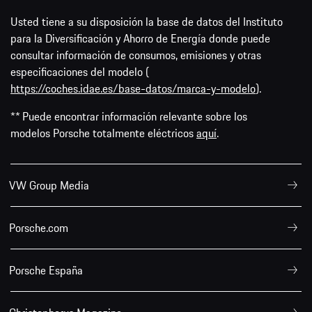
Usted tiene a su disposición la base de datos del Instituto
para la Diversificación y Ahorro de Energía donde puede
consultar información de consumos, emisiones y otras
especificaciones del modelo (
https://coches.idae.es/base-datos/marca-y-modelo
).
** Puede encontrar información relevante sobre los
modelos Porsche totalmente eléctricos
aquí
.
VW Group Media
Porsche.com
Porsche España