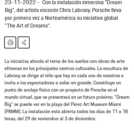
23-11-2022
Con la instalación inmersiva "Dream
Big", del artista escocés Chris Labrooy, Porsche lleva
por primera vez a Norteamérica su iniciativa global
"The Art of Dreams".
La iniciativa aborda el tema de los sueños con obras de arte
efímeras en los principales centros culturales. La escultura de
Labrooy se dirige al niño que hay en cada uno de nosotros e
invita a los espectadores a soñar en grande. Constituye un
punto de anclaje físico con un proyecto de Porsche en el
mundo virtual, que se presentará en un futuro próximo. “Dream
Big” se puede ver en la playa del Pérez Art Museum Miami
(PAMM). La instalación está abierta todos los días de 11 a 18
horas, del 29 de noviembre al 3 de diciembre.