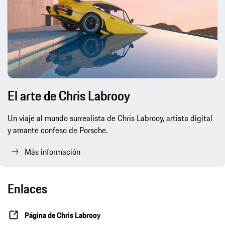
El arte de Chris Labrooy
Un viaje al mundo surrealista de Chris Labrooy, artista digital
y amante confeso de Porsche.
Más información
Enlaces
Página de Chris Labrooy