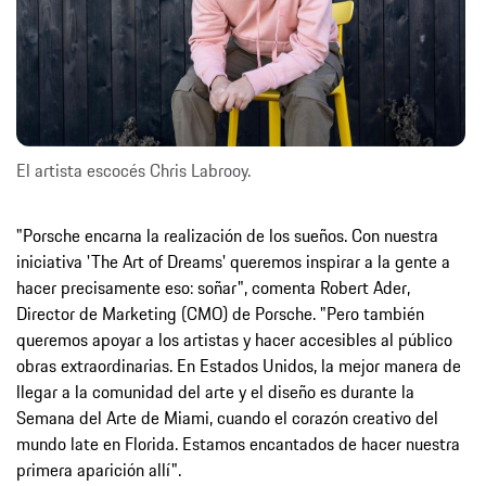
El artista escocés Chris Labrooy.
"Porsche encarna la realización de los sueños. Con nuestra
iniciativa 'The Art of Dreams' queremos inspirar a la gente a
hacer precisamente eso: soñar", comenta Robert Ader,
Director de Marketing (CMO) de Porsche. "Pero también
queremos apoyar a los artistas y hacer accesibles al público
obras extraordinarias. En Estados Unidos, la mejor manera de
llegar a la comunidad del arte y el diseño es durante la
Semana del Arte de Miami, cuando el corazón creativo del
mundo late en Florida. Estamos encantados de hacer nuestra
primera aparición allí".