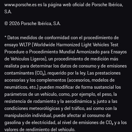
www.porsche.es es la página web oficial de Porsche Ibérica,
S.A.
© 2026 Porsche Ibérica, S.A.
* Datos medidos de conformidad con el procedimiento de
ensayo WLTP (Worldwide Harmonized Light Vehicles Test
Procedure o Procedimiento Mundial Armonizado para Ensayos
de Vehículos Ligeros), un procedimiento de medición más
realista para determinar los datos de consumo y de emisiones
contaminantes (CO₂), requerido por la ley. Las prestaciones
accesorias y los complementos (accesorios, modelos de
neumáticos, etc.) pueden modificar de forma sustancial los
parámetros de un vehículo, como, por ejemplo, el peso, la
resistencia de rodamiento y la aerodinámica y, junto a las
condiciones meteorológicas y del tráfico, así como con la
manipulación individual, puede afectar al consumo de
gasolina y de electricidad, al nivel de emisiones de CO₂ y a los
valores de rendimiento del vehículo.