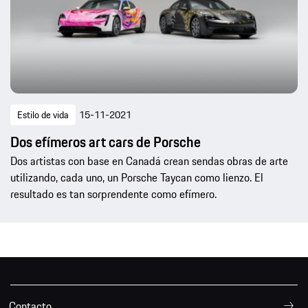
Estilo de vida
15-11-2021
Dos efímeros art cars de Porsche
Dos artistas con base en Canadá crean sendas obras de arte
utilizando, cada uno, un Porsche Taycan como lienzo. El
resultado es tan sorprendente como efímero.
Contacto