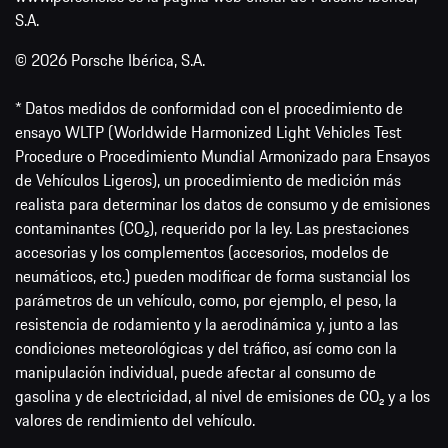
S.A.
© 2026 Porsche Ibérica, S.A.
* Datos medidos de conformidad con el procedimiento de
ensayo WLTP (Worldwide Harmonized Light Vehicles Test
Procedure o Procedimiento Mundial Armonizado para Ensayos
de Vehículos Ligeros), un procedimiento de medición más
realista para determinar los datos de consumo y de emisiones
contaminantes (CO₂), requerido por la ley. Las prestaciones
accesorias y los complementos (accesorios, modelos de
neumáticos, etc.) pueden modificar de forma sustancial los
parámetros de un vehículo, como, por ejemplo, el peso, la
resistencia de rodamiento y la aerodinámica y, junto a las
condiciones meteorológicas y del tráfico, así como con la
manipulación individual, puede afectar al consumo de
gasolina y de electricidad, al nivel de emisiones de CO₂ y a los
valores de rendimiento del vehículo.