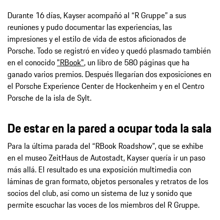
Durante 16 días, Kayser acompañó al “R Gruppe” a sus
reuniones y pudo documentar las experiencias, las
impresiones y el estilo de vida de estos aficionados de
Porsche. Todo se registró en vídeo y quedó plasmado también
en el conocido
"RBook"
, un libro de 580 páginas que ha
ganado varios premios. Después llegarían dos exposiciones en
el Porsche Experience Center de Hockenheim y en el Centro
Porsche de la isla de Sylt.
De estar en la pared a ocupar toda la sala
Para la última parada del “RBook Roadshow”, que se exhibe
en el museo ZeitHaus de Autostadt, Kayser quería ir un paso
más allá. El resultado es una exposición multimedia con
láminas de gran formato, objetos personales y retratos de los
socios del club, así como un sistema de luz y sonido que
permite escuchar las voces de los miembros del R Gruppe.