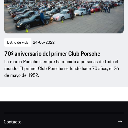
Estilo de vida
24-05-2022
70º aniversario del primer Club Porsche
La marca Porsche siempre ha reunido a personas de todo el
mundo. El primer Club Porsche se fundó hace 70 años, el 26
de mayo de 1952.
Contacto