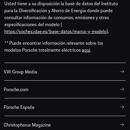
Usted tiene a su disposición la base de datos del Instituto
para la Diversificación y Ahorro de Energía donde puede
consultar información de consumos, emisiones y otras
especificaciones del modelo (
https://coches.idae.es/base-datos/marca-y-modelo
).
** Puede encontrar información relevante sobre los
modelos Porsche totalmente eléctricos
aquí
.
VW Group Media
Porsche.com
Porsche España
Christophorus Magazine