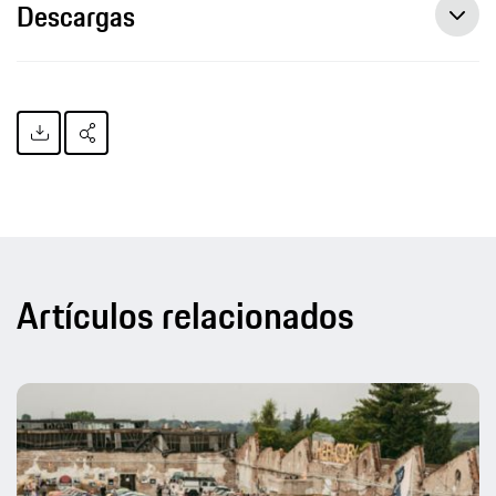
Descargas
Artículos relacionados