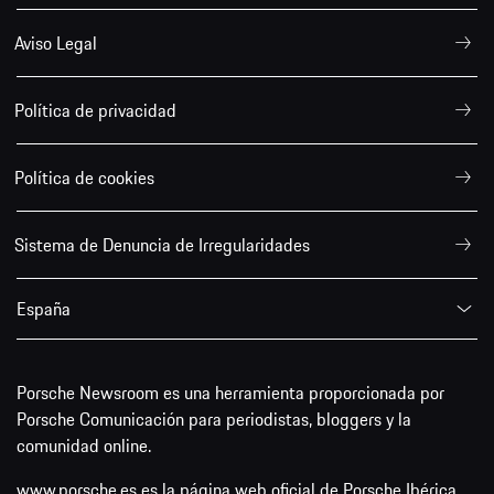
Aviso Legal
Política de privacidad
Política de cookies
Sistema de Denuncia de Irregularidades
España
Porsche Newsroom es una herramienta proporcionada por
Porsche Comunicación para periodistas, bloggers y la
comunidad online.
www.porsche.es es la página web oficial de Porsche Ibérica,