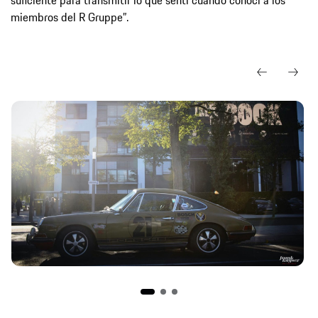
miembros del R Gruppe”.