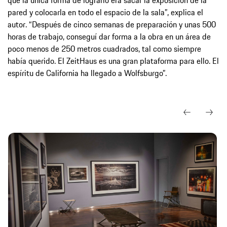
pared y colocarla en todo el espacio de la sala”, explica el
autor. “Después de cinco semanas de preparación y unas 500
horas de trabajo, conseguí dar forma a la obra en un área de
poco menos de 250 metros cuadrados, tal como siempre
había querido. El ZeitHaus es una gran plataforma para ello. El
espíritu de California ha llegado a Wolfsburgo”.