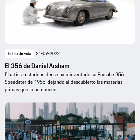
Estilo de vida
21-09-2022
El 356 de Daniel Arsham
El artista estadounidense ha reinventado su Porsche 356
Speedster de 1955, dejando al descubierto las materias
primas que lo componen.