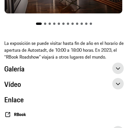
La exposición se puede visitar hasta fin de año en el horario de
apertura de Autostadt, de 10:00 a 18:00 horas. En 2023, el
“RBook Roadshow” viajará a otros lugares del mundo.
Galería
Vídeo
Enlace
RBook