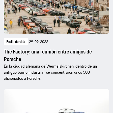
Estilo de vida
29-09-2022
The Factory: una reunión entre amigos de
Porsche
En la ciudad alemana de Wermelskirchen, dentro de un
antiguo barrio industrial, se concentraron unos 500
aficionados a Porsche.