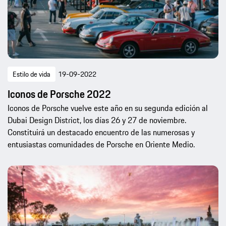
Estilo de vida
19-09-2022
Iconos de Porsche 2022
Iconos de Porsche vuelve este año en su segunda edición al
Dubai Design District, los días 26 y 27 de noviembre.
Constituirá un destacado encuentro de las numerosas y
entusiastas comunidades de Porsche en Oriente Medio.