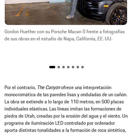
Gordon Huether con su Porsche Macan S frente a fotografías
de sus obras en el estudio de Napa, California, EE. UU.
Por el contrario,
The Canyon
ofrece una interpretación
monocromática de las paredes lisas y onduladas de un cañón.
La obra se extiende a lo largo de 110 metros, en 500 placas
individuales elásticas. Las líneas imitan las formaciones de
piedra de Utah, creadas por la erosión del agua y el viento. Un
programa de iluminación LED controlado por ordenador
aporta distintas tonalidades a la formación de roca sintética,