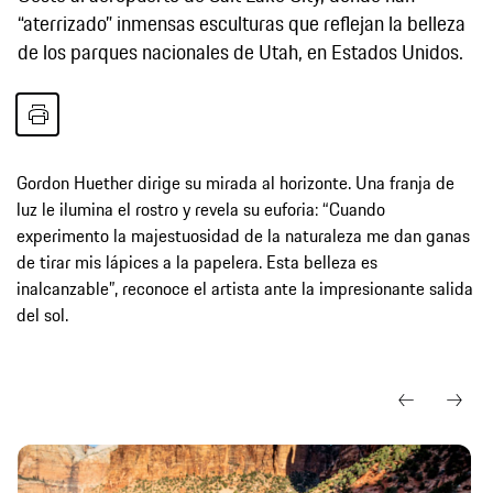
“aterrizado” inmensas esculturas que reflejan la belleza
de los parques nacionales de Utah, en Estados Unidos.
Gordon Huether dirige su mirada al horizonte. Una franja de
luz le ilumina el rostro y revela su euforia: “Cuando
experimento la majestuosidad de la naturaleza me dan ganas
de tirar mis lápices a la papelera. Esta belleza es
inalcanzable”, reconoce el artista ante la impresionante salida
del sol.