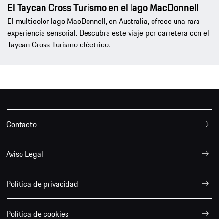
El Taycan Cross Turismo en el lago MacDonnell
El multicolor lago MacDonnell, en Australia, ofrece una rara
experiencia sensorial. Descubra este viaje por carretera con el
Taycan Cross Turismo eléctrico.
Contacto
Aviso Legal
Política de privacidad
Política de cookies