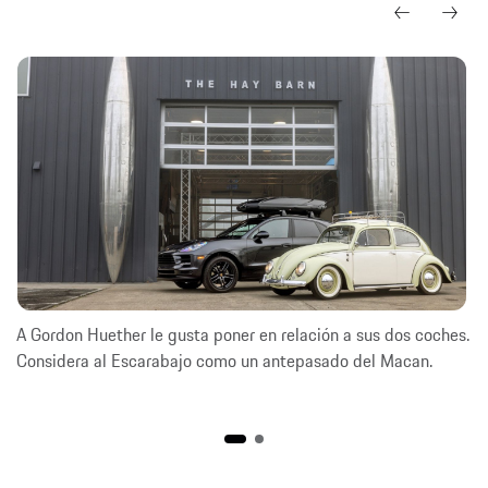
A Gordon Huether le gusta poner en relación a sus dos coches.
Considera al Escarabajo como un antepasado del Macan.