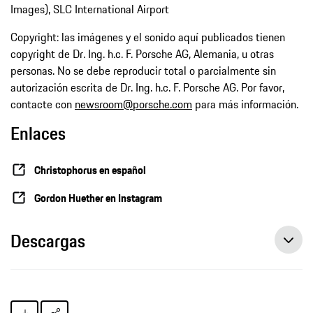
Images), SLC International Airport
Copyright: las imágenes y el sonido aquí publicados tienen
copyright de Dr. Ing. h.c. F. Porsche AG, Alemania, u otras
personas. No se debe reproducir total o parcialmente sin
autorización escrita de Dr. Ing. h.c. F. Porsche AG. Por favor,
contacte con
newsroom@porsche.com
para más información.
Enlaces
Christophorus en español
Gordon Huether en Instagram
Descargas