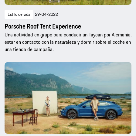
Estilo de vida
29-04-2022
Porsche Roof Tent Experience
Una actividad en grupo para conducir un Taycan por Alemania,
estar en contacto con la naturaleza y dormir sobre el coche en
una tienda de campaña.