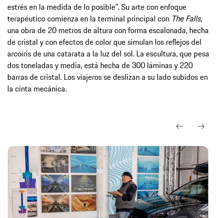
estrés en la medida de lo posible”. Su arte con enfoque
terapéutico comienza en la terminal principal con
The Falls
,
una obra de 20 metros de altura con forma escalonada, hecha
de cristal y con efectos de color que simulan los reflejos del
arcoíris de una catarata a la luz del sol. La escultura, que pesa
dos toneladas y media, está hecha de 300 láminas y 220
barras de cristal. Los viajeros se deslizan a su lado subidos en
la cinta mecánica.