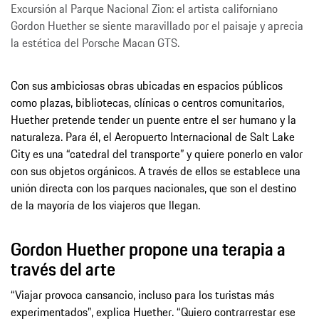
Excursión al Parque Nacional Zion: el artista californiano
Gordon Huether se siente maravillado por el paisaje y aprecia
la estética del Porsche Macan GTS.
Con sus ambiciosas obras ubicadas en espacios públicos
como plazas, bibliotecas, clínicas o centros comunitarios,
Huether pretende tender un puente entre el ser humano y la
naturaleza. Para él, el Aeropuerto Internacional de Salt Lake
City es una “catedral del transporte” y quiere ponerlo en valor
con sus objetos orgánicos. A través de ellos se establece una
unión directa con los parques nacionales, que son el destino
de la mayoría de los viajeros que llegan.
Gordon Huether propone una terapia a
través del arte
“Viajar provoca cansancio, incluso para los turistas más
experimentados”, explica Huether. “Quiero contrarrestar ese