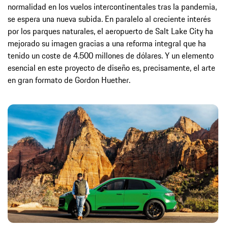
normalidad en los vuelos intercontinentales tras la pandemia,
se espera una nueva subida. En paralelo al creciente interés
por los parques naturales, el aeropuerto de Salt Lake City ha
mejorado su imagen gracias a una reforma integral que ha
tenido un coste de 4.500 millones de dólares. Y un elemento
esencial en este proyecto de diseño es, precisamente, el arte
en gran formato de Gordon Huether.