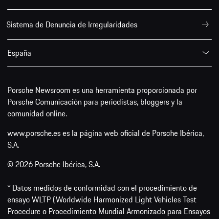
Sistema de Denuncia de Irregularidades
España
Porsche Newsroom es una herramienta proporcionada por
Porsche Comunicación para periodistas, bloggers y la
comunidad online.
www.porsche.es es la página web oficial de Porsche Ibérica,
S.A.
© 2026 Porsche Ibérica, S.A.
* Datos medidos de conformidad con el procedimiento de
ensayo WLTP (Worldwide Harmonized Light Vehicles Test
Procedure o Procedimiento Mundial Armonizado para Ensayos