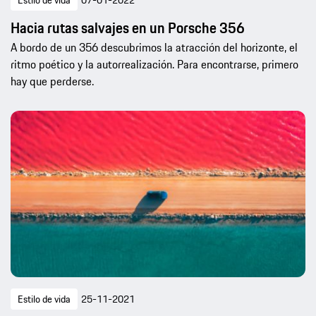
Hacia rutas salvajes en un Porsche 356
A bordo de un 356 descubrimos la atracción del horizonte, el
ritmo poético y la autorrealización. Para encontrarse, primero
hay que perderse.
Estilo de vida
25-11-2021