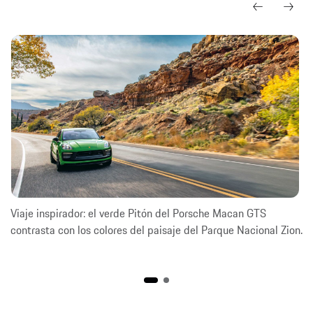
Viaje inspirador: el verde Pitón del Porsche Macan GTS
contrasta con los colores del paisaje del Parque Nacional Zion.