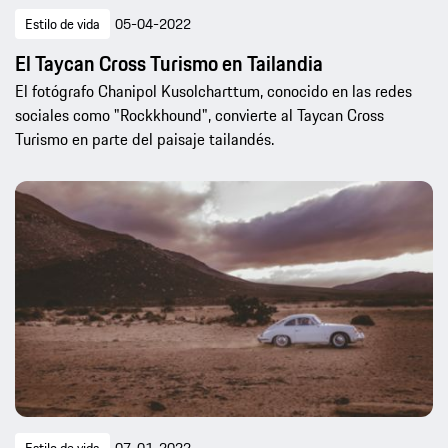
Estilo de vida
05-04-2022
El Taycan Cross Turismo en Tailandia
El fotógrafo Chanipol Kusolcharttum, conocido en las redes
sociales como "Rockkhound", convierte al Taycan Cross
Turismo en parte del paisaje tailandés.
Estilo de vida
07-01-2022