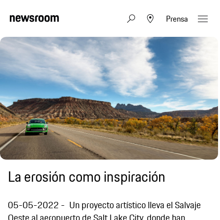
Prensa
La erosión como inspiración
05-05-2022
Un proyecto artístico lleva el Salvaje
Oeste al aeropuerto de Salt Lake City, donde han