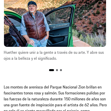
Huether quiere unir a la gente a través de su arte. Y abre sus
ojos a la belleza y el significado.
Los montes de arenisca del Parque Nacional Zion brillan en
fascinantes tonos rosa y salmón. Sus formaciones pulidas por
las fuerzas de la naturaleza durante 150 millones de años son
una gran fuente de inspiración para el artista de 62 años. Pero
no solo él se siente maravillado por el paisaje, como