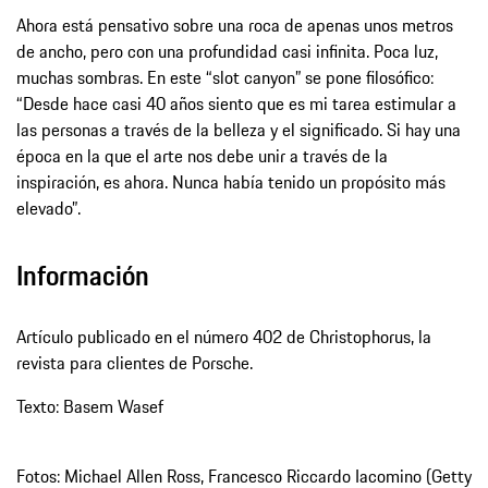
Ahora está pensativo sobre una roca de apenas unos metros
de ancho, pero con una profundidad casi infinita. Poca luz,
muchas sombras. En este “slot canyon” se pone filosófico:
“Desde hace casi 40 años siento que es mi tarea estimular a
las personas a través de la belleza y el significado. Si hay una
época en la que el arte nos debe unir a través de la
inspiración, es ahora. Nunca había tenido un propósito más
elevado”.
Información
Artículo publicado en el número 402 de Christophorus, la
revista para clientes de Porsche.
Texto: Basem Wasef
Fotos: Michael Allen Ross, Francesco Riccardo Iacomino (Getty