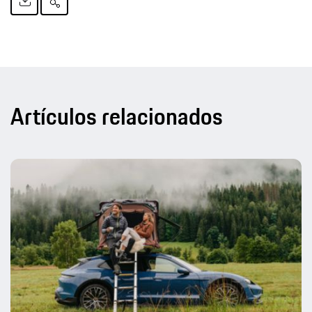
Artículos relacionados