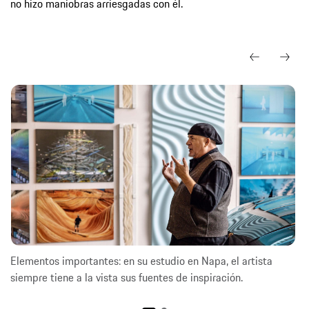
no hizo maniobras arriesgadas con él.
Elementos importantes: en su estudio en Napa, el artista
siempre tiene a la vista sus fuentes de inspiración.