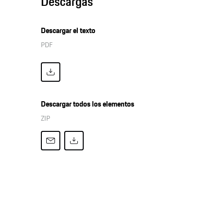
Descargas
Descargar el texto
PDF
Descargar todos los elementos
ZIP