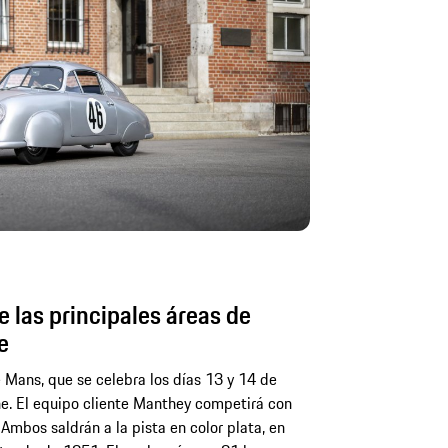
e las principales áreas de
e
 Mans, que se celebra los días 13 y 14 de
che. El equipo cliente Manthey competirá con
mbos saldrán a la pista en color plata, en