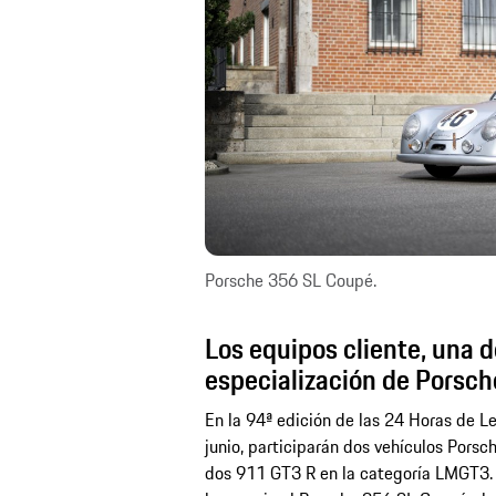
Porsche 356 SL Coupé.
Los equipos cliente, una d
especialización de Porsch
En la 94ª edición de las 24 Horas de Le
junio, participarán dos vehículos Pors
dos 911 GT3 R en la categoría LMGT3. A