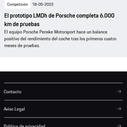
Competición
18-05-2022
El prototipo LMDh de Porsche completa 6.000
km de pruebas
El equipo Porsche Penske Motorsport hace un balance
positivo del rendimiento del coche tras los primeros cuatro
meses de pruebas.
Contacto
Aviso Legal
Política de privacidad