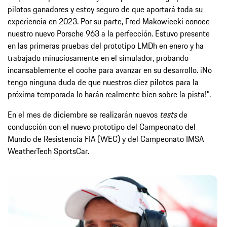
pilotos ganadores y estoy seguro de que aportará toda su
experiencia en 2023. Por su parte, Fred Makowiecki conoce
nuestro nuevo Porsche 963 a la perfección. Estuvo presente
en las primeras pruebas del prototipo LMDh en enero y ha
trabajado minuciosamente en el simulador, probando
incansablemente el coche para avanzar en su desarrollo. ¡No
tengo ninguna duda de que nuestros diez pilotos para la
próxima temporada lo harán realmente bien sobre la pista!”.
En el mes de diciembre se realizarán nuevos
tests
de
conducción con el nuevo prototipo del Campeonato del
Mundo de Resistencia FIA (WEC) y del Campeonato IMSA
WeatherTech SportsCar.