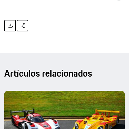
Artículos relacionados