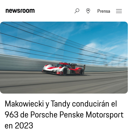
Prensa
Makowiecki y Tandy conducirán el
963 de Porsche Penske Motorsport
en 2023