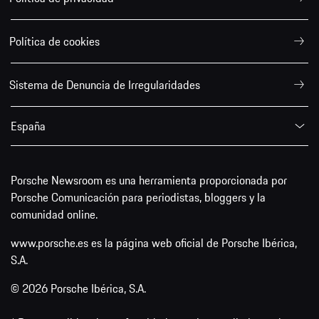
Política de cookies
Sistema de Denuncia de Irregularidades
España
Porsche Newsroom es una herramienta proporcionada por
Porsche Comunicación para periodistas, bloggers y la
comunidad online.
www.porsche.es es la página web oficial de Porsche Ibérica,
S.A.
© 2026 Porsche Ibérica, S.A.