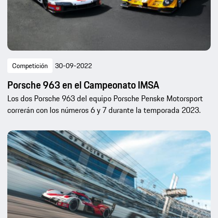
Competición
30-09-2022
Porsche 963 en el Campeonato IMSA
Los dos Porsche 963 del equipo Porsche Penske Motorsport
correrán con los números 6 y 7 durante la temporada 2023.