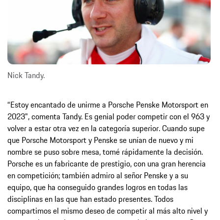
Nick Tandy.
“Estoy encantado de unirme a Porsche Penske Motorsport en
2023", comenta Tandy. Es genial poder competir con el 963 y
volver a estar otra vez en la categoría superior. Cuando supe
que Porsche Motorsport y Penske se unían de nuevo y mi
nombre se puso sobre mesa, tomé rápidamente la decisión.
Porsche es un fabricante de prestigio, con una gran herencia
en competición; también admiro al señor Penske y a su
equipo, que ha conseguido grandes logros en todas las
disciplinas en las que han estado presentes. Todos
compartimos el mismo deseo de competir al más alto nivel y