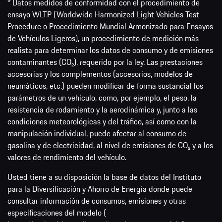
* Datos medidos de conformidad con el procedimiento de
ensayo WLTP (Worldwide Harmonized Light Vehicles Test
Procedure o Procedimiento Mundial Armonizado para Ensayos
de Vehículos Ligeros), un procedimiento de medición más
realista para determinar los datos de consumo y de emisiones
contaminantes (CO₂), requerido por la ley. Las prestaciones
accesorias y los complementos (accesorios, modelos de
neumáticos, etc.) pueden modificar de forma sustancial los
parámetros de un vehículo, como, por ejemplo, el peso, la
resistencia de rodamiento y la aerodinámica y, junto a las
condiciones meteorológicas y del tráfico, así como con la
manipulación individual, puede afectar al consumo de
gasolina y de electricidad, al nivel de emisiones de CO₂ y a los
valores de rendimiento del vehículo.
Usted tiene a su disposición la base de datos del Instituto
para la Diversificación y Ahorro de Energía donde puede
consultar información de consumos, emisiones y otras
especificaciones del modelo (