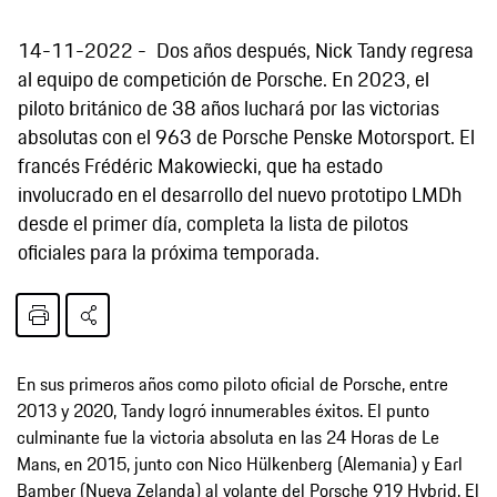
14-11-2022
Dos años después, Nick Tandy regresa
al equipo de competición de Porsche. En 2023, el
piloto británico de 38 años luchará por las victorias
absolutas con el 963 de Porsche Penske Motorsport. El
francés Frédéric Makowiecki, que ha estado
involucrado en el desarrollo del nuevo prototipo LMDh
desde el primer día, completa la lista de pilotos
oficiales para la próxima temporada.
En sus primeros años como piloto oficial de Porsche, entre
2013 y 2020, Tandy logró innumerables éxitos. El punto
culminante fue la victoria absoluta en las 24 Horas de Le
Mans, en 2015, junto con Nico Hülkenberg (Alemania) y Earl
Bamber (Nueva Zelanda) al volante del Porsche 919 Hybrid. El