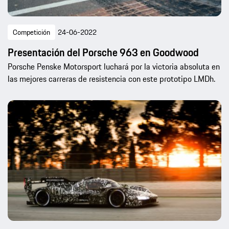
Competición
24-06-2022
Presentación del Porsche 963 en Goodwood
Porsche Penske Motorsport luchará por la victoria absoluta en
las mejores carreras de resistencia con este prototipo LMDh.