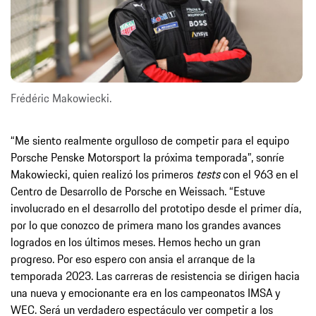
Frédéric Makowiecki.
“Me siento realmente orgulloso de competir para el equipo
Porsche Penske Motorsport la próxima temporada”, sonríe
Makowiecki, quien realizó los primeros
tests
con el 963 en el
Centro de Desarrollo de Porsche en Weissach. “Estuve
involucrado en el desarrollo del prototipo desde el primer día,
por lo que conozco de primera mano los grandes avances
logrados en los últimos meses. Hemos hecho un gran
progreso. Por eso espero con ansia el arranque de la
temporada 2023. Las carreras de resistencia se dirigen hacia
una nueva y emocionante era en los campeonatos IMSA y
WEC. Será un verdadero espectáculo ver competir a los