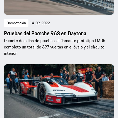
Competición
14-09-2022
Pruebas del Porsche 963 en Daytona
Durante dos días de pruebas, el flamante prototipo LMDh
completó un total de 397 vueltas en el óvalo y el circuito
interior.