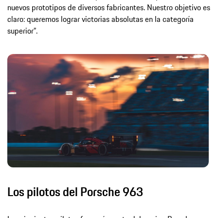
nuevos prototipos de diversos fabricantes. Nuestro objetivo es
claro: queremos lograr victorias absolutas en la categoría
superior”.
Los pilotos del Porsche 963