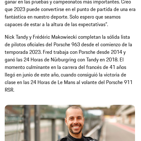
ganar en las pruebas y campeonatos más importantes. Creo
que 2023 puede convertirse en el punto de partida de una era
fantástica en nuestro deporte. Solo espero que seamos
capaces de estar a la altura de las expectativas”.
Nick Tandy y Frédéric Makowiecki completan la sólida lista
de pilotos oficiales del Porsche 963 desde el comienzo de la
temporada 2023. Fred trabaja con Porsche desde 2014 y
ganó las 24 Horas de Nürburgring con Tandy en 2018. El
momento culminante en la carrera del francés de 41 años
llegó en junio de este año, cuando consiguió la victoria de
clase en las 24 Horas de Le Mans al volante del Porsche 911
RSR.