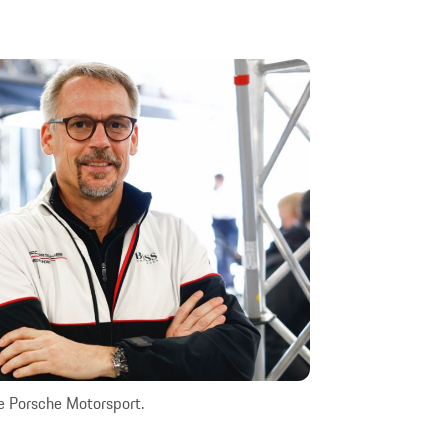
 Porsche Motorsport.