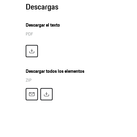
Descargas
Descargar el texto
PDF
Descargar todos los elementos
ZIP