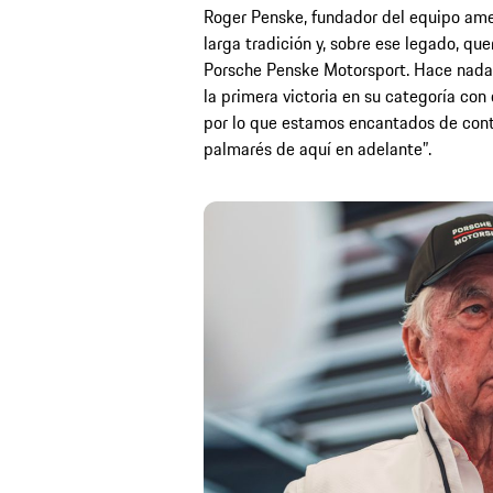
Roger Penske, fundador del equipo ame
larga tradición y, sobre ese legado, qu
Porsche Penske Motorsport. Hace nada
la primera victoria en su categoría co
por lo que estamos encantados de cont
palmarés de aquí en adelante”.