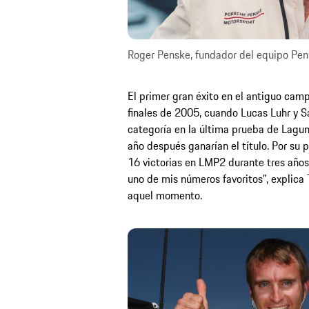
Roger Penske, fundador del equipo Pen
El primer gran éxito en el antiguo cam
finales de 2005, cuando Lucas Luhr y S
categoría en la última prueba de Lagu
año después ganarían el título. Por su 
16 victorias en LMP2 durante tres años.
uno de mis números favoritos”, explica
aquel momento.