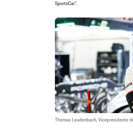
SportsCar”.
Thomas Laudenbach, Vicepresidente de