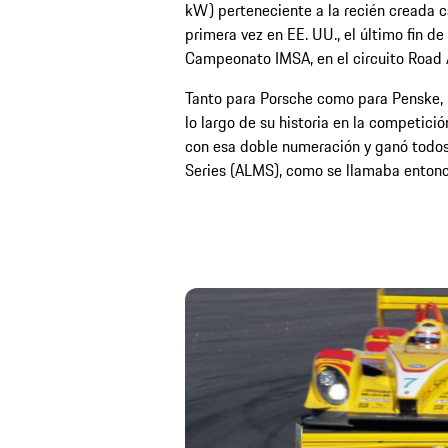
kW) perteneciente a la recién creada c
primera vez en EE. UU., el último fin 
Campeonato IMSA, en el circuito Road 
Tanto para Porsche como para Penske, 
lo largo de su historia en la competici
con esa doble numeración y ganó todos
Series (ALMS), como se llamaba entonc