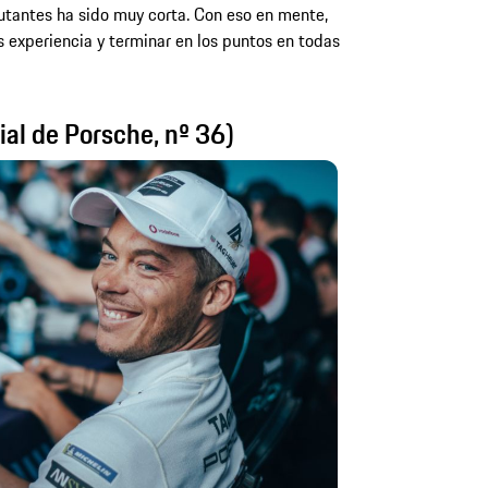
tantes ha sido muy corta. Con eso en mente,
s experiencia y terminar en los puntos en todas
ial de Porsche, nº 36)