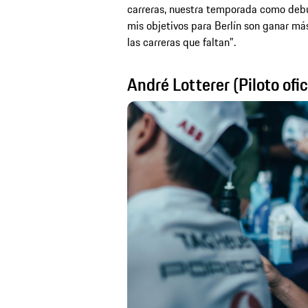
carreras, nuestra temporada como debu
mis objetivos para Berlín son ganar má
las carreras que faltan".
André Lotterer (Piloto ofic