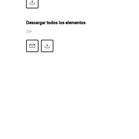
Descargar todos los elementos
ZIP