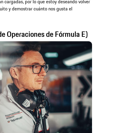
án cargadas, por lo que estoy deseando volver
cuito y demostrar cuánto nos gusta el
 de Operaciones de Fórmula E)