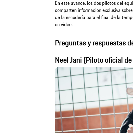
En este avance, los dos pilotos del eq
comparten información exclusiva sobre 
de la escudería para el final de la tem
en vídeo.
Preguntas y respuestas de
Neel Jani (Piloto oficial d