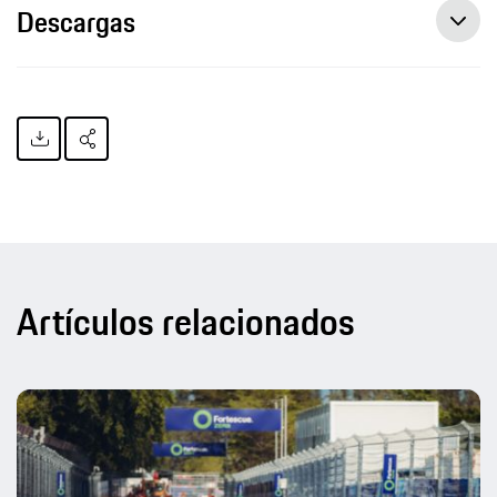
Descargas
Artículos relacionados