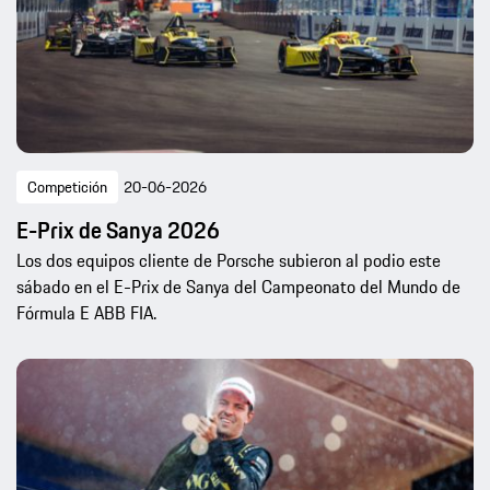
Competición
20-06-2026
E-Prix de Sanya 2026
Los dos equipos cliente de Porsche subieron al podio este
sábado en el E-Prix de Sanya del Campeonato del Mundo de
Fórmula E ABB FIA.