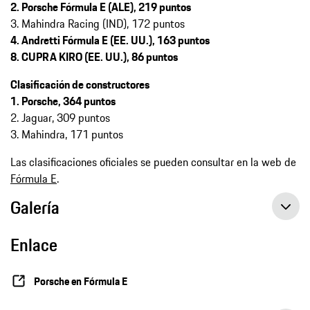
2. Porsche Fórmula E (ALE), 219 puntos
3. Mahindra Racing (IND), 172 puntos
4. Andretti Fórmula E (EE. UU.), 163 puntos
8. CUPRA KIRO (EE. UU.), 86 puntos
Clasificación de constructores
1.
Porsche, 364 puntos
2. Jaguar, 309 puntos
3. Mahindra, 171 puntos
Las clasificaciones oficiales se pueden consultar en la web de
Fórmula E
.
Galería
Enlace
Porsche en Fórmula E