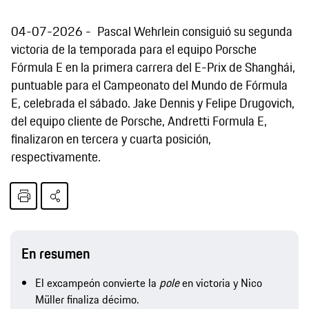
04-07-2026
Pascal Wehrlein consiguió su segunda
victoria de la temporada para el equipo Porsche
Fórmula E en la primera carrera del E-Prix de Shanghái,
puntuable para el Campeonato del Mundo de Fórmula
E, celebrada el sábado. Jake Dennis y Felipe Drugovich,
del equipo cliente de Porsche, Andretti Formula E,
finalizaron en tercera y cuarta posición,
respectivamente.
En resumen
El excampeón convierte la
pole
en victoria y Nico
Müller finaliza décimo.