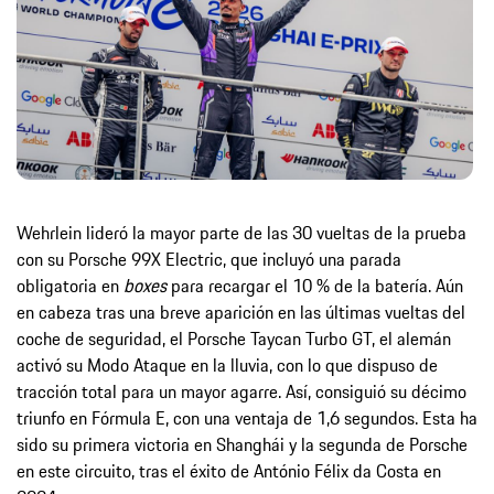
Wehrlein lideró la mayor parte de las 30 vueltas de la prueba
con su Porsche 99X Electric, que incluyó una parada
obligatoria en
boxes
para recargar el 10 % de la batería. Aún
en cabeza tras una breve aparición en las últimas vueltas del
coche de seguridad, el Porsche Taycan Turbo GT, el alemán
activó su Modo Ataque en la lluvia, con lo que dispuso de
tracción total para un mayor agarre. Así, consiguió su décimo
triunfo en Fórmula E, con una ventaja de 1,6 segundos. Esta ha
sido su primera victoria en Shanghái y la segunda de Porsche
en este circuito, tras el éxito de António Félix da Costa en