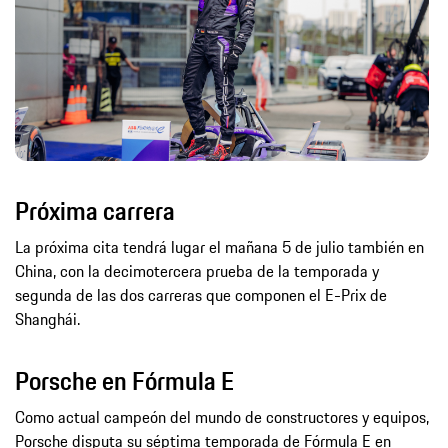
Próxima carrera
La próxima cita tendrá lugar el mañana 5 de julio también en
China, con la decimotercera prueba de la temporada y
segunda de las dos carreras que componen el E-Prix de
Shanghái.
Porsche en Fórmula E
Como actual campeón del mundo de constructores y equipos,
Porsche disputa su séptima temporada de Fórmula E en