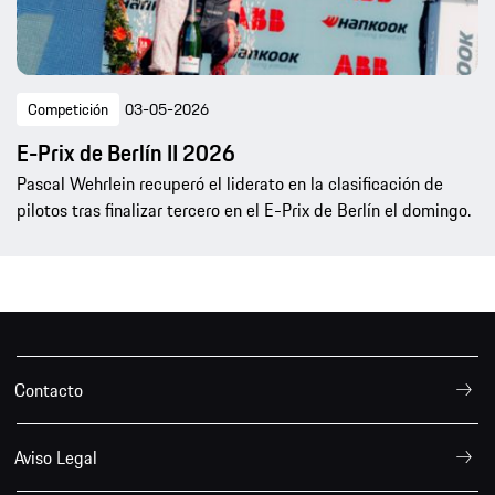
Competición
03-05-2026
E-Prix de Berlín II 2026
Pascal Wehrlein recuperó el liderato en la clasificación de
pilotos tras finalizar tercero en el E-Prix de Berlín el domingo.
Contacto
Aviso Legal