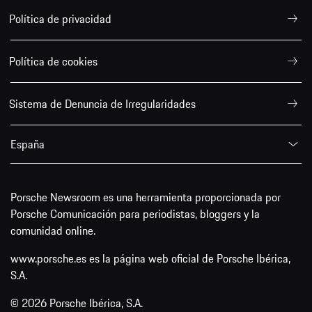
Política de privacidad
Política de cookies
Sistema de Denuncia de Irregularidades
España
Porsche Newsroom es una herramienta proporcionada por
Porsche Comunicación para periodistas, bloggers y la
comunidad online.
www.porsche.es es la página web oficial de Porsche Ibérica,
S.A.
© 2026 Porsche Ibérica, S.A.