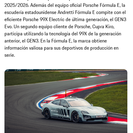
2025/2026. Además del equipo oficial Porsche Fórmula E, la
escudería estadounidense Andretti Fórmula E compite con el
eficiente Porsche 99X Electric de última generación, el GEN3
Evo. Un segundo equipo cliente de Porsche, Cupra Kiro,
participa utilizando la tecnología del 99X de la generación
anterior, el GEN3. En la Fórmula E, la marca obtiene
información valiosa para sus deportivos de producción en
serie.