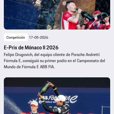
Competición
17-05-2026
E-Prix de Mónaco II 2026
Felipe Drugovich, del equipo cliente de Porsche Andretti
Fórmula E, consiguió su primer podio en el Campeonato del
Mundo de Fórmula E ABB FIA.