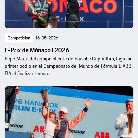
Competición
16-05-2026
E-Prix de Mónaco I 2026
Pepe Martí, del equipo cliente de Porsche Cupra Kiro, logró su
primer podio en el Campeonato del Mundo de Fórmula E ABB
FIA al finalizar tercero.