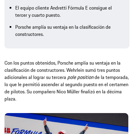
El equipo cliente Andretti Fórmula E consigue el
tercer y cuarto puesto.
Porsche amplía su ventaja en la clasificación de
constructores.
Con los puntos obtenidos, Porsche amplía su ventaja en la
clasificación de constructores. Wehrlein sumó tres puntos
adicionales al lograr su tercera
pole position
de la temporada,
lo que le permitió ascender al segundo puesto en el certamen
de pilotos. Su compañero Nico Müller finalizó en la décima
plaza.