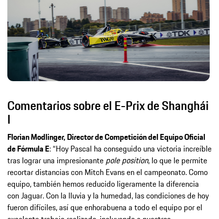
Comentarios sobre el E-Prix de Shanghái
I
Florian Modlinger, Director de Competición del Equipo Oficial
de Fórmula E
: “Hoy Pascal ha conseguido una victoria increíble
tras lograr una impresionante
pole position
, lo que le permite
recortar distancias con Mitch Evans en el campeonato. Como
equipo, también hemos reducido ligeramente la diferencia
con Jaguar. Con la lluvia y la humedad, las condiciones de hoy
fueron difíciles, así que enhorabuena a todo el equipo por el