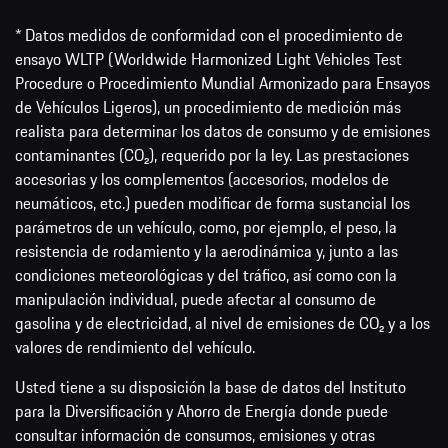
* Datos medidos de conformidad con el procedimiento de
ensayo WLTP (Worldwide Harmonized Light Vehicles Test
Procedure o Procedimiento Mundial Armonizado para Ensayos
de Vehículos Ligeros), un procedimiento de medición más
realista para determinar los datos de consumo y de emisiones
contaminantes (CO₂), requerido por la ley. Las prestaciones
accesorias y los complementos (accesorios, modelos de
neumáticos, etc.) pueden modificar de forma sustancial los
parámetros de un vehículo, como, por ejemplo, el peso, la
resistencia de rodamiento y la aerodinámica y, junto a las
condiciones meteorológicas y del tráfico, así como con la
manipulación individual, puede afectar al consumo de
gasolina y de electricidad, al nivel de emisiones de CO₂ y a los
valores de rendimiento del vehículo.
Usted tiene a su disposición la base de datos del Instituto
para la Diversificación y Ahorro de Energía donde puede
consultar información de consumos, emisiones y otras