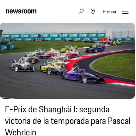
Prensa
E-Prix de Shanghái I: segunda
victoria de la temporada para Pascal
Wehrlein