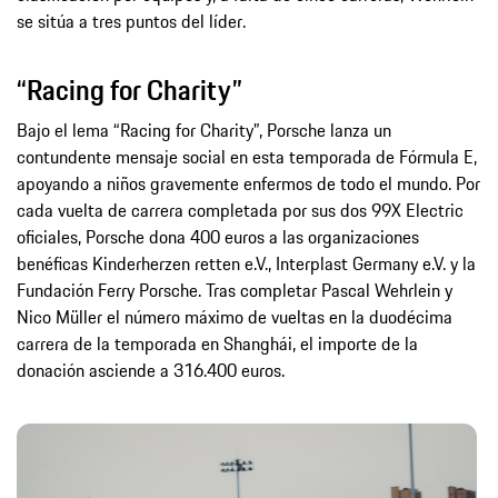
se sitúa a tres puntos del líder.
“Racing for Charity”
Bajo el lema “Racing for Charity”, Porsche lanza un
contundente mensaje social en esta temporada de Fórmula E,
apoyando a niños gravemente enfermos de todo el mundo. Por
cada vuelta de carrera completada por sus dos 99X Electric
oficiales, Porsche dona 400 euros a las organizaciones
benéficas Kinderherzen retten e.V., Interplast Germany e.V. y la
Fundación Ferry Porsche. Tras completar Pascal Wehrlein y
Nico Müller el número máximo de vueltas en la duodécima
carrera de la temporada en Shanghái, el importe de la
donación asciende a 316.400 euros.