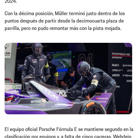
2024.
Con la décima posición, Müller terminó justo dentro de los
puntos después de partir desde la decimocuarta plaza de
parrilla, pero no pudo remontar más con la pista mojada.
El equipo oficial Porsche Fórmula E se mantiene segundo en la
clasificación por equipos y, a falta de cinco carreras, Wehrlein