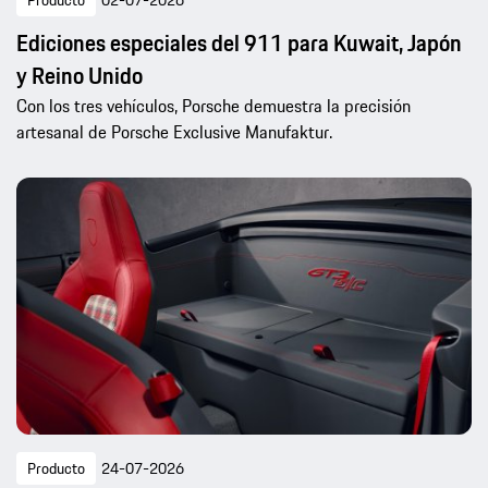
Ediciones especiales del 911 para Kuwait, Japón
y Reino Unido
Con los tres vehículos, Porsche demuestra la precisión
artesanal de Porsche Exclusive Manufaktur.
Producto
24-07-2026