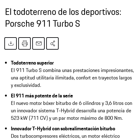
El todoterreno de los deportivos:
Porsche 911 Turbo S
Todoterreno superior
El 911 Turbo S combina unas prestaciones impresionantes,
una aptitud utilitaria ilimitada, confort en trayectos largos
y exclusividad.
El 911 más potente de la serie
El nuevo motor bóxer biturbo de 6 cilindros y 3,6 litros con
un innovador sistema T-Hybrid desarrolla una potencia de
523 kW (711 CV) y un par motor máximo de 800 Nm.
Innovador T-Hybrid con sobrealimentación biturbo
Dos turbocompresores eléctricos, un motor eléctrico