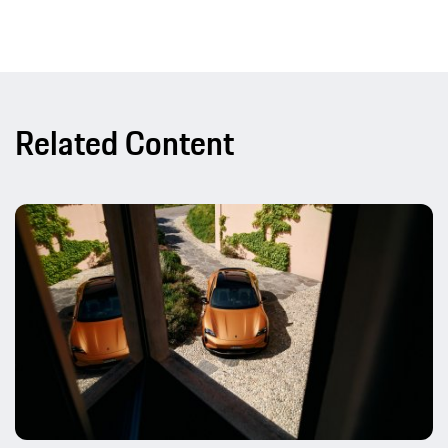
Related Content