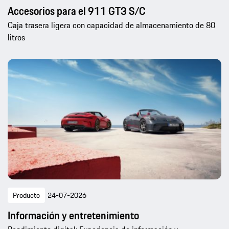
Accesorios para el 911 GT3 S/C
Caja trasera ligera con capacidad de almacenamiento de 80
litros
Producto
24-07-2026
Información y entretenimiento