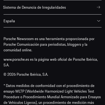
Sistema de Denuncia de Irregularidades
España
Porsche Newsroom es una herramienta proporcionada por
Porsche Comunicación para periodistas, bloggers y la
comunidad online.
www.porsche.es es la página web oficial de Porsche Ibérica,
S.A.
© 2026 Porsche Ibérica, S.A.
* Datos medidos de conformidad con el procedimiento de
ensayo WLTP (Worldwide Harmonized Light Vehicles Test
Procedure o Procedimiento Mundial Armonizado para Ensayos
de Vehículos Ligeros), un procedimiento de medición más