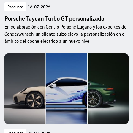
Producto
16-07-2026
Porsche Taycan Turbo GT personalizado
En colaboración con Centro Porsche Lugano y los expertos de
Sonderwunsch, un cliente suizo elevó la personalización en el
ámbito del coche eléctrico a un nuevo nivel.
Producto
02-07-2026