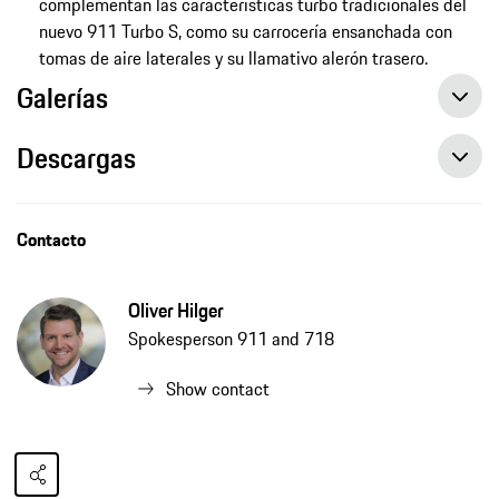
complementan las características turbo tradicionales del
nuevo 911 Turbo S, como su carrocería ensanchada con
tomas de aire laterales y su llamativo alerón trasero.
Galerías
Descargas
Contacto
Oliver Hilger
Spokesperson 911 and 718
Show contact