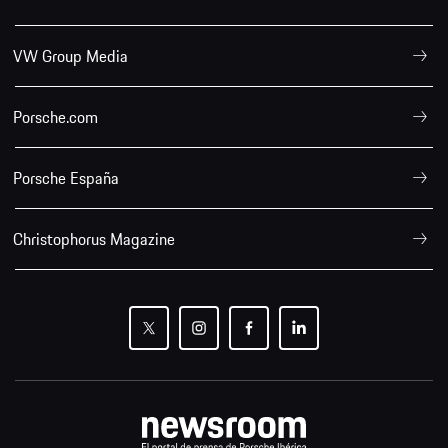
VW Group Media
Porsche.com
Porsche España
Christophorus Magazine