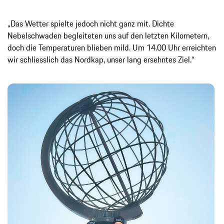
„Das Wetter spielte jedoch nicht ganz mit. Dichte
Nebelschwaden begleiteten uns auf den letzten Kilometern,
doch die Temperaturen blieben mild. Um 14.00 Uhr erreichten
wir schliesslich das Nordkap, unser lang ersehntes Ziel.“