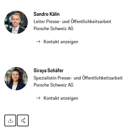
Sandro Kälin
Leiter Presse- und Öffentlichkeitsarbeit
Porsche Schweiz AG
Kontakt anzeigen
Siraya Schäfer
Spezialistin Presse- und Öffentlichkeitsarbeit
Porsche Schweiz AG
Kontakt anzeigen