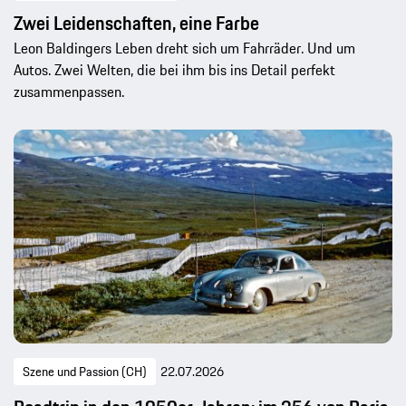
Zwei Leidenschaften, eine Farbe
Leon Baldingers Leben dreht sich um Fahrräder. Und um
Autos. Zwei Welten, die bei ihm bis ins Detail perfekt
zusammenpassen.
Szene und Passion (CH)
22.07.2026