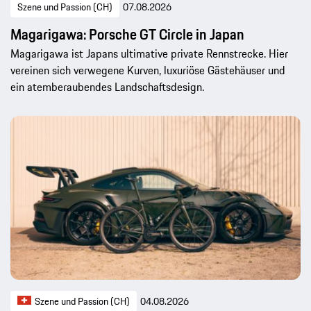
Szene und Passion (CH)
07.08.2026
Magarigawa: Porsche GT Circle in Japan
Magarigawa ist Japans ultimative private Rennstrecke. Hier
vereinen sich verwegene Kurven, luxuriöse Gästehäuser und
ein atemberaubendes Landschaftsdesign.
Szene und Passion (CH)
04.08.2026