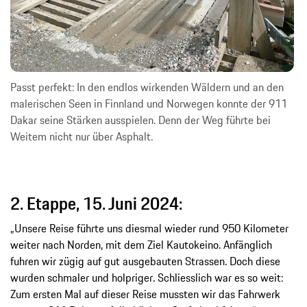
Passt perfekt: In den endlos wirkenden Wäldern und an den
malerischen Seen in Finnland und Norwegen konnte der 911
Dakar seine Stärken ausspielen. Denn der Weg führte bei
Weitem nicht nur über Asphalt.
2. Etappe, 15. Juni 2024:
„Unsere Reise führte uns diesmal wieder rund 950 Kilometer
weiter nach Norden, mit dem Ziel Kautokeino. Anfänglich
fuhren wir zügig auf gut ausgebauten Strassen. Doch diese
wurden schmaler und holpriger. Schliesslich war es so weit:
Zum ersten Mal auf dieser Reise mussten wir das Fahrwerk