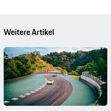
Weitere Artikel