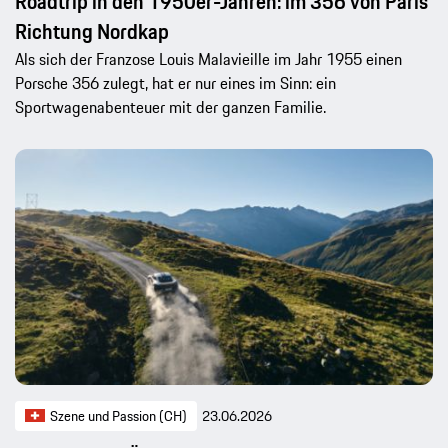
Roadtrip in den 1950er-Jahren: im 356 von Paris
Richtung Nordkap
Als sich der Franzose Louis Malavieille im Jahr 1955 einen
Porsche 356 zulegt, hat er nur eines im Sinn: ein
Sportwagenabenteuer mit der ganzen Familie.
Szene und Passion (CH)
23.06.2026