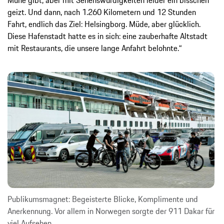
geizt. Und dann, nach 1.260 Kilometern und 12 Stunden
Fahrt, endlich das Ziel: Helsingborg. Müde, aber glücklich.
Diese Hafenstadt hatte es in sich: eine zauberhafte Altstadt
mit Restaurants, die unsere lange Anfahrt belohnte.“
Publikumsmagnet: Begeisterte Blicke, Komplimente und
Anerkennung. Vor allem in Norwegen sorgte der 911 Dakar für
viel Aufsehen.