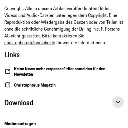
Copyright: Alle in diesem Artikel veröffentlichten Bilder,
Videos und Audio-Dateien unterliegen dem Copyright. Eine
Reproduktion oder Wiedergabe des Ganzen oder von Teilen ist
ohne die schriftliche Genehmigung der Dr. Ing. h.c. F. Porsche
AG nicht gestattet. Bitte kontaktieren Sie
christophorus@porsche.de
für weitere Informationen.
Links
Keine News mehr verpassen? Hier anmelden für den
Newsletter
Christophorus Magazin
Download
Medienanfragen