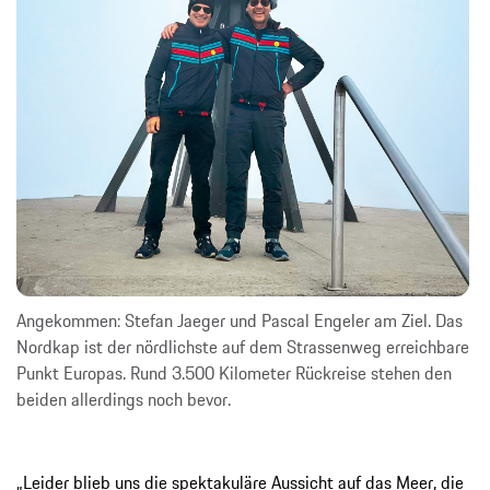
Angekommen: Stefan Jaeger und Pascal Engeler am Ziel. Das
Nordkap ist der nördlichste auf dem Strassenweg erreichbare
Punkt Europas. Rund 3.500 Kilometer Rückreise stehen den
beiden allerdings noch bevor.
„Leider blieb uns die spektakuläre Aussicht auf das Meer, die