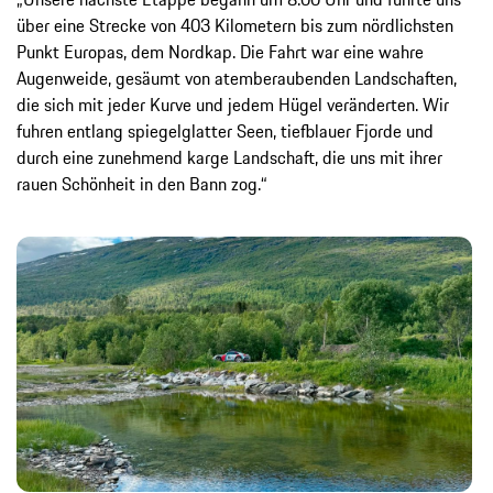
über eine Strecke von 403 Kilometern bis zum nördlichsten
Punkt Europas, dem Nordkap. Die Fahrt war eine wahre
Augenweide, gesäumt von atemberaubenden Landschaften,
die sich mit jeder Kurve und jedem Hügel veränderten. Wir
fuhren entlang spiegelglatter Seen, tiefblauer Fjorde und
durch eine zunehmend karge Landschaft, die uns mit ihrer
rauen Schönheit in den Bann zog.“