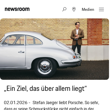
Medien
„Ein Ziel, das über allem liegt“
02.01.2026
Stefan Jaeger liebt Porsche. So sehr,
dass er seine Schmuckstücke nicht einfach in der