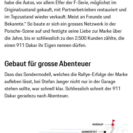
habe die Autos, vor allem Elfer der F-Serie, möglichst im
Originalzustand gekauft, mit Partnerbetrieben restauriert und
im Topzustand wieder verkauft. Meist an Freunde und
Bekannte.“ So baute er sich ein grosses Netzwerk in der
Porsche-Szene auf und festigte seine Liebe zur Marke über
die Jahre, bis er schliesslich zu den 2.500 Kunden zählte, die
einen 911 Dakar ihr Eigen nennen dürfen.
Gebaut für grosse Abenteuer
Dass das Sondermodell, welches die Rallye-Erfolge der Marke
aufleben lässt, bei Stefan Jaeger nicht nur in der Garage
stehen sollte, war schnell klar. Schliesslich schreit der 911
Dakar geradezu nach Abenteuer.