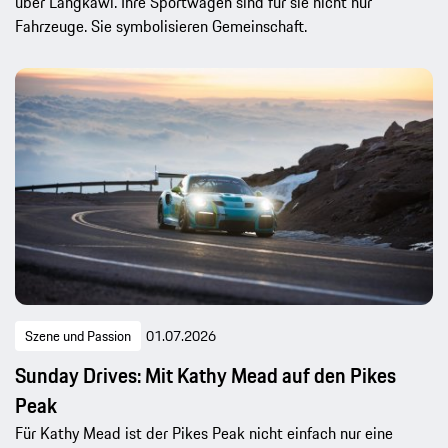
über Langkawi. Ihre Sportwagen sind für sie nicht nur
Fahrzeuge. Sie symbolisieren Gemeinschaft.
Szene und Passion
01.07.2026
Sunday Drives: Mit Kathy Mead auf den Pikes
Peak
Für Kathy Mead ist der Pikes Peak nicht einfach nur eine