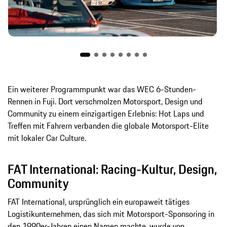
Ein weiterer Programmpunkt war das WEC 6-Stunden-
Rennen in Fuji. Dort verschmolzen Motorsport, Design und
Community zu einem einzigartigen Erlebnis: Hot Laps und
Treffen mit Fahrern verbanden die globale Motorsport-Elite
mit lokaler Car Culture.
FAT International: Racing-Kultur, Design,
Community
FAT International, ursprünglich ein europaweit tätiges
Logistikunternehmen, das sich mit Motorsport-Sponsoring in
den 1990er-Jahren einen Namen machte, wurde von