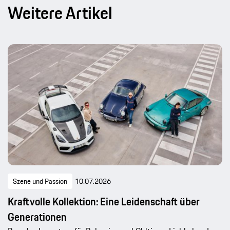
Weitere Artikel
Szene und Passion
10.07.2026
Kraftvolle Kollektion: Eine Leidenschaft über
Generationen