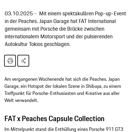
03.10.2025
Mit einem spektakulären Pop-up-Event
in der Peaches. Japan Garage hat FAT International
gemeinsam mit Porsche die Brücke zwischen
internationalem Motorsport und der pulsierenden
Autokultur Tokios geschlagen.
Am vergangenen Wochenende hat sich die Peaches. Japan
Garage, ein Hotspot der lokalen Szene in Shibuya, zu einem
Treffpunkt für Porsche-Enthusiasten und Kreative aus aller
Welt verwandelt.
FAT x Peaches Capsule Collection
Im Mittelpunkt stand die Enthüllung eines Porsche 911 GT3