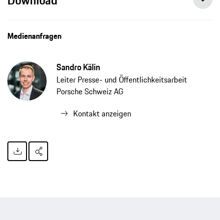
Medienanfragen
Sandro Kälin
Leiter Presse- und Öffentlichkeitsarbeit
Porsche Schweiz AG
Kontakt anzeigen