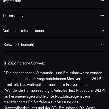
Impressum
Datenschutz
Verbrauchsinformationen
Schweiz (Deutsch)
© 2026 Porsche Schweiz
* Die angegebenen Verbrauchs- und Emissionswerte wurden
nach den gesetzlich vorgeschriebenen Messverfahren WLTP
ermittelt. Das weltweit harmonisierte Prüfverfahren
(Worldwide Harmonized Light Vehicles Test Procedure, WLTP)
für Personenwagen und leichte Nutzfahrzeuge ist ein
realistischeres Prüfverfahren zur Messung des
Kraftstoffverbrauchs und der CO₂-Emissionen. Die Werte