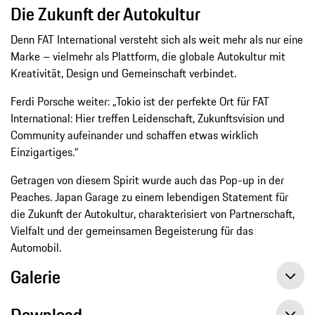
Die Zukunft der Autokultur
Denn FAT International versteht sich als weit mehr als nur eine
Marke – vielmehr als Plattform, die globale Autokultur mit
Kreativität, Design und Gemeinschaft verbindet.
Ferdi Porsche weiter: „Tokio ist der perfekte Ort für FAT
International: Hier treffen Leidenschaft, Zukunftsvision und
Community aufeinander und schaffen etwas wirklich
Einzigartiges.“
Getragen von diesem Spirit wurde auch das Pop-up in der
Peaches. Japan Garage zu einem lebendigen Statement für
die Zukunft der Autokultur, charakterisiert von Partnerschaft,
Vielfalt und der gemeinsamen Begeisterung für das
Automobil.
Galerie
Download