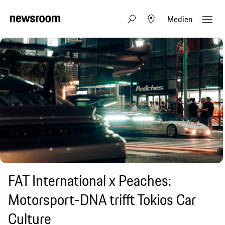
Medien
FAT International x Peaches:
Motorsport-DNA trifft Tokios Car
Culture