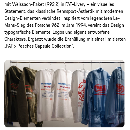
mit Weissach-Paket (992.2) in FAT-Livery – ein visuelles
Statement, das klassische Rennsport-Ästhetik mit modernen
Design-Elementen verbindet. Inspiriert vom legendären Le-
Mans-Sieg des Porsche 962 im Jahr 1994, vereint das Design
typografische Elemente, Logos und eigens entworfene
Charaktere. Ergänzt wurde die Enthüllung mit einer limitierten
„FAT x Peaches Capsule Collection“.