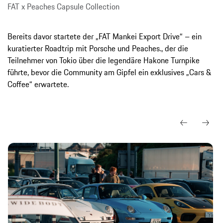
FAT x Peaches Capsule Collection
Bereits davor startete der „FAT Mankei Export Drive“ – ein
kuratierter Roadtrip mit Porsche und Peaches., der die
Teilnehmer von Tokio über die legendäre Hakone Turnpike
führte, bevor die Community am Gipfel ein exklusives „Cars &
Coffee“ erwartete.