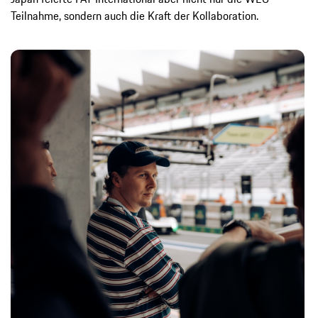
Teilnahme, sondern auch die Kraft der Kollaboration.