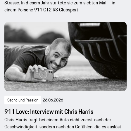
Strasse. In diesem Jahr startete sie zum siebten Mal – in
einem Porsche 911 GT2 RS Clubsport.
Szene und Passion
26.06.2026
911 Love: Interview mit Chris Harris
Chris Harris fragt bei einem Auto nicht zuerst nach der
Geschwindigkeit, sondern nach den Gefühlen, die es auslöst.