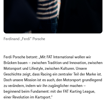
Ferdinand „Ferdi" Porsche
Ferdi Porsche betont: „Mit FAT International wollen wir
Brücken bauen – zwischen Tradition und Innovation, zwischen
Motorsport und Lifestyle, zwischen Kulturen. Unsere
Geschichte zeigt, dass Racing ein zentraler Teil der Marke ist.
Doch unsere Mission ist es auch, den Motorsport grundlegend
zu verändern, indem wir ihn zugänglicher machen –
beginnend beim Fundament: mit der FAT Karting League,
einer Revolution im Kartsport.“