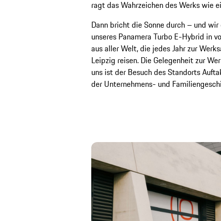
ragt das Wahrzeichen des Werks wie ei
Dann bricht die Sonne durch – und wir 
unseres Panamera Turbo E-Hybrid in vo
aus aller Welt, die jedes Jahr zur Wer
Leipzig reisen. Die Gelegenheit zur We
uns ist der Besuch des Standorts Aufta
der Unternehmens- und Familiengeschi