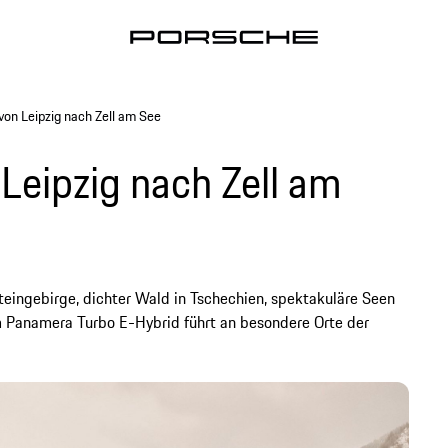
on Leipzig nach Zell am See
Leipzig nach Zell am
eingebirge, dichter Wald in Tschechien, spektakuläre Seen
m Panamera Turbo E-Hybrid führt an besondere Orte der