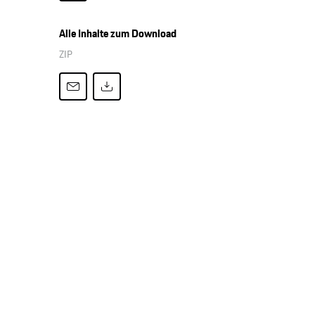
Alle Inhalte zum Download
ZIP