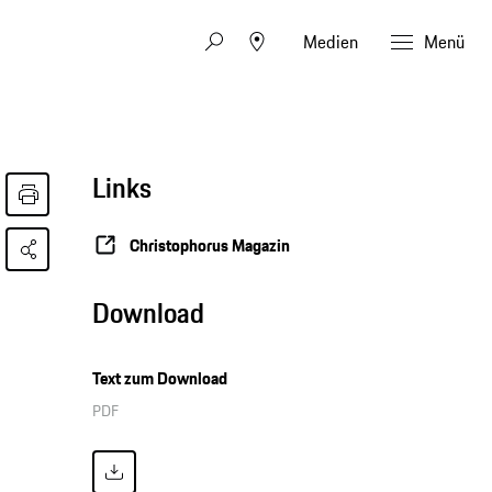
Medien
Menü
Links
Christophorus Magazin
Download
Text zum Download
PDF