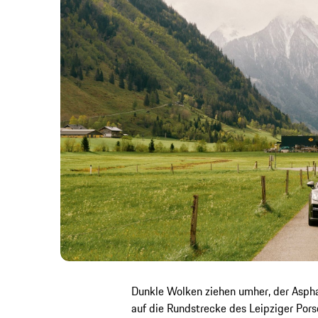
Dunkle Wolken ziehen umher, der Asphal
auf die Rundstrecke des Leipziger Pors