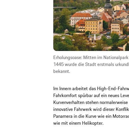
Erholungsoase: Mitten im Nationalpark
1445 wurde die Stadt erstmals urkundli
bekannt.
Im Innern arbeitet das High-End-Fahrw
Fahrkomfort spürbar auf ein neues Leve
Kurvenverhalten stehen normalerweise
innovative Fahrwerk wird dieser Konflik
Panamera in die Kurve wie ein Motorra
wie mit einem Helikopter.