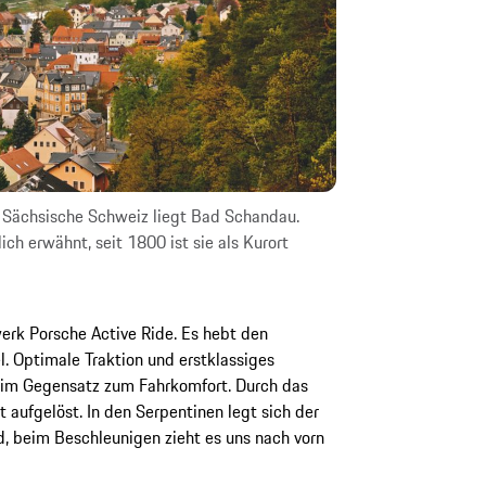
 Sächsische Schweiz liegt Bad Schandau.
ch erwähnt, seit 1800 ist sie als Kurort
erk Porsche Active Ride. Es hebt den
l. Optimale Traktion und erstklassiges
 im Gegensatz zum Fahrkomfort. Durch das
t aufgelöst. In den Serpentinen legt sich der
d, beim Beschleunigen zieht es uns nach vorn