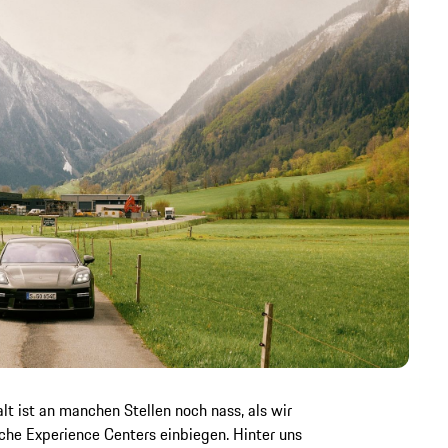
t ist an manchen Stellen noch nass, als wir
che Experience Centers einbiegen. Hinter uns