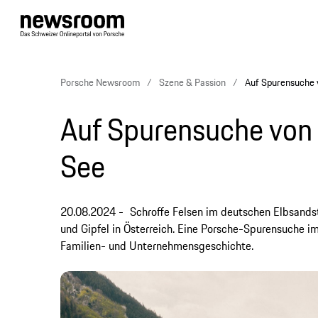
Porsche Newsroom
Szene & Passion
Auf Spurensuche v
Auf Spurensuche von 
See
20.08.2024
Schroffe Felsen im deutschen Elbsandst
und Gipfel in Österreich. Eine Porsche-Spurensuche i
Familien- und Unternehmensgeschichte.