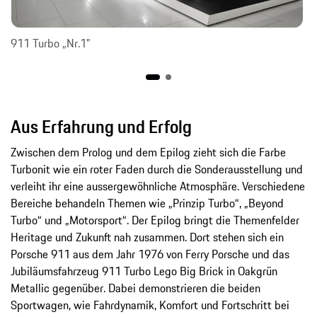
911 Turbo „Nr.1"
Aus Erfahrung und Erfolg
Zwischen dem Prolog und dem Epilog zieht sich die Farbe
Turbonit wie ein roter Faden durch die Sonderausstellung und
verleiht ihr eine aussergewöhnliche Atmosphäre. Verschiedene
Bereiche behandeln Themen wie „Prinzip Turbo“, „Beyond
Turbo“ und „Motorsport“. Der Epilog bringt die Themenfelder
Heritage und Zukunft nah zusammen. Dort stehen sich ein
Porsche 911 aus dem Jahr 1976 von Ferry Porsche und das
Jubiläumsfahrzeug 911 Turbo Lego Big Brick in Oakgrün
Metallic gegenüber. Dabei demonstrieren die beiden
Sportwagen, wie Fahrdynamik, Komfort und Fortschritt bei