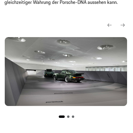
gleichzeitiger Wahrung der Porsche-DNA aussehen kann.