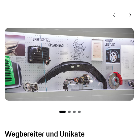
Wegbereiter und Unikate