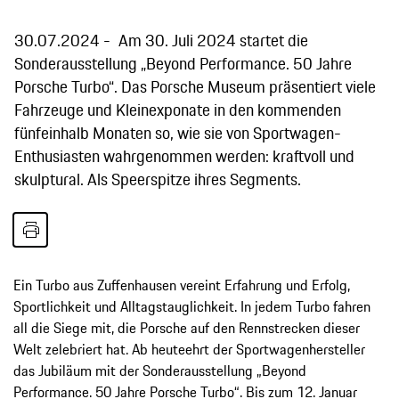
30.07.2024
Am 30. Juli 2024 startet die
Sonderausstellung „Beyond Performance. 50 Jahre
Porsche Turbo“. Das Porsche Museum präsentiert viele
Fahrzeuge und Kleinexponate in den kommenden
fünfeinhalb Monaten so, wie sie von Sportwagen-
Enthusiasten wahrgenommen werden: kraftvoll und
skulptural. Als Speerspitze ihres Segments.
Ein Turbo aus Zuffenhausen vereint Erfahrung und Erfolg,
Sportlichkeit und Alltagstauglichkeit. In jedem Turbo fahren
all die Siege mit, die Porsche auf den Rennstrecken dieser
Welt zelebriert hat. Ab heuteehrt der Sportwagenhersteller
das Jubiläum mit der Sonderausstellung „Beyond
Performance. 50 Jahre Porsche Turbo“. Bis zum 12. Januar