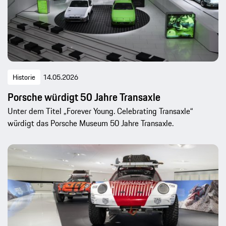
Historie
14.05.2026
Porsche würdigt 50 Jahre Transaxle
Unter dem Titel „Forever Young. Celebrating Transaxle“
würdigt das Porsche Museum 50 Jahre Transaxle.