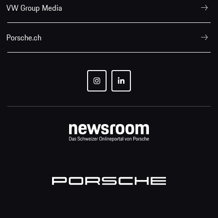
VW Group Media
Porsche.ch