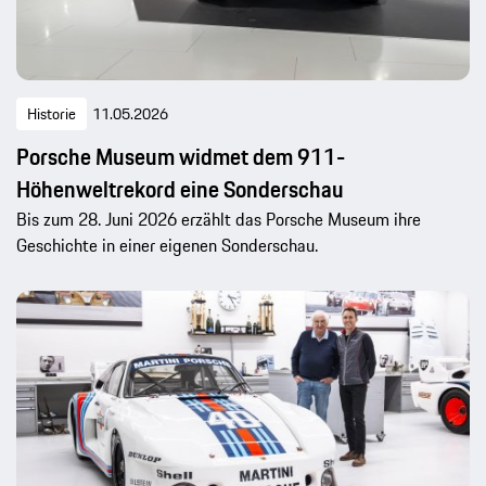
Historie
11.05.2026
Porsche Museum widmet dem 911-
Höhenweltrekord eine Sonderschau
Bis zum 28. Juni 2026 erzählt das Porsche Museum ihre
Geschichte in einer eigenen Sonderschau.