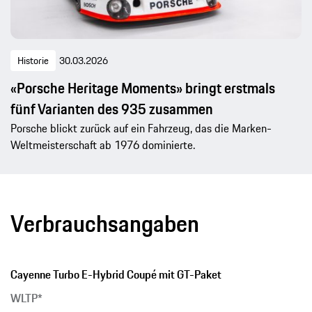
Historie
30.03.2026
«Porsche Heritage Moments» bringt erstmals
fünf Varianten des 935 zusammen
Porsche blickt zurück auf ein Fahrzeug, das die Marken-
Weltmeisterschaft ab 1976 dominierte.
Verbrauchsangaben
Cayenne Turbo E-Hybrid Coupé mit GT-Paket
WLTP*