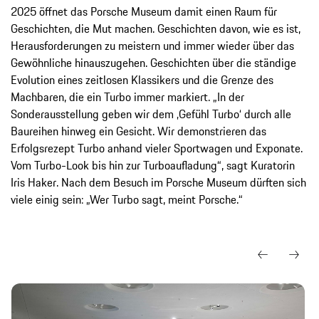
2025 öffnet das Porsche Museum damit einen Raum für
Geschichten, die Mut machen. Geschichten davon, wie es ist,
Herausforderungen zu meistern und immer wieder über das
Gewöhnliche hinauszugehen. Geschichten über die ständige
Evolution eines zeitlosen Klassikers und die Grenze des
Machbaren, die ein Turbo immer markiert. „In der
Sonderausstellung geben wir dem ‚Gefühl Turbo‘ durch alle
Baureihen hinweg ein Gesicht. Wir demonstrieren das
Erfolgsrezept Turbo anhand vieler Sportwagen und Exponate.
Vom Turbo-Look bis hin zur Turboaufladung“, sagt Kuratorin
Iris Haker. Nach dem Besuch im Porsche Museum dürften sich
viele einig sein: „Wer Turbo sagt, meint Porsche.“