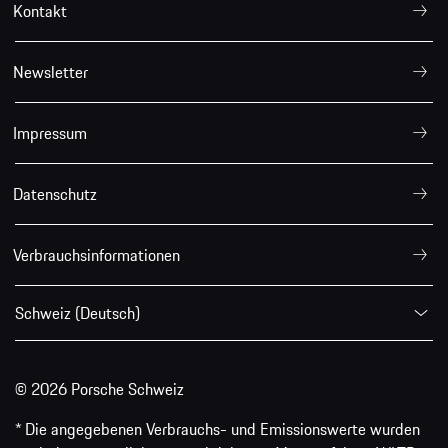
Kontakt
Newsletter
Impressum
Datenschutz
Verbrauchsinformationen
Schweiz (Deutsch)
© 2026 Porsche Schweiz
* Die angegebenen Verbrauchs- und Emissionswerte wurden