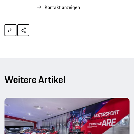
Kontakt anzeigen
Weitere Artikel