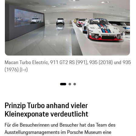
Macan Turbo Electric, 911 GT2 RS (991), 935 (2018) und 935
(1976) (l-r)
Prinzip Turbo anhand vieler
Kleinexponate verdeutlicht
Für die Besucherinnen und Besucher hat das Team des
Ausstellungsmanagements im Porsche Museum eine