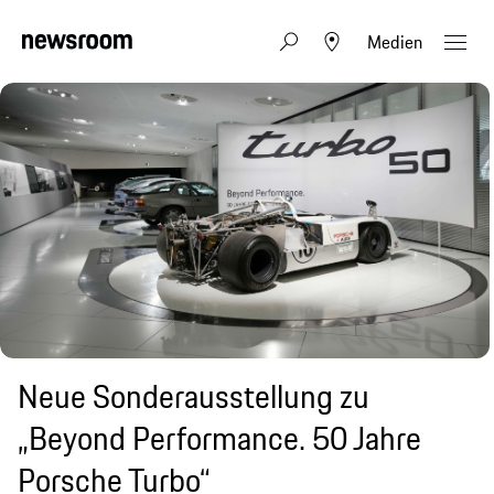
Medien
Neue Sonderausstellung zu
„Beyond Performance. 50 Jahre
Porsche Turbo“