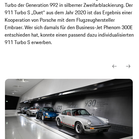
Turbo der Generation 992 in silberner Zweifarblackierung. Der
911 Turbo S „Duet“ aus dem Jahr 2020 ist das Ergebnis einer
Kooperation von Porsche mit dem Flugzeughersteller
Embraer. Wer sich damals für den Business-Jet Phenom 300E
entschieden hat, konnte einen passend dazu individualisierten
911 Turbo S erwerben.