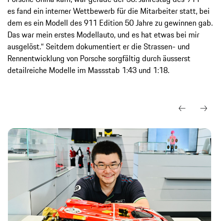
es fand ein interner Wettbewerb für die Mitarbeiter statt, bei
dem es ein Modell des 911 Edition 50 Jahre zu gewinnen gab.
Das war mein erstes Modellauto, und es hat etwas bei mir
ausgelöst.“ Seitdem dokumentiert er die Strassen- und
Rennentwicklung von Porsche sorgfältig durch äusserst
detailreiche Modelle im Massstab 1:43 und 1:18.