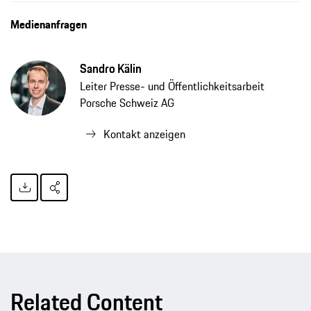
Medienanfragen
Sandro Kälin
Leiter Presse- und Öffentlichkeitsarbeit
Porsche Schweiz AG
Kontakt anzeigen
Related Content