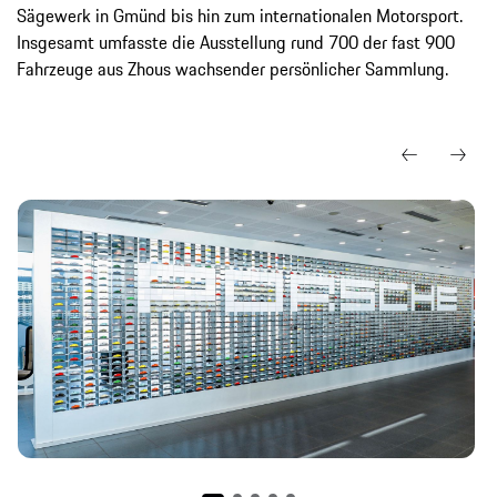
Sägewerk in Gmünd bis hin zum internationalen Motorsport.
Insgesamt umfasste die Ausstellung rund 700 der fast 900
Fahrzeuge aus Zhous wachsender persönlicher Sammlung.