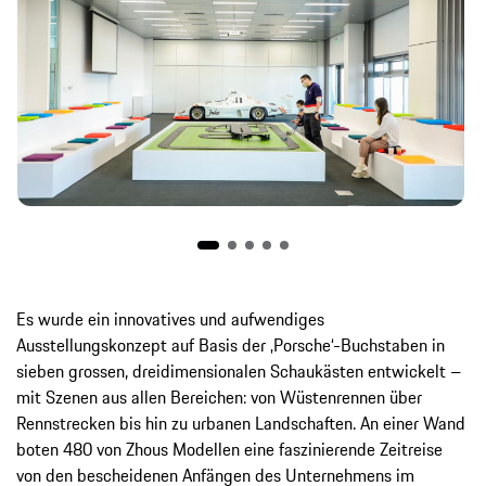
Es wurde ein innovatives und aufwendiges
Ausstellungskonzept auf Basis der ‚Porsche‘-Buchstaben in
sieben grossen, dreidimensionalen Schaukästen entwickelt –
mit Szenen aus allen Bereichen: von Wüstenrennen über
Rennstrecken bis hin zu urbanen Landschaften. An einer Wand
boten 480 von Zhous Modellen eine faszinierende Zeitreise
von den bescheidenen Anfängen des Unternehmens im