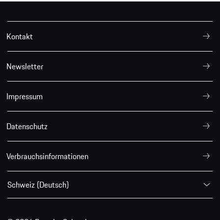
Kontakt
Newsletter
Impressum
Datenschutz
Verbrauchsinformationen
Schweiz (Deutsch)