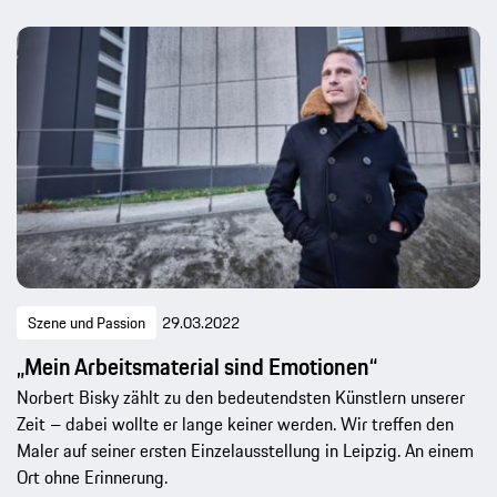
Szene und Passion
29.03.2022
„Mein Arbeitsmaterial sind Emotionen“
Norbert Bisky zählt zu den bedeutendsten Künstlern unserer
Zeit – dabei wollte er lange keiner werden. Wir treffen den
Maler auf seiner ersten Einzelausstellung in Leipzig. An einem
Ort ohne Erinnerung.