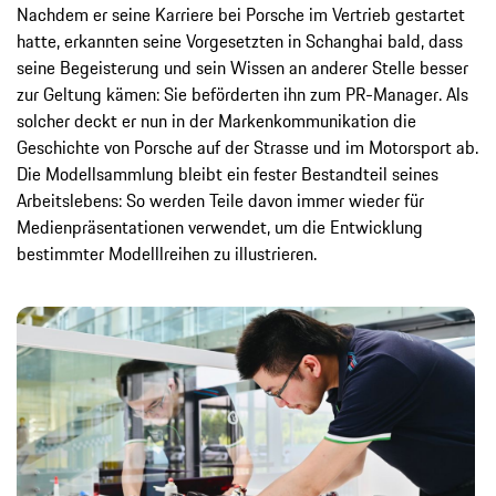
Nachdem er seine Karriere bei Porsche im Vertrieb gestartet
hatte, erkannten seine Vorgesetzten in Schanghai bald, dass
seine Begeisterung und sein Wissen an anderer Stelle besser
zur Geltung kämen: Sie beförderten ihn zum PR-Manager. Als
solcher deckt er nun in der Markenkommunikation die
Geschichte von Porsche auf der Strasse und im Motorsport ab.
Die Modellsammlung bleibt ein fester Bestandteil seines
Arbeitslebens: So werden Teile davon immer wieder für
Medienpräsentationen verwendet, um die Entwicklung
bestimmter Modelllreihen zu illustrieren.