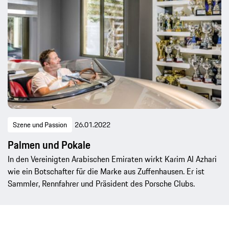
Szene und Passion
26.01.2022
Palmen und Pokale
In den Vereinigten Arabischen Emiraten wirkt Karim Al Azhari
wie ein Botschafter für die Marke aus Zuffenhausen. Er ist
Sammler, Rennfahrer und Präsident des Porsche Clubs.