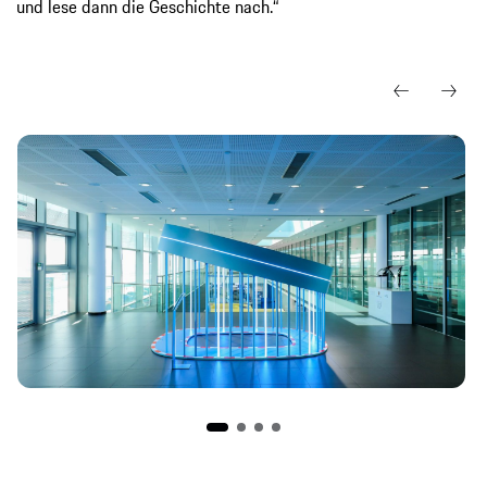
und lese dann die Geschichte nach.“