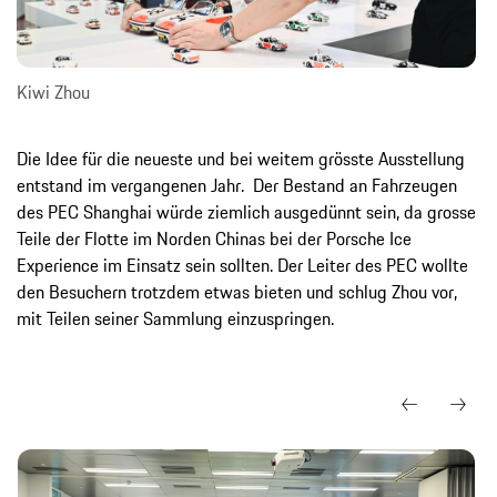
Kiwi Zhou
Die Idee für die neueste und bei weitem grösste Ausstellung
entstand im vergangenen Jahr. Der Bestand an Fahrzeugen
des PEC Shanghai würde ziemlich ausgedünnt sein, da grosse
Teile der Flotte im Norden Chinas bei der Porsche Ice
Experience im Einsatz sein sollten. Der Leiter des PEC wollte
den Besuchern trotzdem etwas bieten und schlug Zhou vor,
mit Teilen seiner Sammlung einzuspringen.