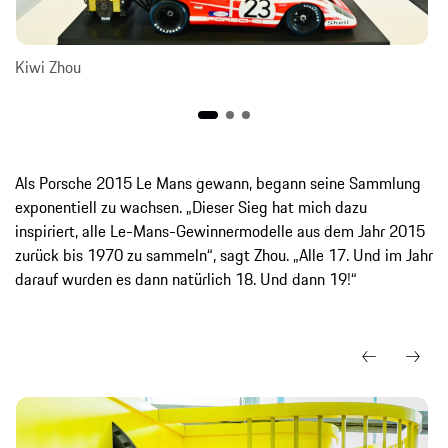
Kiwi Zhou
Als Porsche 2015 Le Mans gewann, begann seine Sammlung
exponentiell zu wachsen. „Dieser Sieg hat mich dazu
inspiriert, alle Le-Mans-Gewinnermodelle aus dem Jahr 2015
zurück bis 1970 zu sammeln“, sagt Zhou. „Alle 17. Und im Jahr
darauf wurden es dann natürlich 18. Und dann 19!“