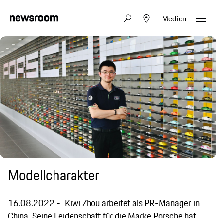
Medien
Modellcharakter
16.08.2022
Kiwi Zhou arbeitet als PR-Manager in
China. Seine Leidenschaft für die Marke Porsche hat