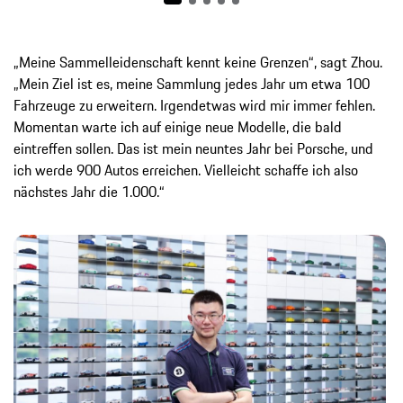
„Meine Sammelleidenschaft kennt keine Grenzen“, sagt Zhou.
„Mein Ziel ist es, meine Sammlung jedes Jahr um etwa 100
Fahrzeuge zu erweitern. Irgendetwas wird mir immer fehlen.
Momentan warte ich auf einige neue Modelle, die bald
eintreffen sollen. Das ist mein neuntes Jahr bei Porsche, und
ich werde 900 Autos erreichen. Vielleicht schaffe ich also
nächstes Jahr die 1.000.“