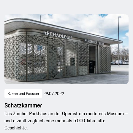
Szene und Passion
29.07.2022
Schatzkammer
Das Zürcher Parkhaus an der Oper ist ein modernes Museum –
und erzählt zugleich eine mehr als 5.000 Jahre alte
Geschichte.