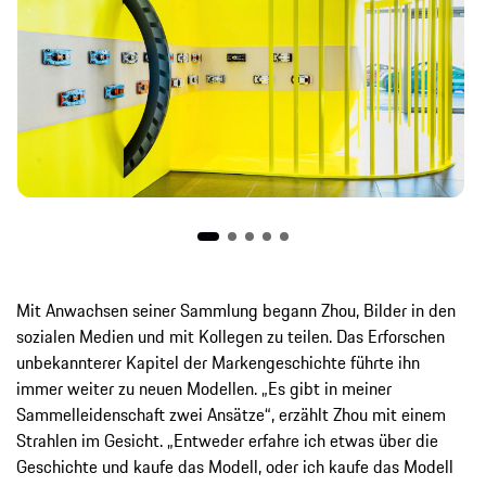
Mit Anwachsen seiner Sammlung begann Zhou, Bilder in den
sozialen Medien und mit Kollegen zu teilen. Das Erforschen
unbekannterer Kapitel der Markengeschichte führte ihn
immer weiter zu neuen Modellen. „Es gibt in meiner
Sammelleidenschaft zwei Ansätze“, erzählt Zhou mit einem
Strahlen im Gesicht. „Entweder erfahre ich etwas über die
Geschichte und kaufe das Modell, oder ich kaufe das Modell