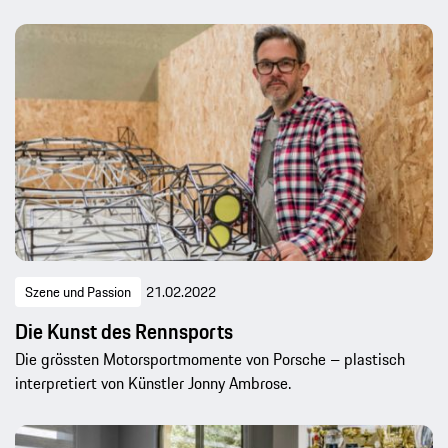
Szene und Passion
21.02.2022
Die Kunst des Rennsports
Die grössten Motorsportmomente von Porsche – plastisch
interpretiert von Künstler Jonny Ambrose.