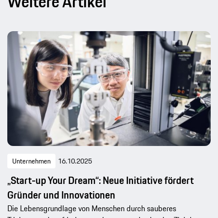
Weitere Artikel
Unternehmen
16.10.2025
„Start-up Your Dream“: Neue Initiative fördert
Gründer und Innovationen
Die Lebensgrundlage von Menschen durch sauberes