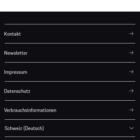
Kontakt
Newsletter
Impressum
Datenschutz
Verbrauchsinformationen
Schweiz (Deutsch)