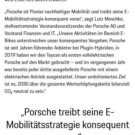
„Porsche ist Pionier nachhaltiger Mobilität und treibt seine E-
Mobilitätsstrategie konsequent voran“, sagt Lutz Meschke,
stellvertretender Vorstandsvorsitzender der Porsche AG und
Vorstand Finanzen und IT. „Unsere Aktivitäten im Bereich E-
Bikes unterstreichen unser konsequentes Vorgehen. Porsche
ist seit Jahren führender Anbieter bei Plugin-Hybriden, in
2019 haben wir den Taycan als ersten vollelektrischen
Porsche auf den Markt gebracht – und im vergangenen Jahr
war bereits jeder dritte ausgelieferte Porsche mit einem
elektrischen Antrieb ausgestattet. Unser ambitioniertes Ziel
ist es, 2030 über die gesamte Wertschöpfungskette bilanziell
CO₂-neutral zu sein.“
„Porsche treibt seine E-
Mobilitätsstrategie konsequent