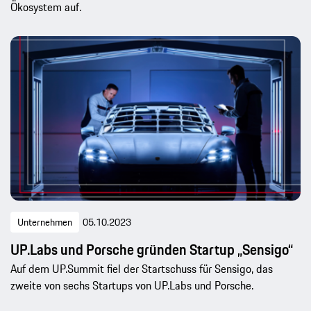
Ökosystem auf.
Unternehmen
05.10.2023
UP.Labs und Porsche gründen Startup „Sensigo“
Auf dem UP.Summit fiel der Startschuss für Sensigo, das
zweite von sechs Startups von UP.Labs und Porsche.