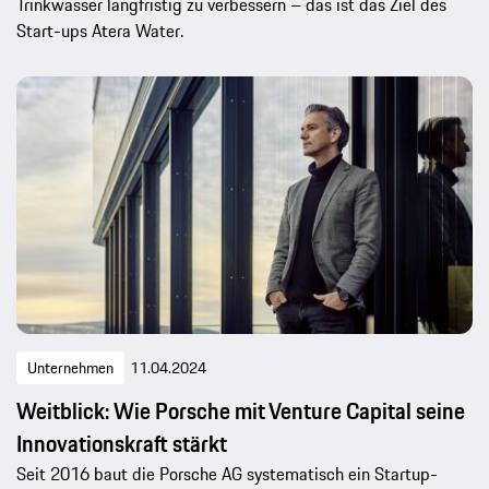
Trinkwasser langfristig zu verbessern – das ist das Ziel des
Start-ups Atera Water.
Unternehmen
11.04.2024
Weitblick: Wie Porsche mit Venture Capital seine
Innovationskraft stärkt
Seit 2016 baut die Porsche AG systematisch ein ­Startup-