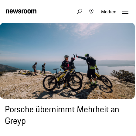
Medien
Porsche übernimmt Mehrheit an
Greyp