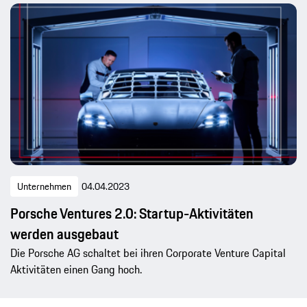
Unternehmen
04.04.2023
Porsche Ventures 2.0: Startup-Aktivitäten
werden ausgebaut
Die Porsche AG schaltet bei ihren Corporate Venture Capital
Aktivitäten einen Gang hoch.