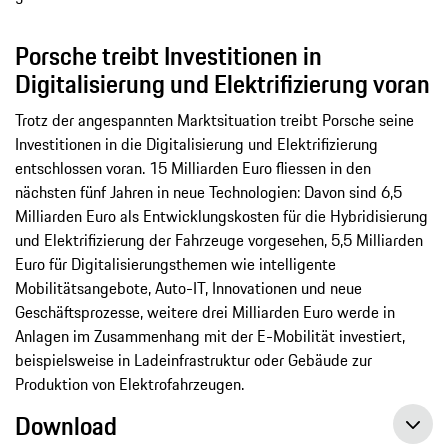
Porsche treibt Investitionen in
Digitalisierung und Elektrifizierung voran
Trotz der angespannten Marktsituation treibt Porsche seine
Investitionen in die Digitalisierung und Elektrifizierung
entschlossen voran. 15 Milliarden Euro fliessen in den
nächsten fünf Jahren in neue Technologien: Davon sind 6,5
Milliarden Euro als Entwicklungskosten für die Hybridisierung
und Elektrifizierung der Fahrzeuge vorgesehen, 5,5 Milliarden
Euro für Digitalisierungsthemen wie intelligente
Mobilitätsangebote, Auto-IT, Innovationen und neue
Geschäftsprozesse, weitere drei Milliarden Euro werde in
Anlagen im Zusammenhang mit der E-Mobilität investiert,
beispielsweise in Ladeinfrastruktur oder Gebäude zur
Produktion von Elektrofahrzeugen.
Download