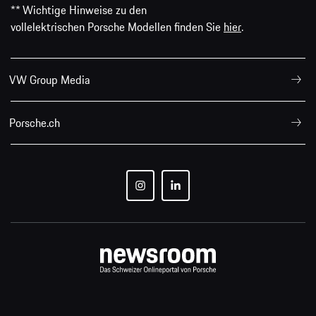
** Wichtige Hinweise zu den
vollelektrischen Porsche Modellen finden Sie
hier
.
VW Group Media
Porsche.ch