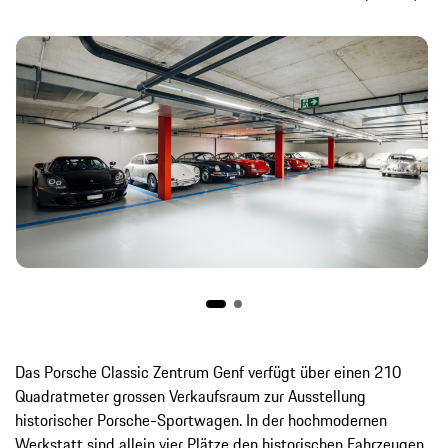
Das Porsche Classic Zentrum Genf verfügt über einen 210
Quadratmeter grossen Verkaufsraum zur Ausstellung
historischer Porsche-Sportwagen. In der hochmodernen
Werkstatt sind allein vier Plätze den historischen Fahrzeugen