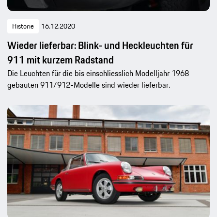
Historie
16.12.2020
Wieder lieferbar: Blink- und Heckleuchten für
911 mit kurzem Radstand
Die Leuchten für die bis einschliesslich Modelljahr 1968
gebauten 911/912-Modelle sind wieder lieferbar.