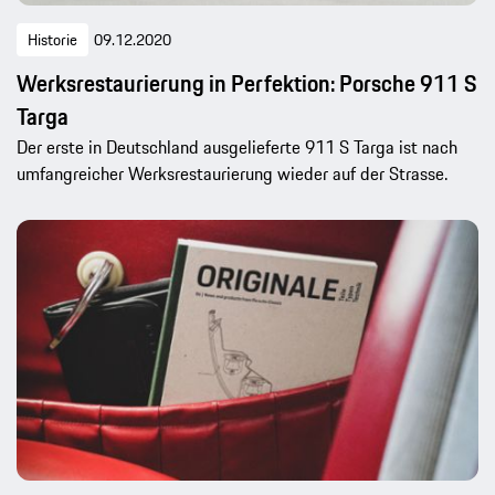
Historie
09.12.2020
Werksrestaurierung in Perfektion: Porsche 911 S
Targa
Der erste in Deutschland ausgelieferte 911 S Targa ist nach
umfangreicher Werksrestaurierung wieder auf der Strasse.