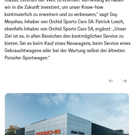
wir in die Zukunft investiert, um unser Know-how
kontinuierlich zu erweitern und zu verbessern,“ sagt Guy
Meyohas, Inhaber von Orchid Sports Cars SA. Patrick Losch,
ebenfalls Inhaber von Orchid Sports Cars SA, ergänzt: „Unser
Ziel ist es, in allen Bereichen den bestmöglichen Service zu
bieten. Sei es beim Kauf eines Neuwagens, beim Service eines
Gebrauchtwagens oder bei der Wartung selbst der ältesten
Porsche-Sportwagen.“