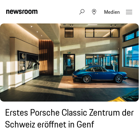
Medien
Erstes Porsche Classic Zentrum der
Schweiz eröffnet in Genf