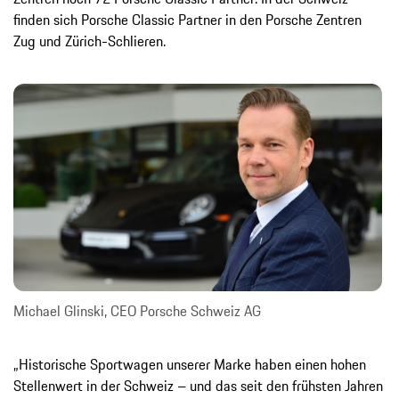
finden sich Porsche Classic Partner in den Porsche Zentren
Zug und Zürich-Schlieren.
Michael Glinski, CEO Porsche Schweiz AG
„Historische Sportwagen unserer Marke haben einen hohen
Stellenwert in der Schweiz – und das seit den frühsten Jahren