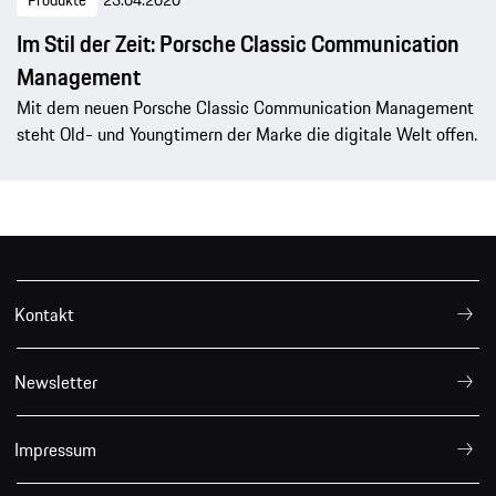
Produkte
23.04.2020
Im Stil der Zeit: Porsche Classic Communication
Management
Mit dem neuen Porsche Classic Communication Management
steht Old- und Youngtimern der Marke die digitale Welt offen.
Kontakt
Newsletter
Impressum