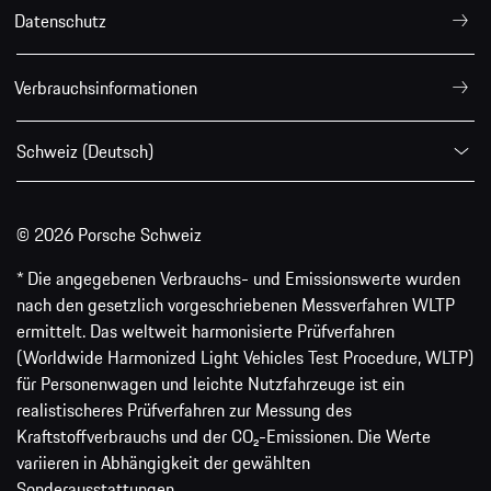
Datenschutz
Verbrauchsinformationen
Schweiz (Deutsch)
© 2026 Porsche Schweiz
* Die angegebenen Verbrauchs- und Emissionswerte wurden
nach den gesetzlich vorgeschriebenen Messverfahren WLTP
ermittelt. Das weltweit harmonisierte Prüfverfahren
(Worldwide Harmonized Light Vehicles Test Procedure, WLTP)
für Personenwagen und leichte Nutzfahrzeuge ist ein
realistischeres Prüfverfahren zur Messung des
Kraftstoffverbrauchs und der CO₂-Emissionen. Die Werte
variieren in Abhängigkeit der gewählten
Sonderausstattungen.