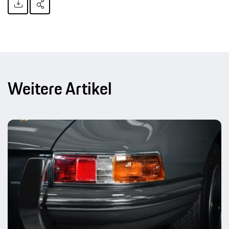
Weitere Artikel