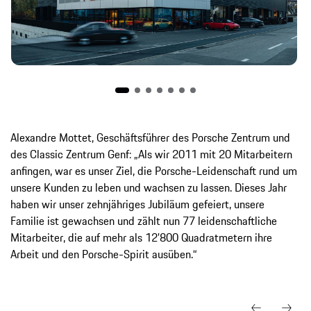
Alexandre Mottet, Geschäftsführer des Porsche Zentrum und
des Classic Zentrum Genf: „Als wir 2011 mit 20 Mitarbeitern
anfingen, war es unser Ziel, die Porsche-Leidenschaft rund um
unsere Kunden zu leben und wachsen zu lassen. Dieses Jahr
haben wir unser zehnjähriges Jubiläum gefeiert, unsere
Familie ist gewachsen und zählt nun 77 leidenschaftliche
Mitarbeiter, die auf mehr als 12’800 Quadratmetern ihre
Arbeit und den Porsche-Spirit ausüben.“