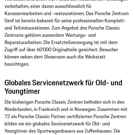
vorbehalten, einer davon ausschliesslich für
Karosseriearbeiten und -restaurationen. Das Porsche Zentrum
Genf ist bereits bekannt für seine professionellen Komplett-
und Teilrestaurationen. Zum Angebot des Porsche Classic
Zentrums gehören ausserdem Wartungs- und
Reparaturarbeiten. Die Ersatzteilversorgung ist mit dem
Zugriff auf über 60’000 Originalteile gesichert. Besucher
können neben dem Showroom auch die Werkstatt
besichtigen.
Globales Servicenetzwerk für Old- und
Youngtimer
Die bisherigen Porsche Classic Zentren befinden sich in den
Niederlanden, in Frankreich und in Norwegen. Zusammen mit
72 als Porsche Classic Partner zertifizierten Porsche Zentren
bilden sie ein globales Servicenetzwerk für Old- und
Youngtimer des Sportwagenbauers aus Zuffenhausen. Die