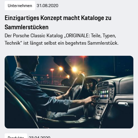
Unternehmen
31.08.2020
Einzigartiges Konzept macht Kataloge zu
Sammlerstücken
Der Porsche Classic Katalog „ORIGINALE: Teile, Typen,
Technik“ ist längst selbst ein begehrtes Sammlerstück.