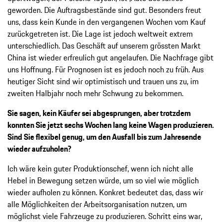
geworden. Die Auftragsbestände sind gut. Besonders freut
uns, dass kein Kunde in den vergangenen Wochen vom Kauf
zurückgetreten ist. Die Lage ist jedoch weltweit extrem
unterschiedlich. Das Geschäft auf unserem grössten Markt
China ist wieder erfreulich gut angelaufen. Die Nachfrage gibt
uns Hoffnung. Für Prognosen ist es jedoch noch zu früh. Aus
heutiger Sicht sind wir optimistisch und trauen uns zu, im
zweiten Halbjahr noch mehr Schwung zu bekommen.
Sie sagen, kein Käufer sei abgesprungen, aber trotzdem
konnten Sie jetzt sechs Wochen lang keine Wagen produzieren.
Sind Sie flexibel genug, um den Ausfall bis zum Jahresende
wieder aufzuholen?
Ich wäre kein guter Produktionschef, wenn ich nicht alle
Hebel in Bewegung setzen würde, um so viel wie möglich
wieder aufholen zu können. Konkret bedeutet das, dass wir
alle Möglichkeiten der Arbeitsorganisation nutzen, um
möglichst viele Fahrzeuge zu produzieren. Schritt eins war,