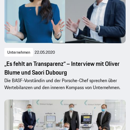
Unternehmen
22.05.2020
„Es fehlt an Transparenz“ – Interview mit Oliver
Blume und Saori Dubourg
Die BASF-Vorständin und der Porsche-Chef sprechen über
Wertebilanzen und den inneren Kompass von Unternehmen.