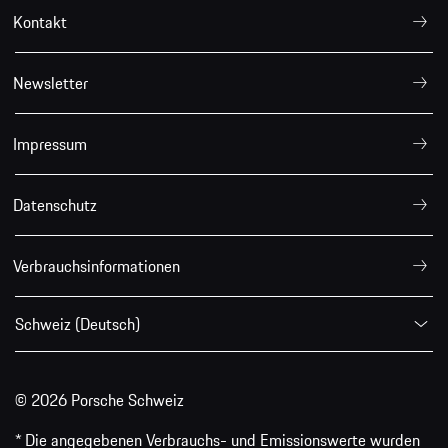
Kontakt
Newsletter
Impressum
Datenschutz
Verbrauchsinformationen
Schweiz (Deutsch)
© 2026 Porsche Schweiz
* Die angegebenen Verbrauchs- und Emissionswerte wurden