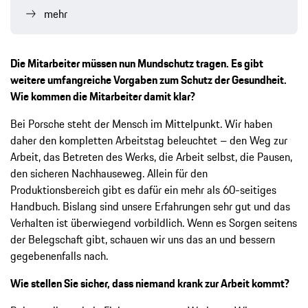
mehr
Die Mitarbeiter müssen nun Mundschutz tragen. Es gibt
weitere umfangreiche Vorgaben zum Schutz der Gesundheit.
Wie kommen die Mitarbeiter damit klar?
Bei Porsche steht der Mensch im Mittelpunkt. Wir haben
daher den kompletten Arbeitstag beleuchtet – den Weg zur
Arbeit, das Betreten des Werks, die Arbeit selbst, die Pausen,
den sicheren Nachhauseweg. Allein für den
Produktionsbereich gibt es dafür ein mehr als 60-seitiges
Handbuch. Bislang sind unsere Erfahrungen sehr gut und das
Verhalten ist überwiegend vorbildlich. Wenn es Sorgen seitens
der Belegschaft gibt, schauen wir uns das an und bessern
gegebenenfalls nach.
Wie stellen Sie sicher, dass niemand krank zur Arbeit kommt?