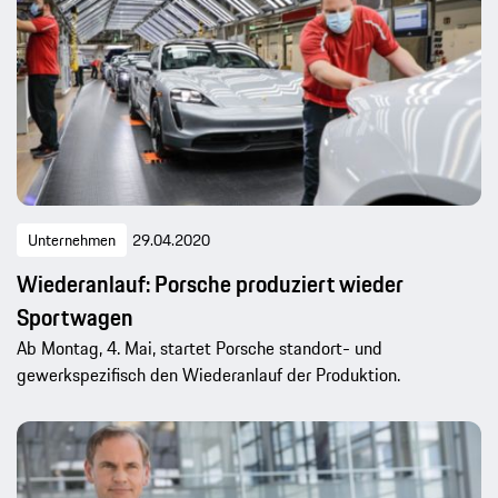
Unternehmen
29.04.2020
Wiederanlauf: Porsche produziert wieder
Sportwagen
Ab Montag, 4. Mai, startet Porsche standort- und
gewerkspezifisch den Wiederanlauf der Produktion.