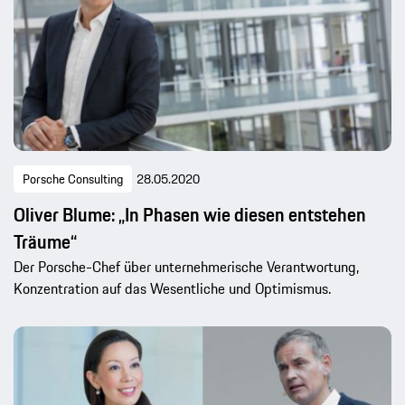
Porsche Consulting
28.05.2020
Oliver Blume: „In Phasen wie diesen entstehen
Träume“
Der Porsche-Chef über unternehmerische Verantwortung,
Konzentration auf das Wesentliche und Optimismus.