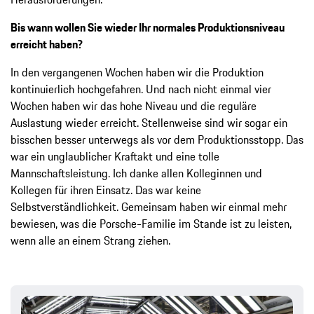
Bis wann wollen Sie wieder Ihr normales Produktionsniveau
erreicht haben?
In den vergangenen Wochen haben wir die Produktion
kontinuierlich hochgefahren. Und nach nicht einmal vier
Wochen haben wir das hohe Niveau und die reguläre
Auslastung wieder erreicht. Stellenweise sind wir sogar ein
bisschen besser unterwegs als vor dem Produktionsstopp. Das
war ein unglaublicher Kraftakt und eine tolle
Mannschaftsleistung. Ich danke allen Kolleginnen und
Kollegen für ihren Einsatz. Das war keine
Selbstverständlichkeit. Gemeinsam haben wir einmal mehr
bewiesen, was die Porsche-Familie im Stande ist zu leisten,
wenn alle an einem Strang ziehen.