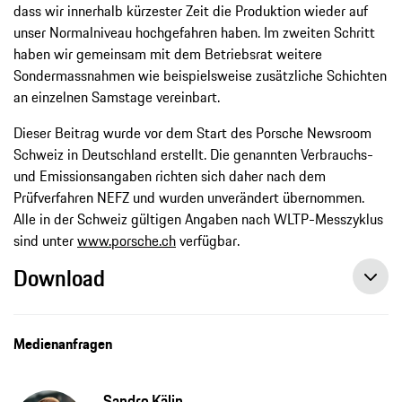
dass wir innerhalb kürzester Zeit die Produktion wieder auf
unser Normalniveau hochgefahren haben. Im zweiten Schritt
haben wir gemeinsam mit dem Betriebsrat weitere
Sondermassnahmen wie beispielsweise zusätzliche Schichten
an einzelnen Samstage vereinbart.
Dieser Beitrag wurde vor dem Start des Porsche Newsroom
Schweiz in Deutschland erstellt. Die genannten Verbrauchs-
und Emissionsangaben richten sich daher nach dem
Prüfverfahren NEFZ und wurden unverändert übernommen.
Alle in der Schweiz gültigen Angaben nach WLTP-Messzyklus
sind unter
www.porsche.ch
verfügbar.
Download
Medienanfragen
Sandro Kälin