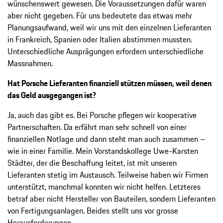
wünschenswert gewesen. Die Voraussetzungen dafür waren
aber nicht gegeben. Für uns bedeutete das etwas mehr
Planungsaufwand, weil wir uns mit den einzelnen Lieferanten
in Frankreich, Spanien oder Italien abstimmen mussten.
Unterschiedliche Ausprägungen erfordern unterschiedliche
Massnahmen.
Hat Porsche Lieferanten finanziell stützen müssen, weil denen
das Geld ausgegangen ist?
Ja, auch das gibt es. Bei Porsche pflegen wir kooperative
Partnerschaften. Da erfährt man sehr schnell von einer
finanziellen Notlage und dann steht man auch zusammen –
wie in einer Familie. Mein Vorstandskollege Uwe-Karsten
Städter, der die Beschaffung leitet, ist mit unseren
Lieferanten stetig im Austausch. Teilweise haben wir Firmen
unterstützt, manchmal konnten wir nicht helfen. Letzteres
betraf aber nicht Hersteller von Bauteilen, sondern Lieferanten
von Fertigungsanlagen. Beides stellt uns vor grosse
Herausforderungen.