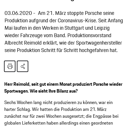
03.06.2020
Am 21. März stoppte Porsche seine
Produktion aufgrund der Coronavirus-Krise. Seit Anfang
Mai laufen in den Werken in Stuttgart und Leipzig
wieder Fahrzeuge vom Band. Produktionsvorstand
Albrecht Reimold erklärt, wie der Sportwagenhersteller
seine Produktion Schritt für Schritt hochgefahren hat.
Herr Reimold, seit gut einem Monat produziert Porsche wieder
Sportwagen. Wie sieht Ihre Bilanz aus?
Sechs Wochen lang nicht produzieren zu können, war ein
harter Schlag. Wir hatten die Produktion am 21. März
zunächst nur für zwei Wochen ausgesetzt; die Engpässe bei
globalen Lieferketten haben allerdings einen geordneten