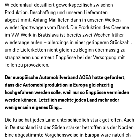
Wiederanlauf detailliert gewerkspezifisch zwischen
Produktion, Beschaffung und unseren Lieferanten
abgestimmt. Anfang Mai liefen dann in unseren Werken
wieder Sportwagen vom Band. Die Produktion des Cayenne
im VW-Werk in Bratislava ist bereits zwei Wochen früher
wiederangelaufen – allerdings in einer geringeren Stückzahl,
um die Lieferketten nicht gleich zu Beginn übermässig zu
strapazieren und erneut Engpässe bei der Versorgung mit
Teilen zu provozieren.
Der europäische Automobilverband ACEA hatte gefordert,
dass die Automobilproduktion in Europa gleichzeitig
hochgefahren werden solle, weil nur so Engpässe vermieden
werden können. Letztlich machte jedes Land mehr oder
weniger sein eigenes Ding…
Die Krise hat jedes Land unterschiedlich stark getroffen. Auch
in Deutschland ist der Süden stärker betroffen als der Norden.
Eine abgestimmte Vorgehensweise in Europa wäre natürlich