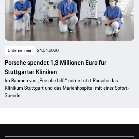
Unternehmen
24.04.2020
Porsche spendet 1,3 Millionen Euro für
Stuttgarter Kliniken
Im Rahmen von „Porsche hilft“ unterstützt Porsche das
Klinikum Stuttgart und das Marienhospital mit einer Sofort-
Spende.