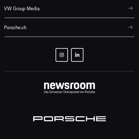
VW Group Media
Porsche.ch