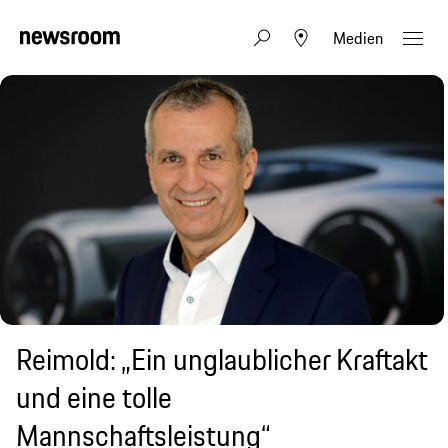
Medien
Reimold: „Ein unglaublicher Kraftakt
und eine tolle
Mannschaftsleistung“