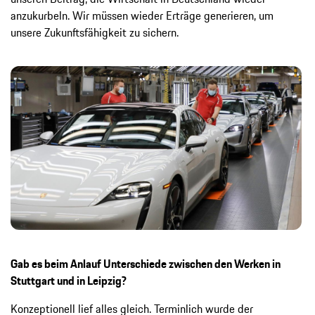
anzukurbeln. Wir müssen wieder Erträge generieren, um
unsere Zukunftsfähigkeit zu sichern.
Gab es beim Anlauf Unterschiede zwischen den Werken in
Stuttgart und in Leipzig?
Konzeptionell lief alles gleich. Terminlich wurde der