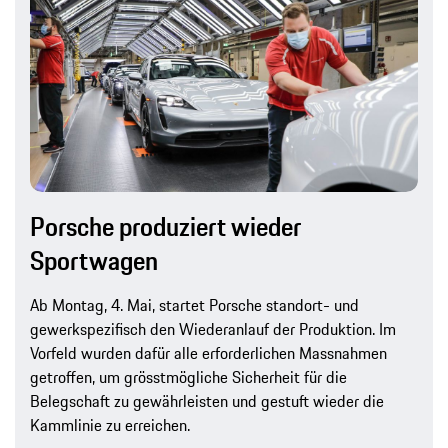
Porsche produziert wieder
Sportwagen
Ab Montag, 4. Mai, startet Porsche standort- und
gewerkspezifisch den Wiederanlauf der Produktion. Im
Vorfeld wurden dafür alle erforderlichen Massnahmen
getroffen, um grösstmögliche Sicherheit für die
Belegschaft zu gewährleisten und gestuft wieder die
Kammlinie zu erreichen.