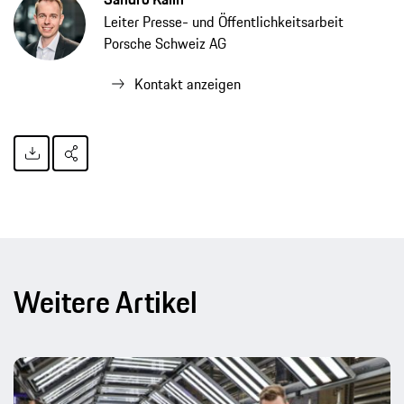
Leiter Presse- und Öffentlichkeitsarbeit
Porsche Schweiz AG
Kontakt anzeigen
Weitere Artikel