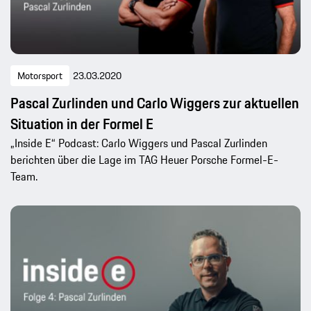
Motorsport
23.03.2020
Pascal Zurlinden und Carlo Wiggers zur aktuellen
Situation in der Formel E
„Inside E“ Podcast: Carlo Wiggers und Pascal Zurlinden
berichten über die Lage im TAG Heuer Porsche Formel-E-
Team.