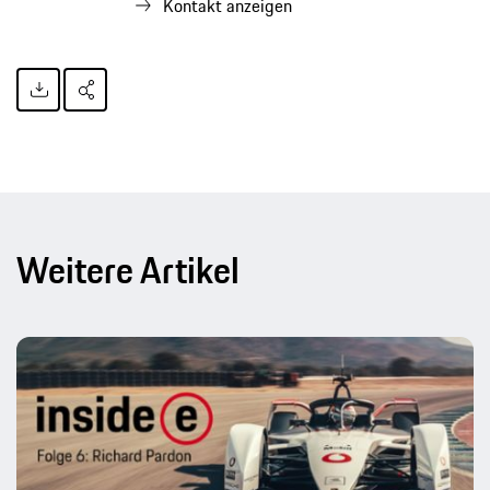
Kontakt anzeigen
Weitere Artikel