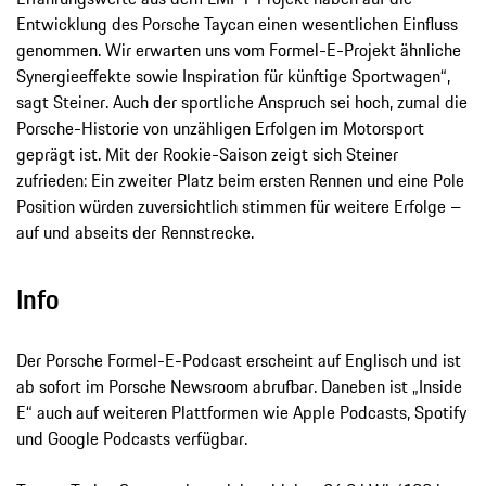
Entwicklung des Porsche Taycan einen wesentlichen Einfluss
genommen. Wir erwarten uns vom Formel-E-Projekt ähnliche
Synergieeffekte sowie Inspiration für künftige Sportwagen“,
sagt Steiner. Auch der sportliche Anspruch sei hoch, zumal die
Porsche-Historie von unzähligen Erfolgen im Motorsport
geprägt ist. Mit der Rookie-Saison zeigt sich Steiner
zufrieden: Ein zweiter Platz beim ersten Rennen und eine Pole
Position würden zuversichtlich stimmen für weitere Erfolge –
auf und abseits der Rennstrecke.
Info
Der Porsche Formel-E-Podcast erscheint auf Englisch und ist
ab sofort im Porsche Newsroom abrufbar. Daneben ist „Inside
E“ auch auf weiteren Plattformen wie Apple Podcasts, Spotify
und Google Podcasts verfügbar.