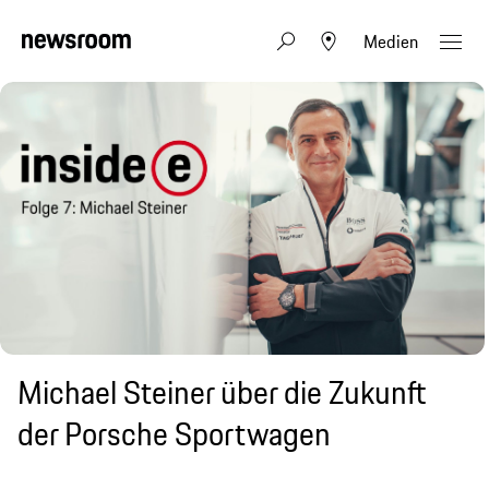
Medien
Michael Steiner über die Zukunft
der Porsche Sportwagen