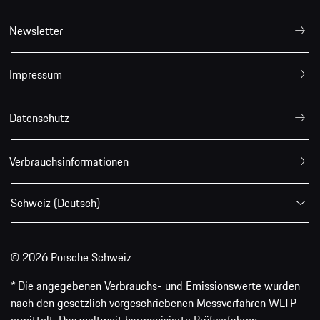
Newsletter
Impressum
Datenschutz
Verbrauchsinformationen
Schweiz (Deutsch)
© 2026 Porsche Schweiz
* Die angegebenen Verbrauchs- und Emissionswerte wurden
nach den gesetzlich vorgeschriebenen Messverfahren WLTP
ermittelt. Das weltweit harmonisierte Prüfverfahren