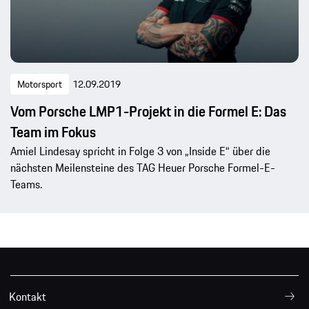
Motorsport
12.09.2019
Vom Porsche LMP1-Projekt in die Formel E: Das
Team im Fokus
Amiel Lindesay spricht in Folge 3 von „Inside E“ über die
nächsten Meilensteine des TAG Heuer Porsche Formel-E-
Teams.
Kontakt