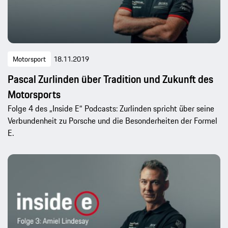
Motorsport
18.11.2019
Pascal Zurlinden über Tradition und Zukunft des
Motorsports
Folge 4 des „Inside E“ Podcasts: Zurlinden spricht über seine
Verbundenheit zu Porsche und die Besonderheiten der Formel
E.