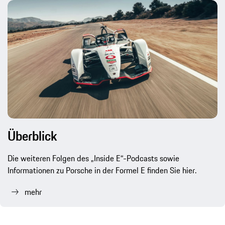
Überblick
Die weiteren Folgen des „Inside E“-Podcasts sowie
Informationen zu Porsche in der Formel E finden Sie hier.
mehr