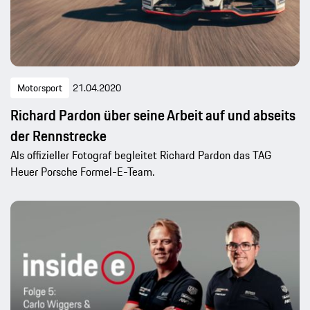
Motorsport
21.04.2020
Richard Pardon über seine Arbeit auf und abseits
der Rennstrecke
Als offizieller Fotograf begleitet Richard Pardon das TAG
Heuer Porsche Formel-E-Team.