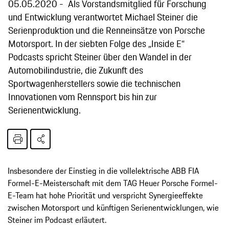
05.05.2020
Als Vorstandsmitglied für Forschung
und Entwicklung verantwortet Michael Steiner die
Serienproduktion und die Renneinsätze von Porsche
Motorsport. In der siebten Folge des „Inside E“
Podcasts spricht Steiner über den Wandel in der
Automobilindustrie, die Zukunft des
Sportwagenherstellers sowie die technischen
Innovationen vom Rennsport bis hin zur
Serienentwicklung.
Insbesondere der Einstieg in die vollelektrische ABB FIA
Formel-E-Meisterschaft mit dem TAG Heuer Porsche Formel-
E-Team hat hohe Priorität und verspricht Synergieeffekte
zwischen Motorsport und künftigen Serienentwicklungen, wie
Steiner im Podcast erläutert.