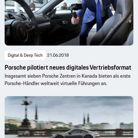
Digital & Deep Tech
21.06.2018
Porsche pilotiert neues digitales Vertriebsformat
Insgesamt sieben Porsche Zentren in Kanada bieten als erste
Porsche-Händler weltweit virtuelle Führungen an.