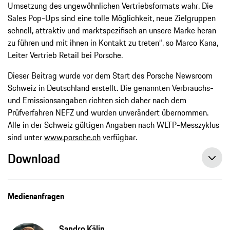
Umsetzung des ungewöhnlichen Vertriebsformats wahr. Die
Sales Pop-Ups sind eine tolle Möglichkeit, neue Zielgruppen
schnell, attraktiv und marktspezifisch an unsere Marke heran
zu führen und mit ihnen in Kontakt zu treten“, so Marco Kana,
Leiter Vertrieb Retail bei Porsche.
Dieser Beitrag wurde vor dem Start des Porsche Newsroom
Schweiz in Deutschland erstellt. Die genannten Verbrauchs-
und Emissionsangaben richten sich daher nach dem
Prüfverfahren NEFZ und wurden unverändert übernommen.
Alle in der Schweiz gültigen Angaben nach WLTP-Messzyklus
sind unter
www.porsche.ch
verfügbar.
Download
Medienanfragen
Sandro Kälin