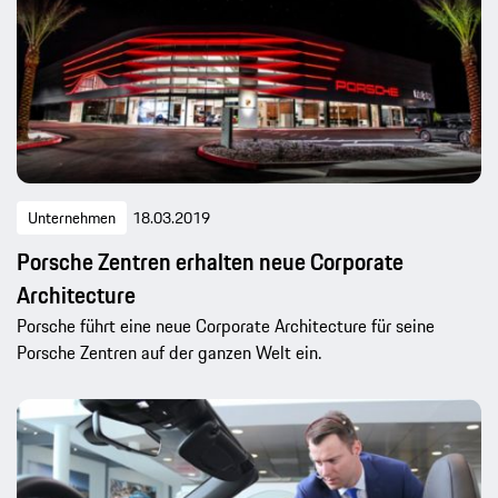
Unternehmen
18.03.2019
Porsche Zentren erhalten neue Corporate
Architecture
Porsche führt eine neue Corporate Architecture für seine
Porsche Zentren auf der ganzen Welt ein.