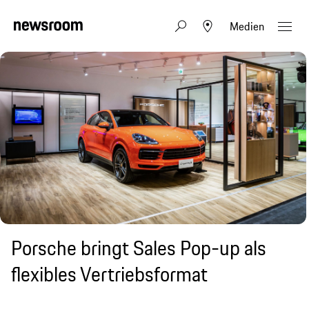
Medien
Porsche bringt Sales Pop-up als
flexibles Vertriebsformat