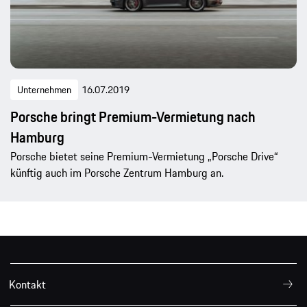
Unternehmen
16.07.2019
Porsche bringt Premium-Vermietung nach
Hamburg
Porsche bietet seine Premium-Vermietung „Porsche Drive“
künftig auch im Porsche Zentrum Hamburg an.
Kontakt