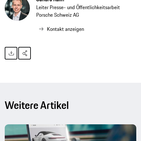
Leiter Presse- und Öffentlichkeitsarbeit
Porsche Schweiz AG
Kontakt anzeigen
Weitere Artikel