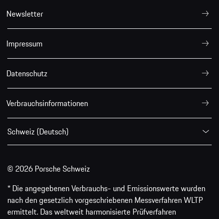
Newsletter
Impressum
Datenschutz
Verbrauchsinformationen
Schweiz (Deutsch)
© 2026 Porsche Schweiz
* Die angegebenen Verbrauchs- und Emissionswerte wurden
nach den gesetzlich vorgeschriebenen Messverfahren WLTP
ermittelt. Das weltweit harmonisierte Prüfverfahren