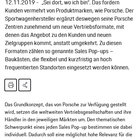
12.11.2019
„Sei dort, wo ich bin“. Das fordern
Kunden vermehrt von Produktmarken, wie Porsche. Der
Sportwagenhersteller ergänzt deswegen seine Porsche
Zentren zunehmend um neue Vertriebsformate, mit
denen das Angebot zu den Kunden und neuen
Zielgruppen kommt, anstatt umgekehrt. Zu diesen
Formaten zählen so genannte Sales Pop-ups –
Baukästen, die flexibel und kurzfristig an hoch
frequentierten Standorten eingesetzt werden können.
Das Grundkonzept, das von Porsche zur Verfügung gestellt
wird, setzen die weltweiten Vertriebsgesellschaften und ihre
Händler in den jeweiligen Märkten um. Den thematischen
Schwerpunkt eines jeden Sales Pop-up bestimmen sie dabei
individuell. Dadurch soll eine möglichst hohe Relevanz für die