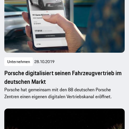
Unternehmen
28.10.2019
Porsche digitalisiert seinen Fahrzeugvertrieb im
deutschen Markt
Porsche hat gemeinsam mit den 88 deutschen Porsche
Zentren einen eigenen digitalen Vertriebskanal eröffnet.