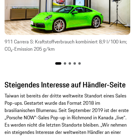
911 Carrera S: Kraftstoffverbrauch kombiniert 8,9 l/100 km;
CO₂-Emission 205 g/km
Steigendes Interesse auf Händler-Seite
Taiwan ist bereits der dritte weltweite Standort eines Sales
Pop-ups. Gestartet wurde das Format 2018 im
brasilianischen Blumenau. Seit September 2019 ist der erste
„Porsche NOW“-Sales Pop-up in Richmond in Kanada „live“.
Es werden nicht die letzten Standorte bleiben. „Wir nehmen
ein steigendes Interesse der weltweiten Händler an einer