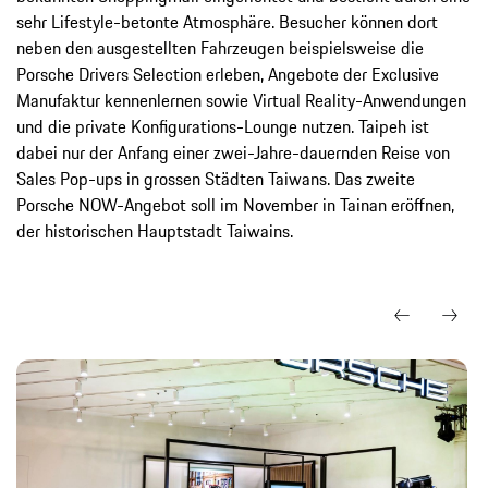
sehr Lifestyle-betonte Atmosphäre. Besucher können dort
neben den ausgestellten Fahrzeugen beispielsweise die
Porsche Drivers Selection erleben, Angebote der Exclusive
Manufaktur kennenlernen sowie Virtual Reality-Anwendungen
und die private Konfigurations-Lounge nutzen. Taipeh ist
dabei nur der Anfang einer zwei-Jahre-dauernden Reise von
Sales Pop-ups in grossen Städten Taiwans. Das zweite
Porsche NOW-Angebot soll im November in Tainan eröffnen,
der historischen Hauptstadt Taiwains.