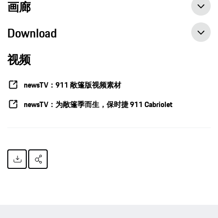
画廊
Download
视频
newsTV：911 敞篷版视频素材
newsTV：为敞篷季而生，保时捷 911 Cabriolet