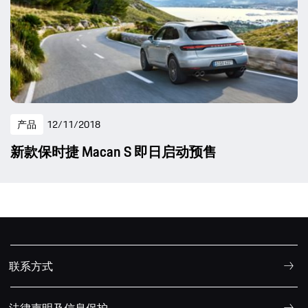
产品
12/11/2018
新款保时捷 Macan S 即日启动预售
联系方式