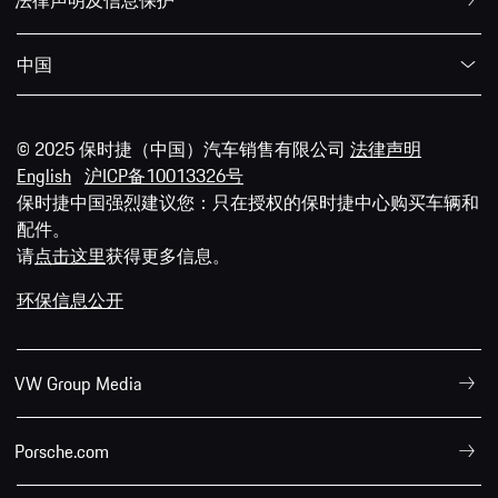
法律声明及信息保护
中国
© 2025 保时捷（中国）汽车销售有限公司
法律声明
English
沪ICP备10013326号
保时捷中国强烈建议您：只在授权的保时捷中心购买车辆和
配件。
请
点击这里
获得更多信息。
环保信息公开
VW Group Media
Porsche.com