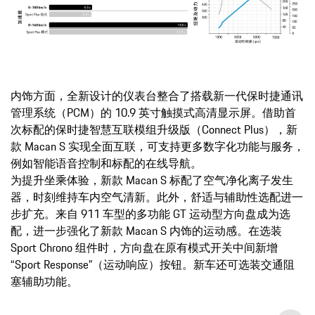
内饰方面，全新设计的仪表台整合了搭载新一代保时捷通讯
管理系统（PCM）的 10.9 英寸触摸式高清显示屏。借助首
次标配的保时捷智慧互联模组升级版（Connect Plus），新
款 Macan S 实现全面互联，可支持更多数字化功能与服务，
例如智能语音控制和标配的在线导航。
为提升坐乘体验，新款 Macan S 标配了空气净化离子发生
器，时刻维持车内空气清新。此外，舒适与辅助性选配进一
步扩充。来自 911 车型的多功能 GT 运动型方向盘成为选
配，进一步强化了新款 Macan S 内饰的运动感。在选装
Sport Chrono 组件时，方向盘在原有模式开关中间新增
“Sport Response”（运动响应）按钮。新车还可选装交通阻
塞辅助功能。