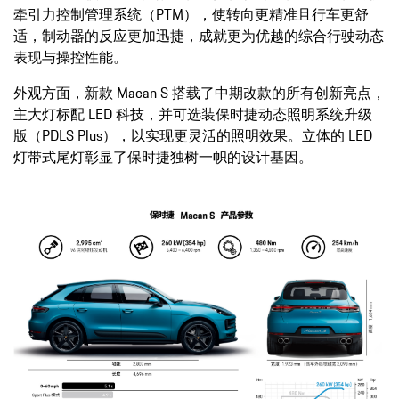
牵引力控制管理系统（PTM），使转向更精准且行车更舒
适，制动器的反应更加迅捷，成就更为优越的综合行驶动态
表现与操控性能。
外观方面，新款 Macan S 搭载了中期改款的所有创新亮点，
主大灯标配 LED 科技，并可选装保时捷动态照明系统升级
版（PDLS Plus），以实现更灵活的照明效果。立体的 LED
灯带式尾灯彰显了保时捷独树一帜的设计基因。