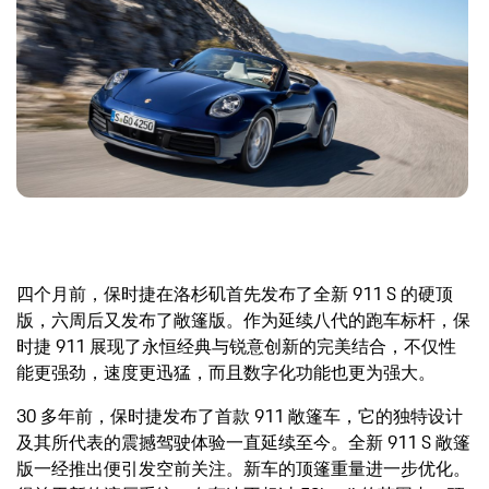
四个月前，保时捷在洛杉矶首先发布了全新 911 S 的硬顶
版，六周后又发布了敞篷版。作为延续八代的跑车标杆，保
时捷 911 展现了永恒经典与锐意创新的完美结合，不仅性
能更强劲，速度更迅猛，而且数字化功能也更为强大。
30 多年前，保时捷发布了首款 911 敞篷车，它的独特设计
及其所代表的震撼驾驶体验一直延续至今。全新 911 S 敞篷
版一经推出便引发空前关注。新车的顶篷重量进一步优化。