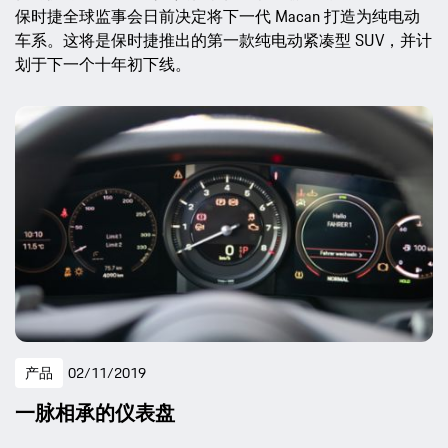
保时捷全球监事会日前决定将下一代 Macan 打造为纯电动
车系。这将是保时捷推出的第一款纯电动紧凑型 SUV，并计
划于下一个十年初下线。
产品
02/11/2019
一脉相承的仪表盘