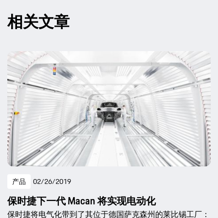
相关文章
产品
02/26/2019
保时捷下一代 Macan 将实现电动化
保时捷将电气化带到了其位于德国萨克森州的莱比锡工厂：