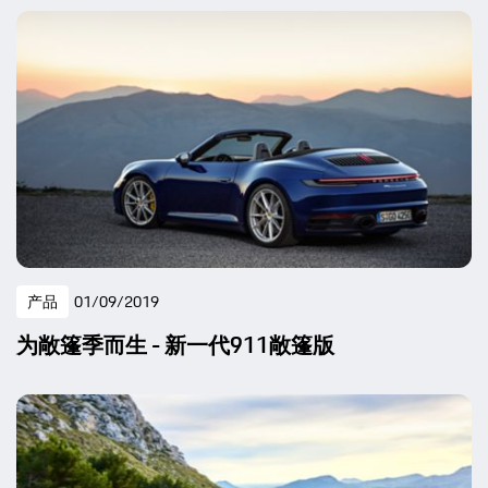
产品
01/09/2019
为敞篷季而生 - 新一代911敞篷版