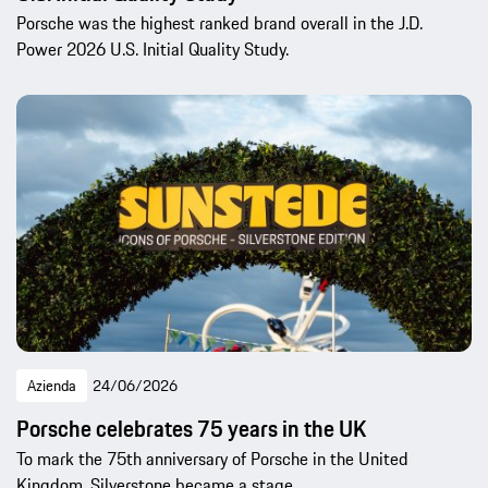
Porsche was the highest ranked brand overall in the J.D.
Power 2026 U.S. Initial Quality Study.
Azienda
24/06/2026
Porsche celebrates 75 years in the UK
To mark the 75th anniversary of Porsche in the United
Kingdom, Silverstone became a stage.