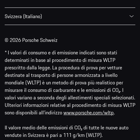
Svizzera (Italiano)
© 2026 Porsche Schweiz
* I valori di consumo e di emissione indicati sono stati
determinati in base al procedimento di misura WLTP
prescritto dalla legge. La procedura di prova per vetture
destinate al trasporto di persone armonizzata a livello
mondiale (WLTP) è un metodo di prova più realistico per
misurare il consumo di carburante e le emissioni di CO₂. I
valori variano a seconda degli allestimenti speciali selezionati.
Ulteriori informazioni relative al procedimento di misura WLTP
sono disponibili all'indirizzo
www.porsche.com/wltp
.
Il valore medio delle emissioni di CO₂ di tutte le nuove auto
vendute in Svizzera è pari a 111 g/km (WLTP).