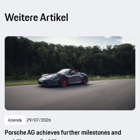
Weitere Artikel
Azienda
29/07/2026
Porsche AG achieves further milestones and