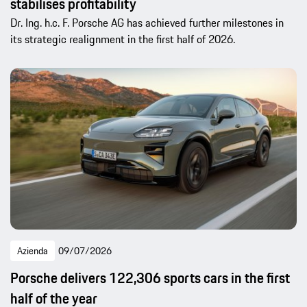
stabilises profitability
Dr. Ing. h.c. F. Porsche AG has achieved further milestones in
its strategic realignment in the first half of 2026.
Azienda
09/07/2026
Porsche delivers 122,306 sports cars in the first
half of the year