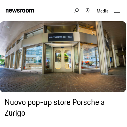
Media
Nuovo pop-up store Porsche a
Zurigo