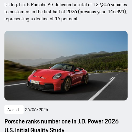
Dr. Ing. h.c. F. Porsche AG delivered a total of 122,306 vehicles
to customers in the first half of 2026 (previous year: 146,391),
representing a decline of 16 per cent.
Azienda
26/06/2026
Porsche ranks number one in J.D. Power 2026
U.S. Initial Quality Study