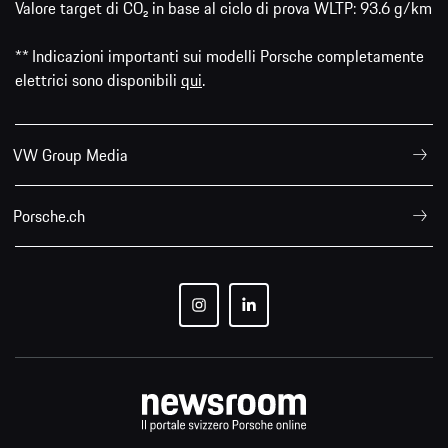
Valore target di CO₂ in base al ciclo di prova WLTP: 93.6 g/km
** Indicazioni importanti sui modelli Porsche completamente
elettrici sono disponibili
qui
.
VW Group Media
Porsche.ch