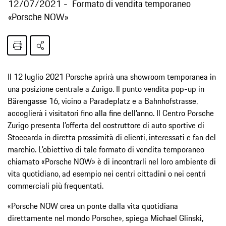
12/07/2021
Formato di vendita temporaneo
«Porsche NOW»
Il 12 luglio 2021 Porsche aprirà una showroom temporanea in
una posizione centrale a Zurigo. Il punto vendita pop-up in
Bärengasse 16, vicino a Paradeplatz e a Bahnhofstrasse,
accoglierà i visitatori fino alla fine dell’anno. Il Centro Porsche
Zurigo presenta l’offerta del costruttore di auto sportive di
Stoccarda in diretta prossimità di clienti, interessati e fan del
marchio. L’obiettivo di tale formato di vendita temporaneo
chiamato «Porsche NOW» è di incontrarli nel loro ambiente di
vita quotidiano, ad esempio nei centri cittadini o nei centri
commerciali più frequentati.
«Porsche NOW crea un ponte dalla vita quotidiana
direttamente nel mondo Porsche», spiega Michael Glinski,