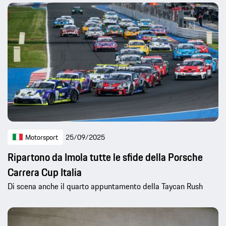
Motorsport
25/09/2025
Ripartono da Imola tutte le sfide della Porsche
Carrera Cup Italia
Di scena anche il quarto appuntamento della Taycan Rush