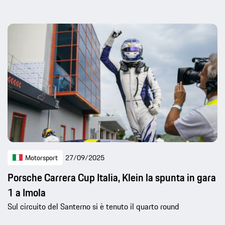
Motorsport
27/09/2025
Porsche Carrera Cup Italia, Klein la spunta in gara
1 a Imola
Sul circuito del Santerno si è tenuto il quarto round