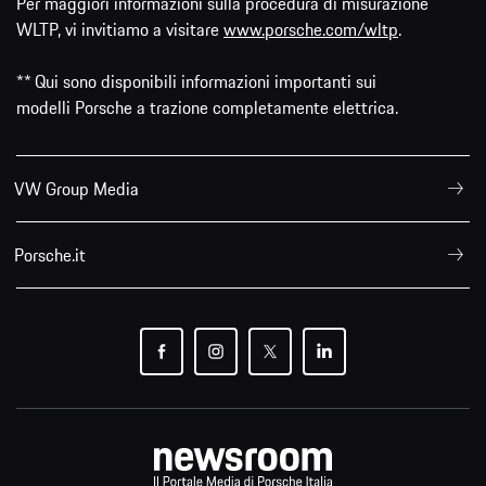
Per maggiori informazioni sulla procedura di misurazione
WLTP, vi invitiamo a visitare
www.porsche.com/wltp
.
** Qui sono disponibili informazioni importanti sui
modelli Porsche a trazione completamente elettrica.
VW Group Media
Porsche.it