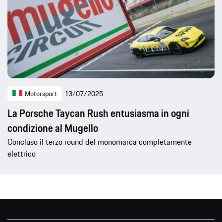
Motorsport
13/07/2025
La Porsche Taycan Rush entusiasma in ogni
condizione al Mugello
Concluso il terzo round del monomarca completamente
elettrico