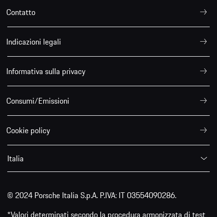
Contatto
Indicazioni legali
Informativa sulla privacy
Consumi/Emissioni
Cookie policy
Italia
© 2024 Porsche Italia S.p.A. P.IVA: IT 03554090286.
*Valori determinati secondo la procedura armonizzata di test