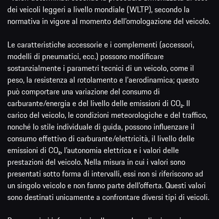
dei veicoli leggeri a livello mondiale (WLTP), secondo la
normativa in vigore al momento dell’omologazione del veicolo.
Le caratteristiche accessorie e i complementi (accessori,
modelli di pneumatici, ecc.) possono modificare
sostanzialmente i parametri tecnici di un veicolo, come il
peso, la resistenza al rotolamento e l'aerodinamica; questo
può comportare una variazione del consumo di
carburante/energia e del livello delle emissioni di CO₂. Il
carico del veicolo, le condizioni meteorologiche e del traffico,
nonché lo stile individuale di guida, possono influenzare il
consumo effettivo di carburante/elettricità, il livello delle
emissioni di CO₂, l’autonomia elettrica e i valori delle
prestazioni del veicolo. Nella misura in cui i valori sono
presentati sotto forma di intervalli, essi non si riferiscono ad
un singolo veicolo e non fanno parte dell'offerta. Questi valori
sono destinati unicamente a confrontare diversi tipi di veicoli.