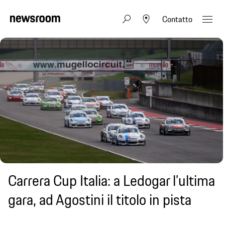
Contatto
Carrera Cup Italia: a Ledogar l’ultima
gara, ad Agostini il titolo in pista