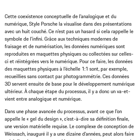
Cette coexistence conceptuelle de l’analogique et du
numérique, Style Porsche la visualise dans des présentations
avec un huit couché. Ce n’est pas un hasard si cela rappelle le
symbole de l’infini. Grâce aux techniques modernes de
fraisage et de numérisation, les données numériques sont
reproduites en maquettes physiques ou collectées sur celles-
ci et réintégrées vers le numérique. Pour ce faire, les données
des maquettes physiques à l’échelle 1:1 sont, par exemple,
recueillies sans contact par photogrammétrie. Ces données
3D servent ensuite de base pour le développement numérique
ultérieur. À chaque étape du processus, il y a donc un va-et-
vient entre analogique et numérique.
Dans une phase avancée du processus, avant ce que l’on
appelle le « gel du design », c’est-à-dire sa définition finale,
une version matérielle requise. Le complexe de conception de
Weissach, inauguré il y a une dizaine d’années, peut alors faire