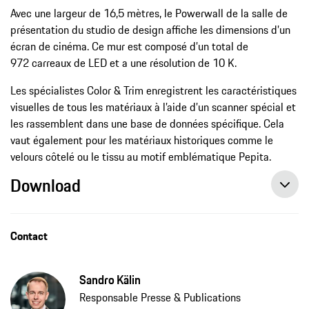
Avec une largeur de 16,5 mètres, le Powerwall de la salle de
présentation du studio de design affiche les dimensions d’un
écran de cinéma. Ce mur est composé d’un total de
972 carreaux de LED et a une résolution de 10 K.
Les spécialistes Color & Trim enregistrent les caractéristiques
visuelles de tous les matériaux à l’aide d’un scanner spécial et
les rassemblent dans une base de données spécifique. Cela
vaut également pour les matériaux historiques comme le
velours côtelé ou le tissu au motif emblématique Pepita.
Download
Contact
Sandro Kälin
Responsable Presse & Publications