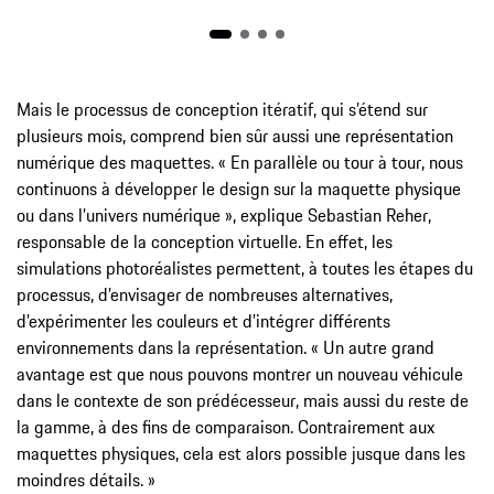
Mais le processus de conception itératif, qui s’étend sur
plusieurs mois, comprend bien sûr aussi une représentation
numérique des maquettes. « En parallèle ou tour à tour, nous
continuons à développer le design sur la maquette physique
ou dans l’univers numérique », explique Sebastian Reher,
responsable de la conception virtuelle. En effet, les
simulations photoréalistes permettent, à toutes les étapes du
processus, d’envisager de nombreuses alternatives,
d’expérimenter les couleurs et d’intégrer différents
environnements dans la représentation. « Un autre grand
avantage est que nous pouvons montrer un nouveau véhicule
dans le contexte de son prédécesseur, mais aussi du reste de
la gamme, à des fins de comparaison. Contrairement aux
maquettes physiques, cela est alors possible jusque dans les
moindres détails. »