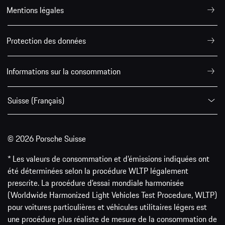
Mentions légales
Protection des données
Informations sur la consommation
Suisse (Français)
© 2026 Porsche Suisse
* Les valeurs de consommation et d’émissions indiquées ont
été déterminées selon la procédure WLTP légalement
prescrite. La procédure d'essai mondiale harmonisée
(Worldwide Harmonized Light Vehicles Test Procedure, WLTP)
pour voitures particulières et véhicules utilitaires légers est
une procédure plus réaliste de mesure de la consommation de