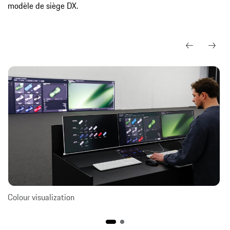
modèle de siège DX.
Colour visualization