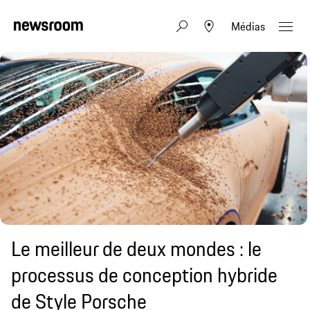
Médias
Le meilleur de deux mondes : le
processus de conception hybride
de Style Porsche