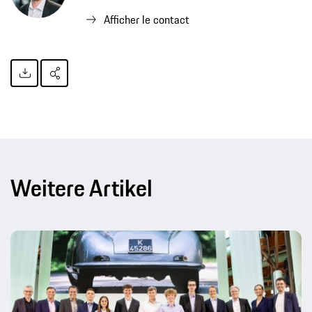
Afficher le contact
Weitere Artikel