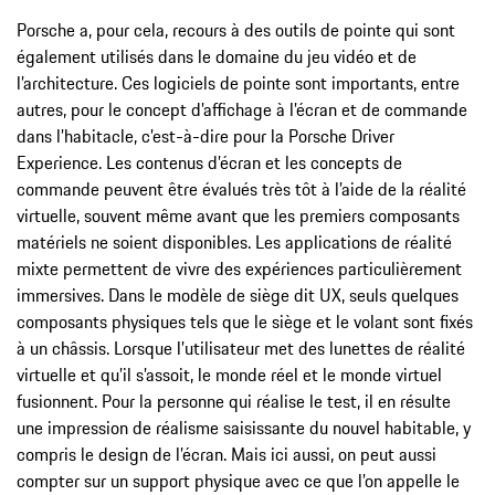
Porsche a, pour cela, recours à des outils de pointe qui sont
également utilisés dans le domaine du jeu vidéo et de
l’architecture. Ces logiciels de pointe sont importants, entre
autres, pour le concept d’affichage à l’écran et de commande
dans l’habitacle, c’est-à-dire pour la Porsche Driver
Experience. Les contenus d’écran et les concepts de
commande peuvent être évalués très tôt à l’aide de la réalité
virtuelle, souvent même avant que les premiers composants
matériels ne soient disponibles. Les applications de réalité
mixte permettent de vivre des expériences particulièrement
immersives. Dans le modèle de siège dit UX, seuls quelques
composants physiques tels que le siège et le volant sont fixés
à un châssis. Lorsque l’utilisateur met des lunettes de réalité
virtuelle et qu’il s’assoit, le monde réel et le monde virtuel
fusionnent. Pour la personne qui réalise le test, il en résulte
une impression de réalisme saisissante du nouvel habitable, y
compris le design de l’écran. Mais ici aussi, on peut aussi
compter sur un support physique avec ce que l’on appelle le