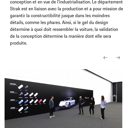
conception et en vue de l’industrialisation. Le département
Strak est en liaison avec la production et a pour mission de
garantir la constructibilité jusque dans les moindres
détails, comme les phares. Ainsi, si le gel du design
détermine à quoi doit ressembler la voiture, la validation
de la conception détermine la manière dont elle sera
produite.