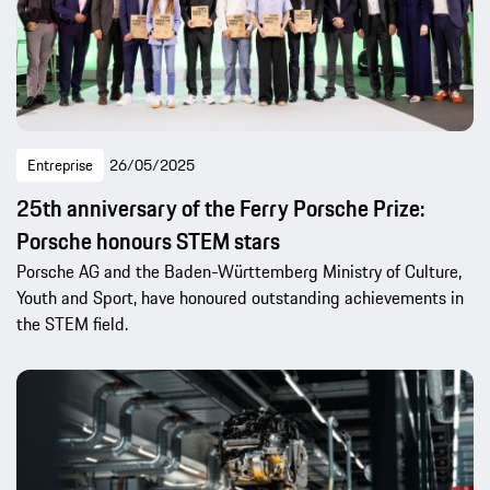
Entreprise
26/05/2025
25th anniversary of the Ferry Porsche Prize:
Porsche honours STEM stars
Porsche AG and the Baden-Württemberg Ministry of Culture,
Youth and Sport, have honoured outstanding achievements in
the STEM field.