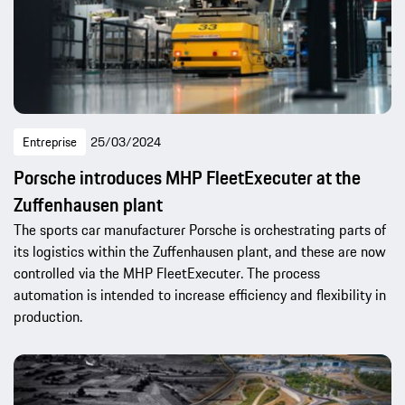
Entreprise
25/03/2024
Porsche introduces MHP FleetExecuter at the
Zuffenhausen plant
The sports car manufacturer Porsche is orchestrating parts of
its logistics within the Zuffenhausen plant, and these are now
controlled via the MHP FleetExecuter. The process
automation is intended to increase efficiency and flexibility in
production.