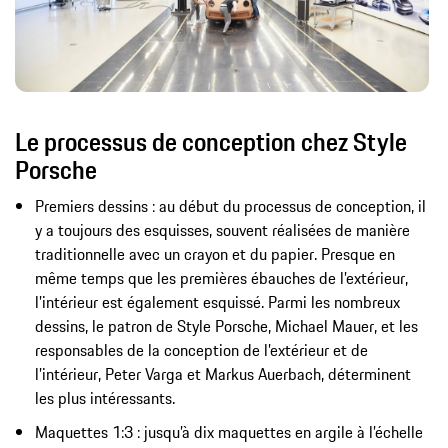
Le processus de conception chez Style
Porsche
Premiers dessins : au début du processus de conception, il
y a toujours des esquisses, souvent réalisées de manière
traditionnelle avec un crayon et du papier. Presque en
même temps que les premières ébauches de l’extérieur,
l’intérieur est également esquissé. Parmi les nombreux
dessins, le patron de Style Porsche, Michael Mauer, et les
responsables de la conception de l’extérieur et de
l’intérieur, Peter Varga et Markus Auerbach, déterminent
les plus intéressants.
Maquettes 1:3 : jusqu’à dix maquettes en argile à l’échelle