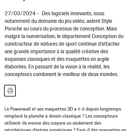
27/03/2024
Des logiciels innovants, issus
notamment du domaine du jeu vidéo, aident Style
Porsche au cours du processus de conception. Mais
malgré la numérisation, le département Conception du
constructeur de voitures de sport continue d’attacher
une grande importance à la qualité créative des
esquisses classiques et des maquettes en argile
élaborées. En passant de la vision à la réalité, les
concepteurs combinent le meilleur de deux mondes.
Le Powerwall et ses maquettes 3D a-t-il depuis longtemps
remplacé la planche à dessin classique ? Les concepteurs
utilisent-ils encore des crayons ou seulement des
périphériques d’entrée numériques ? Faut-il des maquettes en