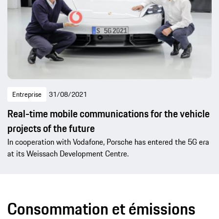
Entreprise
31/08/2021
Real-time mobile communications for the vehicle
projects of the future
In cooperation with Vodafone, Porsche has entered the 5G era
at its Weissach Development Centre.
Consommation et émissions