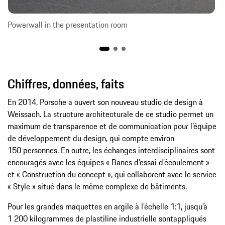
Powerwall in the presentation room
Chiffres, données, faits
En 2014, Porsche a ouvert son nouveau studio de design à
Weissach. La structure architecturale de ce studio permet un
maximum de transparence et de communication pour l’équipe
de développement du design, qui compte environ
150 personnes. En outre, les échanges interdisciplinaires sont
encouragés avec les équipes « Bancs d’essai d’écoulement »
et « Construction du concept », qui collaborent avec le service
« Style » situé dans le même complexe de bâtiments.
Pour les grandes maquettes en argile à l’échelle 1:1, jusqu’à
1 200 kilogrammes de plastiline industrielle sontappliqués