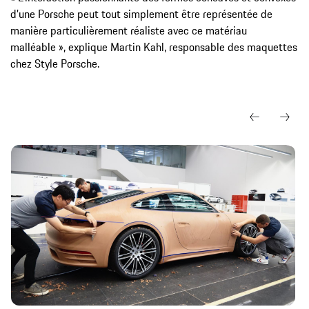
d’une Porsche peut tout simplement être représentée de
manière particulièrement réaliste avec ce matériau
malléable », explique Martin Kahl, responsable des maquettes
chez Style Porsche.