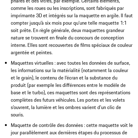
phares et des vitres, par exemple. Certains éléments,
comme les roues ou les inscriptions, sont fabriqués par
imprimante 3D et intégrés sur la maquette en argile. Il faut
compter jusqu’à six mois pour qu’une telle maquette 1:1
soit prête. En règle générale, deux maquettes grandeur
nature se trouvent en finale du concours de conception
interne. Elles sont recouvertes de films spéciaux de couleur
argentée et peintes.
Maquettes virtuelles : avec toutes les données de surface,
les informations sur la matérialité (notamment la couleur
et le grain), le contenu de l’écran et la substance du
produit (par exemple les différences entre le modèle de
base et le turbo), ces maquettes sont des représentations
complètes des futurs véhicules. Les portes et les volets
s’ouvrent, la lumière et les ombres varient d’un clic de
souris.
Maquette de contrôle des données : cette maquette voit le
jour parallèlement aux dernières étapes du processus de