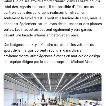
valoir l’un de ses atouts architecturaux : dans sa vaste cour, à
l’abri des regards indiscrets, il est possible d’effectuer un
contrôle dans des conditions réalistes. En effet, non
seulement la lumière est la véritable lumière du soleil, mais le
décor est également naturel avec des buissons et des plantes
vertes. Les maquettes peuvent également y être garées
devant une façade urbaine en béton et en verre.
Car l’exigence de Style Porsche est claire : les voitures de
sport de la marque doivent répondre, dans divers
environnements, aux exigences élevées en matière de design
de l’équipe dirigée par le chef concepteur, Michael Mauer.