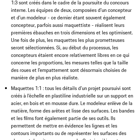
1:3 sont créés dans le cadre de la poursuite du concours
interne. Les équipes de deux, composées d’un concepteur
et d’un modeleur - ce dernier étant souvent également
concepteur, parfois aussi maquettiste - réalisent leurs
premières ébauches en trois dimensions et les optimisent.
Une fois de plus, les maquettes les plus prometteuses
seront sélectionnées. Si, au début du processus, les
concepteurs étaient encore relativement libres en ce qui
concerne les proportions, les mesures telles que la taille
des roues et l’empattement sont désormais choisies de
manière de plus en plus réaliste.
Maquettes 1:1 : tous les détails d’un projet poursuivi sont
créés à l’échelle en plastiline industrielle sur un support en
acier, en bois et en mousse dure. Le modeleur enlève de la
matière, forme des arêtes et lisse des surfaces. Les bandes
et les films font également partie de ses outils. Ils
permettent de mettre en évidence les lignes et les
contours importants ou de représenter les surfaces des