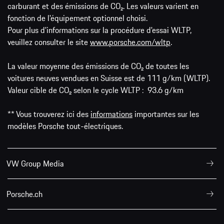
carburant et des émissions de CO₂. Les valeurs varient en
fonction de l'équipement optionnel choisi.
Pour plus d'informations sur la procédure d'essai WLTP,
veuillez consulter le site
www.porsche.com/wltp
.
La valeur moyenne des émissions de CO₂ de toutes les
voitures neuves vendues en Suisse est de 111 g/km (WLTP).
Valeur cible de CO₂ selon le cycle WLTP : 93.6 g/km
** Vous trouverez ici des
informations
importantes sur les
modèles Porsche tout-électriques.
VW Group Media
Porsche.ch