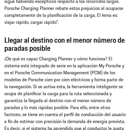
sigue habiendo escépticos respecto a los recorridos largos.
Porsche Charging Planner rebate estos prejuicios al ocuparse
completamente de la planificación de la carga. El lema es:
viajar rápido, cargar rápido”.
Llegar al destino con el menor número de
paradas posible
¿De qué es capaz Charging Planner y cómo funciona? El
sistema está integrado de serie en la aplicación My Porsche y
en el Porsche Communication Management (PCM) de los
modelos de Porsche cien por cien eléctricos y forma parte de
la navegación. Si se activa esta, la herramienta inteligente se
ocupa de planificar la carga para la ruta seleccionada y
garantiza la llegada al destino con el menor número de
paradas y lo más rápidas posible. Para ello, entre otros
factores, se tiene en cuenta el perfil de conducción del usuario
a fin de estimar con precisión la demanda de energía prevista.
Es decir, si el sistema ha aprendido que al conductor le gusta