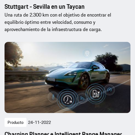
Stuttgart - Sevilla en un Taycan
Una ruta de 2.300 km con el objetivo de encontrar el
equilibrio óptimo entre velocidad, consumo y
aprovechamiento de la infraestructura de carga.
Producto
24-11-2022
Charging Planner e Intelligent Range Manager