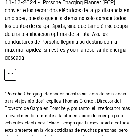
11-12-2024
Porsche Charging Planner (PCP)
convierte los recorridos eléctricos de larga distancia en
un placer, puesto que el sistema no solo conoce todos
los puntos de carga rápida, sino que también se ocupa
de una planificación óptima de la ruta. Así, los
conductores de Porsche llegan a su destino con la
máxima rapidez, sin estrés y con la reserva de energía
deseada.
“Porsche Charging Planner es nuestro sistema de asistencia
para viajes rápidos”, explica Thomas Grünter, Director del
Proyecto de Carga en Porsche y, por tanto, el interlocutor más
relevante en lo referente a la alimentación de energía para
vehículos eléctricos. “Hace tiempo que la movilidad eléctrica
está presente en la vida cotidiana de muchas personas, pero