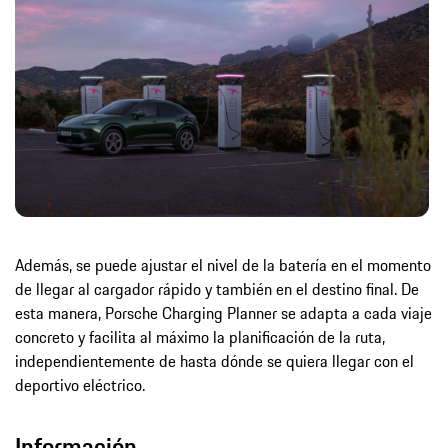
Además, se puede ajustar el nivel de la batería en el momento
de llegar al cargador rápido y también en el destino final. De
esta manera, Porsche Charging Planner se adapta a cada viaje
concreto y facilita al máximo la planificación de la ruta,
independientemente de hasta dónde se quiera llegar con el
deportivo eléctrico.
Información