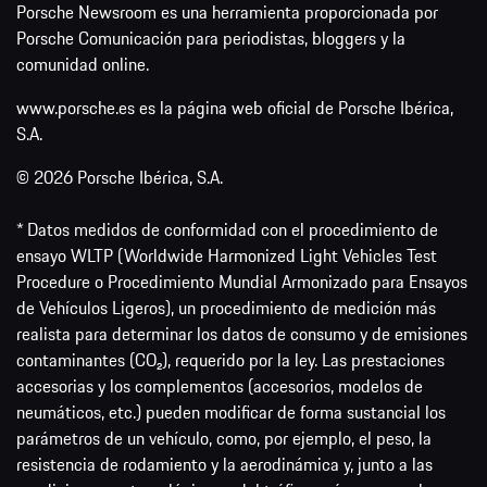
Porsche Newsroom es una herramienta proporcionada por
Porsche Comunicación para periodistas, bloggers y la
comunidad online.
www.porsche.es es la página web oficial de Porsche Ibérica,
S.A.
© 2026 Porsche Ibérica, S.A.
* Datos medidos de conformidad con el procedimiento de
ensayo WLTP (Worldwide Harmonized Light Vehicles Test
Procedure o Procedimiento Mundial Armonizado para Ensayos
de Vehículos Ligeros), un procedimiento de medición más
realista para determinar los datos de consumo y de emisiones
contaminantes (CO₂), requerido por la ley. Las prestaciones
accesorias y los complementos (accesorios, modelos de
neumáticos, etc.) pueden modificar de forma sustancial los
parámetros de un vehículo, como, por ejemplo, el peso, la
resistencia de rodamiento y la aerodinámica y, junto a las