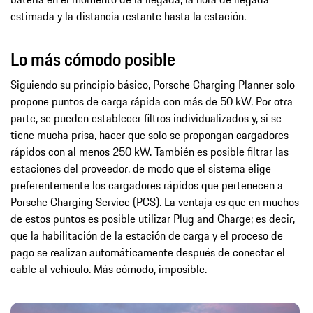
estimada y la distancia restante hasta la estación.
Lo más cómodo posible
Siguiendo su principio básico, Porsche Charging Planner solo
propone puntos de carga rápida con más de 50 kW. Por otra
parte, se pueden establecer filtros individualizados y, si se
tiene mucha prisa, hacer que solo se propongan cargadores
rápidos con al menos 250 kW. También es posible filtrar las
estaciones del proveedor, de modo que el sistema elige
preferentemente los cargadores rápidos que pertenecen a
Porsche Charging Service (PCS). La ventaja es que en muchos
de estos puntos es posible utilizar Plug and Charge; es decir,
que la habilitación de la estación de carga y el proceso de
pago se realizan automáticamente después de conectar el
cable al vehículo. Más cómodo, imposible.