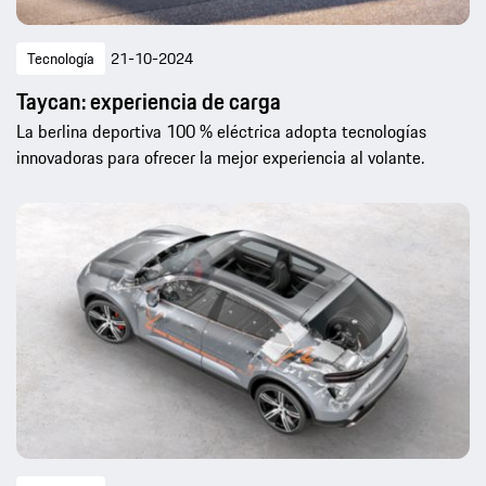
Tecnología
21-10-2024
Taycan: experiencia de carga
La berlina deportiva 100 % eléctrica adopta tecnologías
innovadoras para ofrecer la mejor experiencia al volante.