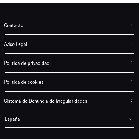
Contacto
Aviso Legal
Política de privacidad
Política de cookies
Sistema de Denuncia de Irregularidades
España