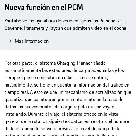
Nueva función en el PCM
YouTube se incluye ahora de serie en todos los Porsche 911,
Cayenne, Panamera y Taycan que admiten vídeo en el coche.
Más información
Por otra parte, el sistema Charging Planner añade
automáticamente las estaciones de carga adecuadas y los
tiempos que se necesitan en ellas. En este sentido,
naturalmente, se tiene en cuenta la información del tráfico en
tiempo real. A esto se une un mecanismo de actualización que
garantiza que se integren permanentemente en la base de
datos los nuevos puntos de carga rápida que se vayan
instalando. Durante el viaje, el sistema ofrece en la vista
general de la ruta los siguientes datos, entre otros: el nombre
de la estación de servicio prevista, el nivel de carga de la
batería en el momento de la llegada, la hora de llegada