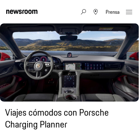
Prensa
Viajes cómodos con Porsche
Charging Planner