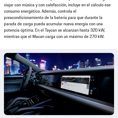
viajar con música y con calefacción, incluye en el cálculo ese
consumo energético. Además, controla el
preacondicionamiento de la batería para que durante la
parada de carga pueda acumular nueva energía con una
potencia óptima. En el Taycan se alcanzan hasta 320 kW,
mientras que el Macan carga con un máximo de 270 kW.