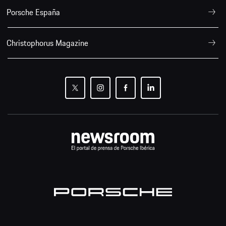
Porsche España
Christophorus Magazine