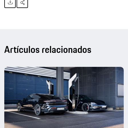
Artículos relacionados