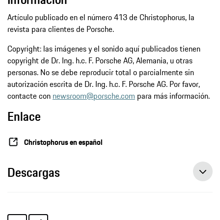
Artículo publicado en el número 413 de Christophorus, la
revista para clientes de Porsche.
Copyright: las imágenes y el sonido aquí publicados tienen
copyright de Dr. Ing. h.c. F. Porsche AG, Alemania, u otras
personas. No se debe reproducir total o parcialmente sin
autorización escrita de Dr. Ing. h.c. F. Porsche AG. Por favor,
contacte con
newsroom@porsche.com
para más información.
Enlace
Christophorus en español
Descargas