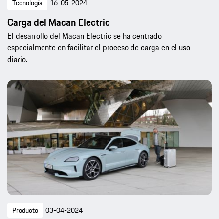
Tecnología
16-05-2024
Carga del Macan Electric
El desarrollo del Macan Electric se ha centrado
especialmente en facilitar el proceso de carga en el uso
diario.
Producto
03-04-2024