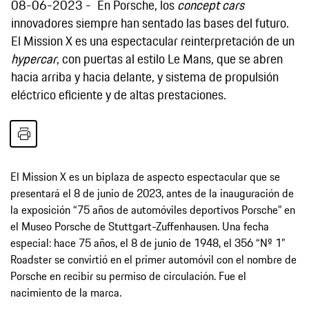
08-06-2023
En Porsche, los
concept cars
innovadores siempre han sentado las bases del futuro.
El Mission X es una espectacular reinterpretación de un
hypercar
, con puertas al estilo Le Mans, que se abren
hacia arriba y hacia delante, y sistema de propulsión
eléctrico eficiente y de altas prestaciones.
El Mission X es un biplaza de aspecto espectacular que se
presentará el 8 de junio de 2023, antes de la inauguración de
la exposición “75 años de automóviles deportivos Porsche” en
el Museo Porsche de Stuttgart-Zuffenhausen. Una fecha
especial: hace 75 años, el 8 de junio de 1948, el 356 “Nº 1”
Roadster se convirtió en el primer automóvil con el nombre de
Porsche en recibir su permiso de circulación. Fue el
nacimiento de la marca.