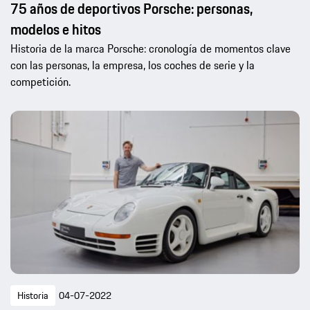
75 años de deportivos Porsche: personas,
modelos e hitos
Historia de la marca Porsche: cronología de momentos clave
con las personas, la empresa, los coches de serie y la
competición.
Historia
04-07-2022