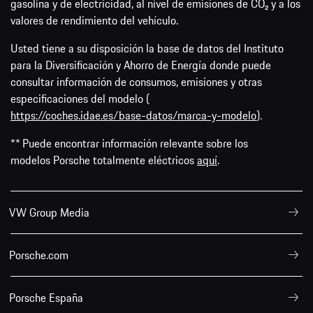
gasolina y de electricidad, al nivel de emisiones de CO₂ y a los
valores de rendimiento del vehículo.
Usted tiene a su disposición la base de datos del Instituto
para la Diversificación y Ahorro de Energía donde puede
consultar información de consumos, emisiones y otras
especificaciones del modelo (
https://coches.idae.es/base-datos/marca-y-modelo
).
** Puede encontrar información relevante sobre los
modelos Porsche totalmente eléctricos
aquí
.
VW Group Media
Porsche.com
Porsche España