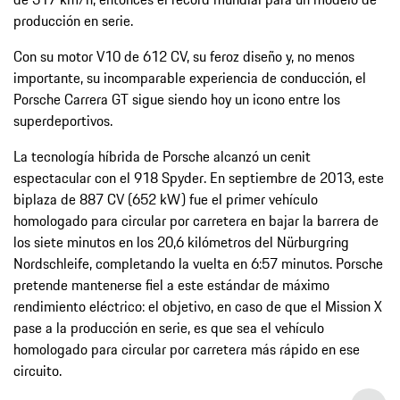
producción en serie.
Con su motor V10 de 612 CV, su feroz diseño y, no menos
importante, su incomparable experiencia de conducción, el
Porsche Carrera GT sigue siendo hoy un icono entre los
superdeportivos.
La tecnología híbrida de Porsche alcanzó un cenit
espectacular con el 918 Spyder. En septiembre de 2013, este
biplaza de 887 CV (652 kW) fue el primer vehículo
homologado para circular por carretera en bajar la barrera de
los siete minutos en los 20,6 kilómetros del Nürburgring
Nordschleife, completando la vuelta en 6:57 minutos. Porsche
pretende mantenerse fiel a este estándar de máximo
rendimiento eléctrico: el objetivo, en caso de que el Mission X
pase a la producción en serie, es que sea el vehículo
homologado para circular por carretera más rápido en ese
circuito.