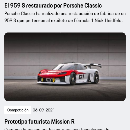
El 959 S restaurado por Porsche Classic
Porsche Classic ha realizado una restauración de fábrica de un
959 S que pertenece al expiloto de Fórmula 1 Nick Heidfeld.
Competición
06-09-2021
Prototipo futurista Mission R
Combina la pasión por las carreras con tecnologías de