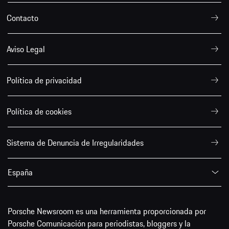
Contacto
Aviso Legal
Política de privacidad
Política de cookies
Sistema de Denuncia de Irregularidades
España
Porsche Newsroom es una herramienta proporcionada por
Porsche Comunicación para periodistas, bloggers y la