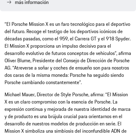
más información
“El Porsche Mission X es un faro tecnológico para el deportivo
del futuro. Recoge el testigo de los deportivos icónicos de
décadas pasadas, como el 959, el Carrera GT y el 918 Spyder.
El Mission X proporciona un impulso decisivo para el
desarrollo evolutivo de futuros conceptos de vehículos”, afirma
Oliver Blume, Presidente del Consejo de Dirección de Porsche
AG. “Atreverse a soñar y coches de ensueño son para nosotros
dos caras de la misma moneda: Porsche ha seguido siendo
Porsche cambiando constantemente”.
Michael Mauer, Director de Style Porsche, afirma: “El Mission
X es un claro compromiso con la esencia de Porsche. La
expresión continua y mejorada de nuestra identidad de marca
y de producto es una brújula crucial para orientarnos en el
desarrollo de nuestros modelos de producción en serie. El
Mission X simboliza una simbiosis del inconfundible ADN de