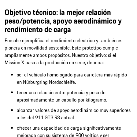
Objetivo técnico: la mejor relación
peso/potencia, apoyo aerodinámico y
rendimiento de carga
Porsche ejemplifica el rendimiento eléctrico y también es
pionera en movilidad sostenible. Este prototipo cumple
ampliamente ambos propósitos. Nuestro objetivo: si el
Mission X pasa a la producción en serie, debería:
ser el vehículo homologado para carretera más rápido
en Nürburgring Nordschleife.
tener una relación entre potencia y peso de
aproximadamente un caballo por kilogramo.
alcanzar valores de apoyo aerodinámico muy superiores
a los del 911 GT3 RS actual.
ofrecer una capacidad de carga significativamente
mejorada con su sistema de 900 voltios y ser