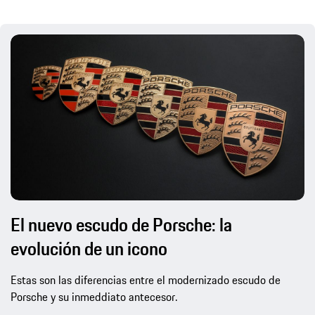
El nuevo escudo de Porsche: la
evolución de un icono
Estas son las diferencias entre el modernizado escudo de
Porsche y su inmeddiato antecesor.