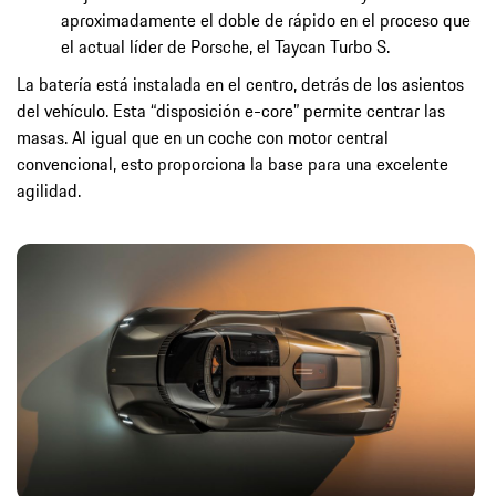
aproximadamente el doble de rápido en el proceso que
el actual líder de Porsche, el Taycan Turbo S.
La batería está instalada en el centro, detrás de los asientos
del vehículo. Esta “disposición e-core” permite centrar las
masas. Al igual que en un coche con motor central
convencional, esto proporciona la base para una excelente
agilidad.