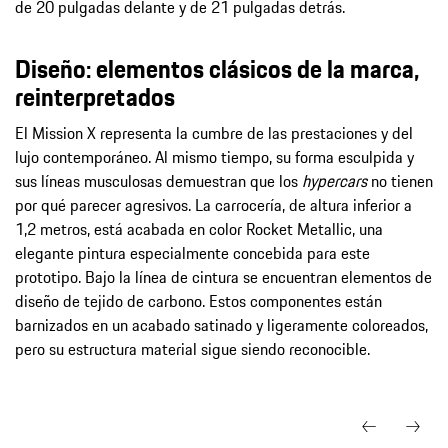
de 20 pulgadas delante y de 21 pulgadas detrás.
Diseño: elementos clásicos de la marca,
reinterpretados
El Mission X representa la cumbre de las prestaciones y del
lujo contemporáneo. Al mismo tiempo, su forma esculpida y
sus líneas musculosas demuestran que los
hypercars
no tienen
por qué parecer agresivos. La carrocería, de altura inferior a
1,2 metros, está acabada en color Rocket Metallic, una
elegante pintura especialmente concebida para este
prototipo. Bajo la línea de cintura se encuentran elementos de
diseño de tejido de carbono. Estos componentes están
barnizados en un acabado satinado y ligeramente coloreados,
pero su estructura material sigue siendo reconocible.