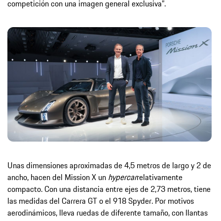
competición con una imagen general exclusiva”.
Unas dimensiones aproximadas de 4,5 metros de largo y 2 de
ancho, hacen del Mission X un
hypercar
relativamente
compacto. Con una distancia entre ejes de 2,73 metros, tiene
las medidas del Carrera GT o el 918 Spyder. Por motivos
aerodinámicos, lleva ruedas de diferente tamaño, con llantas