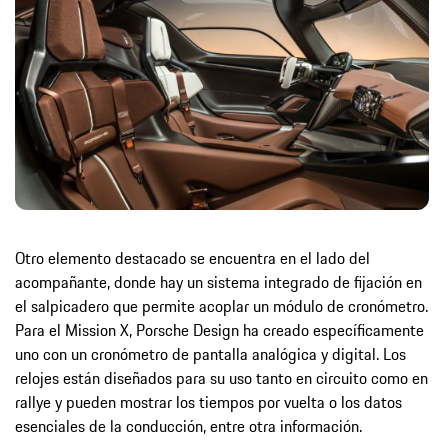
Otro elemento destacado se encuentra en el lado del
acompañante, donde hay un sistema integrado de fijación en
el salpicadero que permite acoplar un módulo de cronómetro.
Para el Mission X, Porsche Design ha creado específicamente
uno con un cronómetro de pantalla analógica y digital. Los
relojes están diseñados para su uso tanto en circuito como en
rallye y pueden mostrar los tiempos por vuelta o los datos
esenciales de la conducción, entre otra información.