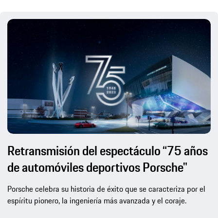
Retransmisión del espectáculo “75 años
de automóviles deportivos Porsche"
Porsche celebra su historia de éxito que se caracteriza por el
espíritu pionero, la ingeniería más avanzada y el coraje.