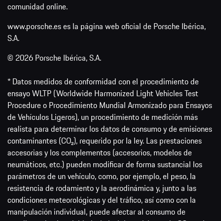
comunidad online.
www.porsche.es es la página web oficial de Porsche Ibérica,
S.A.
© 2026 Porsche Ibérica, S.A.
* Datos medidos de conformidad con el procedimiento de
ensayo WLTP (Worldwide Harmonized Light Vehicles Test
Procedure o Procedimiento Mundial Armonizado para Ensayos
de Vehículos Ligeros), un procedimiento de medición más
realista para determinar los datos de consumo y de emisiones
contaminantes (CO₂), requerido por la ley. Las prestaciones
accesorias y los complementos (accesorios, modelos de
neumáticos, etc.) pueden modificar de forma sustancial los
parámetros de un vehículo, como, por ejemplo, el peso, la
resistencia de rodamiento y la aerodinámica y, junto a las
condiciones meteorológicas y del tráfico, así como con la
manipulación individual, puede afectar al consumo de