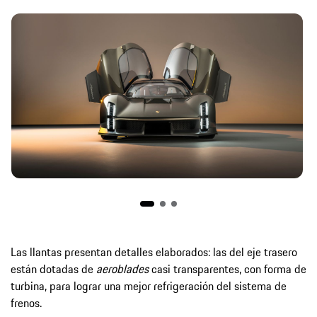
Las llantas presentan detalles elaborados: las del eje trasero
están dotadas de
aeroblades
casi transparentes, con forma de
turbina, para lograr una mejor refrigeración del sistema de
frenos.