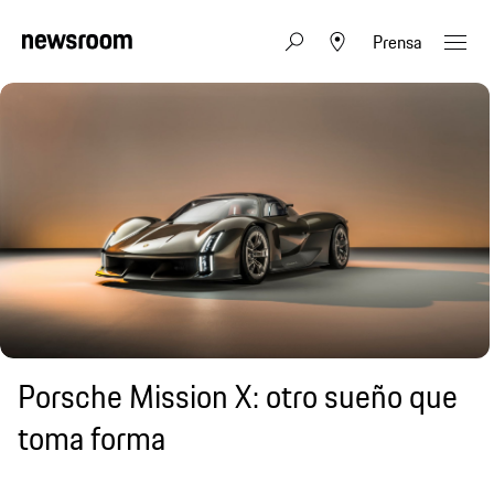
Prensa
Porsche Mission X: otro sueño que
toma forma