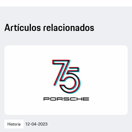
Artículos relacionados
Historia
12-04-2023