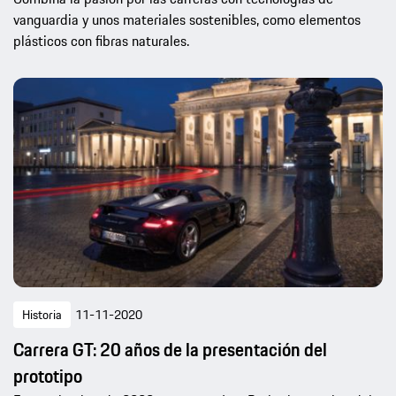
vanguardia y unos materiales sostenibles, como elementos
plásticos con fibras naturales.
Historia
11-11-2020
Carrera GT: 20 años de la presentación del
prototipo