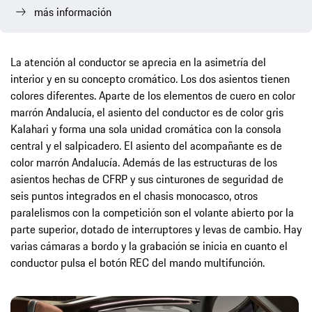
más información
La atención al conductor se aprecia en la asimetría del
interior y en su concepto cromático. Los dos asientos tienen
colores diferentes. Aparte de los elementos de cuero en color
marrón Andalucía, el asiento del conductor es de color gris
Kalahari y forma una sola unidad cromática con la consola
central y el salpicadero. El asiento del acompañante es de
color marrón Andalucía. Además de las estructuras de los
asientos hechas de CFRP y sus cinturones de seguridad de
seis puntos integrados en el chasis monocasco, otros
paralelismos con la competición son el volante abierto por la
parte superior, dotado de interruptores y levas de cambio. Hay
varias cámaras a bordo y la grabación se inicia en cuanto el
conductor pulsa el botón REC del mando multifunción.