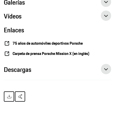
Galerías
Vídeos
Enlaces
75 años de automóviles deportivos Porsche
Carpeta de prensa Porsche Mission X (en inglés)
Descargas