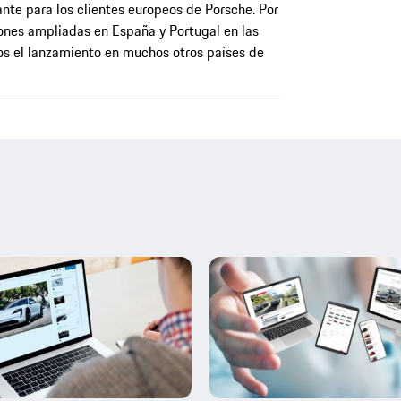
te para los clientes europeos de Porsche. Por
ones ampliadas en España y Portugal en las
s el lanzamiento en muchos otros países de