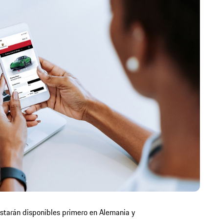
starán disponibles primero en Alemania y