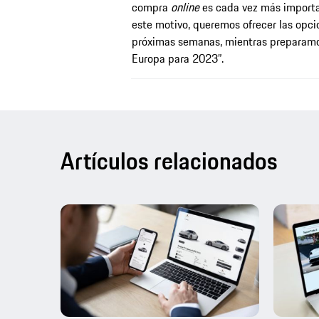
compra
online
es cada vez más importan
este motivo, queremos ofrecer las opci
próximas semanas, mientras preparamo
Europa para 2023”.
Artículos relacionados