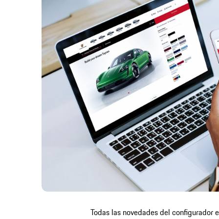
Todas las novedades del configurador e