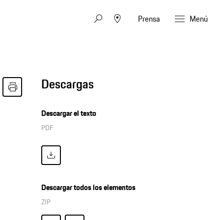
Prensa
Menú
Descargas
Descargar el texto
PDF
Descargar todos los elementos
ZIP