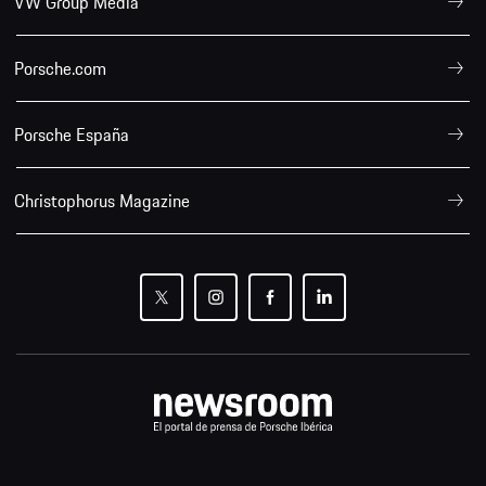
VW Group Media
Porsche.com
Porsche España
Christophorus Magazine