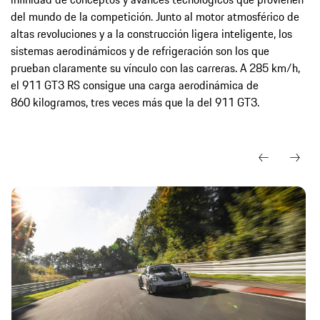
del mundo de la competición. Junto al motor atmosférico de
altas revoluciones y a la construcción ligera inteligente, los
sistemas aerodinámicos y de refrigeración son los que
prueban claramente su vínculo con las carreras. A 285 km/h,
el 911 GT3 RS consigue una carga aerodinámica de
860 kilogramos, tres veces más que la del 911 GT3.