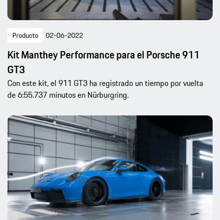
Producto
02-06-2022
Kit Manthey Performance para el Porsche 911
GT3
Con este kit, el 911 GT3 ha registrado un tiempo por vuelta
de 6:55.737 minutos en Nürburgring.