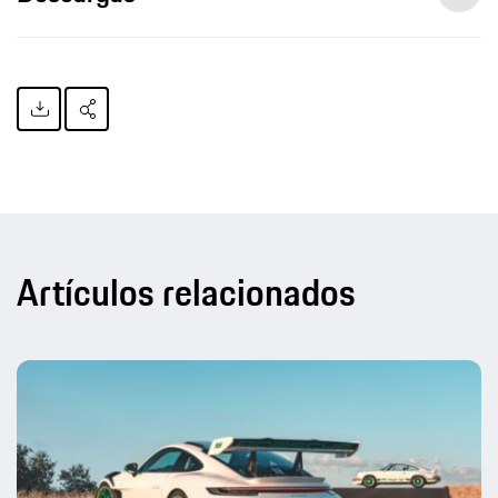
Artículos relacionados