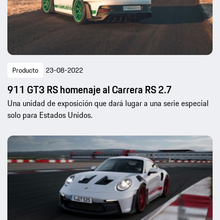
Producto
23-08-2022
911 GT3 RS homenaje al Carrera RS 2.7
Una unidad de exposición que dará lugar a una serie especial
solo para Estados Unidos.