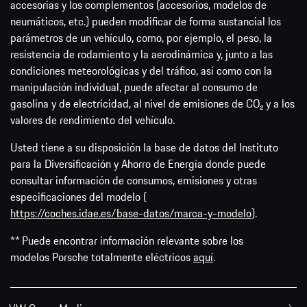
accesorias y los complementos (accesorios, modelos de
neumáticos, etc.) pueden modificar de forma sustancial los
parámetros de un vehículo, como, por ejemplo, el peso, la
resistencia de rodamiento y la aerodinámica y, junto a las
condiciones meteorológicas y del tráfico, así como con la
manipulación individual, puede afectar al consumo de
gasolina y de electricidad, al nivel de emisiones de CO₂ y a los
valores de rendimiento del vehículo.
Usted tiene a su disposición la base de datos del Instituto
para la Diversificación y Ahorro de Energía donde puede
consultar información de consumos, emisiones y otras
especificaciones del modelo (
https://coches.idae.es/base-datos/marca-y-modelo
).
** Puede encontrar información relevante sobre los
modelos Porsche totalmente eléctricos
aquí
.