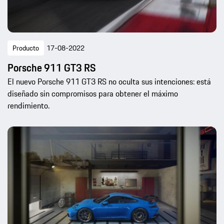
Producto
17-08-2022
Porsche 911 GT3 RS
El nuevo Porsche 911 GT3 RS no oculta sus intenciones: está
diseñado sin compromisos para obtener el máximo
rendimiento.