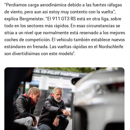
“Perdíamos carga aerodinámica debido a las fuertes ráfagas
de viento, pero aun así estoy muy contento con la vuelta”,
explica Bergmeister. “El 911 GT3 RS está en otra liga, sobre
todo en los sectores más rápidos. En esas circunstancias se
sitúa a un nivel que normalmente está reservado a los mejores
coches de competición. El vehículo también establece nuevos
estándares en frenada. Las vueltas rápidas en el Nordschleife
son divertidísimas con este modelo”.