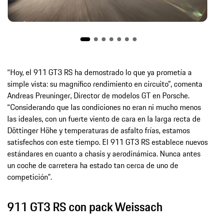
“Hoy, el 911 GT3 RS ha demostrado lo que ya prometía a
simple vista: su magnífico rendimiento en circuito”, comenta
Andreas Preuninger, Director de modelos GT en Porsche.
“Considerando que las condiciones no eran ni mucho menos
las ideales, con un fuerte viento de cara en la larga recta de
Döttinger Höhe y temperaturas de asfalto frías, estamos
satisfechos con este tiempo. El 911 GT3 RS establece nuevos
estándares en cuanto a chasis y aerodinámica. Nunca antes
un coche de carretera ha estado tan cerca de uno de
competición”.
911 GT3 RS con pack Weissach