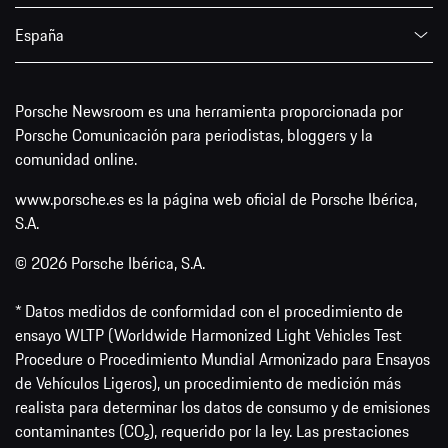
España
Porsche Newsroom es una herramienta proporcionada por
Porsche Comunicación para periodistas, bloggers y la
comunidad online.
www.porsche.es es la página web oficial de Porsche Ibérica,
S.A.
© 2026 Porsche Ibérica, S.A.
* Datos medidos de conformidad con el procedimiento de
ensayo WLTP (Worldwide Harmonized Light Vehicles Test
Procedure o Procedimiento Mundial Armonizado para Ensayos
de Vehículos Ligeros), un procedimiento de medición más
realista para determinar los datos de consumo y de emisiones
contaminantes (CO₂), requerido por la ley. Las prestaciones