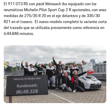
El 911 GT3 RS con
pack
Weissach iba equipado con los
neumáticos Michelin Pilot Sport Cup 2 R opcionales, con unas
medidas de 275/35 R 20 en el eje delantero y de 335/30
R21 en el trasero. El nuevo modelo completó la variante corta
del trazado que se utilizaba previamente como referencia en
6:44.848 minutos.