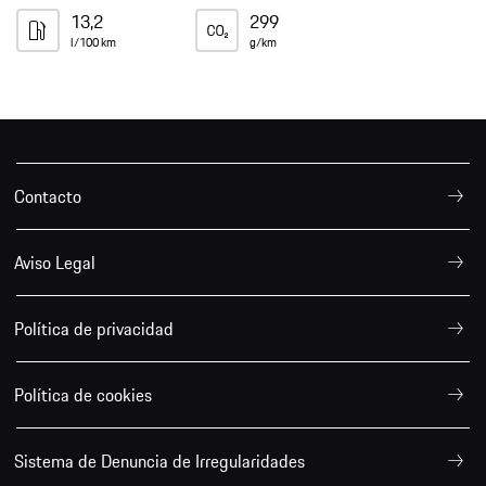
13,2
299
l/100 km
g/km
Contacto
Aviso Legal
Política de privacidad
Política de cookies
Sistema de Denuncia de Irregularidades