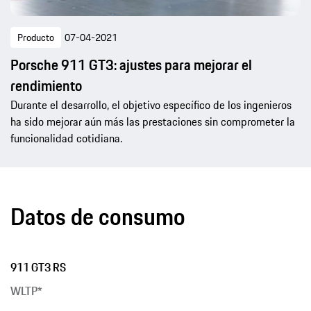
Producto
07-04-2021
Porsche 911 GT3: ajustes para mejorar el
rendimiento
Durante el desarrollo, el objetivo específico de los ingenieros
ha sido mejorar aún más las prestaciones sin comprometer la
funcionalidad cotidiana.
Datos de consumo
911 GT3 RS
WLTP*