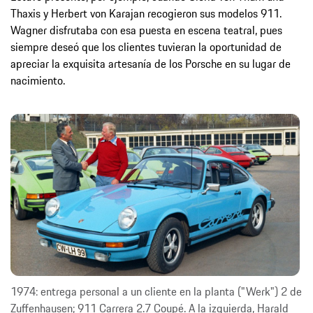
Thaxis y Herbert von Karajan recogieron sus modelos 911.
Wagner disfrutaba con esa puesta en escena teatral, pues
siempre deseó que los clientes tuvieran la oportunidad de
apreciar la exquisita artesanía de los Porsche en su lugar de
nacimiento.
1974: entrega personal a un cliente en la planta ("Werk") 2 de
Zuffenhausen; 911 Carrera 2.7 Coupé. A la izquierda, Harald