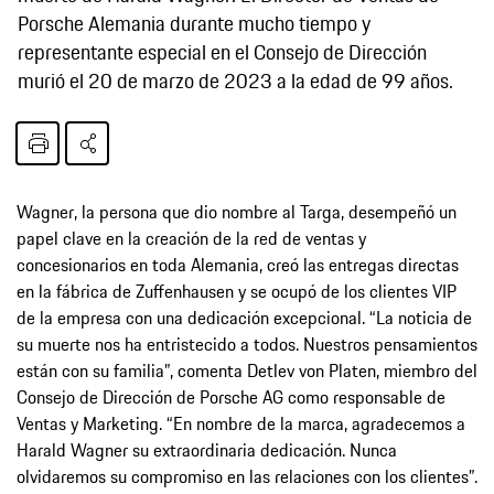
Porsche Alemania durante mucho tiempo y
representante especial en el Consejo de Dirección
murió el 20 de marzo de 2023 a la edad de 99 años.
Wagner, la persona que dio nombre al Targa, desempeñó un
papel clave en la creación de la red de ventas y
concesionarios en toda Alemania, creó las entregas directas
en la fábrica de Zuffenhausen y se ocupó de los clientes VIP
de la empresa con una dedicación excepcional. “La noticia de
su muerte nos ha entristecido a todos. Nuestros pensamientos
están con su familia”, comenta Detlev von Platen, miembro del
Consejo de Dirección de Porsche AG como responsable de
Ventas y Marketing. “En nombre de la marca, agradecemos a
Harald Wagner su extraordinaria dedicación. Nunca
olvidaremos su compromiso en las relaciones con los clientes”.