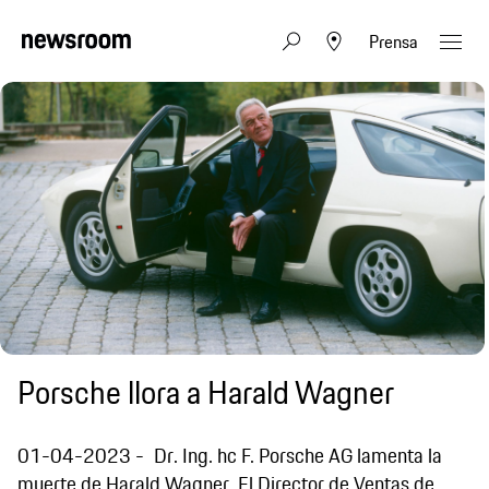
Prensa
Porsche llora a Harald Wagner
01-04-2023
Dr. Ing. hc F. Porsche AG lamenta la
muerte de Harald Wagner. El Director de Ventas de