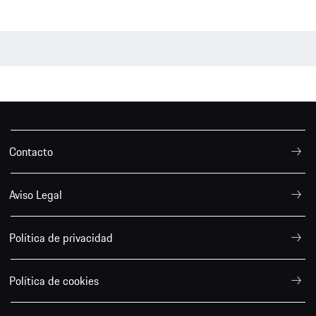
Contacto
Aviso Legal
Política de privacidad
Política de cookies