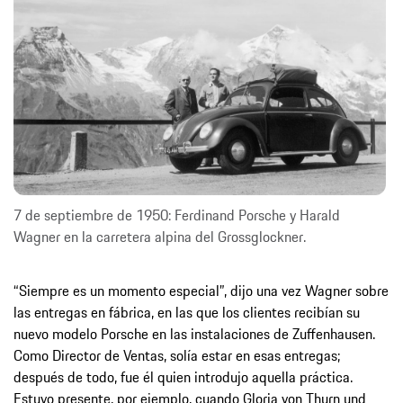
7 de septiembre de 1950: Ferdinand Porsche y Harald
Wagner en la carretera alpina del Grossglockner.
“Siempre es un momento especial”, dijo una vez Wagner sobre
las entregas en fábrica, en las que los clientes recibían su
nuevo modelo Porsche en las instalaciones de Zuffenhausen.
Como Director de Ventas, solía estar en esas entregas;
después de todo, fue él quien introdujo aquella práctica.
Estuvo presente, por ejemplo, cuando Gloria von Thurn und