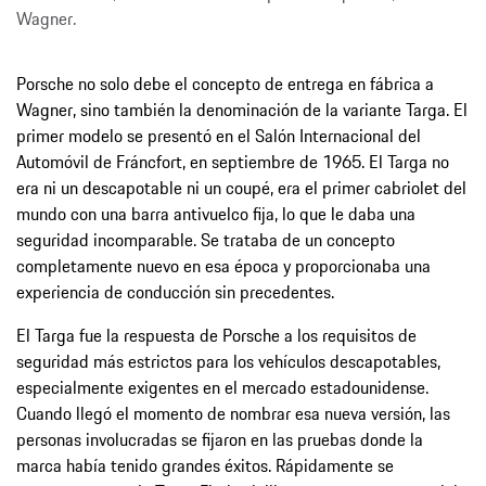
Wagner.
Porsche no solo debe el concepto de entrega en fábrica a
Wagner, sino también la denominación de la variante Targa. El
primer modelo se presentó en el Salón Internacional del
Automóvil de Fráncfort, en septiembre de 1965. El Targa no
era ni un descapotable ni un coupé, era el primer cabriolet del
mundo con una barra antivuelco fija, lo que le daba una
seguridad incomparable. Se trataba de un concepto
completamente nuevo en esa época y proporcionaba una
experiencia de conducción sin precedentes.
El Targa fue la respuesta de Porsche a los requisitos de
seguridad más estrictos para los vehículos descapotables,
especialmente exigentes en el mercado estadounidense.
Cuando llegó el momento de nombrar esa nueva versión, las
personas involucradas se fijaron en las pruebas donde la
marca había tenido grandes éxitos. Rápidamente se