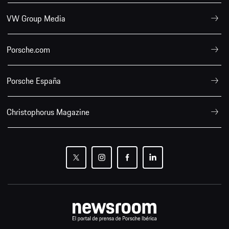
VW Group Media
Porsche.com
Porsche España
Christophorus Magazine