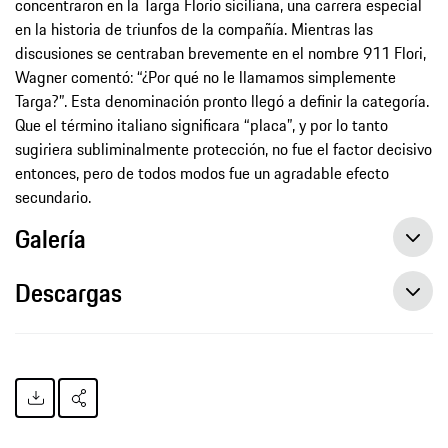
concentraron en la Targa Florio siciliana, una carrera especial
en la historia de triunfos de la compañía. Mientras las
discusiones se centraban brevemente en el nombre 911 Flori,
Wagner comentó: “¿Por qué no le llamamos simplemente
Targa?”. Esta denominación pronto llegó a definir la categoría.
Que el término italiano significara “placa”, y por lo tanto
sugiriera subliminalmente protección, no fue el factor decisivo
entonces, pero de todos modos fue un agradable efecto
secundario.
Galería
Descargas