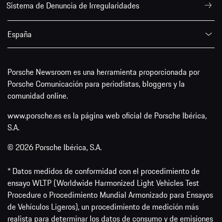
Sistema de Denuncia de Irregularidades
España
Porsche Newsroom es una herramienta proporcionada por
Porsche Comunicación para periodistas, bloggers y la
comunidad online.
www.porsche.es es la página web oficial de Porsche Ibérica,
S.A.
© 2026 Porsche Ibérica, S.A.
* Datos medidos de conformidad con el procedimiento de
ensayo WLTP (Worldwide Harmonized Light Vehicles Test
Procedure o Procedimiento Mundial Armonizado para Ensayos
de Vehículos Ligeros), un procedimiento de medición más
realista para determinar los datos de consumo y de emisiones