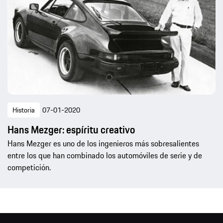
Historia
07-01-2020
Hans Mezger: espíritu creativo
Hans Mezger es uno de los ingenieros más sobresalientes
entre los que han combinado los automóviles de serie y de
competición.