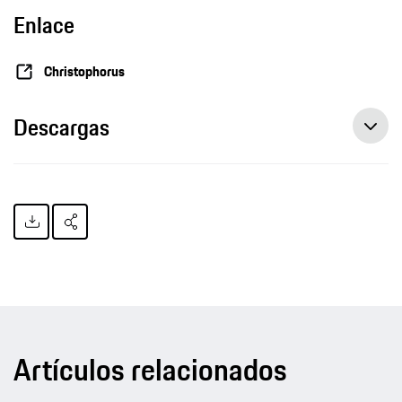
Enlace
Christophorus
Descargas
Artículos relacionados