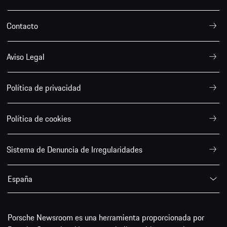
Contacto
Aviso Legal
Política de privacidad
Política de cookies
Sistema de Denuncia de Irregularidades
España
Porsche Newsroom es una herramienta proporcionada por