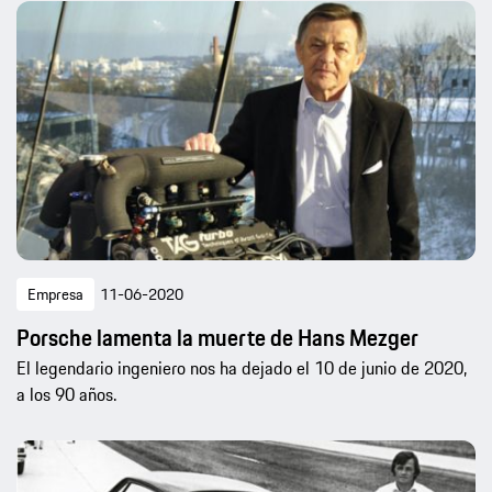
Empresa
11-06-2020
Porsche lamenta la muerte de Hans Mezger
El legendario ingeniero nos ha dejado el 10 de junio de 2020,
a los 90 años.