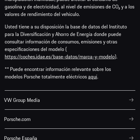
gasolina y de electricidad, al nivel de emisiones de CO₂ y a los
valores de rendimiento del vehículo.
Usted tiene a su disposición la base de datos del Instituto
para la Diversificación y Ahorro de Energía donde puede
consultar información de consumos, emisiones y otras
especificaciones del modelo (
https://coches.idae.es/base-datos/marca-y-modelo
).
** Puede encontrar información relevante sobre los
modelos Porsche totalmente eléctricos
aquí
.
VW Group Media
Porsche.com
Porsche España