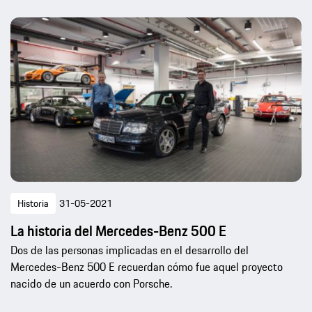
Historia
31-05-2021
La historia del Mercedes-Benz 500 E
Dos de las personas implicadas en el desarrollo del
Mercedes-Benz 500 E recuerdan cómo fue aquel proyecto
nacido de un acuerdo con Porsche.