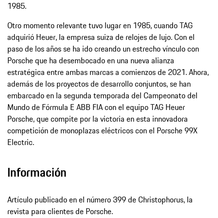
1985.
Otro momento relevante tuvo lugar en 1985, cuando TAG
adquirió Heuer, la empresa suiza de relojes de lujo. Con el
paso de los años se ha ido creando un estrecho vínculo con
Porsche que ha desembocado en una nueva alianza
estratégica entre ambas marcas a comienzos de 2021. Ahora,
además de los proyectos de desarrollo conjuntos, se han
embarcado en la segunda temporada del Campeonato del
Mundo de Fórmula E ABB FIA con el equipo TAG Heuer
Porsche, que compite por la victoria en esta innovadora
competición de monoplazas eléctricos con el Porsche 99X
Electric.
Información
Artículo publicado en el número 399 de Christophorus, la
revista para clientes de Porsche.