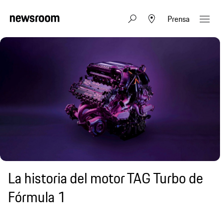
Prensa
La historia del motor TAG Turbo de
Fórmula 1