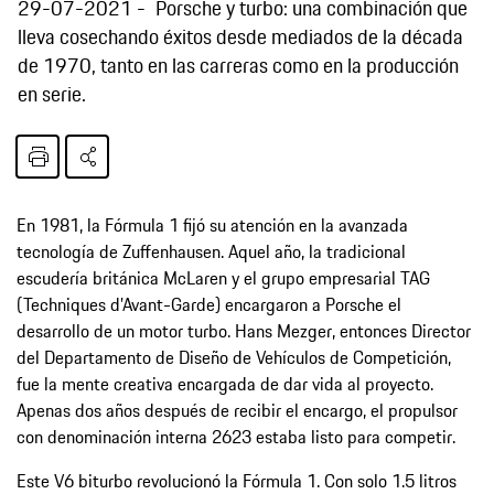
29-07-2021
Porsche y turbo: una combinación que
lleva cosechando éxitos desde mediados de la década
de 1970, tanto en las carreras como en la producción
en serie.
En 1981, la Fórmula 1 fijó su atención en la avanzada
tecnología de Zuffenhausen. Aquel año, la tradicional
escudería británica McLaren y el grupo empresarial TAG
(Techniques d’Avant-Garde) encargaron a Porsche el
desarrollo de un motor turbo. Hans Mezger, entonces Director
del Departamento de Diseño de Vehículos de Competición,
fue la mente creativa encargada de dar vida al proyecto.
Apenas dos años después de recibir el encargo, el propulsor
con denominación interna 2623 estaba listo para competir.
Este V6 biturbo revolucionó la Fórmula 1. Con solo 1.5 litros