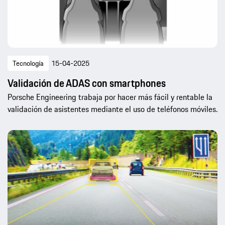
Tecnología
15-04-2025
Validación de ADAS con smartphones
Porsche Engineering trabaja por hacer más fácil y rentable la
validación de asistentes mediante el uso de teléfonos móviles.