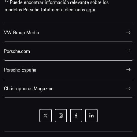
** Puede encontrar información relevante sobre los
modelos Porsche totalmente eléctricos
aquí
.
VW Group Media
Porsche.com
Porsche España
Christophorus Magazine