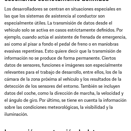
Los desarrolladores se centran en situaciones especiales en
las que los sistemas de asistencia al conductor son
especialmente útiles. La transmisión de datos desde el
vehículo solo se activa en casos estrictamente definidos. Por
ejemplo, cuando actúa el asistente de frenada de emergencia,
así como al pisar a fondo el pedal de freno o en maniobras
evasivas repentinas. Esto quiere decir que la transmisión de
información no se produce de forma permanente. Ciertos
datos de sensores, funciones e imágenes son especialmente
relevantes para el trabajo de desarrollo, entre ellos, los de la
cámara de la zona próxima al vehículo y los resultados de la
detección de los sensores del entorno. También se incluyen
datos del coche, como la dirección de marcha, la velocidad y
el ángulo de giro. Por último, se tiene en cuenta la información
sobre las condiciones meteorológicas, la visibilidad y la
iluminación.