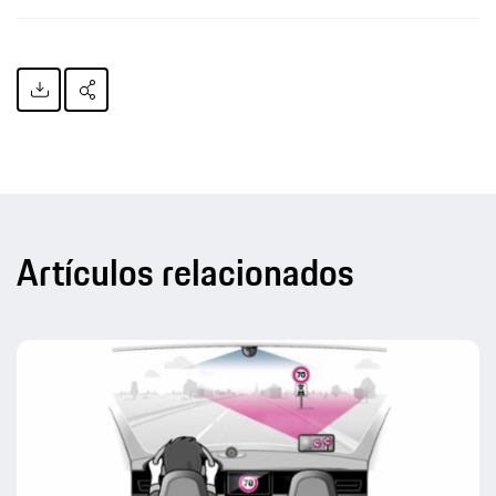
Artículos relacionados