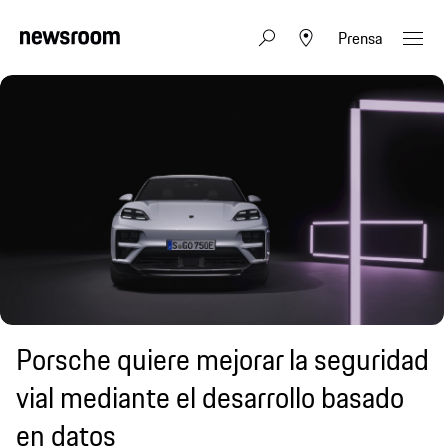
Prensa
Porsche quiere mejorar la seguridad
vial mediante el desarrollo basado
en datos