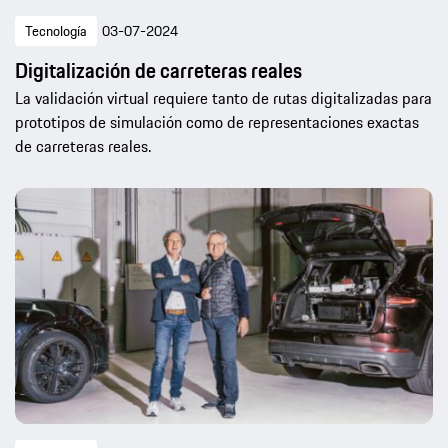
Tecnología
03-07-2024
Digitalización de carreteras reales
La validación virtual requiere tanto de rutas digitalizadas para
prototipos de simulación como de representaciones exactas
de carreteras reales.