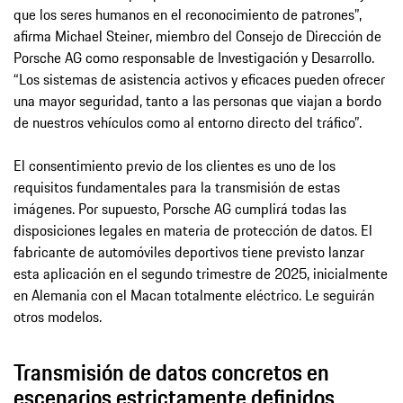
que los seres humanos en el reconocimiento de patrones”,
afirma Michael Steiner, miembro del Consejo de Dirección de
Porsche AG como responsable de Investigación y Desarrollo.
“Los sistemas de asistencia activos y eficaces pueden ofrecer
una mayor seguridad, tanto a las personas que viajan a bordo
de nuestros vehículos como al entorno directo del tráfico”.
El consentimiento previo de los clientes es uno de los
requisitos fundamentales para la transmisión de estas
imágenes. Por supuesto, Porsche AG cumplirá todas las
disposiciones legales en materia de protección de datos. El
fabricante de automóviles deportivos tiene previsto lanzar
esta aplicación en el segundo trimestre de 2025, inicialmente
en Alemania con el Macan totalmente eléctrico. Le seguirán
otros modelos.
Transmisión de datos concretos en
escenarios estrictamente definidos