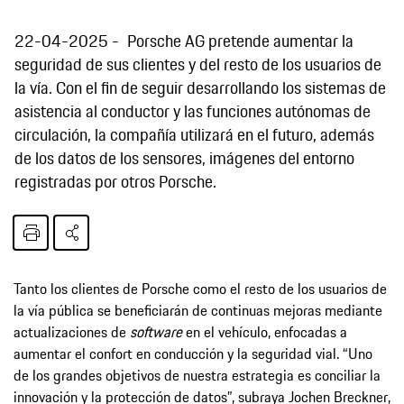
22-04-2025
Porsche AG pretende aumentar la
seguridad de sus clientes y del resto de los usuarios de
la vía. Con el fin de seguir desarrollando los sistemas de
asistencia al conductor y las funciones autónomas de
circulación, la compañía utilizará en el futuro, además
de los datos de los sensores, imágenes del entorno
registradas por otros Porsche.
Tanto los clientes de Porsche como el resto de los usuarios de
la vía pública se beneficiarán de continuas mejoras mediante
actualizaciones de
software
en el vehículo, enfocadas a
aumentar el confort en conducción y la seguridad vial. “Uno
de los grandes objetivos de nuestra estrategia es conciliar la
innovación y la protección de datos”, subraya Jochen Breckner,