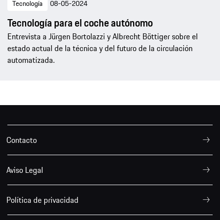
Tecnología
08-05-2024
Tecnología para el coche autónomo
Entrevista a Jürgen Bortolazzi y Albrecht Böttiger sobre el
estado actual de la técnica y del futuro de la circulación
automatizada.
Contacto
Aviso Legal
Política de privacidad