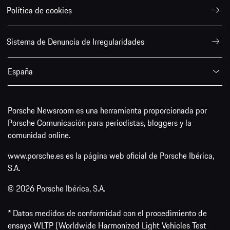
Política de cookies
Sistema de Denuncia de Irregularidades
España
Porsche Newsroom es una herramienta proporcionada por
Porsche Comunicación para periodistas, bloggers y la
comunidad online.
www.porsche.es es la página web oficial de Porsche Ibérica,
S.A.
© 2026 Porsche Ibérica, S.A.
* Datos medidos de conformidad con el procedimiento de
ensayo WLTP (Worldwide Harmonized Light Vehicles Test