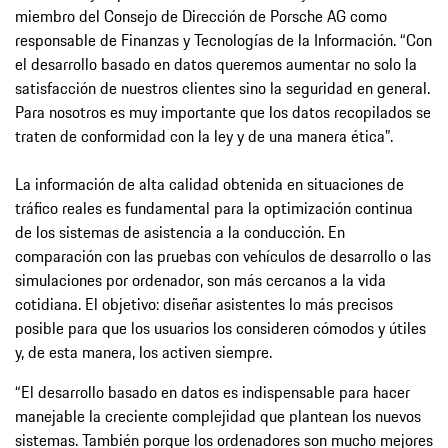
miembro del Consejo de Dirección de Porsche AG como
responsable de Finanzas y Tecnologías de la Información. “Con
el desarrollo basado en datos queremos aumentar no solo la
satisfacción de nuestros clientes sino la seguridad en general.
Para nosotros es muy importante que los datos recopilados se
traten de conformidad con la ley y de una manera ética”.
La información de alta calidad obtenida en situaciones de
tráfico reales es fundamental para la optimización continua
de los sistemas de asistencia a la conducción. En
comparación con las pruebas con vehículos de desarrollo o las
simulaciones por ordenador, son más cercanos a la vida
cotidiana. El objetivo: diseñar asistentes lo más precisos
posible para que los usuarios los consideren cómodos y útiles
y, de esta manera, los activen siempre.
“El desarrollo basado en datos es indispensable para hacer
manejable la creciente complejidad que plantean los nuevos
sistemas. También porque los ordenadores son mucho mejores