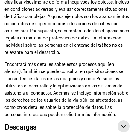
clasificar visualmente de forma inequívoca los objetos, incluso
en condiciones adversas, y evaluar correctamente situaciones
de tráfico complejas. Algunos ejemplos son los aparcamientos
concurridos de supermercados o los cruces de calles con
carriles bici. Por supuesto, se cumplen todas las disposiciones
legales en materia de protección de datos. La información
individual sobre las personas en el entorno del tráfico no es
relevante para el desarrollo.
Encontrará más detalles sobre estos procesos
aquí
(en
alemán). También se puede consultar en qué situaciones se
transmiten los datos de las imágenes y cómo Porsche los
utiliza en el desarrollo y la optimización de los sistemas de
asistencia al conductor. Además, se incluye información sobre
los derechos de los usuarios de la vía pública afectados, así
como otros detalles sobre la protección de datos. Las
personas interesadas pueden solicitar más información.
Descargas