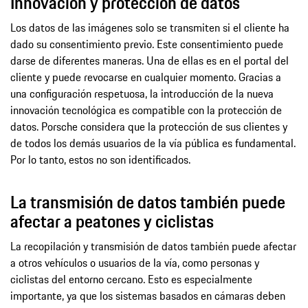
Innovación y protección de datos
Los datos de las imágenes solo se transmiten si el cliente ha
dado su consentimiento previo. Este consentimiento puede
darse de diferentes maneras. Una de ellas es en el portal del
cliente y puede revocarse en cualquier momento. Gracias a
una configuración respetuosa, la introducción de la nueva
innovación tecnológica es compatible con la protección de
datos. Porsche considera que la protección de sus clientes y
de todos los demás usuarios de la vía pública es fundamental.
Por lo tanto, estos no son identificados.
La transmisión de datos también puede
afectar a peatones y ciclistas
La recopilación y transmisión de datos también puede afectar
a otros vehículos o usuarios de la vía, como personas y
ciclistas del entorno cercano. Esto es especialmente
importante, ya que los sistemas basados en cámaras deben