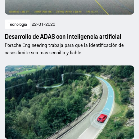
Tecnología
22-01-2025
Desarrollo de ADAS con inteligencia artificial
Porsche Engineering trabaja para que la identificación de
casos límite sea más sencilla y fiable.