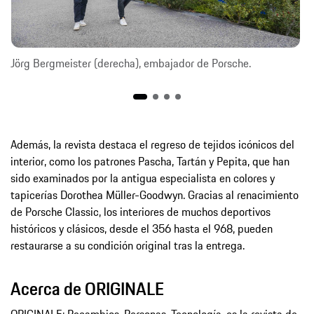
Jörg Bergmeister (derecha), embajador de Porsche.
Además, la revista destaca el regreso de tejidos icónicos del
interior, como los patrones Pascha, Tartán y Pepita, que han
sido examinados por la antigua especialista en colores y
tapicerías Dorothea Müller-Goodwyn. Gracias al renacimiento
de Porsche Classic, los interiores de muchos deportivos
históricos y clásicos, desde el 356 hasta el 968, pueden
restaurarse a su condición original tras la entrega.
Acerca de ORIGINALE