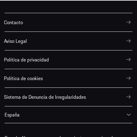
Contacto
Aviso Legal
Política de privacidad
Política de cookies
Sistema de Denuncia de Irregularidades
España