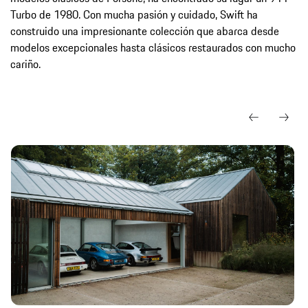
Turbo de 1980. Con mucha pasión y cuidado, Swift ha
construido una impresionante colección que abarca desde
modelos excepcionales hasta clásicos restaurados con mucho
cariño.