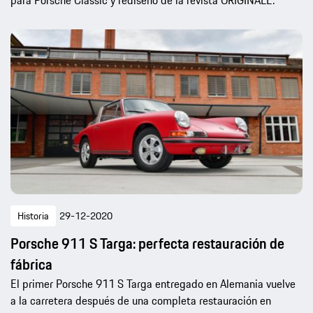
Historia
29-12-2020
Porsche 911 S Targa: perfecta restauración de
fábrica
El primer Porsche 911 S Targa entregado en Alemania vuelve
a la carretera después de una completa restauración en