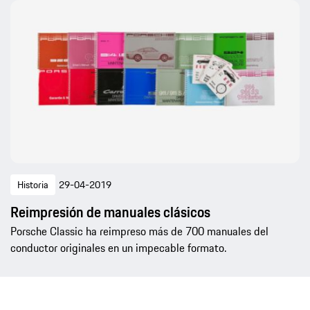
Historia
29-04-2019
Reimpresión de manuales clásicos
Porsche Classic ha reimpreso más de 700 manuales del
conductor originales en un impecable formato.