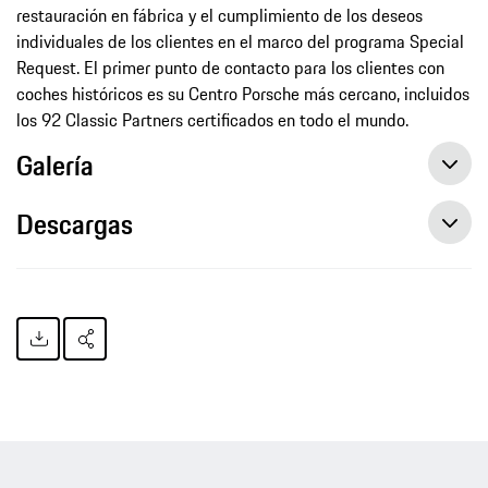
restauración en fábrica y el cumplimiento de los deseos
individuales de los clientes en el marco del programa Special
Request. El primer punto de contacto para los clientes con
coches históricos es su Centro Porsche más cercano, incluidos
los 92 Classic Partners certificados en todo el mundo.
Galería
Descargas