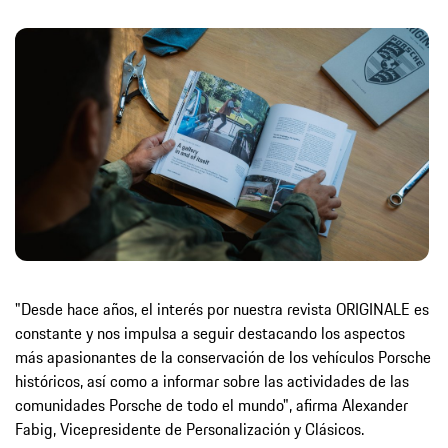
"Desde hace años, el interés por nuestra revista ORIGINALE es
constante y nos impulsa a seguir destacando los aspectos
más apasionantes de la conservación de los vehículos Porsche
históricos, así como a informar sobre las actividades de las
comunidades Porsche de todo el mundo", afirma Alexander
Fabig, Vicepresidente de Personalización y Clásicos.