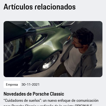
Artículos relacionados
Empresa
30-11-2021
Novedades de Porsche Classic
“Cuidadores de sueños": un nuevo enfoque de comunicación
para Porsche Classic y rediseño de la revista ORIGINALE.