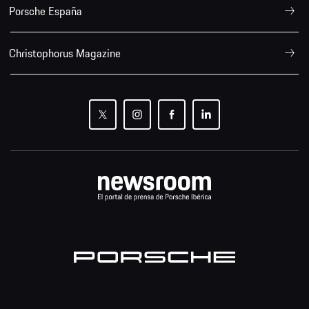
Porsche España
Christophorus Magazine