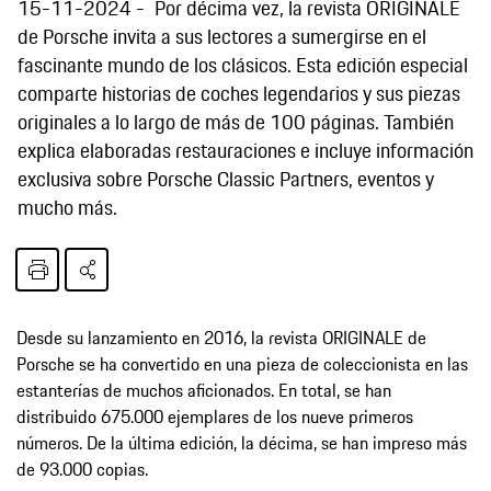
15-11-2024
Por décima vez, la revista ORIGINALE
de Porsche invita a sus lectores a sumergirse en el
fascinante mundo de los clásicos. Esta edición especial
comparte historias de coches legendarios y sus piezas
originales a lo largo de más de 100 páginas. También
explica elaboradas restauraciones e incluye información
exclusiva sobre Porsche Classic Partners, eventos y
mucho más.
Desde su lanzamiento en 2016, la revista ORIGINALE de
Porsche se ha convertido en una pieza de coleccionista en las
estanterías de muchos aficionados. En total, se han
distribuido 675.000 ejemplares de los nueve primeros
números. De la última edición, la décima, se han impreso más
de 93.000 copias.