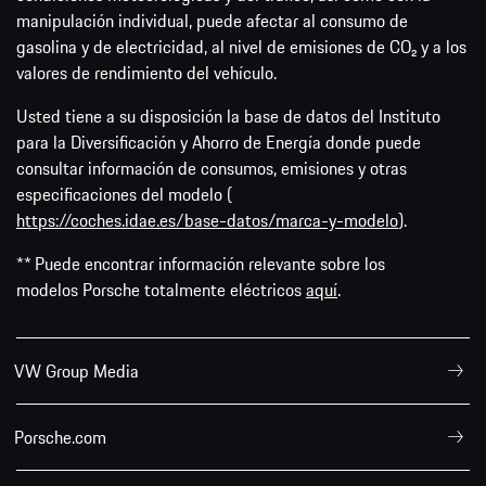
manipulación individual, puede afectar al consumo de
gasolina y de electricidad, al nivel de emisiones de CO₂ y a los
valores de rendimiento del vehículo.
Usted tiene a su disposición la base de datos del Instituto
para la Diversificación y Ahorro de Energía donde puede
consultar información de consumos, emisiones y otras
especificaciones del modelo (
https://coches.idae.es/base-datos/marca-y-modelo
).
** Puede encontrar información relevante sobre los
modelos Porsche totalmente eléctricos
aquí
.
VW Group Media
Porsche.com