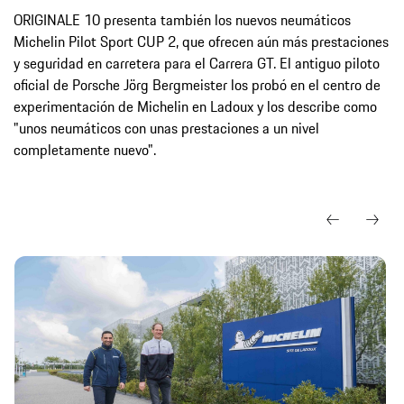
ORIGINALE 10 presenta también los nuevos neumáticos
Michelin Pilot Sport CUP 2, que ofrecen aún más prestaciones
y seguridad en carretera para el Carrera GT. El antiguo piloto
oficial de Porsche Jörg Bergmeister los probó en el centro de
experimentación de Michelin en Ladoux y los describe como
"unos neumáticos con unas prestaciones a un nivel
completamente nuevo".