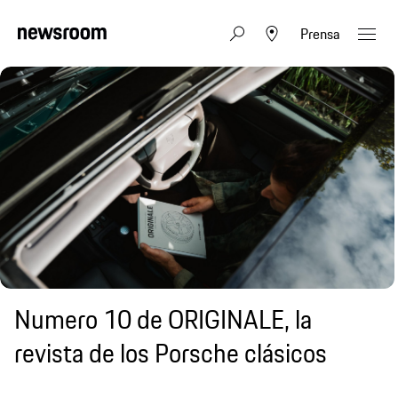
Prensa
Numero 10 de ORIGINALE, la
revista de los Porsche clásicos