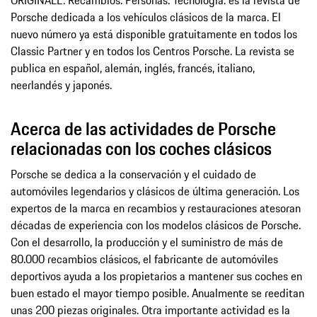
ORIGINALE: Recambios. Personas. Tecnología. es la revista de
Porsche dedicada a los vehículos clásicos de la marca. El
nuevo número ya está disponible gratuitamente en todos los
Classic Partner y en todos los Centros Porsche. La revista se
publica en español, alemán, inglés, francés, italiano,
neerlandés y japonés.
Acerca de las actividades de Porsche
relacionadas con los coches clásicos
Porsche se dedica a la conservación y el cuidado de
automóviles legendarios y clásicos de última generación. Los
expertos de la marca en recambios y restauraciones atesoran
décadas de experiencia con los modelos clásicos de Porsche.
Con el desarrollo, la producción y el suministro de más de
80.000 recambios clásicos, el fabricante de automóviles
deportivos ayuda a los propietarios a mantener sus coches en
buen estado el mayor tiempo posible. Anualmente se reeditan
unas 200 piezas originales. Otra importante actividad es la