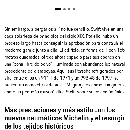
Sin embargo, albergarlos allí no fue sencillo. Swift vive en una
casa solariega de principios del siglo XIX. Por ello, hubo un
proceso largo hasta conseguir la aprobación para construir el
moderno garaje junto a ella. El edificio, en forma de T con 165
metros cuadrados, ofrece ahora espacio para sus coches en
una "zona libre de polvo", iluminada con abundante luz natural
procedente de claraboyas. Aquí, sus Porsche refrigerados por
aire, entre ellos un 911 T de 1971 y un 993 4S de 1997, se
presentan como obras de arte. "Mi garaje es como una galería,
como un pequeño museo", dice Swift sobre su colección única.
Más prestaciones y más estilo con los
nuevos neumáticos Michelin y el resurgir
de los tejidos históricos