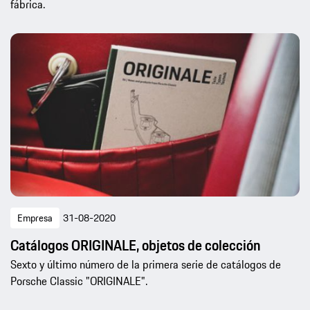
fábrica.
Empresa
31-08-2020
Catálogos ORIGINALE, objetos de colección
Sexto y último número de la primera serie de catálogos de
Porsche Classic "ORIGINALE".