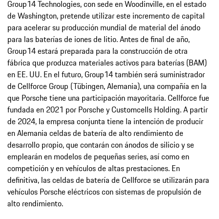
Group14 Technologies, con sede en Woodinville, en el estado
de Washington, pretende utilizar este incremento de capital
para acelerar su producción mundial de material del ánodo
para las baterías de iones de litio. Antes de final de año,
Group14 estará preparada para la construcción de otra
fábrica que produzca materiales activos para baterías (BAM)
en EE. UU. En el futuro, Group14 también será suministrador
de Cellforce Group (Tübingen, Alemania), una compañía en la
que Porsche tiene una participación mayoritaria. Cellforce fue
fundada en 2021 por Porsche y Customcells Holding. A partir
de 2024, la empresa conjunta tiene la intención de producir
en Alemania celdas de batería de alto rendimiento de
desarrollo propio, que contarán con ánodos de silicio y se
emplearán en modelos de pequeñas series, así como en
competición y en vehículos de altas prestaciones. En
definitiva, las celdas de batería de Cellforce se utilizarán para
vehículos Porsche eléctricos con sistemas de propulsión de
alto rendimiento.