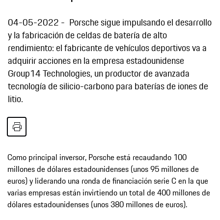
04-05-2022
Porsche sigue impulsando el desarrollo
y la fabricación de celdas de batería de alto
rendimiento: el fabricante de vehículos deportivos va a
adquirir acciones en la empresa estadounidense
Group14 Technologies, un productor de avanzada
tecnología de silicio-carbono para baterías de iones de
litio.
Como principal inversor, Porsche está recaudando 100
millones de dólares estadounidenses (unos 95 millones de
euros) y liderando una ronda de financiación serie C en la que
varias empresas están invirtiendo un total de 400 millones de
dólares estadounidenses (unos 380 millones de euros).