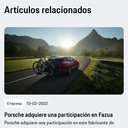
Artículos relacionados
Empresa
10-02-2022
Porsche adquiere una participación en Fazua
Porsche adquiere una participación en este fabricante de