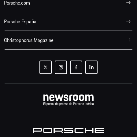
Porsche.com
Porsche España
Christophorus Magazine