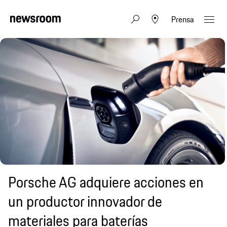
Prensa
Porsche AG adquiere acciones en
un productor innovador de
materiales para baterías