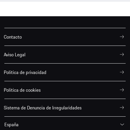
Contacto
Aviso Legal
Política de privacidad
Política de cookies
Sistema de Denuncia de Irregularidades
España