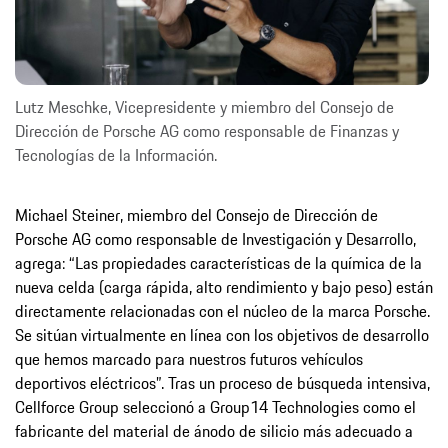
Lutz Meschke, Vicepresidente y miembro del Consejo de
Dirección de Porsche AG como responsable de Finanzas y
Tecnologías de la Información.
Michael Steiner, miembro del Consejo de Dirección de
Porsche AG como responsable de Investigación y Desarrollo,
agrega: “Las propiedades características de la química de la
nueva celda (carga rápida, alto rendimiento y bajo peso) están
directamente relacionadas con el núcleo de la marca Porsche.
Se sitúan virtualmente en línea con los objetivos de desarrollo
que hemos marcado para nuestros futuros vehículos
deportivos eléctricos”. Tras un proceso de búsqueda intensiva,
Cellforce Group seleccionó a Group14 Technologies como el
fabricante del material de ánodo de silicio más adecuado a