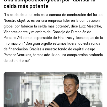
celda más potente
“La celda de la batería es la cámara de combustión del futuro.
Nuestro objetivo es ser una empresa líder en la competición
global por fabricar la celda más potente”, dice Lutz Meschke,
Vicepresidente y miembro del Consejo de Dirección de
Porsche AG como responsable de Finanzas y Tecnologías de la
Información. “Con gran orgullo estamos liderando esta ronda
de financiación. Gracias a nuestro fondo de capital riesgo
Porsche Ventures, hemos adquirido una comprensión profunda
de este entorno”.