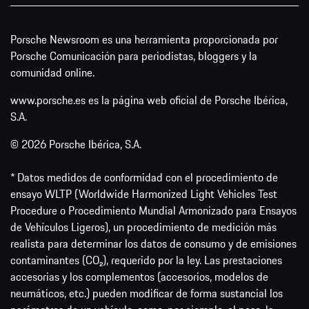
Porsche Newsroom es una herramienta proporcionada por
Porsche Comunicación para periodistas, bloggers y la
comunidad online.
www.porsche.es es la página web oficial de Porsche Ibérica,
S.A.
© 2026 Porsche Ibérica, S.A.
* Datos medidos de conformidad con el procedimiento de
ensayo WLTP (Worldwide Harmonized Light Vehicles Test
Procedure o Procedimiento Mundial Armonizado para Ensayos
de Vehículos Ligeros), un procedimiento de medición más
realista para determinar los datos de consumo y de emisiones
contaminantes (CO₂), requerido por la ley. Las prestaciones
accesorias y los complementos (accesorios, modelos de
neumáticos, etc.) pueden modificar de forma sustancial los