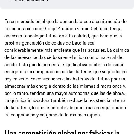
En un mercado en el que la demanda crece a un ritmo rápido,
la cooperación con Group14 garantiza que Cellforce tenga
acceso a tecnología futura de alta calidad, que hará que la
próxima generación de celdas de batería sea
considerablemente más eficiente que las actuales. La química
de las nuevas celdas se basa en el silicio como material del
ánodo. Esto puede aumentar significativamente la densidad
energética en comparación con las baterías que se producen
hoy en serie. En consecuencia, las baterías del futuro podrán
almacenar más energía dentro de las mismas dimensiones y,
por lo tanto, tendrán una mayor autonomía que las de ahora.
La química innovadora también reduce la resistencia interna
de la batería, lo que le permite absorber más energía durante
la recuperación y cargarse de forma más rápida.
Una competición global por fabricar la