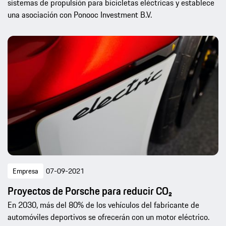
sistemas de propulsión para bicicletas eléctricas y establece
una asociación con Ponooc Investment B.V.
Empresa
07-09-2021
Proyectos de Porsche para reducir CO₂
En 2030, más del 80% de los vehículos del fabricante de
automóviles deportivos se ofrecerán con un motor eléctrico.