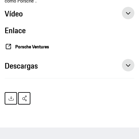
como Porsche”.
Vídeo
Enlace
Porsche Ventures
Descargas