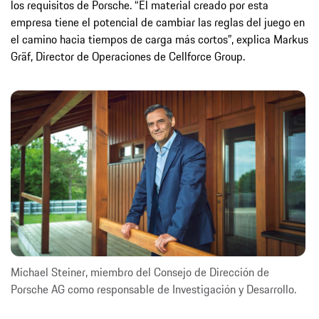
los requisitos de Porsche. “El material creado por esta
empresa tiene el potencial de cambiar las reglas del juego en
el camino hacia tiempos de carga más cortos”, explica Markus
Gräf, Director de Operaciones de Cellforce Group.
Michael Steiner, miembro del Consejo de Dirección de
Porsche AG como responsable de Investigación y Desarrollo.