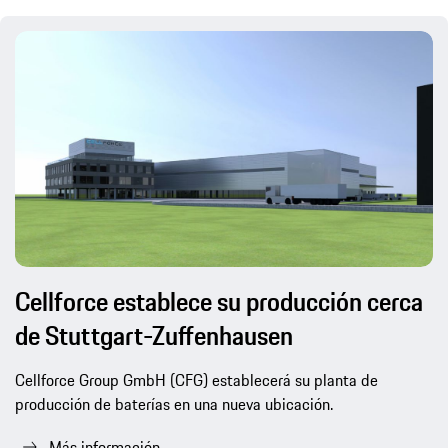
Cellforce establece su producción cerca
de Stuttgart-Zuffenhausen
Cellforce Group GmbH (CFG) establecerá su planta de
producción de baterías en una nueva ubicación.
Más información