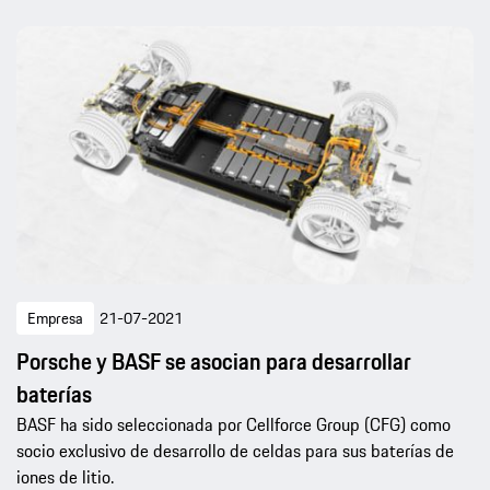
Empresa
21-07-2021
Porsche y BASF se asocian para desarrollar
baterías
BASF ha sido seleccionada por Cellforce Group (CFG) como
socio exclusivo de desarrollo de celdas para sus baterías de
iones de litio.