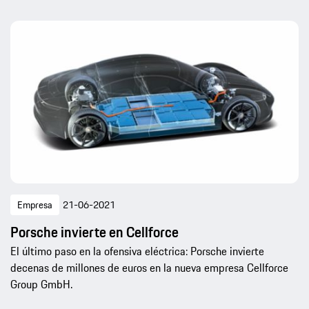
Empresa
21-06-2021
Porsche invierte en Cellforce
El último paso en la ofensiva eléctrica: Porsche invierte
decenas de millones de euros en la nueva empresa Cellforce
Group GmbH.