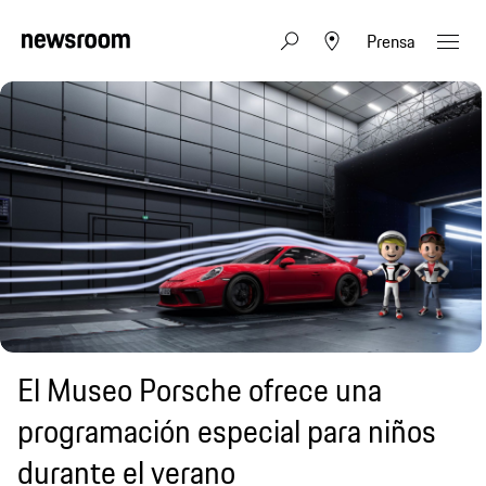
Prensa
El Museo Porsche ofrece una
programación especial para niños
durante el verano