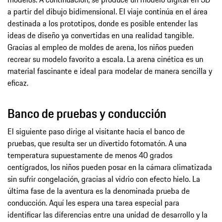
a partir del dibujo bidimensional. El viaje continúa en el área
destinada a los prototipos, donde es posible entender las
ideas de diseño ya convertidas en una realidad tangible.
Gracias al empleo de moldes de arena, los niños pueden
recrear su modelo favorito a escala. La arena cinética es un
material fascinante e ideal para modelar de manera sencilla y
eficaz.
Banco de pruebas y conducción
El siguiente paso dirige al visitante hacia el banco de
pruebas, que resulta ser un divertido fotomatón. A una
temperatura supuestamente de menos 40 grados
centígrados, los niños pueden posar en la cámara climatizada
sin sufrir congelación, gracias al vidrio con efecto hielo. La
última fase de la aventura es la denominada prueba de
conducción. Aquí les espera una tarea especial para
identificar las diferencias entre una unidad de desarrollo y la