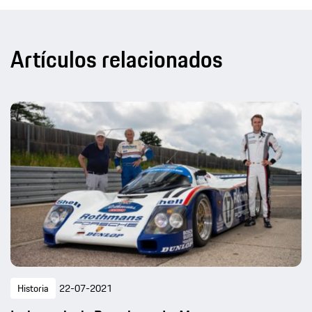
Artículos relacionados
Historia
22-07-2021