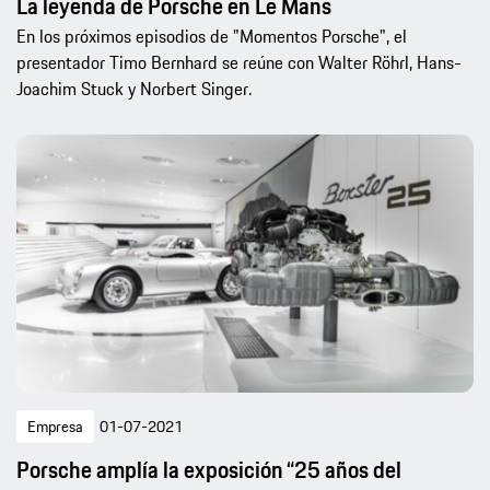
La leyenda de Porsche en Le Mans
En los próximos episodios de "Momentos Porsche", el
presentador Timo Bernhard se reúne con Walter Röhrl, Hans-
Joachim Stuck y Norbert Singer.
Empresa
01-07-2021
Porsche amplía la exposición “25 años del