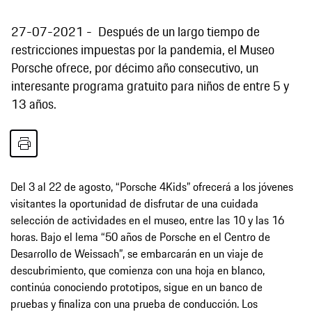
27-07-2021
Después de un largo tiempo de
restricciones impuestas por la pandemia, el Museo
Porsche ofrece, por décimo año consecutivo, un
interesante programa gratuito para niños de entre 5 y
13 años.
Del 3 al 22 de agosto, “Porsche 4Kids” ofrecerá a los jóvenes
visitantes la oportunidad de disfrutar de una cuidada
selección de actividades en el museo, entre las 10 y las 16
horas. Bajo el lema “50 años de Porsche en el Centro de
Desarrollo de Weissach”, se embarcarán en un viaje de
descubrimiento, que comienza con una hoja en blanco,
continúa conociendo prototipos, sigue en un banco de
pruebas y finaliza con una prueba de conducción. Los