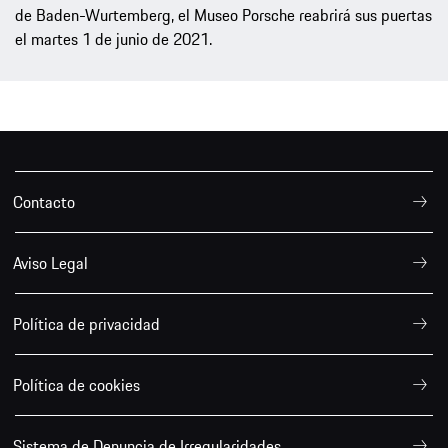
de Baden-Wurtemberg, el Museo Porsche reabrirá sus puertas
el martes 1 de junio de 2021.
Contacto
Aviso Legal
Política de privacidad
Política de cookies
Sistema de Denuncia de Irregularidades