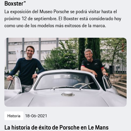
Boxster”
La exposición del Museo Porsche se podrá visitar hasta el
próximo 12 de septiembre. El Boxster está considerado hoy
como uno de los modelos más exitosos de la marca.
Historia
18-06-2021
La historia de éxito de Porsche en Le Mans