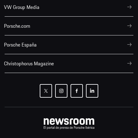
VW Group Media
Porsche.com
Porsche España
Christophorus Magazine