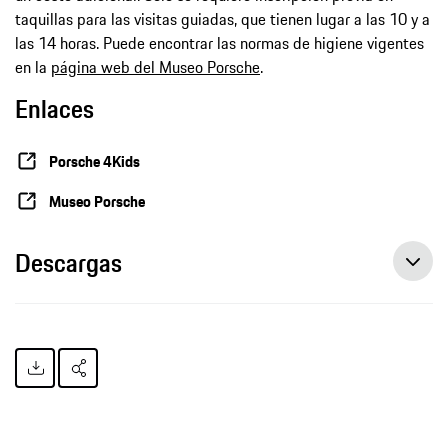
taquillas para las visitas guiadas, que tienen lugar a las 10 y a
las 14 horas. Puede encontrar las normas de higiene vigentes
en la
página web del Museo Porsche
.
Enlaces
Porsche 4Kids
Museo Porsche
Descargas