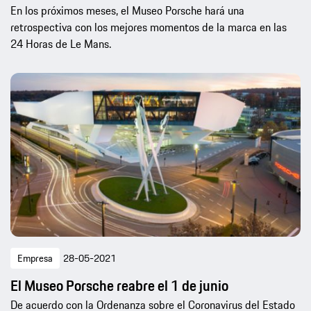
En los próximos meses, el Museo Porsche hará una
retrospectiva con los mejores momentos de la marca en las
24 Horas de Le Mans.
Empresa
28-05-2021
El Museo Porsche reabre el 1 de junio
De acuerdo con la Ordenanza sobre el Coronavirus del Estado