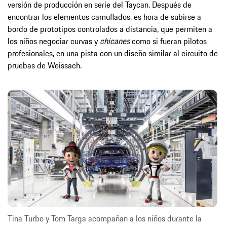
versión de producción en serie del Taycan. Después de
encontrar los elementos camuflados, es hora de subirse a
bordo de prototipos controlados a distancia, que permiten a
los niños negociar curvas y
chicanes
como si fueran pilotos
profesionales, en una pista con un diseño similar al circuito de
pruebas de Weissach.
Tina Turbo y Tom Targa acompañan a los niños durante la