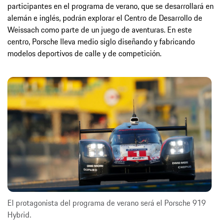
participantes en el programa de verano, que se desarrollará en
alemán e inglés, podrán explorar el Centro de Desarrollo de
Weissach como parte de un juego de aventuras. En este
centro, Porsche lleva medio siglo diseñando y fabricando
modelos deportivos de calle y de competición.
El protagonista del programa de verano será el Porsche 919
Hybrid.