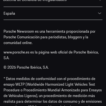
España
Porsche Newsroom es una herramienta proporcionada por
Porsche Comunicación para periodistas, bloggers y la
comunidad online.
www.porsche.es es la página web oficial de Porsche Ibérica,
S.A.
© 2026 Porsche Ibérica, S.A.
* Datos medidos de conformidad con el procedimiento de
ensayo WLTP (Worldwide Harmonized Light Vehicles Test
Procedure o Procedimiento Mundial Armonizado para Ensayos
de Vehículos Ligeros), un procedimiento de medición más
realista para determinar los datos de consumo y de emisiones