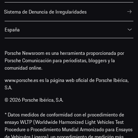
Sistema de Denuncia de Irregularidades
España
Porsche Newsroom es una herramienta proporcionada por
Porsche Comunicación para periodistas, bloggers y la
comunidad online.
www.porsche.es es la página web oficial de Porsche Ibérica,
S.A.
© 2026 Porsche Ibérica, S.A.
* Datos medidos de conformidad con el procedimiento de
ensayo WLTP (Worldwide Harmonized Light Vehicles Test
Procedure o Procedimiento Mundial Armonizado para Ensayos
de Vehículos Ligeros), un procedimiento de medición más