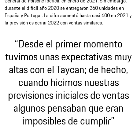
General de Porsche Ibérica, en enero de 2021. Sin embargo,
durante el difícil año 2020 se entregaron 360 unidades en
España y Portugal. La cifra aumentó hasta casi 600 en 2021 y
la previsión es cerrar 2022 con ventas similares.
“Desde el primer momento
tuvimos unas expectativas muy
altas con el Taycan; de hecho,
cuando hicimos nuestras
previsiones iniciales de ventas
algunos pensaban que eran
imposibles de cumplir”