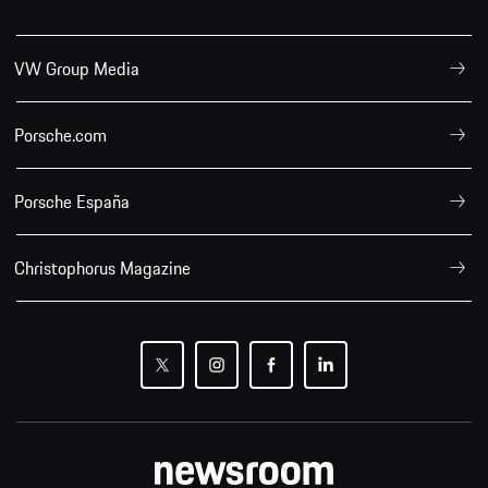
VW Group Media
Porsche.com
Porsche España
Christophorus Magazine