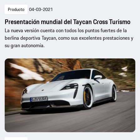
Producto
04-03-2021
Presentación mundial del Taycan Cross Turismo
La nueva versión cuenta con todos los puntos fuertes de la
berlina deportiva Taycan, como sus excelentes prestaciones y
su gran autonomía.