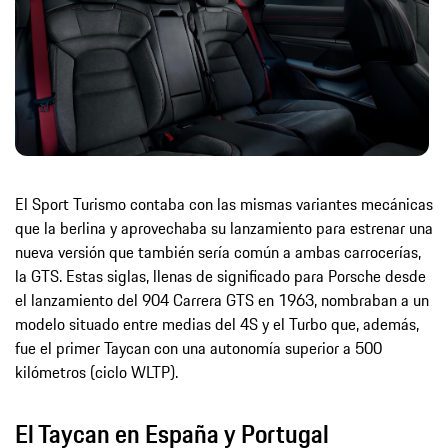
El Sport Turismo contaba con las mismas variantes mecánicas
que la berlina y aprovechaba su lanzamiento para estrenar una
nueva versión que también sería común a ambas carrocerías,
la GTS. Estas siglas, llenas de significado para Porsche desde
el lanzamiento del 904 Carrera GTS en 1963, nombraban a un
modelo situado entre medias del 4S y el Turbo que, además,
fue el primer Taycan con una autonomía superior a 500
kilómetros (ciclo WLTP).
El Taycan en España y Portugal