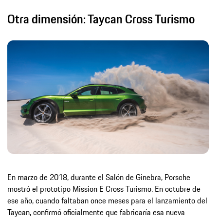
Otra dimensión: Taycan Cross Turismo
En marzo de 2018, durante el Salón de Ginebra, Porsche
mostró el prototipo Mission E Cross Turismo. En octubre de
ese año, cuando faltaban once meses para el lanzamiento del
Taycan, confirmó oficialmente que fabricaría esa nueva