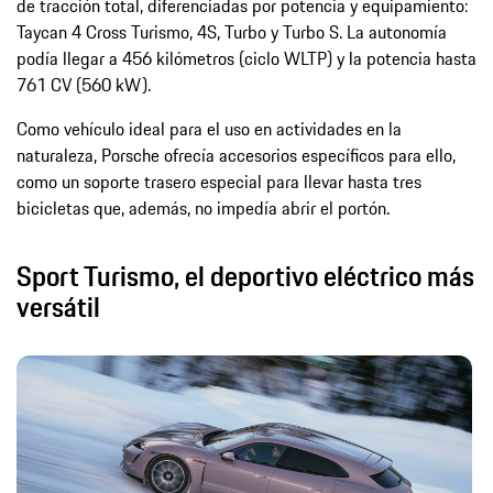
de tracción total, diferenciadas por potencia y equipamiento:
Taycan 4 Cross Turismo, 4S, Turbo y Turbo S. La autonomía
podía llegar a 456 kilómetros (ciclo WLTP) y la potencia hasta
761 CV (560 kW).
Como vehículo ideal para el uso en actividades en la
naturaleza, Porsche ofrecía accesorios específicos para ello,
como un soporte trasero especial para llevar hasta tres
bicicletas que, además, no impedía abrir el portón.
Sport Turismo, el deportivo eléctrico más
versátil