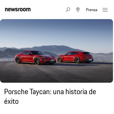
Prensa
Porsche Taycan: una historia de
éxito