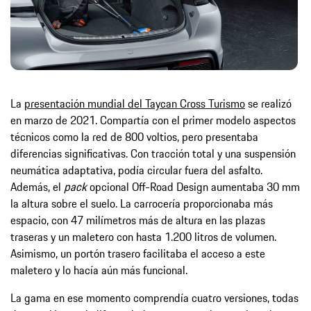
La
presentación mundial del Taycan Cross Turismo
se realizó
en marzo de 2021. Compartía con el primer modelo aspectos
técnicos como la red de 800 voltios, pero presentaba
diferencias significativas. Con tracción total y una suspensión
neumática adaptativa, podía circular fuera del asfalto.
Además, el
pack
opcional Off-Road Design aumentaba 30 mm
la altura sobre el suelo. La carrocería proporcionaba más
espacio, con 47 milímetros más de altura en las plazas
traseras y un maletero con hasta 1.200 litros de volumen.
Asimismo, un portón trasero facilitaba el acceso a este
maletero y lo hacía aún más funcional.
La gama en ese momento comprendía cuatro versiones, todas