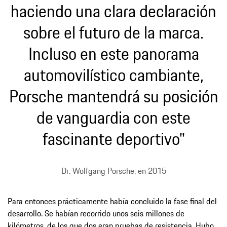
haciendo una clara declaración
sobre el futuro de la marca.
Incluso en este panorama
automovilístico cambiante,
Porsche mantendrá su posición
de vanguardia con este
fascinante deportivo"
Dr. Wolfgang Porsche, en 2015
Para entonces prácticamente había concluido la fase final del
desarrollo. Se habían recorrido unos seis millones de
kilómetros, de los que dos eran pruebas de resistencia. Hubo