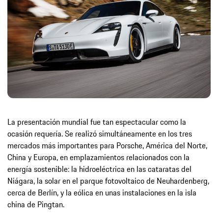
La presentación mundial fue tan espectacular como la
ocasión requería. Se realizó simultáneamente en los tres
mercados más importantes para Porsche, América del Norte,
China y Europa, en emplazamientos relacionados con la
energía sostenible: la hidroeléctrica en las cataratas del
Niágara, la solar en el parque fotovoltaico de Neuhardenberg,
cerca de Berlín, y la eólica en unas instalaciones en la isla
china de Pingtan.