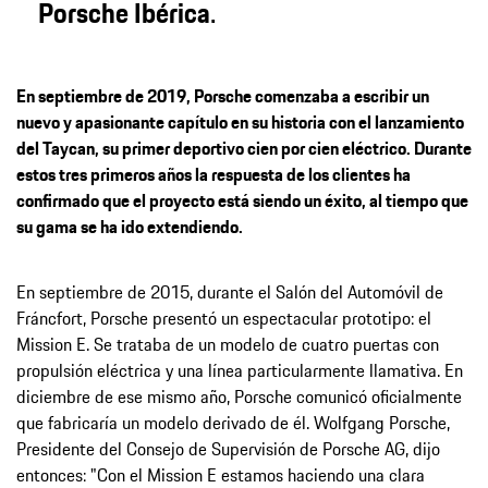
Porsche Ibérica
.
En septiembre de 2019, Porsche comenzaba a escribir un
nuevo y apasionante capítulo en su historia con el lanzamiento
del Taycan, su primer deportivo cien por cien eléctrico. Durante
estos tres primeros años la respuesta de los clientes ha
confirmado que el proyecto está siendo un éxito, al tiempo que
su gama se ha ido extendiendo.
En septiembre de 2015, durante el Salón del Automóvil de
Fráncfort, Porsche presentó un espectacular prototipo: el
Mission E. Se trataba de un modelo de cuatro puertas con
propulsión eléctrica y una línea particularmente llamativa. En
diciembre de ese mismo año, Porsche comunicó oficialmente
que fabricaría un modelo derivado de él. Wolfgang Porsche,
Presidente del Consejo de Supervisión de Porsche AG, dijo
entonces: "Con el Mission E estamos haciendo una clara