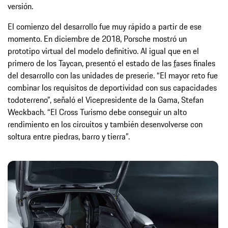
versión.
El comienzo del desarrollo fue muy rápido a partir de ese
momento. En diciembre de 2018, Porsche mostró un
prototipo virtual del modelo definitivo. Al igual que en el
primero de los Taycan, presentó el estado de las
f
ases finales
del desarrollo con las unidades de preserie. “El mayor reto fue
combinar los requisitos de deportividad con sus capacidades
todoterreno”, señaló el Vicepresidente de la Gama, Stefan
Weckbach. “El Cross Turismo debe conseguir un alto
rendimiento en los circuitos y también desenvolverse con
soltura entre piedras, barro y tierra”.