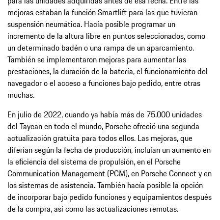
para las unidades adquiridas antes de esa fecha. Entre las
mejoras estaban la función Smartlift para las que tuvieran
suspensión neumática. Hacía posible programar un
incremento de la altura libre en puntos seleccionados, como
un determinado badén o una rampa de un aparcamiento.
También se implementaron mejoras para aumentar las
prestaciones, la duración de la batería, el funcionamiento del
navegador o el acceso a funciones bajo pedido, entre otras
muchas.
En julio de 2022, cuando ya había más de 75.000 unidades
del Taycan en todo el mundo, Porsche ofreció una segunda
actualización gratuita para todos ellos. Las mejoras, que
diferían según la fecha de producción, incluían un aumento en
la eficiencia del sistema de propulsión, en el Porsche
Communication Management (PCM), en Porsche Connect y en
los sistemas de asistencia. También hacía posible la opción
de incorporar bajo pedido funciones y equipamientos después
de la compra, así como las actualizaciones remotas.