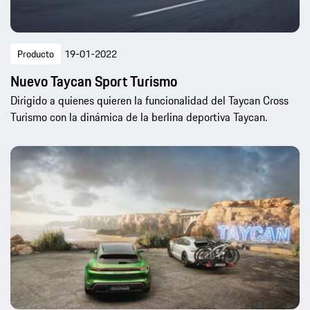
Producto
19-01-2022
Nuevo Taycan Sport Turismo
Dirigido a quienes quieren la funcionalidad del Taycan Cross
Turismo con la dinámica de la berlina deportiva Taycan.