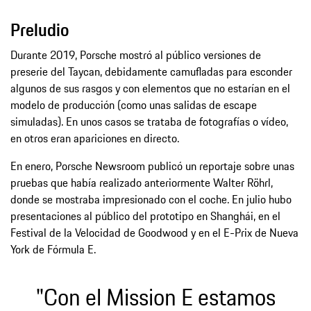
Preludio
Durante 2019, Porsche mostró al público versiones de
preserie del Taycan, debidamente camufladas para esconder
algunos de sus rasgos y con elementos que no estarían en el
modelo de producción (como unas salidas de escape
simuladas). En unos casos se trataba de fotografías o vídeo,
en otros eran apariciones en directo.
En enero, Porsche Newsroom publicó un reportaje sobre unas
pruebas que había realizado anteriormente Walter Röhrl,
donde se mostraba impresionado con el coche. En julio hubo
presentaciones al público del prototipo en Shanghái, en el
Festival de la Velocidad de Goodwood y en el E-Prix de Nueva
York de Fórmula E.
"Con el Mission E estamos