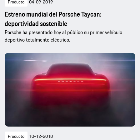
Producto
04-09-2019
Estreno mundial del Porsche Taycan:
deportividad sostenible
Porsche ha presentado hoy al público su primer vehículo
deportivo totalmente eléctrico.
Producto
10-12-2018