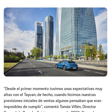
“Desde el primer momento tuvimos unas expectativas muy
altas con el Taycan; de hecho, cuando hicimos nuestras
previsiones iniciales de ventas algunos pensaban que eran
imposibles de cumplir”, comentó Tomás Villén, Director