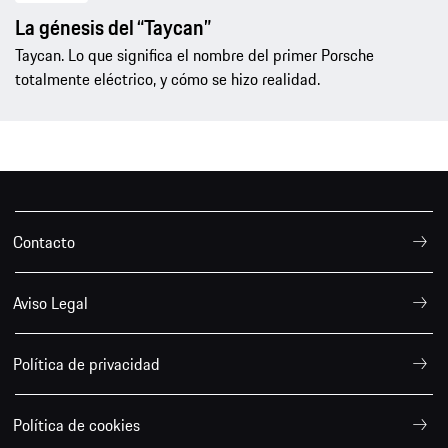
La génesis del “Taycan”
Taycan. Lo que significa el nombre del primer Porsche
totalmente eléctrico, y cómo se hizo realidad.
Contacto
Aviso Legal
Política de privacidad
Política de cookies