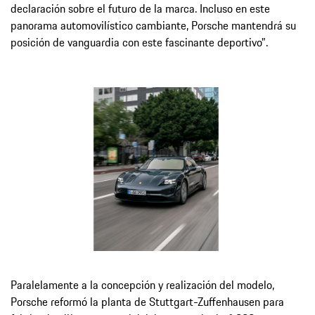
declaración sobre el futuro de la marca. Incluso en este
panorama automovilístico cambiante, Porsche mantendrá su
posición de vanguardia con este fascinante deportivo".
Paralelamente a la concepción y realización del modelo,
Porsche reformó la planta de Stuttgart-Zuffenhausen para