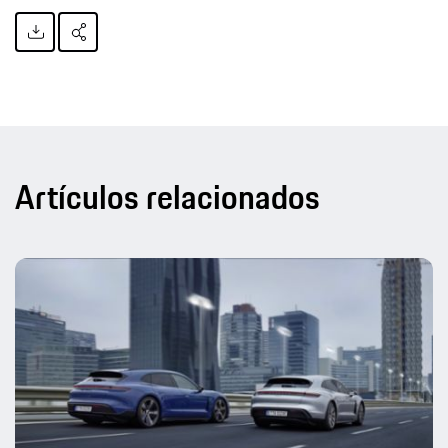
Artículos relacionados