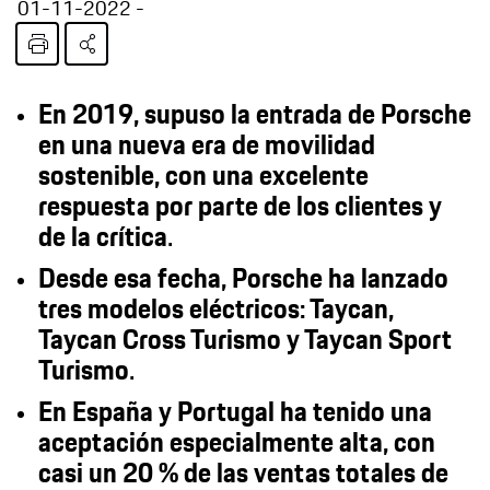
01-11-2022
En 2019, supuso la entrada de Porsche
en una nueva era de movilidad
sostenible, con una excelente
respuesta por parte de los clientes y
de la crítica
.
Desde esa fecha, Porsche ha lanzado
tres modelos eléctricos: Taycan,
Taycan Cross Turismo y Taycan Sport
Turismo
.
En España y Portugal ha tenido una
aceptación especialmente alta, con
casi un 20 % de las ventas totales de