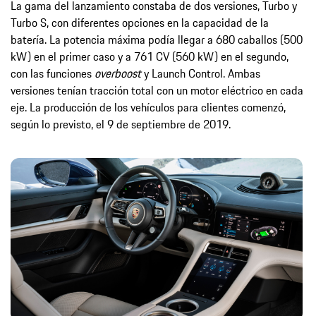
La gama del lanzamiento constaba de dos versiones, Turbo y
Turbo S, con diferentes opciones en la capacidad de la
batería. La potencia máxima podía llegar a 680 caballos (500
kW) en el primer caso y a 761 CV (560 kW) en el segundo,
con las funciones
overboost
y Launch Control. Ambas
versiones tenían tracción total con un motor eléctrico en cada
eje. La producción de los vehículos para clientes comenzó,
según lo previsto, el 9 de septiembre de 2019.