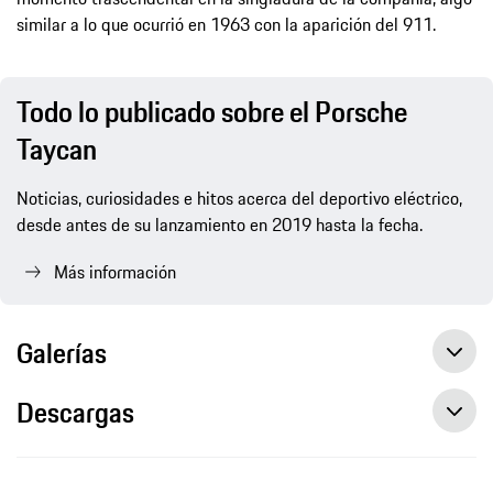
similar a lo que ocurrió en 1963 con la aparición del 911.
Todo lo publicado sobre el Porsche
Taycan
Noticias, curiosidades e hitos acerca del deportivo eléctrico,
desde antes de su lanzamiento en 2019 hasta la fecha.
Más información
Galerías
Descargas