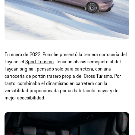
En enero de 2022, Porsche presentó la tercera carrocería del
Taycan, el
Sport Turismo
. Tenía un chasis semejante al del
Taycan original, pensado solo para carretera, con una
carrocería de portón trasero propia del Cross Turismo. Por
tanto, combinaba el dinamismo en carretera con la
versatilidad proporcionada por un habitáculo mayor y de
mejor accesibilidad.