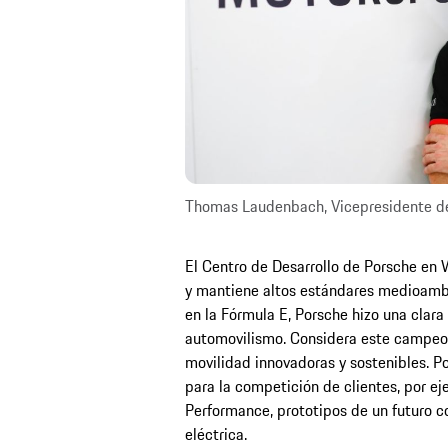
Thomas Laudenbach, Vicepresidente de
El Centro de Desarrollo de Porsche en 
y mantiene altos estándares medioamb
en la Fórmula E, Porsche hizo una clara
automovilismo. Considera este campeo
movilidad innovadoras y sostenibles. Po
para la competición de clientes, por e
Performance, prototipos de un futuro 
eléctrica.