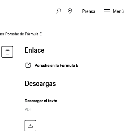
Prensa
Menú
euer Porsche de Fórmula E
Enlace
Porsche en la Fórmula E
Descargas
Descargar el texto
PDF