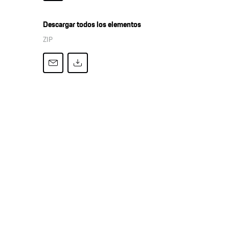
Descargar todos los elementos
ZIP