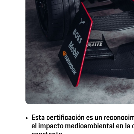
Esta certificación es un reconoci
el impacto medioambiental en la 