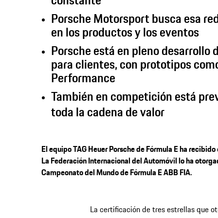
constante
Porsche Motorsport busca esa red
en los productos y los eventos
Porsche está en pleno desarrollo 
para clientes, con prototipos com
Performance
También en competición está prev
toda la cadena de valor
El equipo TAG Heuer Porsche de Fórmula E ha recibido e
La Federación Internacional del Automóvil lo ha otorga
Campeonato del Mundo de Fórmula E ABB FIA.
La certificación de tres estrellas que o