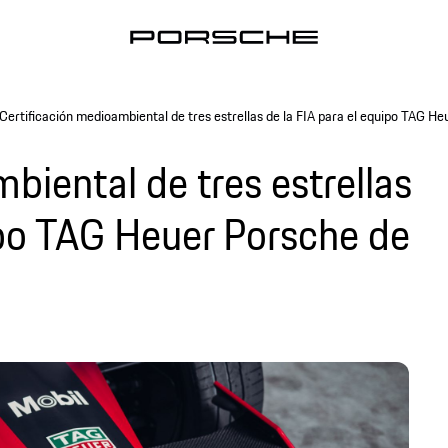
Certificación medioambiental de tres estrellas de la FIA para el equipo TAG H
biental de tres estrellas
ipo TAG Heuer Porsche de