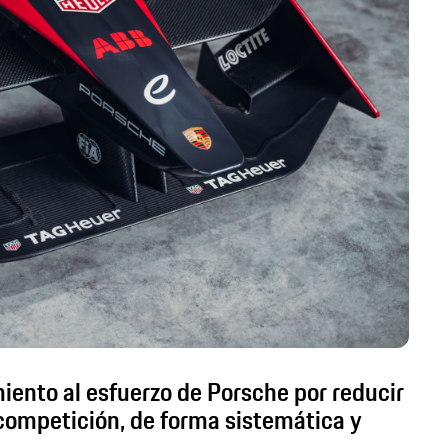
miento al esfuerzo de Porsche por reducir
competición, de forma sistemática y