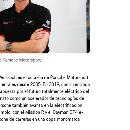
 Porsche Motorsport.
Weissach es el corazón de Porsche Motorsport
ientales desde 2005. En 2019, con su entrada
 apuesta por el futuro totalmente eléctrico del
nato como un acelerador de tecnologías de
rsche también avanza en la electrificación
jemplo, con el Mission R y el Cayman GT4 e-
coche de carreras en una copa monomarca