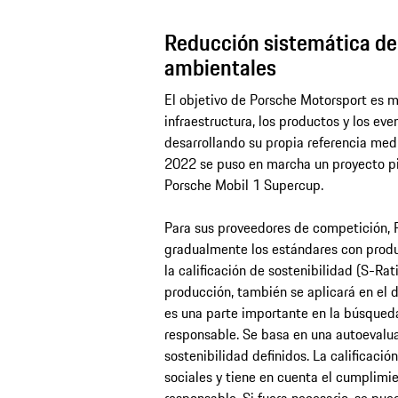
Reducción sistemática de
ambientales
El objetivo de Porsche Motorsport es me
infraestructura, los productos y los eve
desarrollando su propia referencia med
2022 se puso en marcha un proyecto pilo
Porsche Mobil 1 Supercup.
Para sus proveedores de competición, 
gradualmente los estándares con produ
la calificación de sostenibilidad (S-Rat
producción, también se aplicará en el 
es una parte importante en la búsqued
responsable. Se basa en una autoevalua
sostenibilidad definidos. La calificaci
sociales y tiene en cuenta el cumplim