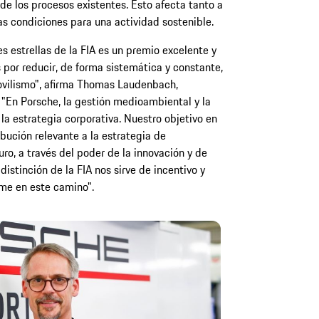
de los procesos existentes. Esto afecta tanto a
as condiciones para una actividad sostenible.
s estrellas de la FIA es un premio excelente y
 por reducir, de forma sistemática y constante,
vilismo", afirma Thomas Laudenbach,
"En Porsche, la gestión medioambiental y la
 la estrategia corporativa. Nuestro objetivo en
bución relevante a la estrategia de
uro, a través del poder de la innovación y de
istinción de la FIA nos sirve de incentivo y
me en este camino".