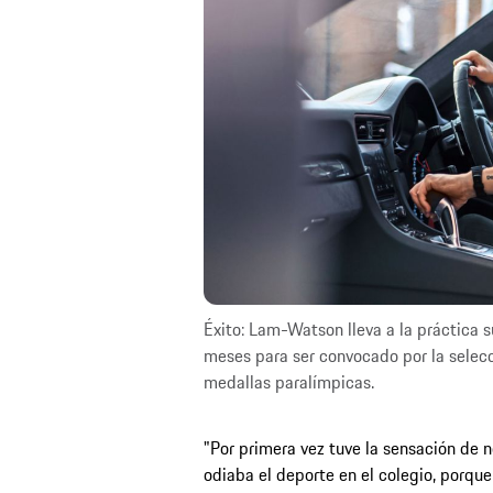
Éxito: Lam-Watson lleva a la práctica s
meses para ser convocado por la selecc
medallas paralímpicas.
"Por primera vez tuve la sensación de n
odiaba el deporte en el colegio, porque