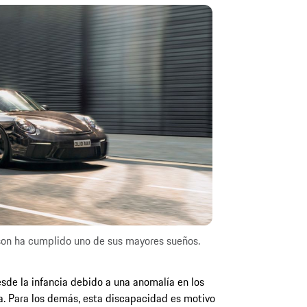
son ha cumplido uno de sus mayores sueños.
sde la infancia debido a una anomalía en los
a. Para los demás, esta discapacidad es motivo