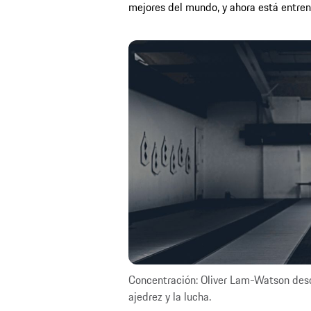
mejores del mundo, y ahora está entren
Concentración: Oliver Lam-Watson descr
ajedrez y la lucha.