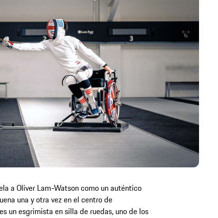
vela a Oliver Lam-Watson como un auténtico
suena una y otra vez en el centro de
es un esgrimista en silla de ruedas, uno de los