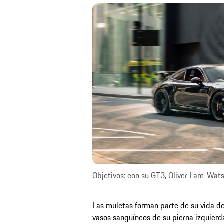
Objetivos: con su GT3, Oliver Lam-Wat
Las muletas forman parte de su vida de
vasos sanguíneos de su pierna izquierd