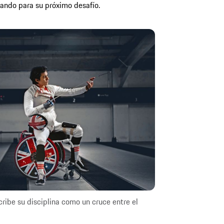
ando para su próximo desafío.
ibe su disciplina como un cruce entre el