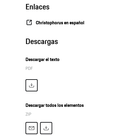
Enlaces
Christophorus en español
Descargas
Descargar el texto
PDF
Descargar todos los elementos
ZIP