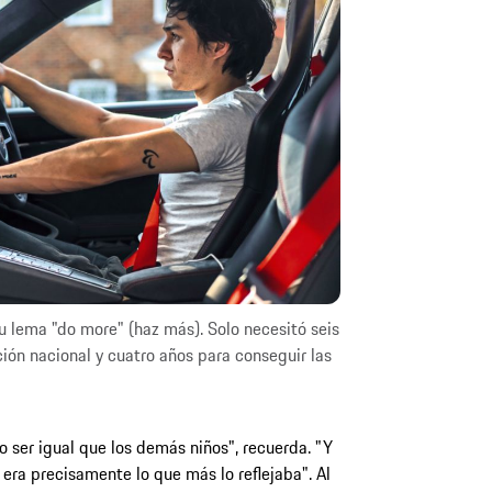
u lema "do more" (haz más). Solo necesitó seis
ión nacional y cuatro años para conseguir las
o ser igual que los demás niños", recuerda. "Y
 era precisamente lo que más lo reflejaba". Al