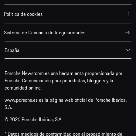
Política de cookies
Sistema de Denuncia de Irregularidades
España
Porsche Newsroom es una herramienta proporcionada por
Porsche Comunicación para periodistas, bloggers y la
comunidad online.
www.porsche.es es la página web oficial de Porsche Ibérica,
S.A.
© 2026 Porsche Ibérica, S.A.
* Datos medidos de conformidad con el procedimiento de