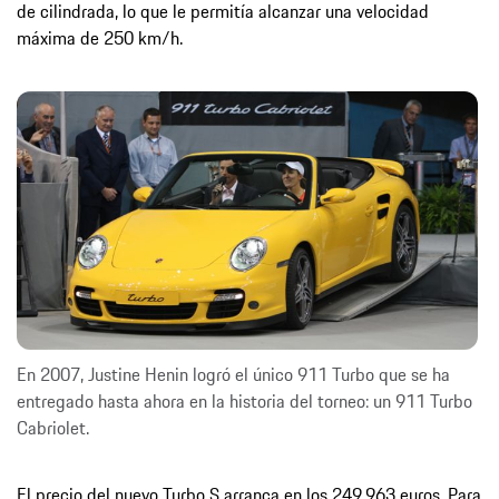
de cilindrada, lo que le permitía alcanzar una velocidad
máxima de 250 km/h.
En 2007, Justine Henin logró el único 911 Turbo que se ha
entregado hasta ahora en la historia del torneo: un 911 Turbo
Cabriolet.
El precio del nuevo Turbo S arranca en los 249.963 euros. Para