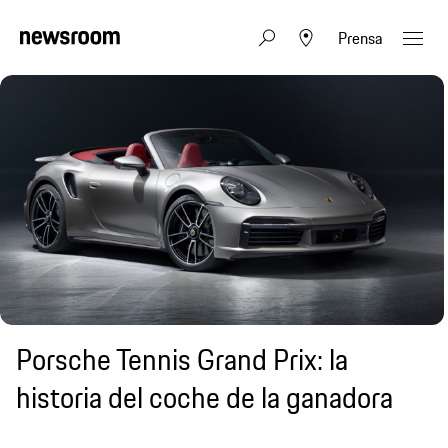
Prensa
Porsche Tennis Grand Prix: la
historia del coche de la ganadora