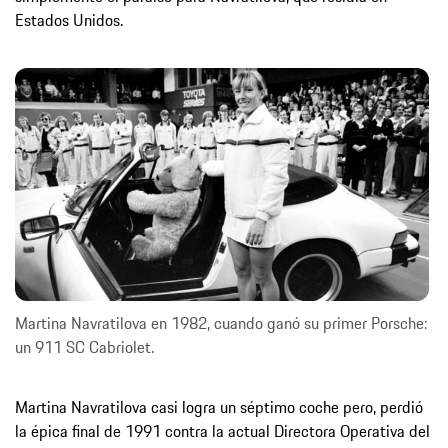
Estados Unidos.
Martina Navratilova en 1982, cuando ganó su primer Porsche:
un 911 SC Cabriolet.
Martina Navratilova casi logra un séptimo coche pero, perdió
la épica final de 1991 contra la actual Directora Operativa del