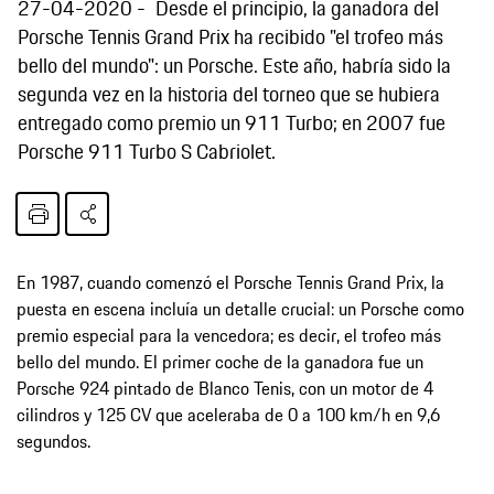
27-04-2020
Desde el principio, la ganadora del
Porsche Tennis Grand Prix ha recibido "el trofeo más
bello del mundo": un Porsche. Este año, habría sido la
segunda vez en la historia del torneo que se hubiera
entregado como premio un 911 Turbo; en 2007 fue
Porsche 911 Turbo S Cabriolet.
En 1987, cuando comenzó el Porsche Tennis Grand Prix, la
puesta en escena incluía un detalle crucial: un Porsche como
premio especial para la vencedora; es decir, el trofeo más
bello del mundo. El primer coche de la ganadora fue un
Porsche 924 pintado de Blanco Tenis, con un motor de 4
cilindros y 125 CV que aceleraba de 0 a 100 km/h en 9,6
segundos.