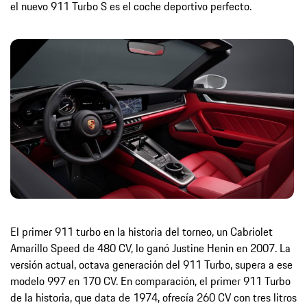
el nuevo 911 Turbo S es el coche deportivo perfecto.
El primer 911 turbo en la historia del torneo, un Cabriolet
Amarillo Speed de 480 CV, lo ganó Justine Henin en 2007. La
versión actual, octava generación del 911 Turbo, supera a ese
modelo 997 en 170 CV. En comparación, el primer 911 Turbo
de la historia, que data de 1974, ofrecía 260 CV con tres litros