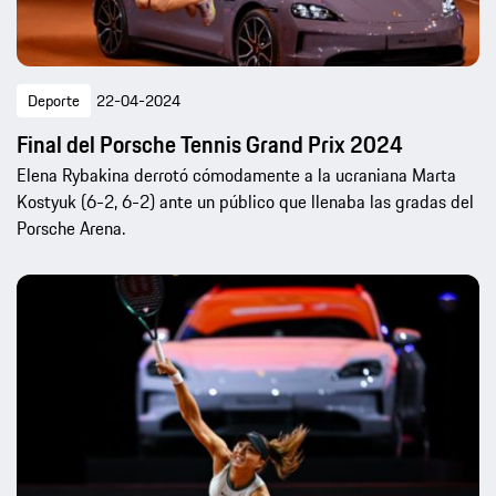
Deporte
22-04-2024
Final del Porsche Tennis Grand Prix 2024
Elena Rybakina derrotó cómodamente a la ucraniana Marta
Kostyuk (6-2, 6-2) ante un público que llenaba las gradas del
Porsche Arena.