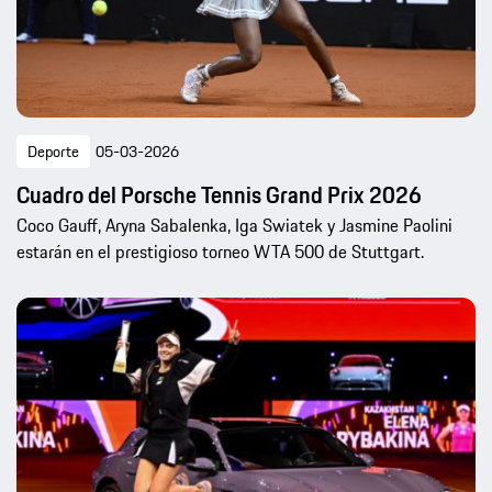
Deporte
05-03-2026
Cuadro del Porsche Tennis Grand Prix 2026
Coco Gauff, Aryna Sabalenka, Iga Swiatek y Jasmine Paolini
estarán en el prestigioso torneo WTA 500 de Stuttgart.