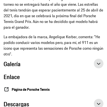
torneo no se entregará hasta el año que viene. Las estrellas
del tenis tendrán que esperar pacientemente al 25 de abril de
2021, día en que se celebrará la próxima final del Porsche
Tennis Grand Prix. Aún no se ha decidido qué modelo habrá
para el ganador.
La embajadora de la marca, Angelique Kerber, comenta: "He
podido conducir varios modelos pero, para mí, el 911 es un
icono que representa las sensaciones de Porsche como ningún
otro".
Galería
Enlace
Página de Porsche Tennis
Descargas