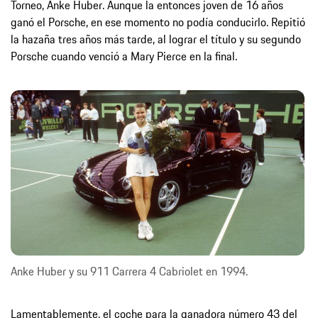
Torneo, Anke Huber. Aunque la entonces joven de 16 años
ganó el Porsche, en ese momento no podía conducirlo. Repitió
la hazaña tres años más tarde, al lograr el título y su segundo
Porsche cuando venció a Mary Pierce en la final.
Anke Huber y su 911 Carrera 4 Cabriolet en 1994.
Lamentablemente, el coche para la ganadora número 43 del