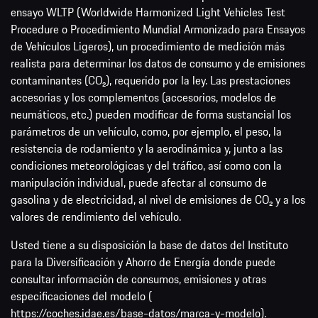
ensayo WLTP (Worldwide Harmonized Light Vehicles Test
Procedure o Procedimiento Mundial Armonizado para Ensayos
de Vehículos Ligeros), un procedimiento de medición más
realista para determinar los datos de consumo y de emisiones
contaminantes (CO₂), requerido por la ley. Las prestaciones
accesorias y los complementos (accesorios, modelos de
neumáticos, etc.) pueden modificar de forma sustancial los
parámetros de un vehículo, como, por ejemplo, el peso, la
resistencia de rodamiento y la aerodinámica y, junto a las
condiciones meteorológicas y del tráfico, así como con la
manipulación individual, puede afectar al consumo de
gasolina y de electricidad, al nivel de emisiones de CO₂ y a los
valores de rendimiento del vehículo.
Usted tiene a su disposición la base de datos del Instituto
para la Diversificación y Ahorro de Energía donde puede
consultar información de consumos, emisiones y otras
especificaciones del modelo (
https://coches.idae.es/base-datos/marca-y-modelo
).