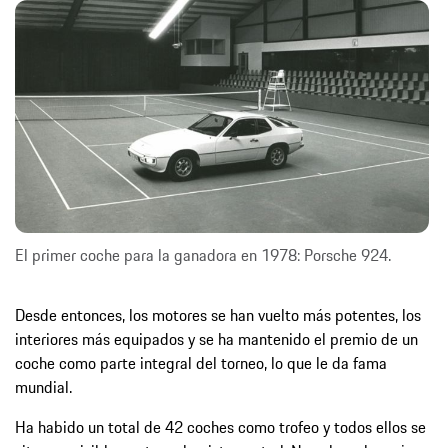
El primer coche para la ganadora en 1978: Porsche 924.
Desde entonces, los motores se han vuelto más potentes, los
interiores más equipados y se ha mantenido el premio de un
coche como parte integral del torneo, lo que le da fama
mundial.
Ha habido un total de 42 coches como trofeo y todos ellos se