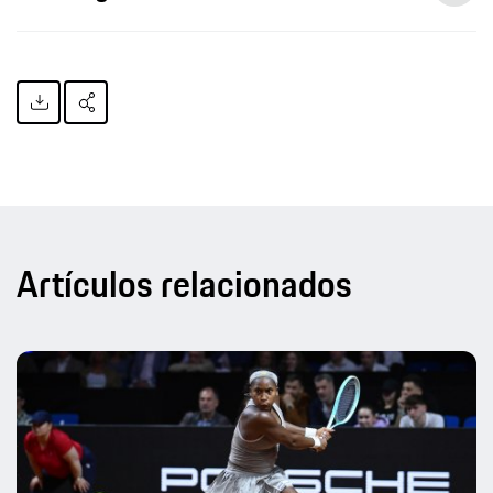
Artículos relacionados