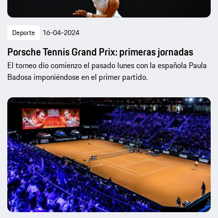
Deporte
16-04-2024
Porsche Tennis Grand Prix: primeras jornadas
El torneo dio comienzo el pasado lunes con la española Paula
Badosa imponiéndose en el primer partido.