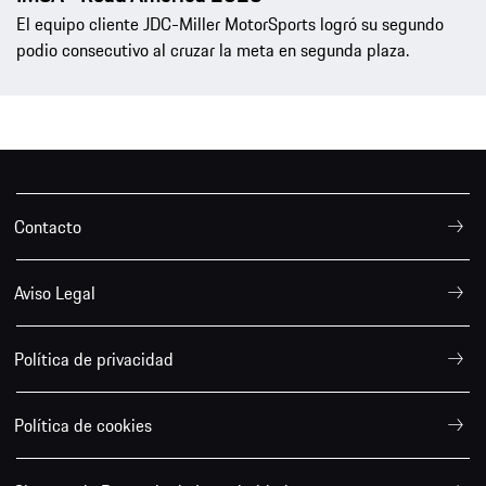
El equipo cliente JDC-Miller MotorSports logró su segundo
podio consecutivo al cruzar la meta en segunda plaza.
Contacto
Aviso Legal
Política de privacidad
Política de cookies