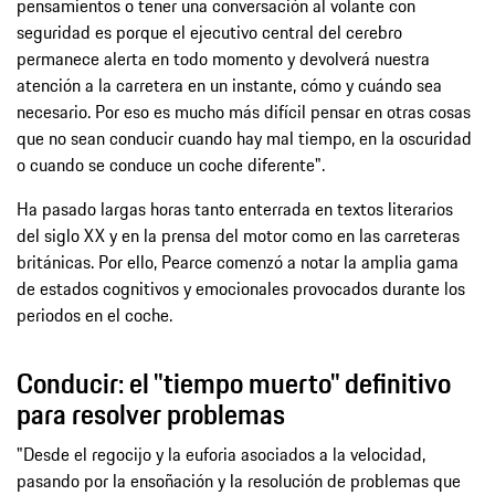
pensamientos o tener una conversación al volante con
seguridad es porque el ejecutivo central del cerebro
permanece alerta en todo momento y devolverá nuestra
atención a la carretera en un instante, cómo y cuándo sea
necesario. Por eso es mucho más difícil pensar en otras cosas
que no sean conducir cuando hay mal tiempo, en la oscuridad
o cuando se conduce un coche diferente".
Ha pasado largas horas tanto enterrada en textos literarios
del siglo XX y en la prensa del motor como en las carreteras
británicas. Por ello, Pearce comenzó a notar la amplia gama
de estados cognitivos y emocionales provocados durante los
periodos en el coche.
Conducir: el "tiempo muerto" definitivo
para resolver problemas
"Desde el regocijo y la euforia asociados a la velocidad,
pasando por la ensoñación y la resolución de problemas que