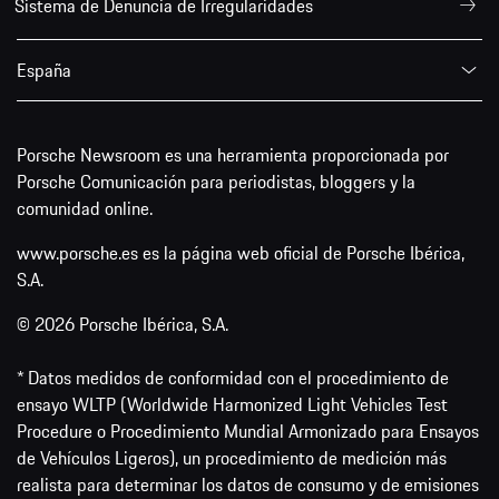
Sistema de Denuncia de Irregularidades
España
Porsche Newsroom es una herramienta proporcionada por
Porsche Comunicación para periodistas, bloggers y la
comunidad online.
www.porsche.es es la página web oficial de Porsche Ibérica,
S.A.
© 2026 Porsche Ibérica, S.A.
* Datos medidos de conformidad con el procedimiento de
ensayo WLTP (Worldwide Harmonized Light Vehicles Test
Procedure o Procedimiento Mundial Armonizado para Ensayos
de Vehículos Ligeros), un procedimiento de medición más
realista para determinar los datos de consumo y de emisiones