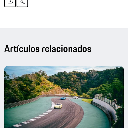
Artículos relacionados