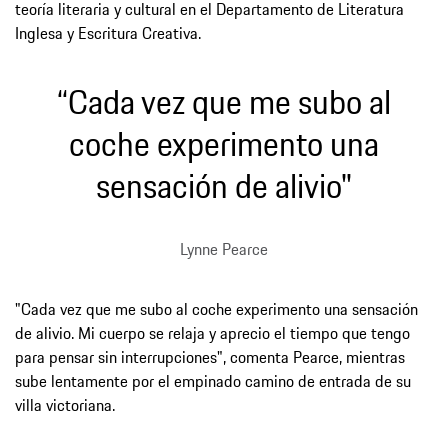
teoría literaria y cultural en el Departamento de Literatura
Inglesa y Escritura Creativa.
“Cada vez que me subo al
coche experimento una
sensación de alivio"
Lynne Pearce
"Cada vez que me subo al coche experimento una sensación
de alivio. Mi cuerpo se relaja y aprecio el tiempo que tengo
para pensar sin interrupciones", comenta Pearce, mientras
sube lentamente por el empinado camino de entrada de su
villa victoriana.