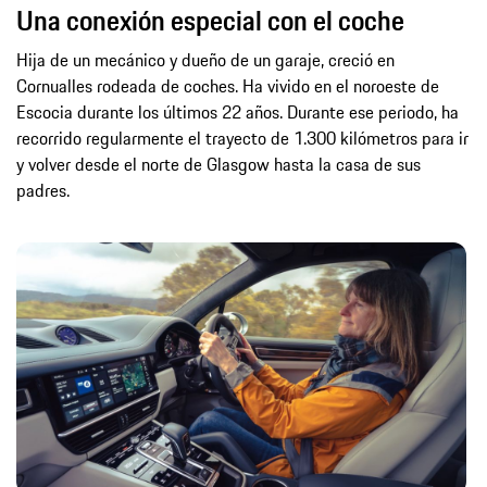
Una conexión especial con el coche
Hija de un mecánico y dueño de un garaje, creció en
Cornualles rodeada de coches. Ha vivido en el noroeste de
Escocia durante los últimos 22 años. Durante ese periodo, ha
recorrido regularmente el trayecto de 1.300 kilómetros para ir
y volver desde el norte de Glasgow hasta la casa de sus
padres.