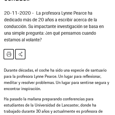
20-11-2020
La profesora Lynne Pearce ha
dedicado más de 20 años a escribir acerca de la
conducción. Su impactante investigación se basa en
una simple pregunta: ¿en qué pensamos cuando
estamos al volante?
Durante décadas, el coche ha sido una especie de santuario
para la profesora Lynne Pearce. Un lugar para reflexionar,
meditar y resolver problemas. Un lugar para sentirse segura y
encontrar inspiración.
Ha pasado la mañana preparando conferencias para
estudiantes de la Universidad de Lancaster, donde ha
trabajado durante 30 años y actualmente es profesora de