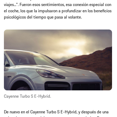
viajes...". Fueron esos sentimientos, esa conexión especial con
el coche, los que la impulsaron a profundizar en los beneficios
psicológicos del tiempo que pasa al volante.
Cayenne Turbo S E-Hybrid.
De nuevo en el Cayenne Turbo S E-Hybrid, y después de una