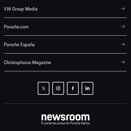
VW Group Media
Porsche.com
Porsche España
Christophorus Magazine