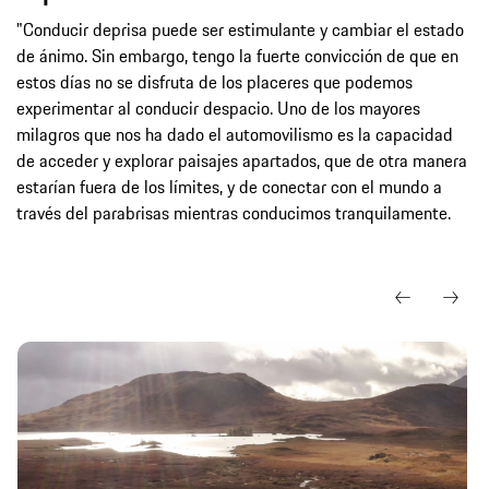
"Conducir deprisa puede ser estimulante y cambiar el estado
de ánimo. Sin embargo, tengo la fuerte convicción de que en
estos días no se disfruta de los placeres que podemos
experimentar al conducir despacio. Uno de los mayores
milagros que nos ha dado el automovilismo es la capacidad
de acceder y explorar paisajes apartados, que de otra manera
estarían fuera de los límites, y de conectar con el mundo a
través del parabrisas mientras conducimos tranquilamente.