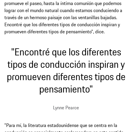
promueve el paseo, hasta la íntima comunión que podemos
lograr con el mundo natural cuando estamos conduciendo a
través de un hermoso paisaje con las ventanillas bajadas.
Encontré que los diferentes tipos de conducción inspiran y
promueven diferentes tipos de pensamiento", dice.
"Encontré que los diferentes
tipos de conducción inspiran y
promueven diferentes tipos de
pensamiento"
Lynne Pearce
"Para mí, la literatura estadounidense que se centra en la