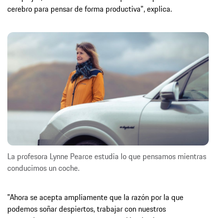
cerebro para pensar de forma productiva", explica.
La profesora Lynne Pearce estudia lo que pensamos mientras
conducimos un coche.
"Ahora se acepta ampliamente que la razón por la que
podemos soñar despiertos, trabajar con nuestros