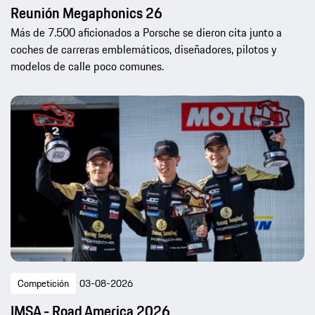
Reunión Megaphonics 26
Más de 7.500 aficionados a Porsche se dieron cita junto a
coches de carreras emblemáticos, diseñadores, pilotos y
modelos de calle poco comunes.
Competición
03-08-2026
IMSA - Road America 2026