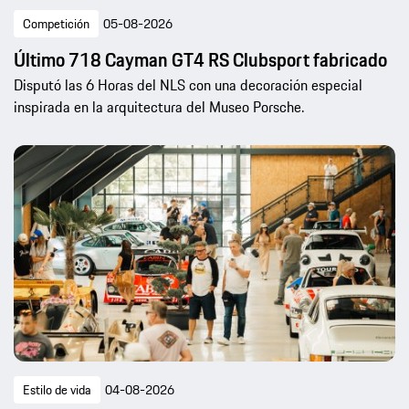
Competición
05-08-2026
Último 718 Cayman GT4 RS Clubsport fabricado
Disputó las 6 Horas del NLS con una decoración especial
inspirada en la arquitectura del Museo Porsche.
Estilo de vida
04-08-2026