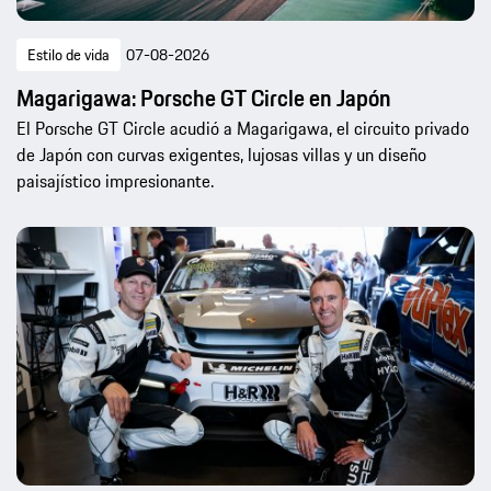
Estilo de vida
07-08-2026
Magarigawa: Porsche GT Circle en Japón
El Porsche GT Circle acudió a Magarigawa, el circuito privado
de Japón con curvas exigentes, lujosas villas y un diseño
paisajístico impresionante.