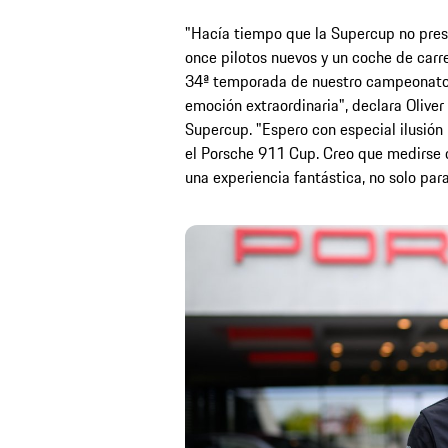
"Hacía tiempo que la Supercup no pres
once pilotos nuevos y un coche de carr
34ª temporada de nuestro campeonato
emoción extraordinaria", declara Oliver
Supercup. "Espero con especial ilusión
el Porsche 911 Cup. Creo que medirse
una experiencia fantástica, no solo par