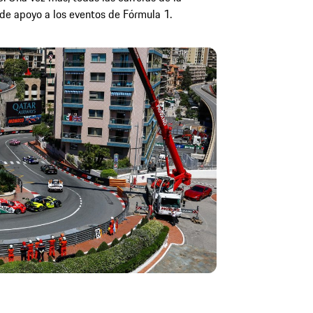
e apoyo a los eventos de Fórmula 1.