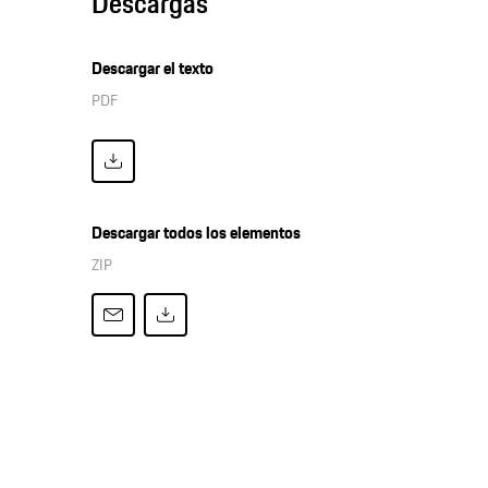
Descargas
Descargar el texto
PDF
Descargar todos los elementos
ZIP