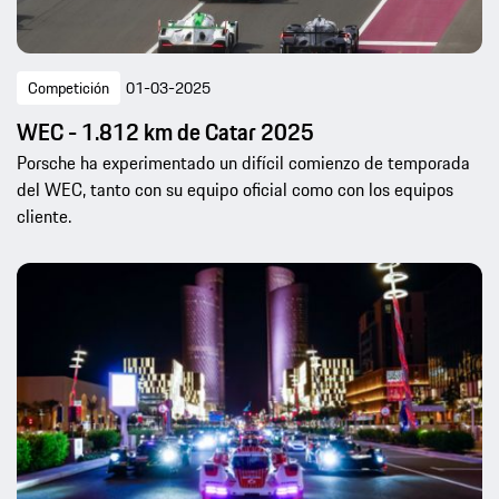
Competición
01-03-2025
WEC - 1.812 km de Catar 2025
Porsche ha experimentado un difícil comienzo de temporada
del WEC, tanto con su equipo oficial como con los equipos
cliente.