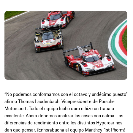
“No podemos conformarnos con el octavo y undécimo puesto”,
afirmó Thomas Laudenbach, Vicepresidente de Porsche
Motorsport. Todo el equipo luchó duro e hizo un trabajo
excelente. Ahora debemos analizar las cosas con calma. Las
diferencias de rendimiento entre los distintos Hypercar nos
dan que pensar. ¡Enhorabuena al equipo Manthey 1st Phorm!