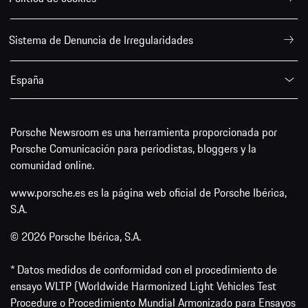
Sistema de Denuncia de Irregularidades
España
Porsche Newsroom es una herramienta proporcionada por
Porsche Comunicación para periodistas, bloggers y la
comunidad online.
www.porsche.es es la página web oficial de Porsche Ibérica,
S.A.
© 2026 Porsche Ibérica, S.A.
* Datos medidos de conformidad con el procedimiento de
ensayo WLTP (Worldwide Harmonized Light Vehicles Test
Procedure o Procedimiento Mundial Armonizado para Ensayos