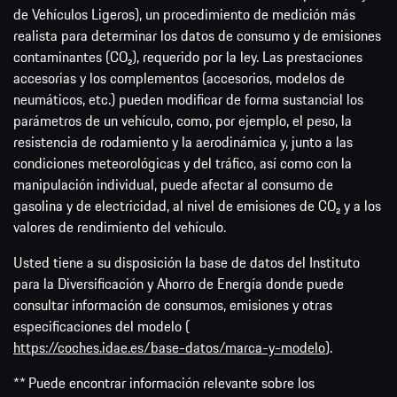
de Vehículos Ligeros), un procedimiento de medición más
realista para determinar los datos de consumo y de emisiones
contaminantes (CO₂), requerido por la ley. Las prestaciones
accesorias y los complementos (accesorios, modelos de
neumáticos, etc.) pueden modificar de forma sustancial los
parámetros de un vehículo, como, por ejemplo, el peso, la
resistencia de rodamiento y la aerodinámica y, junto a las
condiciones meteorológicas y del tráfico, así como con la
manipulación individual, puede afectar al consumo de
gasolina y de electricidad, al nivel de emisiones de CO₂ y a los
valores de rendimiento del vehículo.
Usted tiene a su disposición la base de datos del Instituto
para la Diversificación y Ahorro de Energía donde puede
consultar información de consumos, emisiones y otras
especificaciones del modelo (
https://coches.idae.es/base-datos/marca-y-modelo
).
** Puede encontrar información relevante sobre los