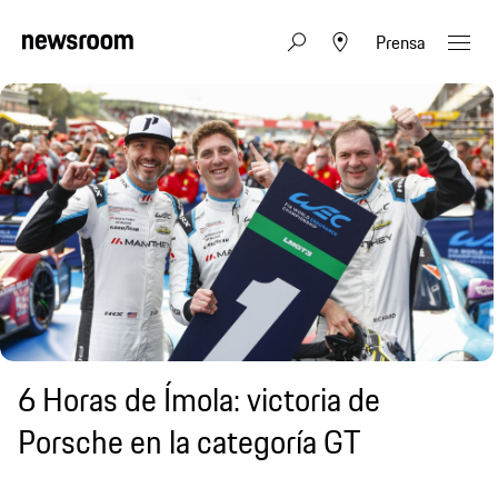
Prensa
6 Horas de Ímola: victoria de
Porsche en la categoría GT