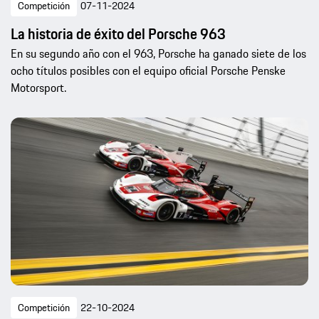
Competición
07-11-2024
La historia de éxito del Porsche 963
En su segundo año con el 963, Porsche ha ganado siete de los
ocho títulos posibles con el equipo oficial Porsche Penske
Motorsport.
Competición
22-10-2024