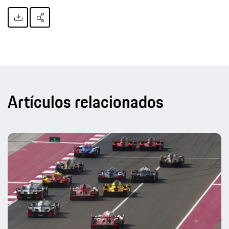
Artículos relacionados