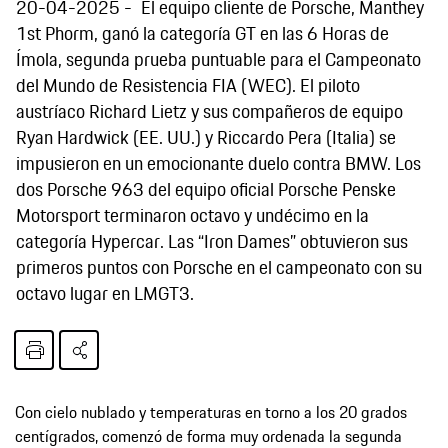
20-04-2025
El equipo cliente de Porsche, Manthey
1st Phorm, ganó la categoría GT en las 6 Horas de
Ímola, segunda prueba puntuable para el Campeonato
del Mundo de Resistencia FIA (WEC). El piloto
austríaco Richard Lietz y sus compañeros de equipo
Ryan Hardwick (EE. UU.) y Riccardo Pera (Italia) se
impusieron en un emocionante duelo contra BMW. Los
dos Porsche 963 del equipo oficial Porsche Penske
Motorsport terminaron octavo y undécimo en la
categoría Hypercar. Las “Iron Dames” obtuvieron sus
primeros puntos con Porsche en el campeonato con su
octavo lugar en LMGT3.
Con cielo nublado y temperaturas en torno a los 20 grados
centígrados, comenzó de forma muy ordenada la segunda