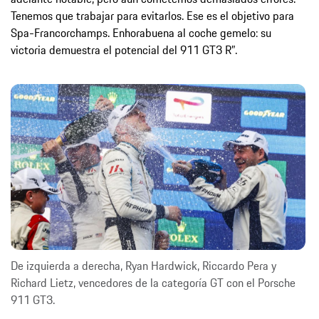
Tenemos que trabajar para evitarlos. Ese es el objetivo para
Spa-Francorchamps. Enhorabuena al coche gemelo: su
victoria demuestra el potencial del 911 GT3 R”.
De izquierda a derecha, Ryan Hardwick, Riccardo Pera y
Richard Lietz, vencedores de la categoría GT con el Porsche
911 GT3.