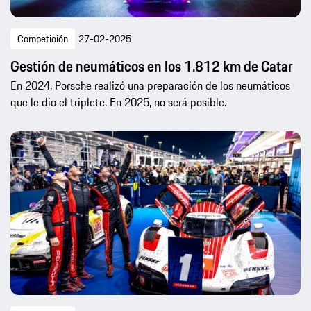
Competición
27-02-2025
Gestión de neumáticos en los 1.812 km de Catar
En 2024, Porsche realizó una preparación de los neumáticos
que le dio el triplete. En 2025, no será posible.