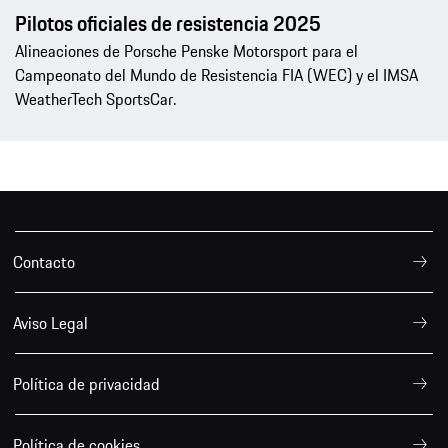
Pilotos oficiales de resistencia 2025
Alineaciones de Porsche Penske Motorsport para el
Campeonato del Mundo de Resistencia FIA (WEC) y el IMSA
WeatherTech SportsCar.
Contacto
Aviso Legal
Política de privacidad
Política de cookies