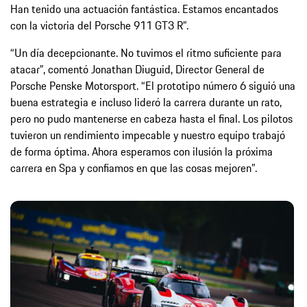
Han tenido una actuación fantástica. Estamos encantados
con la victoria del Porsche 911 GT3 R”.
“Un día decepcionante. No tuvimos el ritmo suficiente para
atacar”, comentó Jonathan Diuguid, Director General de
Porsche Penske Motorsport. “El prototipo número 6 siguió una
buena estrategia e incluso lideró la carrera durante un rato,
pero no pudo mantenerse en cabeza hasta el final. Los pilotos
tuvieron un rendimiento impecable y nuestro equipo trabajó
de forma óptima. Ahora esperamos con ilusión la próxima
carrera en Spa y confiamos en que las cosas mejoren”.