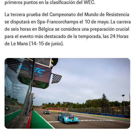
primeros puntos en la clasificación del WEC.
La tercera prueba del Campeonato del Mundo de Resistencia
se disputará en Spa-Francorchamps el 10 de mayo. La carrera
de seis horas en Bélgica se considera una preparación crucial
para el evento más destacado de la temporada, las 24 Horas
de Le Mans (14-15 de junio).