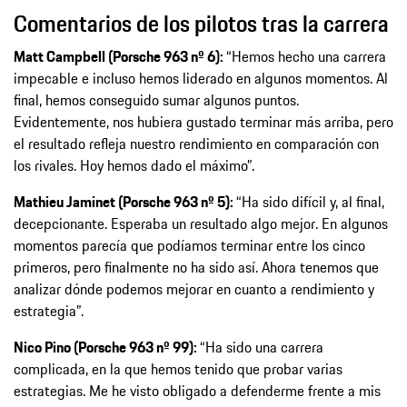
Comentarios de los pilotos tras la carrera
Matt Campbell (Porsche 963 nº 6):
“Hemos hecho una carrera
impecable e incluso hemos liderado en algunos momentos. Al
final, hemos conseguido sumar algunos puntos.
Evidentemente, nos hubiera gustado terminar más arriba, pero
el resultado refleja nuestro rendimiento en comparación con
los rivales. Hoy hemos dado el máximo”.
Mathieu Jaminet (Porsche 963 nº 5):
“Ha sido difícil y, al final,
decepcionante. Esperaba un resultado algo mejor. En algunos
momentos parecía que podíamos terminar entre los cinco
primeros, pero finalmente no ha sido así. Ahora tenemos que
analizar dónde podemos mejorar en cuanto a rendimiento y
estrategia”.
Nico Pino (Porsche 963 nº 99):
“Ha sido una carrera
complicada, en la que hemos tenido que probar varias
estrategias. Me he visto obligado a defenderme frente a mis