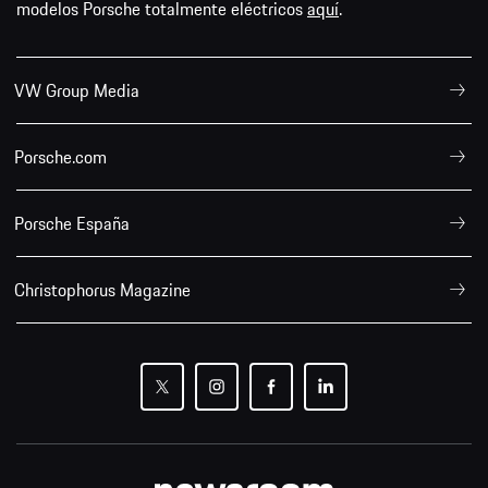
modelos Porsche totalmente eléctricos
aquí
.
VW Group Media
Porsche.com
Porsche España
Christophorus Magazine