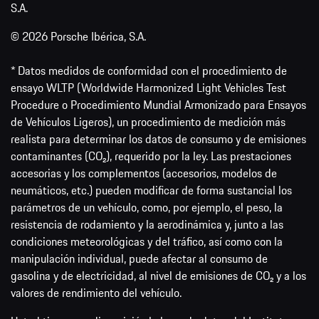
S.A.
© 2026 Porsche Ibérica, S.A.
* Datos medidos de conformidad con el procedimiento de
ensayo WLTP (Worldwide Harmonized Light Vehicles Test
Procedure o Procedimiento Mundial Armonizado para Ensayos
de Vehículos Ligeros), un procedimiento de medición más
realista para determinar los datos de consumo y de emisiones
contaminantes (CO₂), requerido por la ley. Las prestaciones
accesorias y los complementos (accesorios, modelos de
neumáticos, etc.) pueden modificar de forma sustancial los
parámetros de un vehículo, como, por ejemplo, el peso, la
resistencia de rodamiento y la aerodinámica y, junto a las
condiciones meteorológicas y del tráfico, así como con la
manipulación individual, puede afectar al consumo de
gasolina y de electricidad, al nivel de emisiones de CO₂ y a los
valores de rendimiento del vehículo.