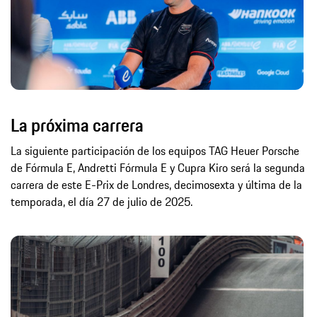
La próxima carrera
La siguiente participación de los equipos TAG Heuer Porsche
de Fórmula E, Andretti Fórmula E y Cupra Kiro será la segunda
carrera de este E-Prix de Londres, decimosexta y última de la
temporada, el día 27 de julio de 2025.