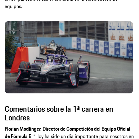
equipos.
Comentarios sobre la 1ª carrera en
Londres
Florian Modlinger, Director
de Competición del Equipo Oficial
de Fórmula E
: “Hoy ha sido un día importante para nosotros en