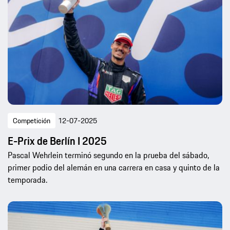
Competición
12-07-2025
E-Prix de Berlín I 2025
Pascal Wehrlein terminó segundo en la prueba del sábado,
primer podio del alemán en una carrera en casa y quinto de la
temporada.