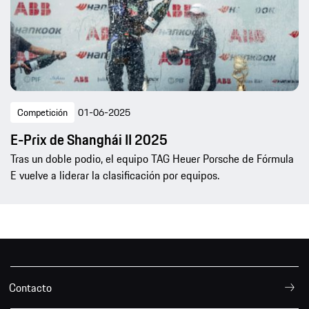
Competición
01-06-2025
E-Prix de Shanghái II 2025
Tras un doble podio, el equipo TAG Heuer Porsche de Fórmula
E vuelve a liderar la clasificación por equipos.
Contacto