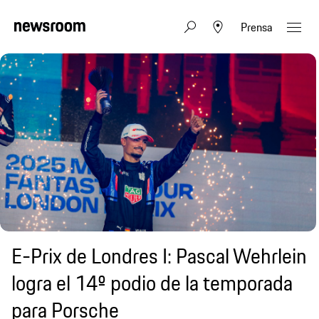
Prensa
E-Prix de Londres I: Pascal Wehrlein
logra el 14º podio de la temporada
para Porsche