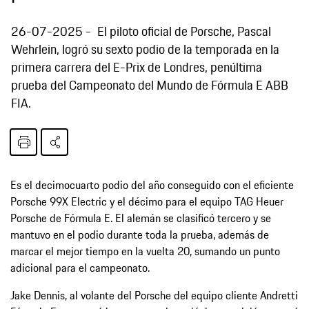
26-07-2025
El piloto oficial de Porsche, Pascal
Wehrlein, logró su sexto podio de la temporada en la
primera carrera del E-Prix de Londres, penúltima
prueba del Campeonato del Mundo de Fórmula E ABB
FIA.
Es el decimocuarto podio del año conseguido con el eficiente
Porsche 99X Electric y el décimo para el equipo TAG Heuer
Porsche de Fórmula E. El alemán se clasificó tercero y se
mantuvo en el podio durante toda la prueba, además de
marcar el mejor tiempo en la vuelta 20, sumando un punto
adicional para el campeonato.
Jake Dennis, al volante del Porsche del equipo cliente Andretti