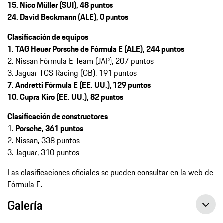
15. Nico Müller (SUI), 48 puntos
24. David Beckmann (ALE), 0 puntos
Clasificación de equipos
1. TAG Heuer Porsche de Fórmula E (ALE), 244 puntos
2. Nissan Fórmula E Team (JAP), 207 puntos
3. Jaguar TCS Racing (GB), 191 puntos
7. Andretti Fórmula E (EE. UU.), 129 puntos
10. Cupra Kiro (EE. UU.), 82 puntos
Clasificación de constructores
1.
Porsche, 361 puntos
2. Nissan, 338 puntos
3. Jaguar, 310 puntos
Las clasificaciones oficiales se pueden consultar en la web de
Fórmula E
.
Galería