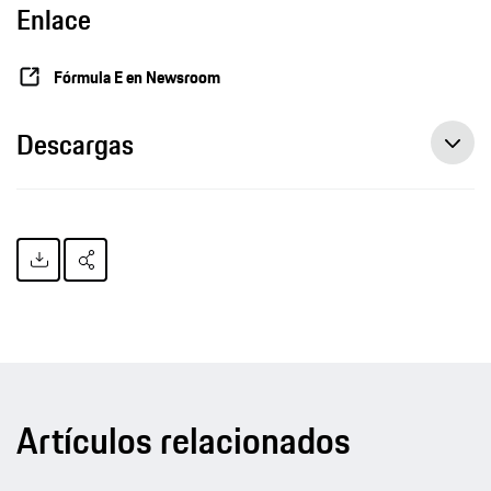
Enlace
Fórmula E en Newsroom
Descargas
Artículos relacionados