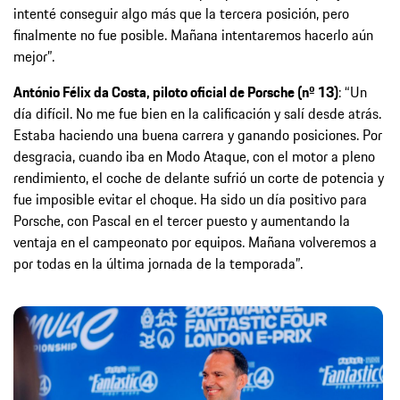
intenté conseguir algo más que la tercera posición, pero
finalmente no fue posible. Mañana intentaremos hacerlo aún
mejor”.
António Félix da Costa, piloto oficial de Porsche (nº 13)
: “Un
día difícil. No me fue bien en la calificación y salí desde atrás.
Estaba haciendo una buena carrera y ganando posiciones. Por
desgracia, cuando iba en Modo Ataque, con el motor a pleno
rendimiento, el coche de delante sufrió un corte de potencia y
fue imposible evitar el choque. Ha sido un día positivo para
Porsche, con Pascal en el tercer puesto y aumentando la
ventaja en el campeonato por equipos. Mañana volveremos a
por todas en la última jornada de la temporada”.