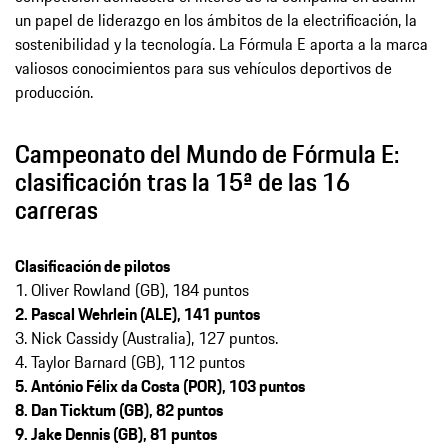
un papel de liderazgo en los ámbitos de la electrificación, la
sostenibilidad y la tecnología. La Fórmula E aporta a la marca
valiosos conocimientos para sus vehículos deportivos de
producción.
Campeonato del Mundo de Fórmula E:
clasificación tras la 15ª de las 16
carreras
Clasificación de pilotos
1. Oliver Rowland (GB), 184 puntos
2. Pascal Wehrlein (ALE), 141 puntos
3. Nick Cassidy (Australia), 127 puntos.
4. Taylor Barnard (GB), 112 puntos
5. António Félix da Costa (POR), 103 puntos
8. Dan Ticktum (GB), 82 puntos
9. Jake Dennis (GB), 81 puntos