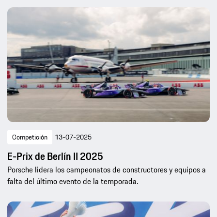
Competición
13-07-2025
E-Prix de Berlín II 2025
Porsche lidera los campeonatos de constructores y equipos a
falta del último evento de la temporada.