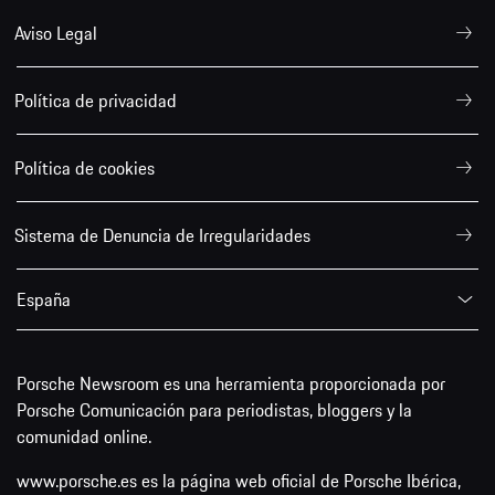
Aviso Legal
Política de privacidad
Política de cookies
Sistema de Denuncia de Irregularidades
España
Porsche Newsroom es una herramienta proporcionada por
Porsche Comunicación para periodistas, bloggers y la
comunidad online.
www.porsche.es es la página web oficial de Porsche Ibérica,