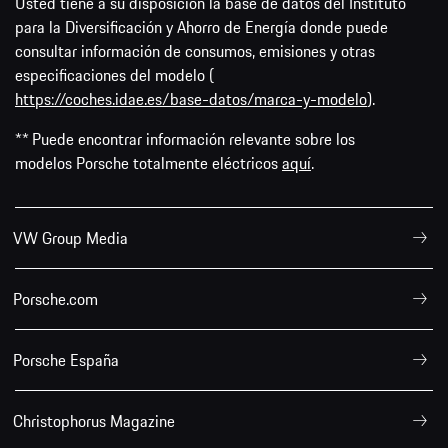
Usted tiene a su disposición la base de datos del Instituto
para la Diversificación y Ahorro de Energía donde puede
consultar información de consumos, emisiones y otras
especificaciones del modelo (
https://coches.idae.es/base-datos/marca-y-modelo
).
** Puede encontrar información relevante sobre los
modelos Porsche totalmente eléctricos
aquí
.
VW Group Media
Porsche.com
Porsche España
Christophorus Magazine