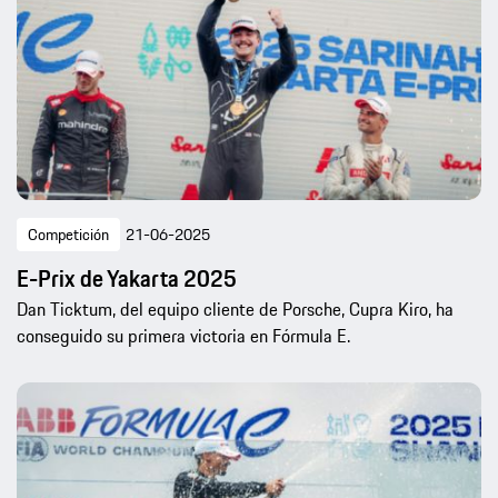
Competición
21-06-2025
E-Prix de Yakarta 2025
Dan Ticktum, del equipo cliente de Porsche, Cupra Kiro, ha
conseguido su primera victoria en Fórmula E.