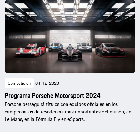
Competición
04-12-2023
Programa Porsche Motorsport 2024
Porsche perseguirá títulos con equipos oficiales en los
campeonatos de resistencia más importantes del mundo, en
Le Mans, en la Fórmula E y en eSports.