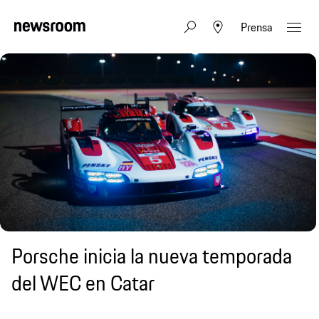
Prensa
Porsche inicia la nueva temporada
del WEC en Catar