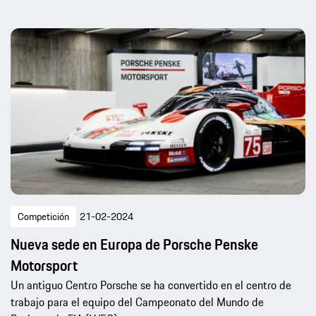
Competición
21-02-2024
Nueva sede en Europa de Porsche Penske
Motorsport
Un antiguo Centro Porsche se ha convertido en el centro de
trabajo para el equipo del Campeonato del Mundo de