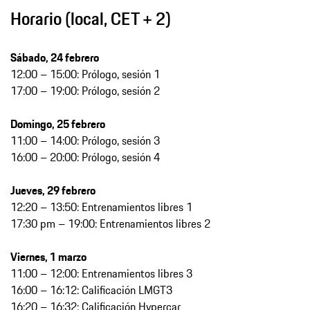
Horario (local, CET + 2)
Sábado, 24 febrero
12:00 – 15:00: Prólogo, sesión 1
17:00 – 19:00: Prólogo, sesión 2
Domingo, 25 febrero
11:00 – 14:00: Prólogo, sesión 3
16:00 – 20:00: Prólogo, sesión 4
Jueves, 29 febrero
12:20 – 13:50: Entrenamientos libres 1
17:30 pm – 19:00: Entrenamientos libres 2
Viernes, 1 marzo
11:00 – 12:00: Entrenamientos libres 3
16:00 – 16:12: Calificación LMGT3
16:20 – 16:32: Calificación Hypercar