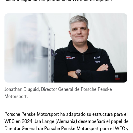
Jonathan Diuguid, Director General de Porsche Penske
Motorsport.
Porsche Penske Motorsport ha adaptado su estructura para el
WEC en 2024. Jan Lange (Alemania) desempeñará el papel de
Director General de Porsche Penske Motorsport para el WEC y