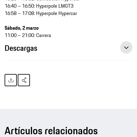
16:40 – 16:50: Hyperpole LMGT3
16:58 – 17:08: Hyperpole Hypercar
Sábado, 2 marzo
11:00 – 21:00: Carrera
Descargas
Artículos relacionados