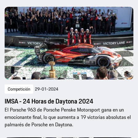
Competición
29-01-2024
IMSA - 24 Horas de Daytona 2024
El Porsche 963 de Porsche Penske Motorsport gana en un
emocionante final, lo que aumenta a 19 victorias absolutas el
palmarés de Porsche en Daytona.