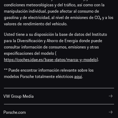
condiciones meteorológicas y del tráfico, así como con la
manipulación individual, puede afectar al consumo de
gasolina y de electricidad, al nivel de emisiones de CO₂ y a los
valores de rendimiento del vehículo.
Usted tiene a su disposición la base de datos del Instituto
para la Diversificación y Ahorro de Energía donde puede
consultar información de consumos, emisiones y otras
especificaciones del modelo (
https://coches.idae.es/base-datos/marca-y-modelo
).
** Puede encontrar información relevante sobre los
modelos Porsche totalmente eléctricos
aquí
.
VW Group Media
Porsche.com