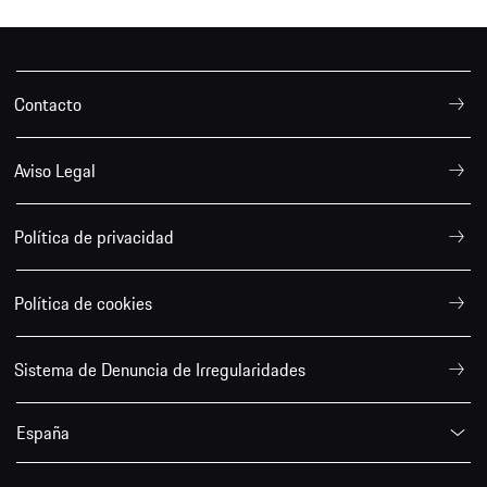
Contacto
Aviso Legal
Política de privacidad
Política de cookies
Sistema de Denuncia de Irregularidades
España