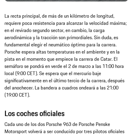
La recta principal, de más de un kilómetro de longitud,
requiere poca resistencia para alcanzar la velocidad máxima;
en el revirado segundo sector, en cambio, la carga
aerodinámica y la tracción son primordiales. Sin duda, es
fundamental elegir el neumático óptimo para la carrera.
Porsche espera altas temperaturas en el ambiente y en la
pista en el momento que empiece la carrera de Catar. El
semáforo se pondrá en verde el 2 de marzo a las 11:00 hora
local (9:00 CET). Se espera que el mercurio baje
significativamente en el último tercio de la carrera, después
del anochecer. La bandera a cuadros ondeará a las 21:00
(19:00 CET).
Los coches oficiales
Cada uno de los dos Porsche 963 de Porsche Penske
Motorsport volverá a ser conducido por tres pilotos oficiales