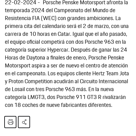
22-02-2024
Porsche Penske Motorsport afronta la
temporada 2024 del Campeonato del Mundo de
Resistencia FIA (WEC) con grandes ambiciones. La
primera cita del calendario será el 2 de marzo, con una
carrera de 10 horas en Catar. Igual que el año pasado,
el equipo oficial competirá con dos Porsche 963 en la
categoría superior Hypercar. Después de ganar las 24
Horas de Daytona a finales de enero, Porsche Penske
Motorsport aspira a ser de nuevo el centro de atención
en el campeonato. Los equipos cliente Hertz Team Jota
y Proton Competition acudirán al Circuito Internacional
de Losail con tres Porsche 963 más. En la nueva
categoría LMGT3, dos Porsche 911 GT3 R rivalizarán
con 18 coches de nueve fabricantes diferentes.