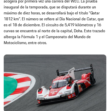
acogerá por primera vez una carrera del WEC. La prueba
inaugural de la temporada, que se disputará durante un
máximo de diez horas, se desarrollará bajo el título “Qatar
1812 km”. El número se refiere al Día Nacional de Catar, que
es el 18 de diciembre. El circuito de 5,419 kilómetros y 16
curvas se encuentra al norte de la capital, Doha. Este trazado
alberga la Fórmula 1 y el Campeonato del Mundo de
Motociclismo, entre otros.