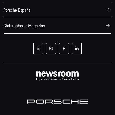
Porsche España
Christophorus Magazine