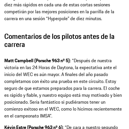
diez más rápidos en cada una de estas cortas sesiones
competirán por las mejores posiciones en la parrilla de la
carrera en una sesión “Hyperpole” de diez minutos.
Comentarios de los pilotos antes de la
carrera
Matt Campbell (Porsche 963 nº 5):
“Después de nuestra
victoria en las 24 Horas de Daytona, la expectativa ante el
inicio del WEC es aún mayor. A finales del año pasado
completamos con éxito una prueba en este circuito. Estoy
seguro de que estamos preparados para la carrera. El coche
es rápido y fiable, y nuestro equipo está muy motivado y bien
posicionado. Sería fantástico si pudiéramos tener un
comienzo exitoso en el WEC, como lo hicimos recientemente
en el campeonato IMSA”.
Kévin Estre (Porsche 963 nº 6):
“De cara a nuestro segundo