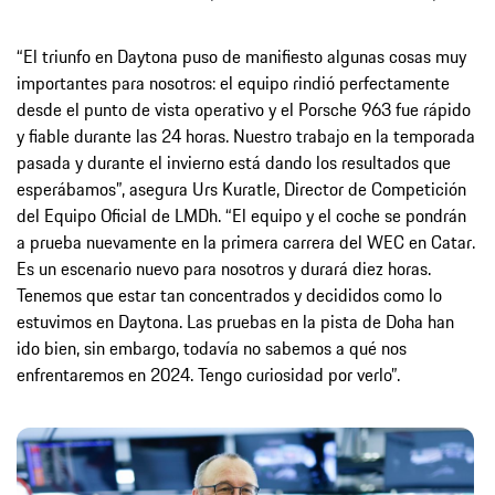
“El triunfo en Daytona puso de manifiesto algunas cosas muy
importantes para nosotros: el equipo rindió perfectamente
desde el punto de vista operativo y el Porsche 963 fue rápido
y fiable durante las 24 horas. Nuestro trabajo en la temporada
pasada y durante el invierno está dando los resultados que
esperábamos”, asegura Urs Kuratle, Director de Competición
del Equipo Oficial de LMDh. “El equipo y el coche se pondrán
a prueba nuevamente en la primera carrera del WEC en Catar.
Es un escenario nuevo para nosotros y durará diez horas.
Tenemos que estar tan concentrados y decididos como lo
estuvimos en Daytona. Las pruebas en la pista de Doha han
ido bien, sin embargo, todavía no sabemos a qué nos
enfrentaremos en 2024. Tengo curiosidad por verlo”.