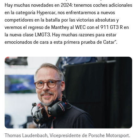
Hay muchas novedades en 2024: tenemos coches adicionales
en la categoría Hypercar, nos enfrentaremos a nuevos
competidores en la batalla por las victorias absolutas y
veremos el regreso de Manthey al WEC con el 911 GT3 R en
la nueva clase LMGT3. Hay muchas razones para estar
emocionados de cara a esta primera prueba de Catar”.
Thomas Laudenbach, Vicepresidente de Porsche Motorsport.