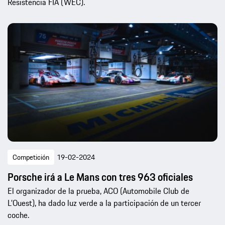
Resistencia FIA (WEC).
Competición
19-02-2024
Porsche irá a Le Mans con tres 963 oficiales
El organizador de la prueba, ACO (Automobile Club de
L’Ouest), ha dado luz verde a la participación de un tercer
coche.